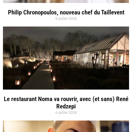
Philip Chronopoulos, nouveau chef du Taillevent
9 juillet 2026
Le restaurant Noma va rouvrir, avec (et sans) René
Redzepi
6 juillet 2026