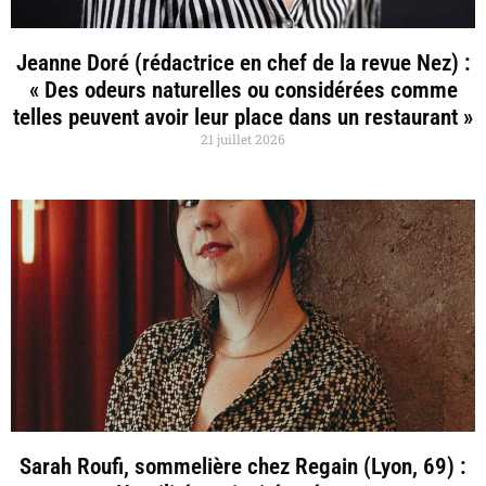
Jeanne Doré (rédactrice en chef de la revue Nez) :
« Des odeurs naturelles ou considérées comme
telles peuvent avoir leur place dans un restaurant »
21 juillet 2026
Sarah Roufi, sommelière chez Regain (Lyon, 69) :