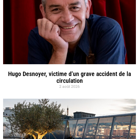
Hugo Desnoyer, victime d’un grave accident de la
circulation
2 août 2026