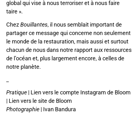
global qui vise à nous terroriser et à nous faire
taire ».
Chez
Bouillantes
, il nous semblait important de
partager ce message qui concerne non seulement
le monde de la restauration, mais aussi et surtout
chacun de nous dans notre rapport aux ressources
de l’océan et, plus largement encore, à celles de
notre planète.
_
Pratique
|
Lien vers le compte Instagram de Bloom
|
Lien vers le site de Bloom
Photographie
| Ivan Bandura