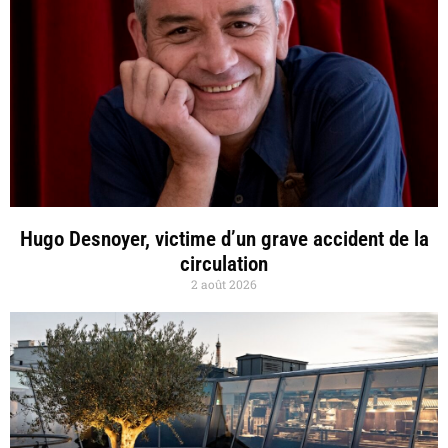
Hugo Desnoyer, victime d’un grave accident de la
circulation
2 août 2026