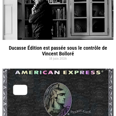
Ducasse Édition est passée sous le contrôle de
Vincent Bolloré
18 juin 2026