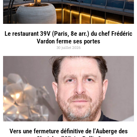
Le restaurant 39V (Paris, 8e arr.) du chef Frédéric
Vardon ferme ses portes
30 juillet 2026
Vers une fermeture définitive de l’Auberge des