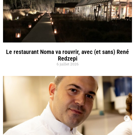
Le restaurant Noma va rouvrir, avec (et sans) René
Redzepi
6 juillet 2026