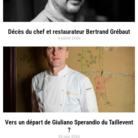
Décès du chef et restaurateur Bertrand Grébaut
4 juillet 2026
Vers un départ de Giuliano Sperandio du Taillevent
?
26 juin 2026