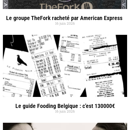
Le groupe TheFork racheté par American Express
16 juin 2026
Le guide Fooding Belgique : c’est 130000€
16 juin 2026