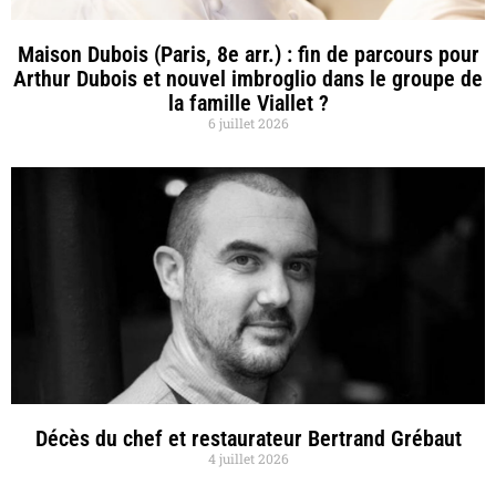
Maison Dubois (Paris, 8e arr.) : fin de parcours pour
Arthur Dubois et nouvel imbroglio dans le groupe de
la famille Viallet ?
6 juillet 2026
Décès du chef et restaurateur Bertrand Grébaut
4 juillet 2026