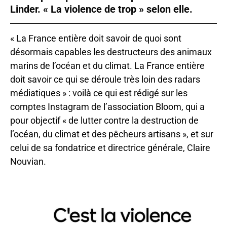
Linder. « La violence de trop » selon elle.
« La France entière doit savoir de quoi sont
désormais capables les destructeurs des animaux
marins de l’océan et du climat. La France entière
doit savoir ce qui se déroule très loin des radars
médiatiques » : voilà ce qui est rédigé sur les
comptes Instagram de l’association Bloom, qui a
pour objectif « de lutter contre la destruction de
l’océan, du climat et des pêcheurs artisans », et sur
celui de sa fondatrice et directrice générale, Claire
Nouvian.