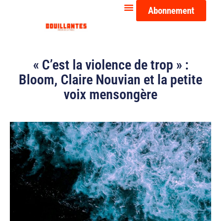
Abonnement
« C’est la violence de trop » :
Bloom, Claire Nouvian et la petite
voix mensongère