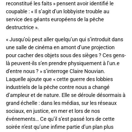
reconstitué les faits » pensent avoir identifié le
coupable : « Il s’agit d’un lobbyiste trouble au
service des géants européens de la pêche
destructrice ».
« Jusqu’où peut aller quelqu’un qui s’introduit dans
une salle de cinéma en amont d’une projection
pour cacher des objets sous des sièges ? Ces gens-
là peuvent-ils s’en prendre physiquement à l’un.e
d’entre nous ? » s’interroge Claire Nouvian.
Laquelle ajoute que « cette guerre des lobbies
industriels de la pêche contre nous a changé
d’ampleur et de nature. Elle se déroule désormais à
grand échelle : dans les médias, sur les réseaux
sociaux, en justice, en mer et lors de nos
événements… Ce qu’il s’est passé lors de cette
soirée n’est qu’une infime partie d’un plan plus