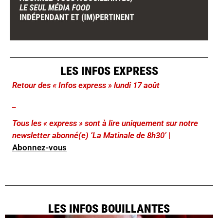
LES INFOS EXPRESS
Retour des « Infos express » lundi 17 août
_
Tous les « express » sont à lire uniquement sur notre
newsletter abonné(e) ‘La Matinale de 8h30’
|
Abonnez-vous
LES INFOS BOUILLANTES