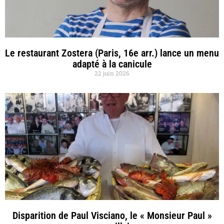
Le restaurant Zostera (Paris, 16e arr.) lance un menu
adapté à la canicule
22 juin 2026
Disparition de Paul Visciano, le « Monsieur Paul »