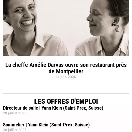
La cheffe Amélie Darvas ouvre son restaurant près
de Montpellier
14 juin 2026
LES OFFRES D'EMPLOI
Directeur de salle | Yann Klein (Saint-Prex, Suisse)
28 juillet 2026
Sommelier | Yann Klein (Saint-Prex, Suisse)
28 juillet 2026