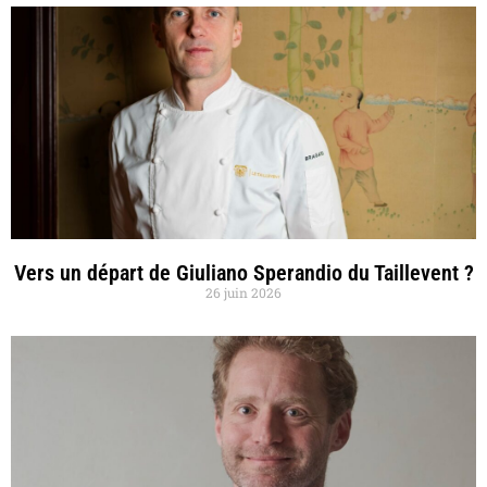
Vers un départ de Giuliano Sperandio du Taillevent ?
26 juin 2026