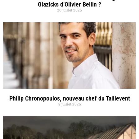
Glazicks d’Olivier Bellin ?
26 juillet 2026
Philip Chronopoulos, nouveau chef du Taillevent
9 juillet 2026