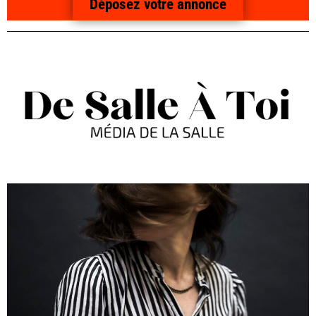
Déposez votre annonce