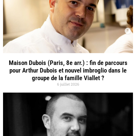
Maison Dubois (Paris, 8e arr.) : fin de parcours
pour Arthur Dubois et nouvel imbroglio dans le
groupe de la famille Viallet ?
6 juillet 2026