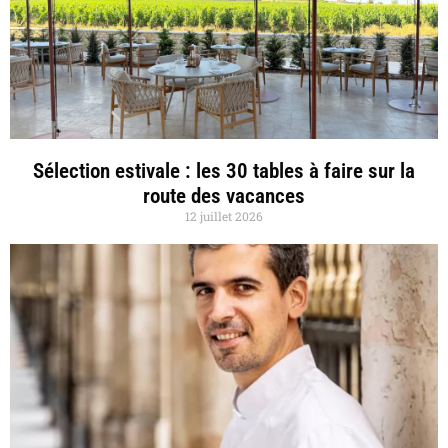
Sélection estivale : les 30 tables à faire sur la
route des vacances
12 juillet 2026