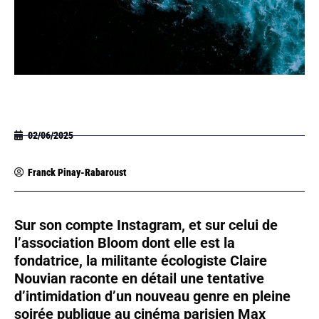
02/06/2025
Franck Pinay-Rabaroust
Sur son compte Instagram, et sur celui de
l’association Bloom dont elle est la
fondatrice, la militante écologiste Claire
Nouvian raconte en détail une tentative
d’intimidation d’un nouveau genre en pleine
soirée publique au cinéma parisien Max