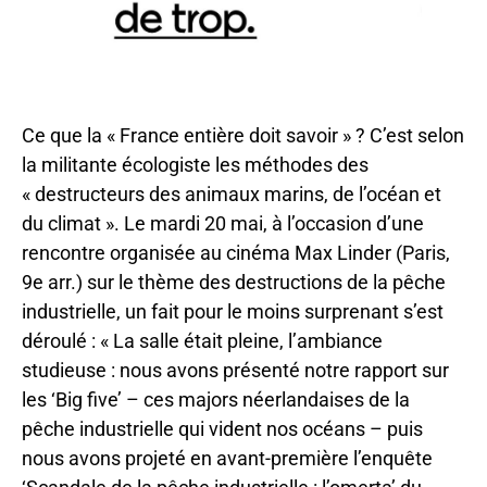
Ce que la « France entière doit savoir » ? C’est selon
la militante écologiste les méthodes des
« destructeurs des animaux marins, de l’océan et
du climat ». Le mardi 20 mai, à l’occasion d’une
rencontre organisée au cinéma Max Linder (Paris,
9e arr.) sur le thème des destructions de la pêche
industrielle, un fait pour le moins surprenant s’est
déroulé : « La salle était pleine, l’ambiance
studieuse : nous avons présenté notre rapport sur
les ‘Big five’ – ces majors néerlandaises de la
pêche industrielle qui vident nos océans – puis
nous avons projeté en avant-première l’enquête