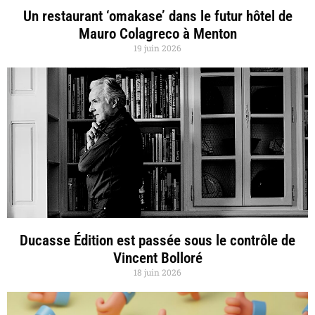
Un restaurant ‘omakase’ dans le futur hôtel de
Mauro Colagreco à Menton
19 juin 2026
Ducasse Édition est passée sous le contrôle de
Vincent Bolloré
18 juin 2026