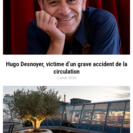
Hugo Desnoyer, victime d’un grave accident de la
circulation
2 août 2026