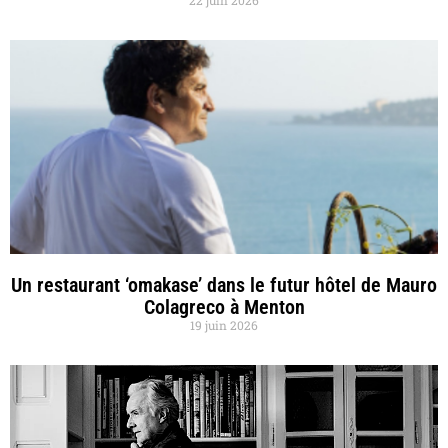
22 juin 2026
Un restaurant ‘omakase’ dans le futur hôtel de Mauro
Colagreco à Menton
19 juin 2026