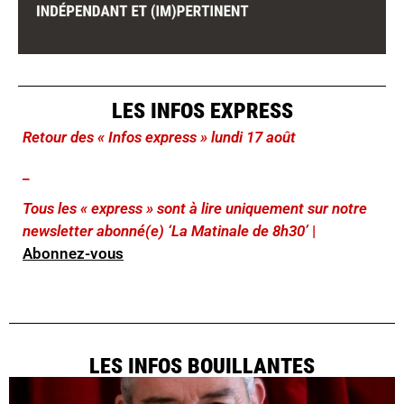
LES INFOS EXPRESS
Retour des « Infos express » lundi 17 août
_
Tous les « express » sont à lire uniquement sur notre
newsletter abonné(e) ‘La Matinale de 8h30’
|
Abonnez-vous
LES INFOS BOUILLANTES