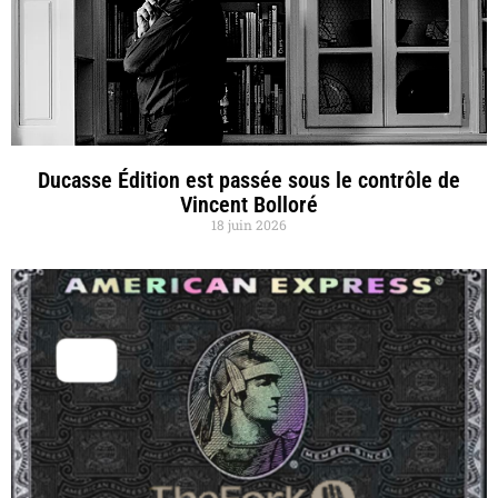
Ducasse Édition est passée sous le contrôle de
Vincent Bolloré
18 juin 2026