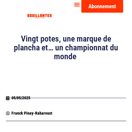
Abonnement
Vingt potes, une marque de
plancha et… un championnat du
monde
05/05/2025
Franck Pinay-Rabaroust