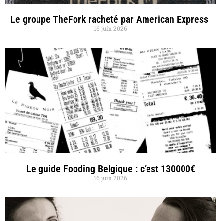
Le groupe TheFork racheté par American Express
16 juin 2026
Le guide Fooding Belgique : c’est 130000€
16 juin 2026