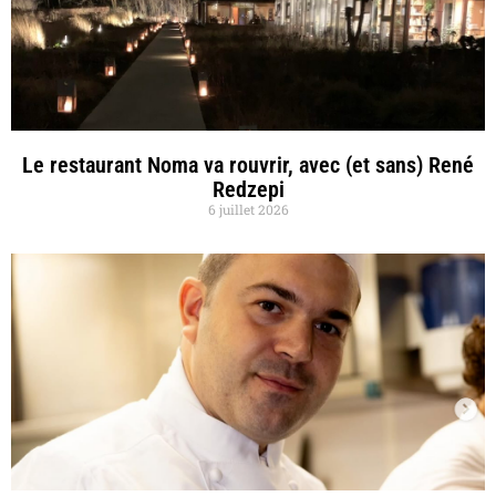
Le restaurant Noma va rouvrir, avec (et sans) René
Redzepi
6 juillet 2026