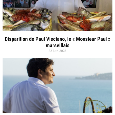
Disparition de Paul Visciano, le « Monsieur Paul »
marseillais
22 juin 2026