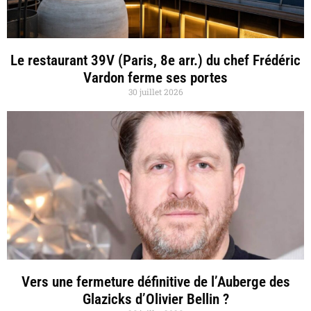
Le restaurant 39V (Paris, 8e arr.) du chef Frédéric
Vardon ferme ses portes
30 juillet 2026
Vers une fermeture définitive de l’Auberge des
Glazicks d’Olivier Bellin ?