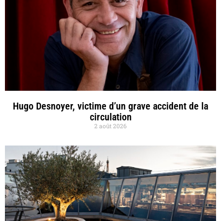
Hugo Desnoyer, victime d’un grave accident de la
circulation
2 août 2026