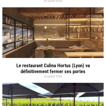
26 juillet 2026
Le restaurant Culina Hortus (Lyon) va
définitivement fermer ses portes
14 juillet 2026