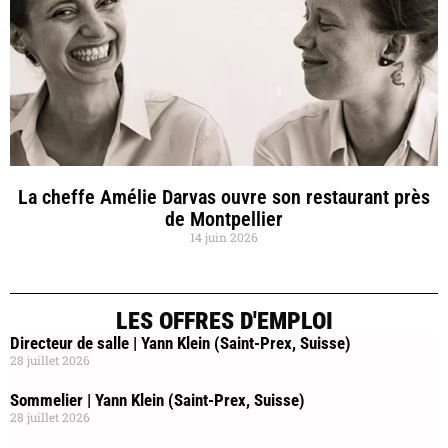
La cheffe Amélie Darvas ouvre son restaurant près
de Montpellier
14 juin 2026
LES OFFRES D'EMPLOI
Directeur de salle | Yann Klein (Saint-Prex, Suisse)
28 juillet 2026
Sommelier | Yann Klein (Saint-Prex, Suisse)
28 juillet 2026