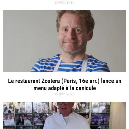
23 juin 2026
Le restaurant Zostera (Paris, 16e arr.) lance un
menu adapté à la canicule
22 juin 2026