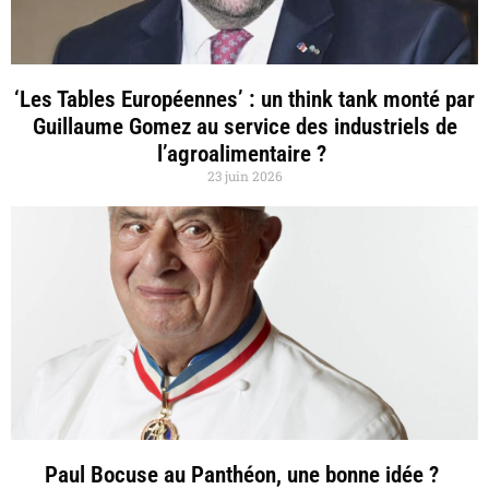
‘Les Tables Européennes’ : un think tank monté par
Guillaume Gomez au service des industriels de
l’agroalimentaire ?
23 juin 2026
Paul Bocuse au Panthéon, une bonne idée ?