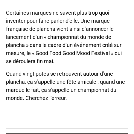
Certaines marques ne savent plus trop quoi
inventer pour faire parler d’elle. Une marque
française de plancha vient ainsi d’annoncer le
lancement d’un « championnat du monde de
plancha » dans le cadre d’un événement créé sur
mesure, le « Good Food Good Mood Festival » qui
se déroulera fin mai.
Quand vingt potes se retrouvent autour d’une
plancha, ça s’appelle une fête amicale ; quand une
marque le fait, ça s’appelle un championnat du
monde. Cherchez l’erreur.