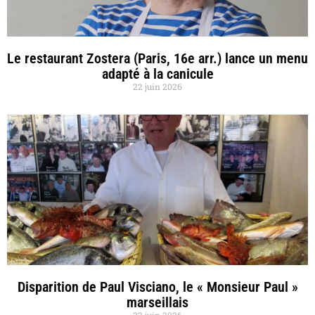
Le restaurant Zostera (Paris, 16e arr.) lance un menu
adapté à la canicule
22 juin 2026
Disparition de Paul Visciano, le « Monsieur Paul »
marseillais