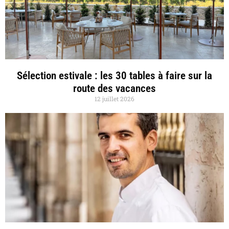
Sélection estivale : les 30 tables à faire sur la
route des vacances
12 juillet 2026