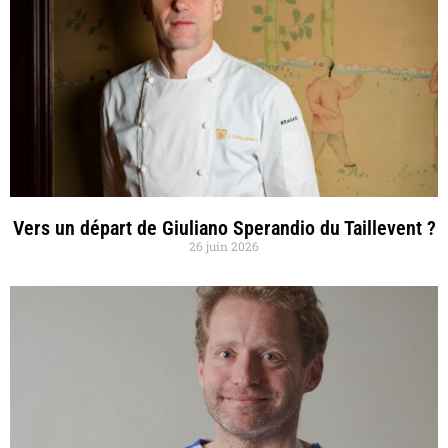
Vers un départ de Giuliano Sperandio du Taillevent ?
26 juin 2026