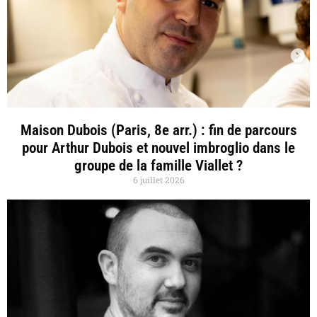
Maison Dubois (Paris, 8e arr.) : fin de parcours
pour Arthur Dubois et nouvel imbroglio dans le
groupe de la famille Viallet ?
6 juillet 2026