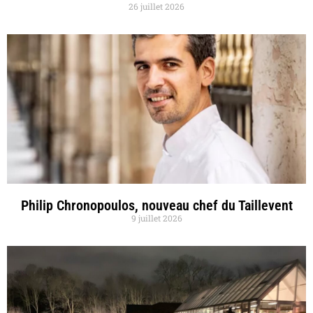
26 juillet 2026
Philip Chronopoulos, nouveau chef du Taillevent
9 juillet 2026