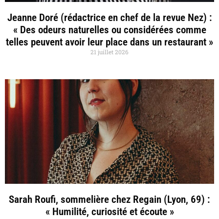
Jeanne Doré (rédactrice en chef de la revue Nez) :
« Des odeurs naturelles ou considérées comme
telles peuvent avoir leur place dans un restaurant »
21 juillet 2026
Sarah Roufi, sommelière chez Regain (Lyon, 69) :
« Humilité, curiosité et écoute »