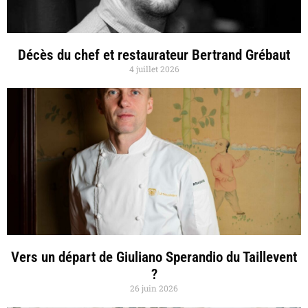
Décès du chef et restaurateur Bertrand Grébaut
4 juillet 2026
Vers un départ de Giuliano Sperandio du Taillevent
?
26 juin 2026