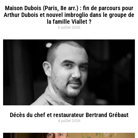
Maison Dubois (Paris, 8e arr.) : fin de parcours pour
Arthur Dubois et nouvel imbroglio dans le groupe de
la famille Viallet ?
6 juillet 2026
Décès du chef et restaurateur Bertrand Grébaut
4 juillet 2026