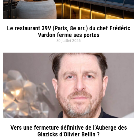
Le restaurant 39V (Paris, 8e arr.) du chef Frédéric
Vardon ferme ses portes
30 juillet 2026
Vers une fermeture définitive de l’Auberge des
Glazicks d’Olivier Bellin ?