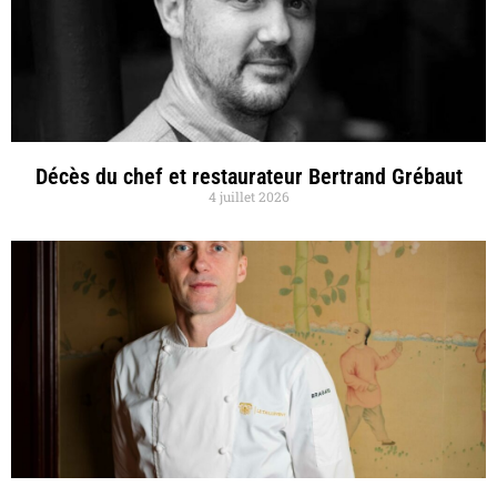
Décès du chef et restaurateur Bertrand Grébaut
4 juillet 2026