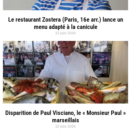
Le restaurant Zostera (Paris, 16e arr.) lance un
menu adapté à la canicule
22 juin 2026
Disparition de Paul Visciano, le « Monsieur Paul »
marseillais
22 juin 2026