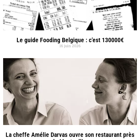
Le guide Fooding Belgique : c’est 130000€
16 juin 2026
La cheffe Amélie Darvas ouvre son restaurant près