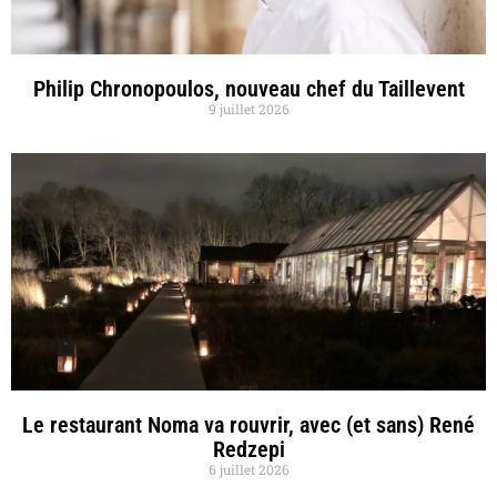
Philip Chronopoulos, nouveau chef du Taillevent
9 juillet 2026
Le restaurant Noma va rouvrir, avec (et sans) René
Redzepi
6 juillet 2026