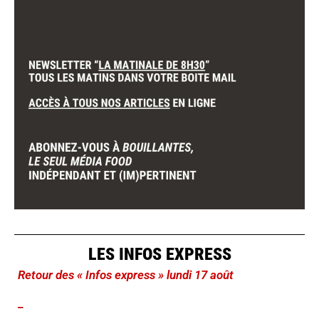
LES INFOS EXPRESS
Retour des « Infos express » lundi 17 août
_