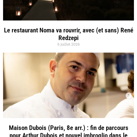
Le restaurant Noma va rouvrir, avec (et sans) René
Redzepi
6 juillet 2026
Maison Dubois (Paris, 8e arr.) : fin de parcours
pour Arthur Dubois et nouvel imbroglio dans le