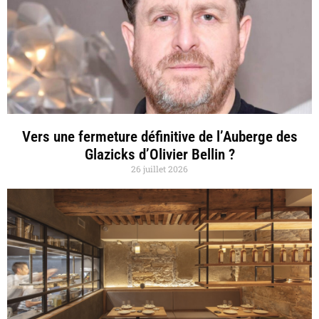
Vers une fermeture définitive de l’Auberge des
Glazicks d’Olivier Bellin ?
26 juillet 2026