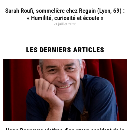
Sarah Roufi, sommelière chez Regain (Lyon, 69) :
« Humilité, curiosité et écoute »
21 juillet 2026
LES DERNIERS ARTICLES