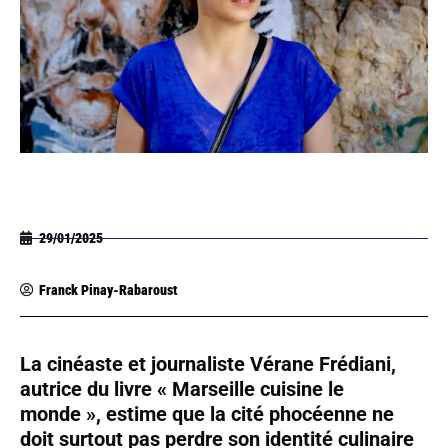
29/01/2025
Franck Pinay-Rabaroust
La cinéaste et journaliste Vérane Frédiani,
autrice du livre « Marseille cuisine le
monde », estime que la cité phocéenne ne
doit surtout pas perdre son identité culinaire