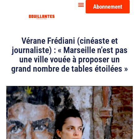
Abonnement
Vérane Frédiani (cinéaste et
journaliste) : « Marseille n’est pas
une ville vouée à proposer un
grand nombre de tables étoilées »