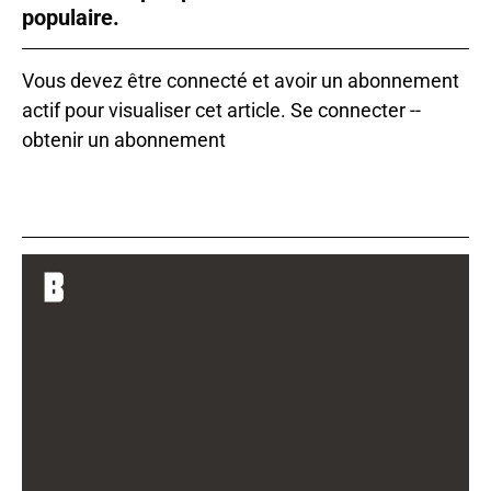
populaire.
Vous devez être connecté et avoir un abonnement
actif pour visualiser cet article.
Se connecter
--
obtenir un abonnement