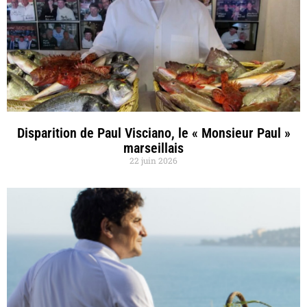
Disparition de Paul Visciano, le « Monsieur Paul »
marseillais
22 juin 2026