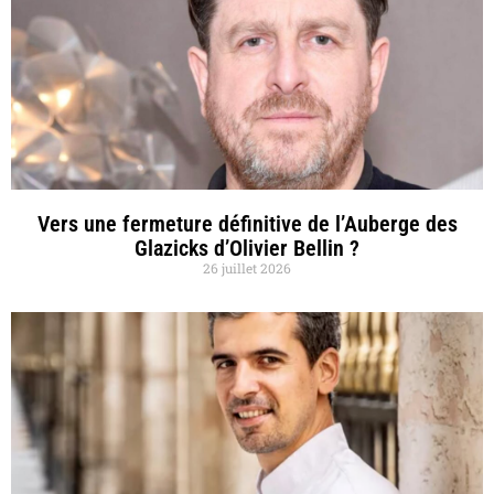
Vers une fermeture définitive de l’Auberge des
Glazicks d’Olivier Bellin ?
26 juillet 2026