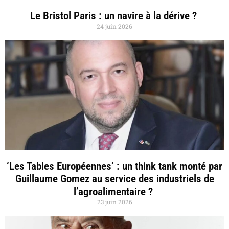
Le Bristol Paris : un navire à la dérive ?
24 juin 2026
‘Les Tables Européennes’ : un think tank monté par
Guillaume Gomez au service des industriels de
l’agroalimentaire ?
23 juin 2026