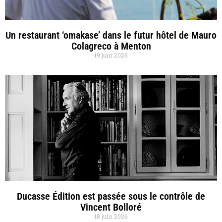
Un restaurant ‘omakase’ dans le futur hôtel de Mauro
Colagreco à Menton
19 juin 2026
Ducasse Édition est passée sous le contrôle de
Vincent Bolloré
18 juin 2026