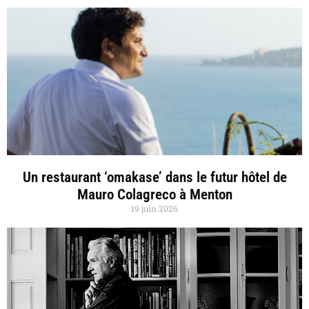
Un restaurant ‘omakase’ dans le futur hôtel de
Mauro Colagreco à Menton
19 juin 2026