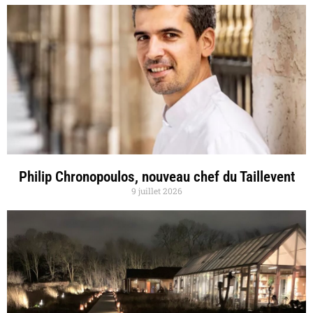
Philip Chronopoulos, nouveau chef du Taillevent
9 juillet 2026