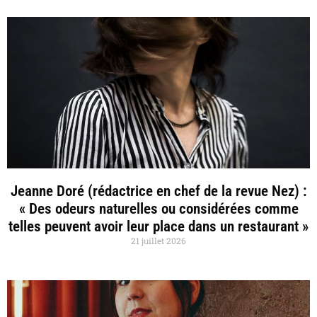
Jeanne Doré (rédactrice en chef de la revue Nez) :
« Des odeurs naturelles ou considérées comme
telles peuvent avoir leur place dans un restaurant »
21 juillet 2026