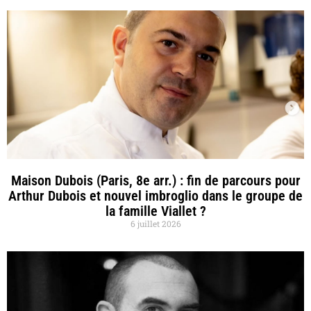
Maison Dubois (Paris, 8e arr.) : fin de parcours pour
Arthur Dubois et nouvel imbroglio dans le groupe de
la famille Viallet ?
6 juillet 2026