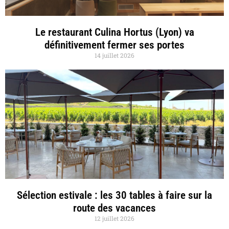
Le restaurant Culina Hortus (Lyon) va
définitivement fermer ses portes
14 juillet 2026
Sélection estivale : les 30 tables à faire sur la
route des vacances
12 juillet 2026