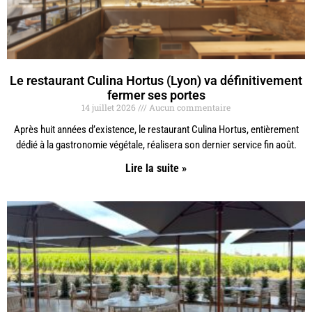
Le restaurant Culina Hortus (Lyon) va définitivement
fermer ses portes
14 juillet 2026
Aucun commentaire
Après huit années d’existence, le restaurant Culina Hortus, entièrement
dédié à la gastronomie végétale, réalisera son dernier service fin août.
Lire la suite »