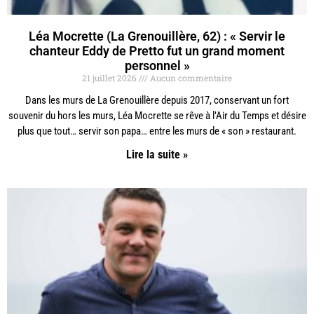
Léa Mocrette (La Grenouillère, 62) : « Servir le
chanteur Eddy de Pretto fut un grand moment
personnel »
21 juillet 2026
Aucun commentaire
Dans les murs de La Grenouillère depuis 2017, conservant un fort
souvenir du hors les murs, Léa Mocrette se rêve à l’Air du Temps et désire
plus que tout… servir son papa… entre les murs de « son » restaurant.
Lire la suite »