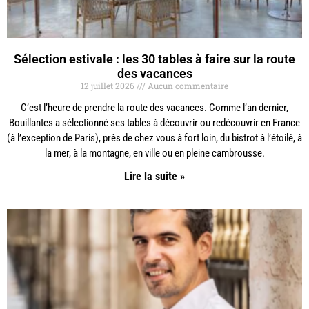
Sélection estivale : les 30 tables à faire sur la route
des vacances
12 juillet 2026
Aucun commentaire
C’est l’heure de prendre la route des vacances. Comme l’an dernier,
Bouillantes a sélectionné ses tables à découvrir ou redécouvrir en France
(à l’exception de Paris), près de chez vous à fort loin, du bistrot à l’étoilé, à
la mer, à la montagne, en ville ou en pleine cambrousse.
Lire la suite »