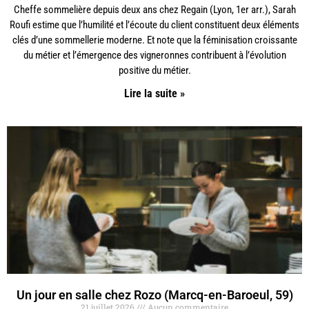
Cheffe sommelière depuis deux ans chez Regain (Lyon, 1er arr.), Sarah
Roufi estime que l’humilité et l’écoute du client constituent deux éléments
clés d’une sommellerie moderne. Et note que la féminisation croissante
du métier et l’émergence des vigneronnes contribuent à l’évolution
positive du métier.
Lire la suite »
Un jour en salle chez Rozo (Marcq-en-Baroeul, 59)
21 juillet 2026
Aucun commentaire