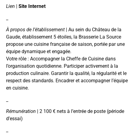
Lien
|
Site Internet
_
À propos de l’établissement
| Au sein du Château de la
Gaude, établissement 5 étoiles, la Brasserie La Source
propose une cuisine française de saison, portée par une
équipe dynamique et engagée.
Votre rôle : Accompagner la Cheffe de Cuisine dans
l’organisation quotidienne. Participer activement à la
production culinaire. Garantir la qualité, la régularité et le
respect des standards. Encadrer et accompagner l’équipe
en cuisine.
_
Rémunération
| 2 100 € nets à l’entrée de poste (période
d’essai)
_