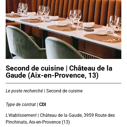
Second de cuisine | Château de la
Gaude (Aix-en-Provence, 13)
Le poste recherché
| Second de cuisine
Type de contrat
|
CDI
L’établissement
| Château de la Gaude, 3959 Route des
Pinchinats, Aix-en-Provence (13)