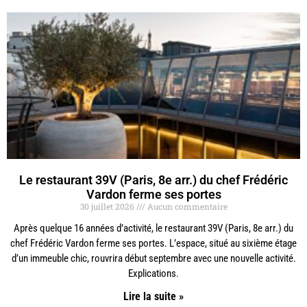
Le restaurant 39V (Paris, 8e arr.) du chef Frédéric
Vardon ferme ses portes
30 juillet 2026
Aucun commentaire
Après quelque 16 années d’activité, le restaurant 39V (Paris, 8e arr.) du
chef Frédéric Vardon ferme ses portes. L’espace, situé au sixième étage
d’un immeuble chic, rouvrira début septembre avec une nouvelle activité.
Explications.
Lire la suite »