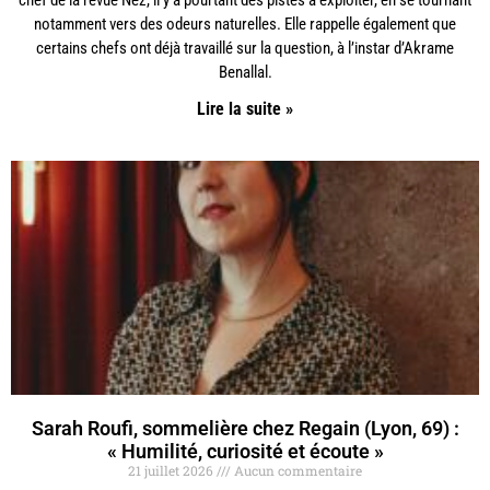
notamment vers des odeurs naturelles. Elle rappelle également que
certains chefs ont déjà travaillé sur la question, à l’instar d’Akrame
Benallal.
Lire la suite »
Sarah Roufi, sommelière chez Regain (Lyon, 69) :
« Humilité, curiosité et écoute »
21 juillet 2026
Aucun commentaire