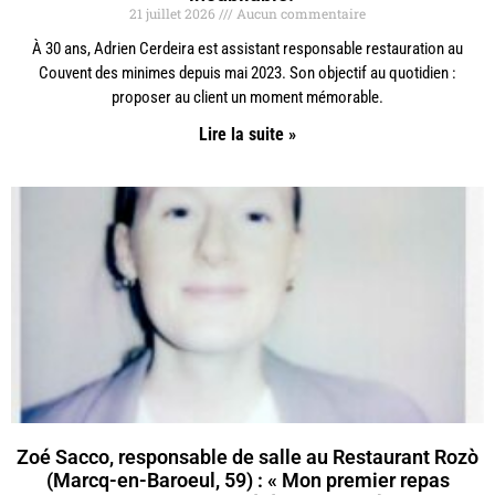
21 juillet 2026
Aucun commentaire
À 30 ans, Adrien Cerdeira est assistant responsable restauration au
Couvent des minimes depuis mai 2023. Son objectif au quotidien :
proposer au client un moment mémorable.
Lire la suite »
Zoé Sacco, responsable de salle au Restaurant Rozò
(Marcq-en-Baroeul, 59) : « Mon premier repas