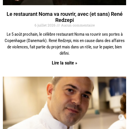
Le restaurant Noma va rouvrir, avec (et sans) René
Redzepi
6 juillet 2026
Aucun commentaire
Le 5 août prochain, le célèbre restaurant Noma va rouvrir ses portes à
Copenhague (Danemark). René Redzepi, mis en cause dans des affaires
de violences, fait partie du projet mais dans un rôle, sur le papier, bien
défini.
Lire la suite »