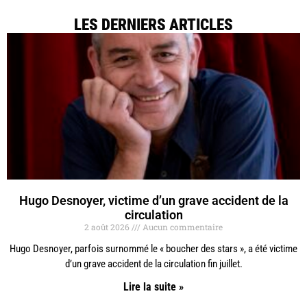
LES DERNIERS ARTICLES
Hugo Desnoyer, victime d’un grave accident de la
circulation
2 août 2026
Aucun commentaire
Hugo Desnoyer, parfois surnommé le « boucher des stars », a été victime
d’un grave accident de la circulation fin juillet.
Lire la suite »