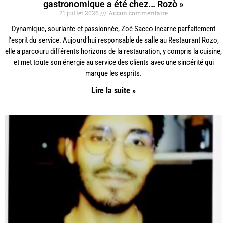
gastronomique a été chez… Rozò »
21 juillet 2026
Aucun commentaire
Dynamique, souriante et passionnée, Zoé Sacco incarne parfaitement
l’esprit du service. Aujourd’hui responsable de salle au Restaurant Rozo,
elle a parcouru différents horizons de la restauration, y compris la cuisine,
et met toute son énergie au service des clients avec une sincérité qui
marque les esprits.
Lire la suite »