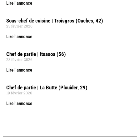
Lire l'annonce
Sous-chef de cuisine | Troisgros (Ouches, 42)
23 février 2026
Lire l'annonce
Chef de partie | Itsasoa (56)
23 février 2026
Lire l'annonce
Chef de partie | La Butte (Plouider, 29)
19 février 2026
Lire l'annonce