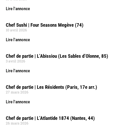
Lire l'annonce
Chef Sushi | Four Seasons Megève (74)
10 avril 2026
Lire l'annonce
Chef de partie | L’Abissiou (Les Sables d’Olonne, 85)
3 avril 2026
Lire l'annonce
Chef de partie | Les Résidents (Paris, 17e arr.)
27 mars 2026
Lire l'annonce
Chef de partie | L’Atlantide 1874 (Nantes, 44)
26 mars 2026