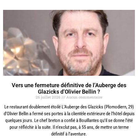
Vers une fermeture définitive de l’Auberge des
Glazicks d’Olivier Bellin ?
26 juillet 2026
Aucun commentaire
Le restaurant doublement étoilé L’Auberge des Glazicks (Plomodiern, 29)
d’Olivier Bellin a fermé ses portes à la clientèle extérieure de l’hôtel depuis
quelques jours. Le chef breton a confié à Bouillantes qu’il se donne l’été
pour réfléchir à la suite. Il n’exclut pas, à 55 ans, de mettre un terme
définitif à l’aventure.