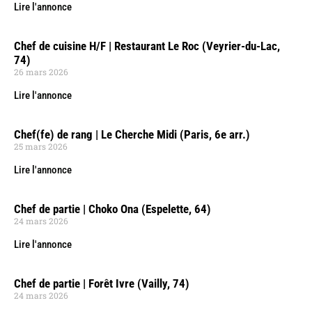
Lire l'annonce
Chef de cuisine H/F | Restaurant Le Roc (Veyrier-du-Lac,
74)
26 mars 2026
Lire l'annonce
Chef(fe) de rang | Le Cherche Midi (Paris, 6e arr.)
25 mars 2026
Lire l'annonce
Chef de partie | Choko Ona (Espelette, 64)
24 mars 2026
Lire l'annonce
Chef de partie | Forêt Ivre (Vailly, 74)
24 mars 2026