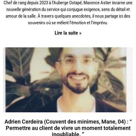
Chef de rang depuis 2023 à l’Auberge Ostapé, Maxence Astier incarne une
nouvelle génération du service qui conjugue exigence, sens du détail et
amour de la salle. À travers quelques anecdotes, il nous partage ici des
souvenirs où se mêlent l’émotion et l’imprévu.
Lire la suite »
Adrien Cerdeira (Couvent des minimes, Mane, 04) : “
Permettre au client de vivre un moment totalement
inoubliable. ”