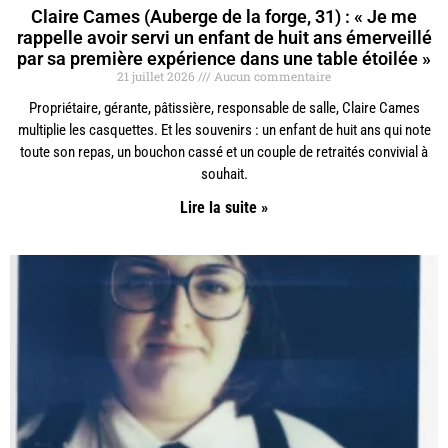
Claire Cames (Auberge de la forge, 31) : « Je me
rappelle avoir servi un enfant de huit ans émerveillé
par sa première expérience dans une table étoilée »
21 juillet 2026
Aucun commentaire
Propriétaire, gérante, pâtissière, responsable de salle, Claire Cames
multiplie les casquettes. Et les souvenirs : un enfant de huit ans qui note
toute son repas, un bouchon cassé et un couple de retraités convivial à
souhait.
Lire la suite »