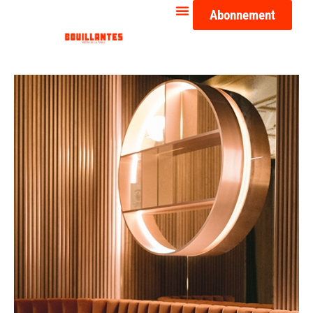
Abonnement