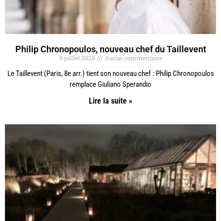
Philip Chronopoulos, nouveau chef du Taillevent
9 juillet 2026
Aucun commentaire
Le Taillevent (Paris, 8e arr.) tient son nouveau chef : Philip Chronopoulos
remplace Giuliano Sperandio
Lire la suite »