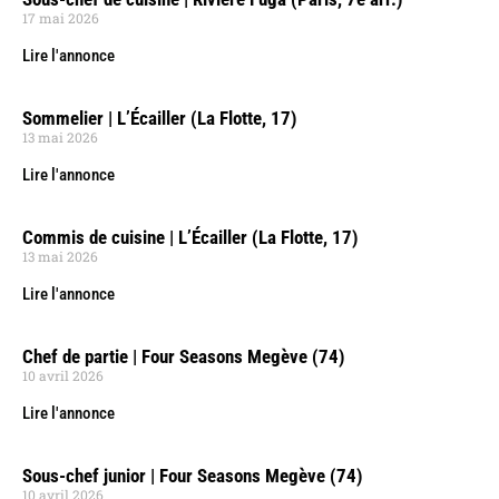
17 mai 2026
Lire l'annonce
Sommelier | L’Écailler (La Flotte, 17)
13 mai 2026
Lire l'annonce
Commis de cuisine | L’Écailler (La Flotte, 17)
13 mai 2026
Lire l'annonce
Chef de partie | Four Seasons Megève (74)
10 avril 2026
Lire l'annonce
Sous-chef junior | Four Seasons Megève (74)
10 avril 2026