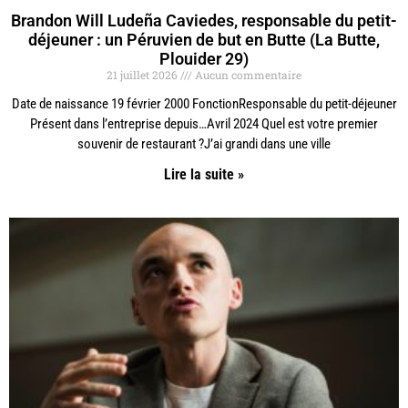
Brandon Will Ludeña Caviedes, responsable du petit-
déjeuner : un Péruvien de but en Butte (La Butte,
Plouider 29)
21 juillet 2026
Aucun commentaire
Date de naissance 19 février 2000 FonctionResponsable du petit-déjeuner
Présent dans l’entreprise depuis…Avril 2024 Quel est votre premier
souvenir de restaurant ?J’ai grandi dans une ville
Lire la suite »