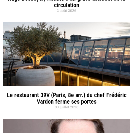
circulation
2 août 2026
Le restaurant 39V (Paris, 8e arr.) du chef Frédéric
Vardon ferme ses portes
30 juillet 2026