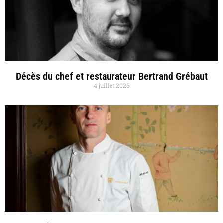
Décès du chef et restaurateur Bertrand Grébaut
4 juillet 2026