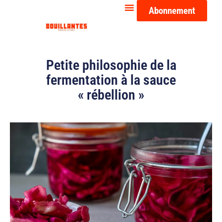
Abonnement
Petite philosophie de la
fermentation à la sauce
« rébellion »