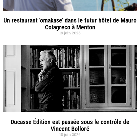
Un restaurant ‘omakase’ dans le futur hôtel de Mauro
Colagreco à Menton
19 juin 2026
Ducasse Édition est passée sous le contrôle de
Vincent Bolloré
18 juin 2026