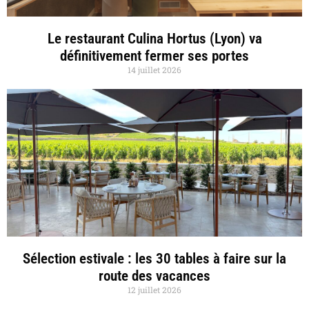
Le restaurant Culina Hortus (Lyon) va
définitivement fermer ses portes
14 juillet 2026
Sélection estivale : les 30 tables à faire sur la
route des vacances
12 juillet 2026