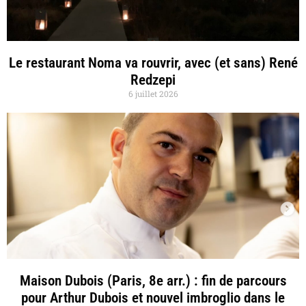
Le restaurant Noma va rouvrir, avec (et sans) René
Redzepi
6 juillet 2026
Maison Dubois (Paris, 8e arr.) : fin de parcours
pour Arthur Dubois et nouvel imbroglio dans le