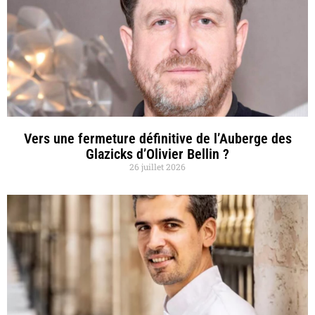
Vers une fermeture définitive de l’Auberge des
Glazicks d’Olivier Bellin ?
26 juillet 2026