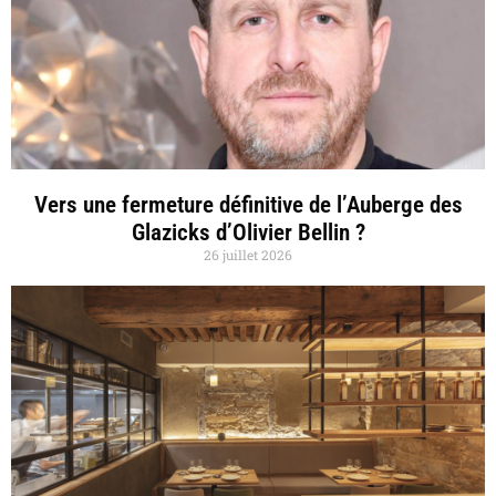
Vers une fermeture définitive de l’Auberge des
Glazicks d’Olivier Bellin ?
26 juillet 2026