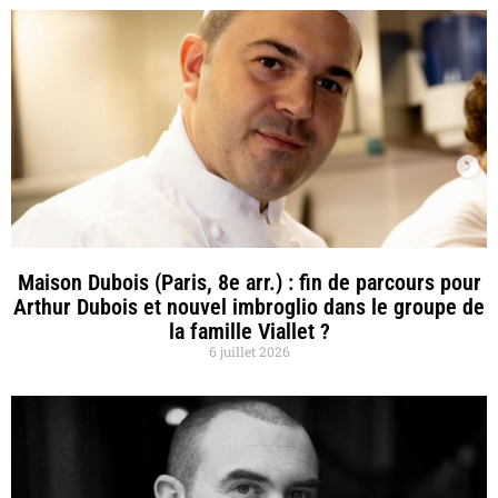
Maison Dubois (Paris, 8e arr.) : fin de parcours pour
Arthur Dubois et nouvel imbroglio dans le groupe de
la famille Viallet ?
6 juillet 2026