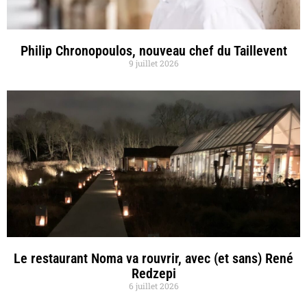
Philip Chronopoulos, nouveau chef du Taillevent
9 juillet 2026
Le restaurant Noma va rouvrir, avec (et sans) René
Redzepi
6 juillet 2026