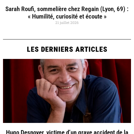
Sarah Roufi, sommelière chez Regain (Lyon, 69) :
« Humilité, curiosité et écoute »
21 juillet 2026
LES DERNIERS ARTICLES
Hugo Desnoyer, victime d’un grave accident de la