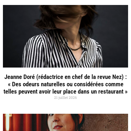
Jeanne Doré (rédactrice en chef de la revue Nez) :
« Des odeurs naturelles ou considérées comme
telles peuvent avoir leur place dans un restaurant »
21 juillet 2026