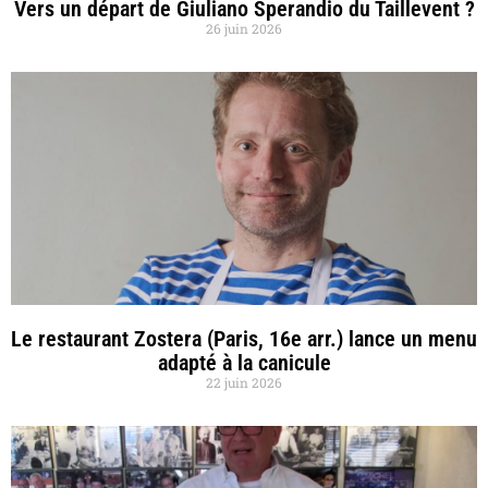
Vers un départ de Giuliano Sperandio du Taillevent ?
26 juin 2026
Le restaurant Zostera (Paris, 16e arr.) lance un menu
adapté à la canicule
22 juin 2026