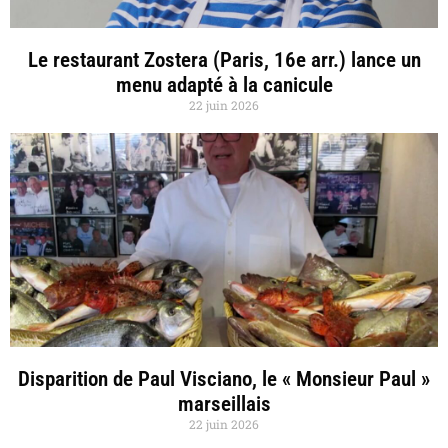
Le restaurant Zostera (Paris, 16e arr.) lance un
menu adapté à la canicule
22 juin 2026
Disparition de Paul Visciano, le « Monsieur Paul »
marseillais
22 juin 2026