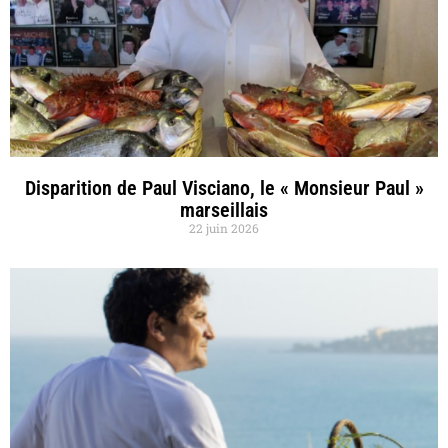
Disparition de Paul Visciano, le « Monsieur Paul »
marseillais
22 juin 2026