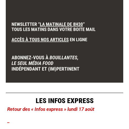
LES INFOS EXPRESS
Retour des « Infos express » lundi 17 août
_