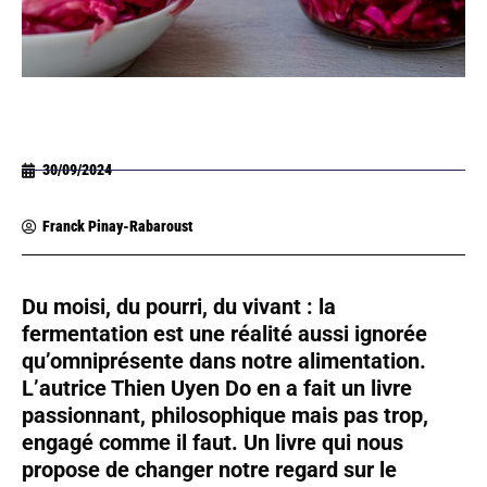
30/09/2024
Franck Pinay-Rabaroust
Du moisi, du pourri, du vivant : la
fermentation est une réalité aussi ignorée
qu’omniprésente dans notre alimentation.
L’autrice Thien Uyen Do en a fait un livre
passionnant, philosophique mais pas trop,
engagé comme il faut. Un livre qui nous
propose de changer notre regard sur le