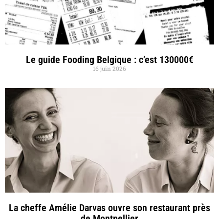
Le guide Fooding Belgique : c’est 130000€
16 juin 2026
La cheffe Amélie Darvas ouvre son restaurant près
de Montpellier