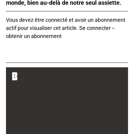
monde, bien au-delà de notre seul assiette.
Vous devez être connecté et avoir un abonnement
actif pour visualiser cet article.
Se connecter
--
obtenir un abonnement