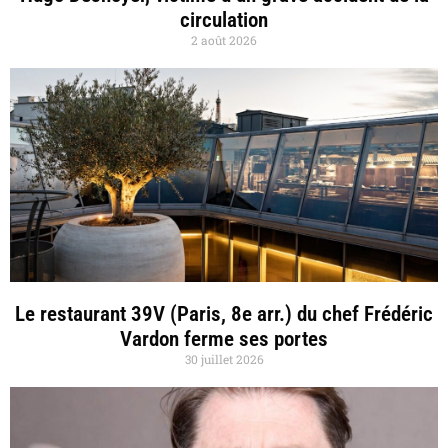
circulation
2 août 2026
Le restaurant 39V (Paris, 8e arr.) du chef Frédéric
Vardon ferme ses portes
30 juillet 2026