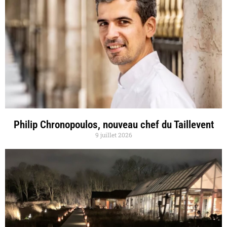
Philip Chronopoulos, nouveau chef du Taillevent
9 juillet 2026