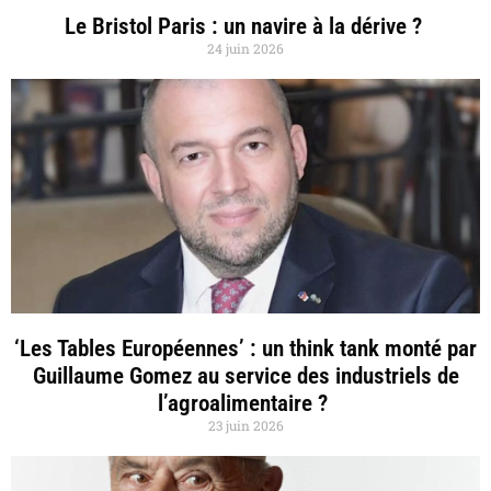
Le Bristol Paris : un navire à la dérive ?
24 juin 2026
‘Les Tables Européennes’ : un think tank monté par
Guillaume Gomez au service des industriels de
l’agroalimentaire ?
23 juin 2026