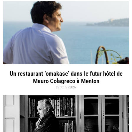
Un restaurant ‘omakase’ dans le futur hôtel de
Mauro Colagreco à Menton
19 juin 2026