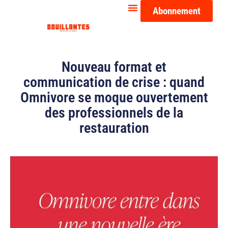
Abonnement
Nouveau format et
communication de crise : quand
Omnivore se moque ouvertement
des professionnels de la
restauration