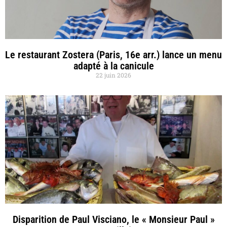
Le restaurant Zostera (Paris, 16e arr.) lance un menu
adapté à la canicule
22 juin 2026
Disparition de Paul Visciano, le « Monsieur Paul »