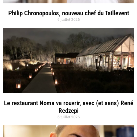
Philip Chronopoulos, nouveau chef du Taillevent
9 juillet 2026
Le restaurant Noma va rouvrir, avec (et sans) René
Redzepi
6 juillet 2026