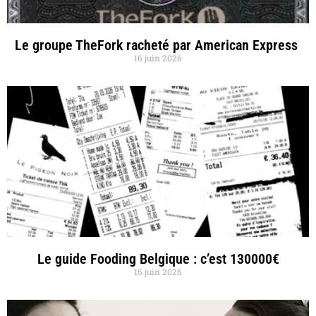
Le groupe TheFork racheté par American Express
16 juin 2026
Le guide Fooding Belgique : c’est 130000€
16 juin 2026