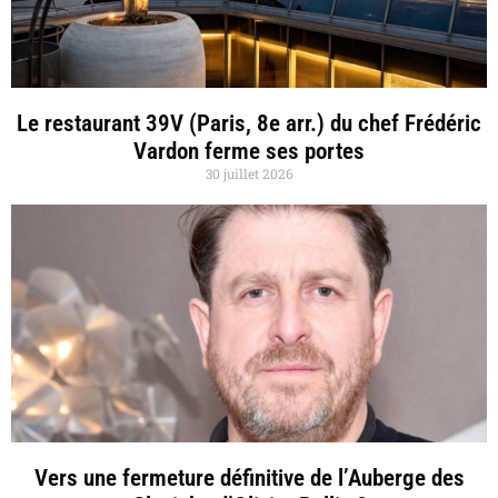
Le restaurant 39V (Paris, 8e arr.) du chef Frédéric
Vardon ferme ses portes
30 juillet 2026
Vers une fermeture définitive de l’Auberge des