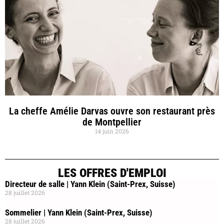
La cheffe Amélie Darvas ouvre son restaurant près
de Montpellier
14 juin 2026
LES OFFRES D'EMPLOI
Directeur de salle | Yann Klein (Saint-Prex, Suisse)
28 juillet 2026
Sommelier | Yann Klein (Saint-Prex, Suisse)
28 juillet 2026