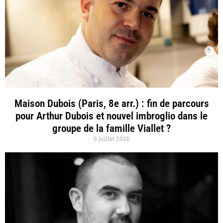
Maison Dubois (Paris, 8e arr.) : fin de parcours
pour Arthur Dubois et nouvel imbroglio dans le
groupe de la famille Viallet ?
6 juillet 2026