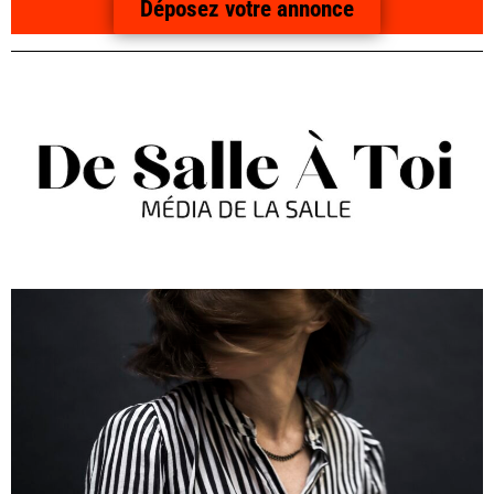
Déposez votre annonce