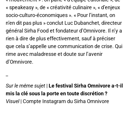
« speakeasy », de « créativité culinaire », « d’enjeux
socio-culturo-économiques ». « Pour l’instant, on
n’en dit pas plus » conclut Luc Dubanchet, directeur
général Sirha Food et fondateur d’Omnivore. Il n’y a
rien à dire de plus effectivement, sauf à préciser
que cela s’appelle une communication de crise. Qui
rime avec maladresse et doute sur l’avenir
d’Omnivore.
_
Sur le même sujet
|
Le festival Sirha Omnivore a-t-il
mis la clé sous la porte en toute discrétion ?
Visuel
| Compte Instagram du Sirha Omnivore