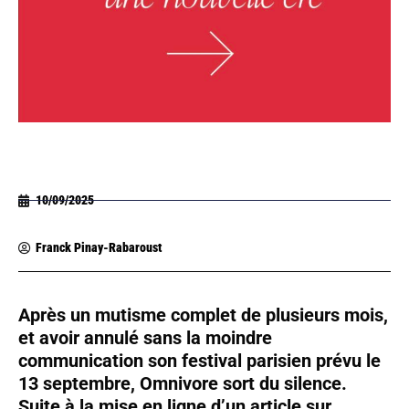
10/09/2025
Franck Pinay-Rabaroust
Après un mutisme complet de plusieurs mois,
et avoir annulé sans la moindre
communication son festival parisien prévu le
13 septembre, Omnivore sort du silence.
Suite à la mise en ligne d’un article sur