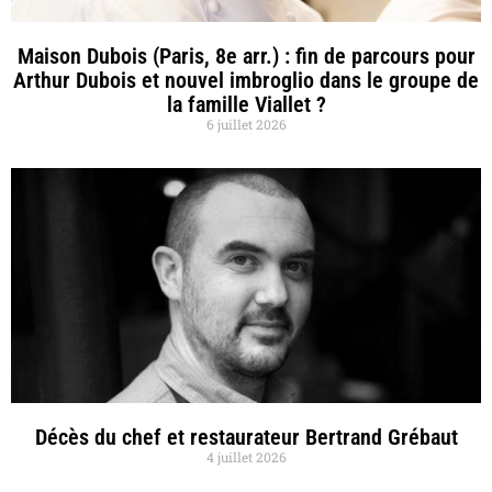
Maison Dubois (Paris, 8e arr.) : fin de parcours pour
Arthur Dubois et nouvel imbroglio dans le groupe de
la famille Viallet ?
6 juillet 2026
Décès du chef et restaurateur Bertrand Grébaut
4 juillet 2026