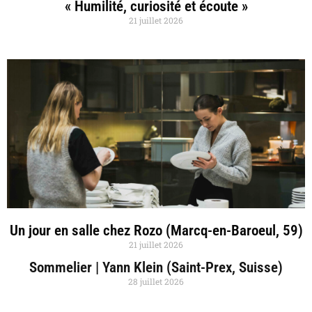
« Humilité, curiosité et écoute »
21 juillet 2026
Un jour en salle chez Rozo (Marcq-en-Baroeul, 59)
21 juillet 2026
Sommelier | Yann Klein (Saint-Prex, Suisse)
28 juillet 2026