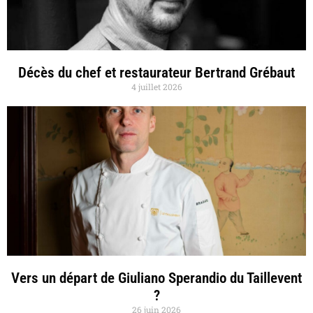
Décès du chef et restaurateur Bertrand Grébaut
4 juillet 2026
Vers un départ de Giuliano Sperandio du Taillevent
?
26 juin 2026