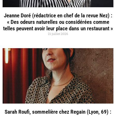
Jeanne Doré (rédactrice en chef de la revue Nez) :
« Des odeurs naturelles ou considérées comme
telles peuvent avoir leur place dans un restaurant »
21 juillet 2026
Sarah Roufi, sommelière chez Regain (Lyon, 69) :