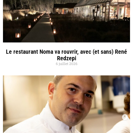
Le restaurant Noma va rouvrir, avec (et sans) René
Redzepi
6 juillet 2026