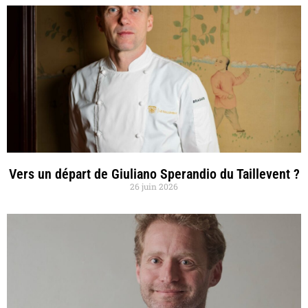
Vers un départ de Giuliano Sperandio du Taillevent ?
26 juin 2026