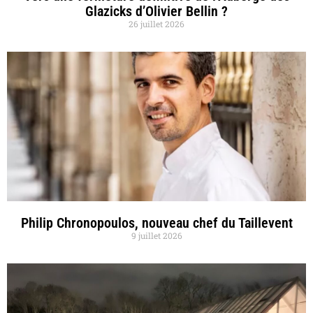
Glazicks d’Olivier Bellin ?
26 juillet 2026
Philip Chronopoulos, nouveau chef du Taillevent
9 juillet 2026