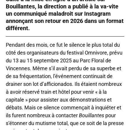
Bouillantes, la direction a publié à la va-vite
un communiqué maladroit sur Instagram
annonçant son retour en 2026 dans un format
différent.
Pendant des mois, ce fut le silence le plus total du
côté des organisateurs du festival Omnivore, prévu
du 13 au 15 septembre 2025 au Parc Floral de
Vincennes. Même s’il avait perdu de sa superbe et
de sa fréquentation, l’événement continuait de
drainer son lot d’afficionados. Ils étaient nombreux
à avoir réservé train et hôtel pour venir « à la
capitale » pour assister aux démonstrations et
débats. Mais ce silence commençait à inquiéter et
ils furent nombreux à contacter
Bouillantes
pour
s’étonner du mutisme total, que ce soit de la presse