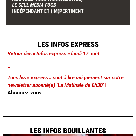
LES INFOS EXPRESS
Retour des « Infos express » lundi 17 août
_
Tous les « express » sont à lire uniquement sur notre
newsletter abonné(e) ‘La Matinale de 8h30’
|
Abonnez-vous
LES INFOS BOUILLANTES