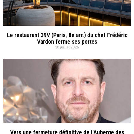
Le restaurant 39V (Paris, 8e arr.) du chef Frédéric
Vardon ferme ses portes
30 juillet 2026
Vers une fermeture définitive de l’Auberge des