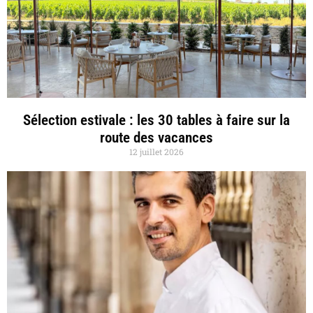
Sélection estivale : les 30 tables à faire sur la
route des vacances
12 juillet 2026