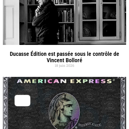
Ducasse Édition est passée sous le contrôle de
Vincent Bolloré
18 juin 2026