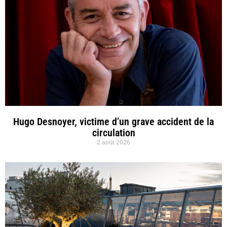
Hugo Desnoyer, victime d’un grave accident de la
circulation
2 août 2026