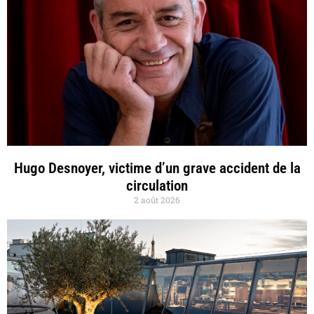
Hugo Desnoyer, victime d’un grave accident de la
circulation
2 août 2026