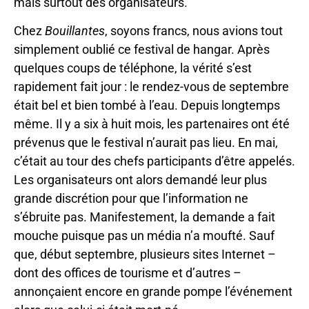
mais surtout des organisateurs.
Chez
Bouillantes
, soyons francs, nous avions tout
simplement oublié ce festival de hangar. Après
quelques coups de téléphone, la vérité s’est
rapidement fait jour : le rendez-vous de septembre
était bel et bien tombé à l’eau. Depuis longtemps
même. Il y a six à huit mois, les partenaires ont été
prévenus que le festival n’aurait pas lieu. En mai,
c’était au tour des chefs participants d’être appelés.
Les organisateurs ont alors demandé leur plus
grande discrétion pour que l’information ne
s’ébruite pas. Manifestement, la demande a fait
mouche puisque pas un média n’a moufté. Sauf
que, début septembre, plusieurs sites Internet –
dont des offices de tourisme et d’autres –
annonçaient encore en grande pompe l’événement