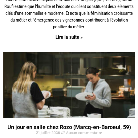
Roufi estime que l’humilité et l’écoute du client constituent deux éléments
clés d’une sommellerie moderne. Et note que la féminisation croissante
du métier et l’émergence des vigneronnes contribuent à l’évolution
positive du métier.
Lire la suite »
Un jour en salle chez Rozo (Marcq-en-Baroeul, 59)
21 juillet 2026
Aucun commentaire