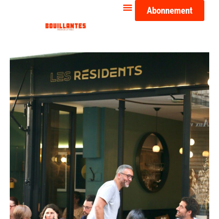
Abonnement