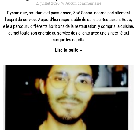
21 juillet 2026
Aucun commentaire
Dynamique, souriante et passionnée, Zoé Sacco incarne parfaitement
l’esprit du service. Aujourd’hui responsable de salle au Restaurant Rozo,
elle a parcouru différents horizons de la restauration, y compris la cuisine,
et met toute son énergie au service des clients avec une sincérité qui
marque les esprits.
Lire la suite »