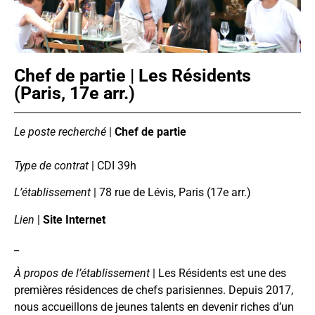
Chef de partie | Les Résidents
(Paris, 17e arr.)
Le poste recherché
|
Chef de partie
Type de contrat
| CDI 39h
L’établissement
| 78 rue de Lévis, Paris (17e arr.)
Lien
|
Site Internet
_
À propos de l’établissement
| Les Résidents est une des
premières résidences de chefs parisiennes. Depuis 2017,
nous accueillons de jeunes talents en devenir riches d’un