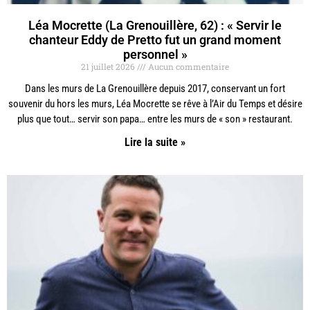
Léa Mocrette (La Grenouillère, 62) : « Servir le
chanteur Eddy de Pretto fut un grand moment
personnel »
21 juillet 2026
Aucun commentaire
Dans les murs de La Grenouillère depuis 2017, conservant un fort
souvenir du hors les murs, Léa Mocrette se rêve à l’Air du Temps et désire
plus que tout… servir son papa… entre les murs de « son » restaurant.
Lire la suite »