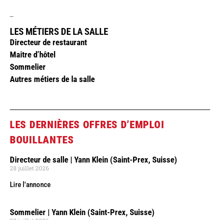
_
LES MÉTIERS DE LA SALLE
Directeur de restaurant
Maitre d’hôtel
Sommelier
Autres métiers de la salle
LES DERNIÈRES OFFRES D’EMPLOI
BOUILLANTES
Directeur de salle | Yann Klein (Saint-Prex, Suisse)
28 juillet 2026
Lire l'annonce
Sommelier | Yann Klein (Saint-Prex, Suisse)