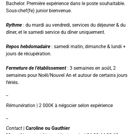
Bachelor. Première expérience dans le poste souhaitable.
Sous-chef(fe) junior bienvenue.
Rythme
: du mardi au vendredi, services du déjeuner & du
dîner, et le samedi service du dîner uniquement.
Repos hebdomadaire
: samedi matin, dimanche & lundi +
jours de récupération.
Fermeture de l’établissement
: 3 semaines en août, 2
semaines pour Noël/Nouvel An et autour de certains jours
fériés.
_
Rémunération
| 2 000€ à négocier selon expérience
_
Contact
|
Caroline ou Gauthier