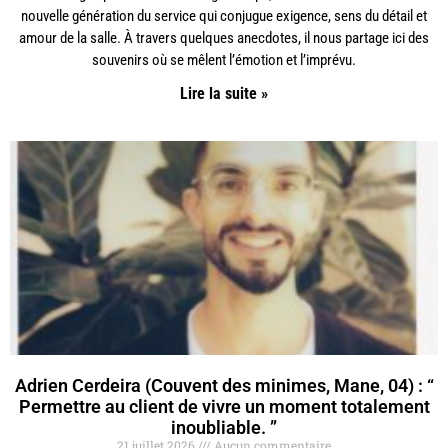
nouvelle génération du service qui conjugue exigence, sens du détail et
amour de la salle. À travers quelques anecdotes, il nous partage ici des
souvenirs où se mêlent l’émotion et l’imprévu.
Lire la suite »
Adrien Cerdeira (Couvent des minimes, Mane, 04) : “
Permettre au client de vivre un moment totalement
inoubliable. ”
21 juillet 2026
Aucun commentaire