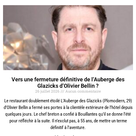
Vers une fermeture définitive de l’Auberge des
Glazicks d’Olivier Bellin ?
26 juillet 2026
Aucun commentaire
Le restaurant doublement étoilé L’Auberge des Glazicks (Plomodiern, 29)
d’Olivier Bellin a fermé ses portes à la clientèle extérieure de l’hôtel depuis
quelques jours. Le chef breton a confié à Bouillantes qu’il se donne l’été
pour réfléchir à la suite. Il n’exclut pas, à 55 ans, de mettre un terme
définitif à l’aventure.