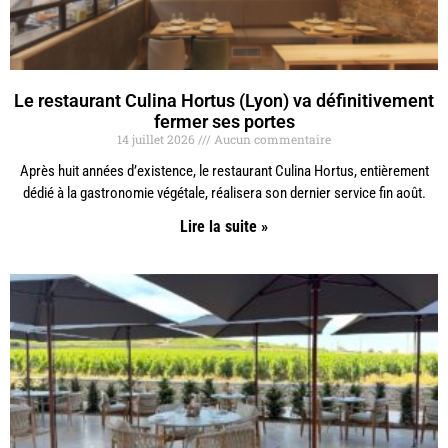
Le restaurant Culina Hortus (Lyon) va définitivement
fermer ses portes
14 juillet 2026
Aucun commentaire
Après huit années d’existence, le restaurant Culina Hortus, entièrement
dédié à la gastronomie végétale, réalisera son dernier service fin août.
Lire la suite »