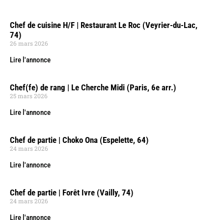
Chef de cuisine H/F | Restaurant Le Roc (Veyrier-du-Lac,
74)
26 mars 2026
Lire l'annonce
Chef(fe) de rang | Le Cherche Midi (Paris, 6e arr.)
25 mars 2026
Lire l'annonce
Chef de partie | Choko Ona (Espelette, 64)
24 mars 2026
Lire l'annonce
Chef de partie | Forêt Ivre (Vailly, 74)
24 mars 2026
Lire l'annonce