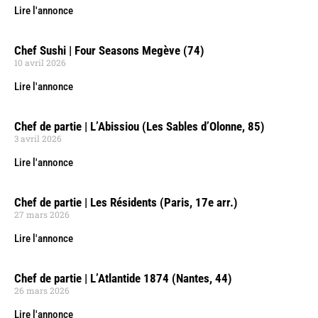
Lire l'annonce
Chef Sushi | Four Seasons Megève (74)
10 avril 2026
Lire l'annonce
Chef de partie | L’Abissiou (Les Sables d’Olonne, 85)
3 avril 2026
Lire l'annonce
Chef de partie | Les Résidents (Paris, 17e arr.)
27 mars 2026
Lire l'annonce
Chef de partie | L’Atlantide 1874 (Nantes, 44)
26 mars 2026
Lire l'annonce