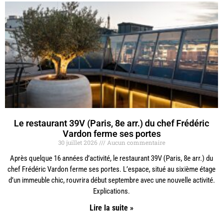
Le restaurant 39V (Paris, 8e arr.) du chef Frédéric
Vardon ferme ses portes
30 juillet 2026
Aucun commentaire
Après quelque 16 années d’activité, le restaurant 39V (Paris, 8e arr.) du
chef Frédéric Vardon ferme ses portes. L’espace, situé au sixième étage
d’un immeuble chic, rouvrira début septembre avec une nouvelle activité.
Explications.
Lire la suite »