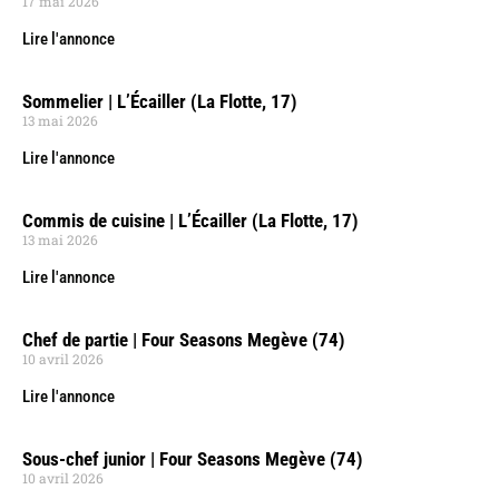
17 mai 2026
Lire l'annonce
Sommelier | L’Écailler (La Flotte, 17)
13 mai 2026
Lire l'annonce
Commis de cuisine | L’Écailler (La Flotte, 17)
13 mai 2026
Lire l'annonce
Chef de partie | Four Seasons Megève (74)
10 avril 2026
Lire l'annonce
Sous-chef junior | Four Seasons Megève (74)
10 avril 2026