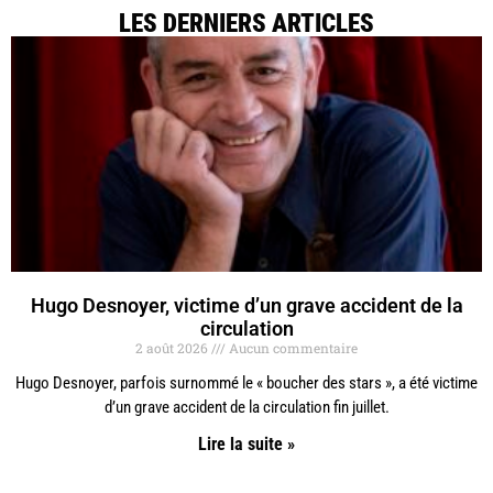
LES DERNIERS ARTICLES
Hugo Desnoyer, victime d’un grave accident de la
circulation
2 août 2026
Aucun commentaire
Hugo Desnoyer, parfois surnommé le « boucher des stars », a été victime
d’un grave accident de la circulation fin juillet.
Lire la suite »