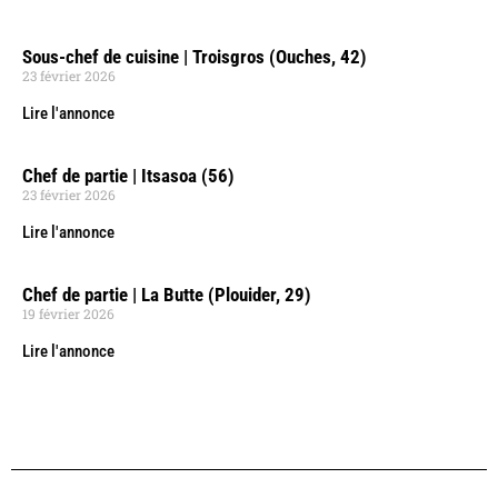
Sous-chef de cuisine | Troisgros (Ouches, 42)
23 février 2026
Lire l'annonce
Chef de partie | Itsasoa (56)
23 février 2026
Lire l'annonce
Chef de partie | La Butte (Plouider, 29)
19 février 2026
Lire l'annonce