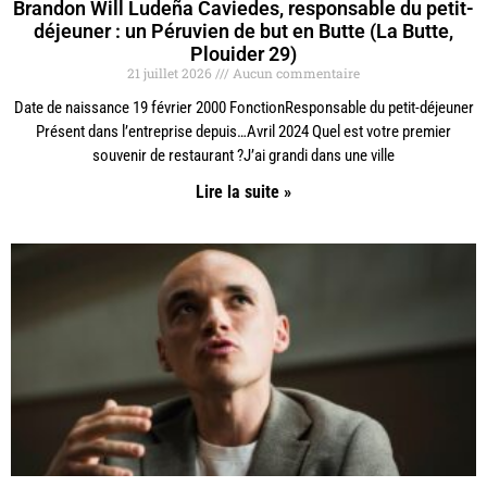
Brandon Will Ludeña Caviedes, responsable du petit-
déjeuner : un Péruvien de but en Butte (La Butte,
Plouider 29)
21 juillet 2026
Aucun commentaire
Date de naissance 19 février 2000 FonctionResponsable du petit-déjeuner
Présent dans l’entreprise depuis…Avril 2024 Quel est votre premier
souvenir de restaurant ?J’ai grandi dans une ville
Lire la suite »