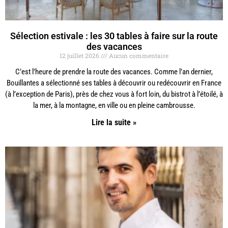
Sélection estivale : les 30 tables à faire sur la route
des vacances
12 juillet 2026
Aucun commentaire
C’est l’heure de prendre la route des vacances. Comme l’an dernier,
Bouillantes a sélectionné ses tables à découvrir ou redécouvrir en France
(à l’exception de Paris), près de chez vous à fort loin, du bistrot à l’étoilé, à
la mer, à la montagne, en ville ou en pleine cambrousse.
Lire la suite »