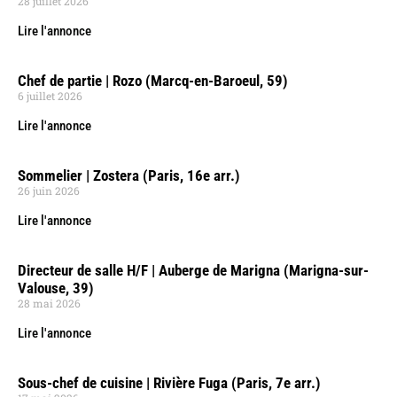
28 juillet 2026
Lire l'annonce
Chef de partie | Rozo (Marcq-en-Baroeul, 59)
6 juillet 2026
Lire l'annonce
Sommelier | Zostera (Paris, 16e arr.)
26 juin 2026
Lire l'annonce
Directeur de salle H/F | Auberge de Marigna (Marigna-sur-
Valouse, 39)
28 mai 2026
Lire l'annonce
Sous-chef de cuisine | Rivière Fuga (Paris, 7e arr.)