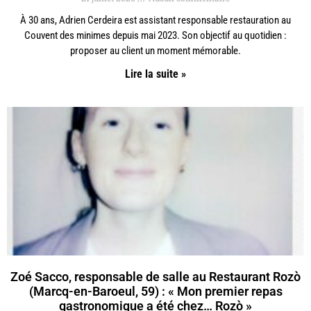
À 30 ans, Adrien Cerdeira est assistant responsable restauration au
Couvent des minimes depuis mai 2023. Son objectif au quotidien :
proposer au client un moment mémorable.
Lire la suite »
Zoé Sacco, responsable de salle au Restaurant Rozò
(Marcq-en-Baroeul, 59) : « Mon premier repas
gastronomique a été chez… Rozò »