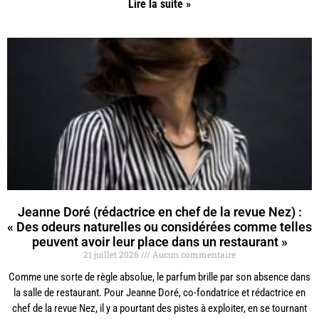
Lire la suite »
Jeanne Doré (rédactrice en chef de la revue Nez) :
« Des odeurs naturelles ou considérées comme telles
peuvent avoir leur place dans un restaurant »
21 juillet 2026
Aucun commentaire
Comme une sorte de règle absolue, le parfum brille par son absence dans
la salle de restaurant. Pour Jeanne Doré, co-fondatrice et rédactrice en
chef de la revue Nez, il y a pourtant des pistes à exploiter, en se tournant