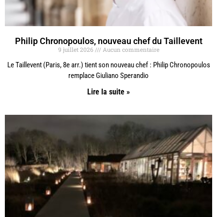
Philip Chronopoulos, nouveau chef du Taillevent
9 juillet 2026
Aucun commentaire
Le Taillevent (Paris, 8e arr.) tient son nouveau chef : Philip Chronopoulos
remplace Giuliano Sperandio
Lire la suite »