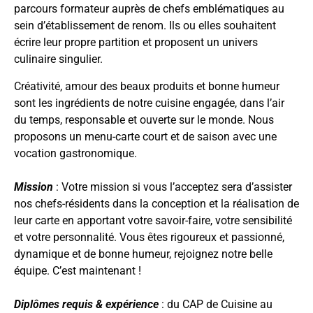
parcours formateur auprès de chefs emblématiques au
sein d’établissement de renom. Ils ou elles souhaitent
écrire leur propre partition et proposent un univers
culinaire singulier.
Créativité, amour des beaux produits et bonne humeur
sont les ingrédients de notre cuisine engagée, dans l’air
du temps, responsable et ouverte sur le monde. Nous
proposons un menu-carte court et de saison avec une
vocation gastronomique.
Mission
: Votre mission si vous l’acceptez sera d’assister
nos chefs-résidents dans la conception et la réalisation de
leur carte en apportant votre savoir-faire, votre sensibilité
et votre personnalité. Vous êtes rigoureux et passionné,
dynamique et de bonne humeur, rejoignez notre belle
équipe. C’est maintenant !
Diplômes requis & expérience
: du CAP de Cuisine au