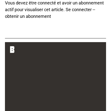
Vous devez être connecté et avoir un abonnement
actif pour visualiser cet article.
Se connecter
--
obtenir un abonnement