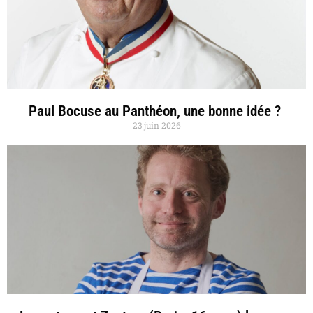
Paul Bocuse au Panthéon, une bonne idée ?
23 juin 2026