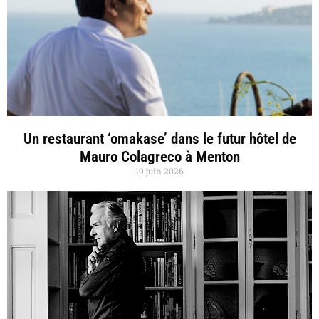
Un restaurant ‘omakase’ dans le futur hôtel de
Mauro Colagreco à Menton
19 juin 2026