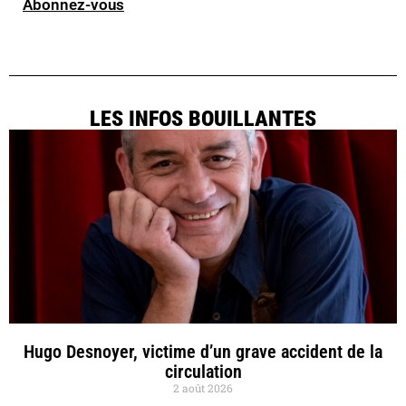
Abonnez-vous
LES INFOS BOUILLANTES
Hugo Desnoyer, victime d’un grave accident de la
circulation
2 août 2026