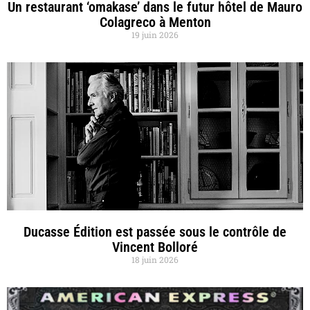
Un restaurant ‘omakase’ dans le futur hôtel de Mauro
Colagreco à Menton
19 juin 2026
Ducasse Édition est passée sous le contrôle de
Vincent Bolloré
18 juin 2026