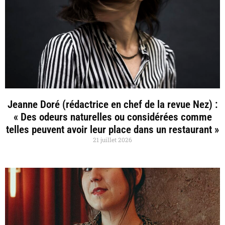
Jeanne Doré (rédactrice en chef de la revue Nez) :
« Des odeurs naturelles ou considérées comme
telles peuvent avoir leur place dans un restaurant »
21 juillet 2026