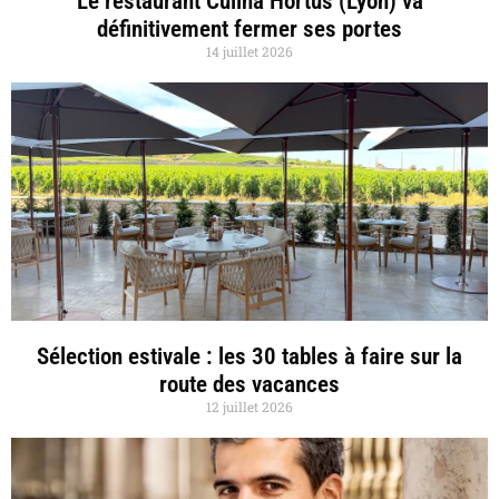
Le restaurant Culina Hortus (Lyon) va
définitivement fermer ses portes
14 juillet 2026
Sélection estivale : les 30 tables à faire sur la
route des vacances
12 juillet 2026