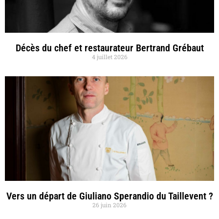
Décès du chef et restaurateur Bertrand Grébaut
4 juillet 2026
Vers un départ de Giuliano Sperandio du Taillevent ?
26 juin 2026