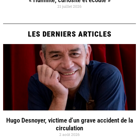
21 juillet 2026
LES DERNIERS ARTICLES
Hugo Desnoyer, victime d’un grave accident de la
circulation
2 août 2026