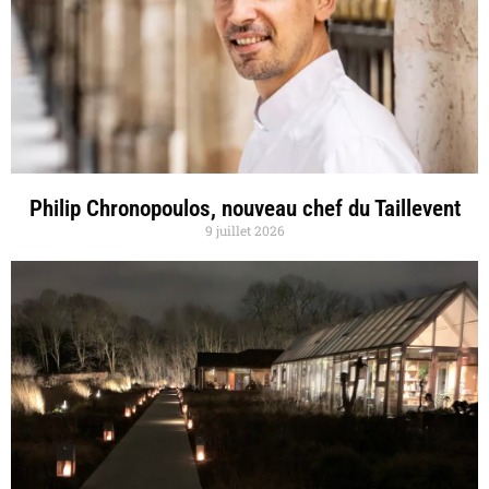
Philip Chronopoulos, nouveau chef du Taillevent
9 juillet 2026