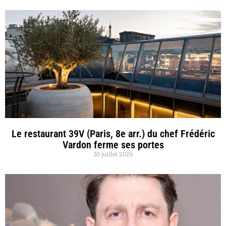
Le restaurant 39V (Paris, 8e arr.) du chef Frédéric
Vardon ferme ses portes
30 juillet 2026