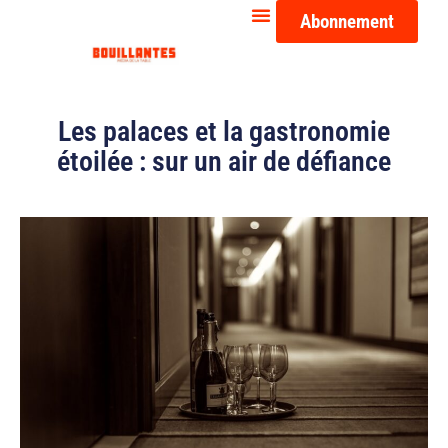
Abonnement
Les palaces et la gastronomie
étoilée : sur un air de défiance