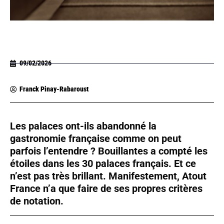
09/02/2026
Franck Pinay-Rabaroust
Les palaces ont-ils abandonné la
gastronomie française comme on peut
parfois l’entendre ? Bouillantes a compté les
étoiles dans les 30 palaces français. Et ce
n’est pas très brillant. Manifestement, Atout
France n’a que faire de ses propres critères
de notation.