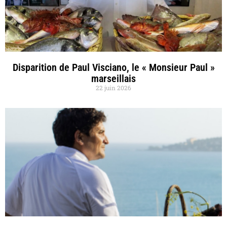
Disparition de Paul Visciano, le « Monsieur Paul »
marseillais
22 juin 2026