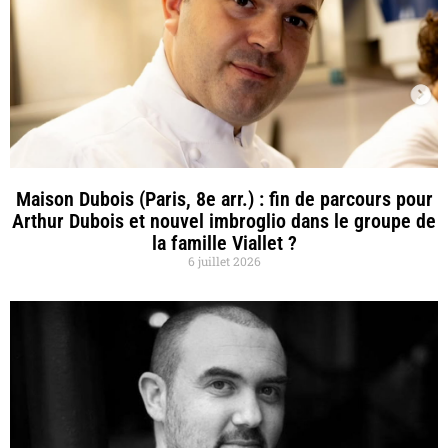
Maison Dubois (Paris, 8e arr.) : fin de parcours pour
Arthur Dubois et nouvel imbroglio dans le groupe de
la famille Viallet ?
6 juillet 2026