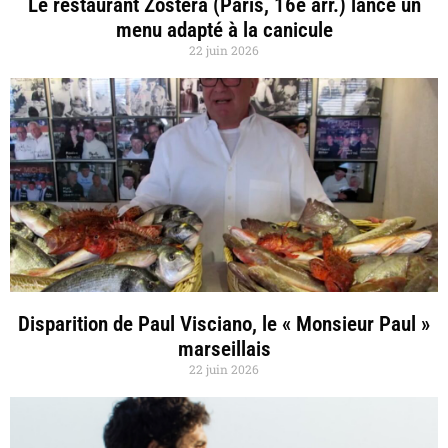
Le restaurant Zostera (Paris, 16e arr.) lance un
menu adapté à la canicule
22 juin 2026
Disparition de Paul Visciano, le « Monsieur Paul »
marseillais
22 juin 2026