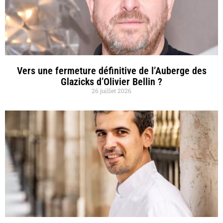
Vers une fermeture définitive de l’Auberge des
Glazicks d’Olivier Bellin ?
26 juillet 2026