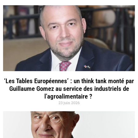
‘Les Tables Européennes’ : un think tank monté par
Guillaume Gomez au service des industriels de
l’agroalimentaire ?
23 juin 2026