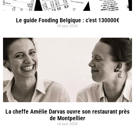
Le guide Fooding Belgique : c’est 130000€
16 juin 2026
La cheffe Amélie Darvas ouvre son restaurant près
de Montpellier
14 juin 2026