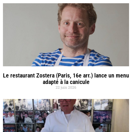
Le restaurant Zostera (Paris, 16e arr.) lance un menu
adapté à la canicule
22 juin 2026