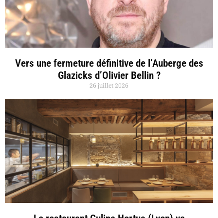
Vers une fermeture définitive de l’Auberge des
Glazicks d’Olivier Bellin ?
26 juillet 2026