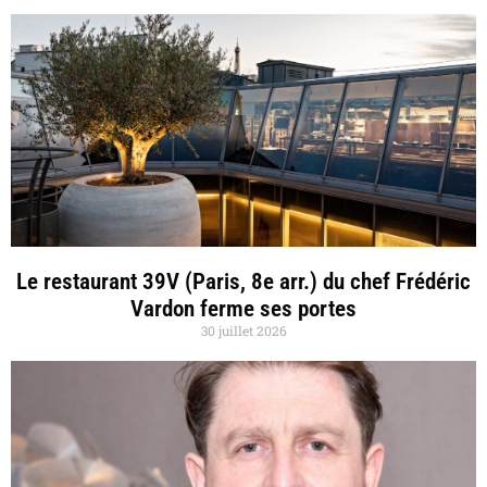
Le restaurant 39V (Paris, 8e arr.) du chef Frédéric
Vardon ferme ses portes
30 juillet 2026