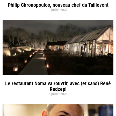
Philip Chronopoulos, nouveau chef du Taillevent
9 juillet 2026
Le restaurant Noma va rouvrir, avec (et sans) René
Redzepi
6 juillet 2026