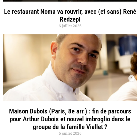
Le restaurant Noma va rouvrir, avec (et sans) René
Redzepi
6 juillet 2026
Maison Dubois (Paris, 8e arr.) : fin de parcours
pour Arthur Dubois et nouvel imbroglio dans le
groupe de la famille Viallet ?
6 juillet 2026