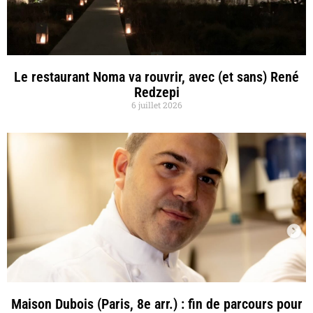
Le restaurant Noma va rouvrir, avec (et sans) René
Redzepi
6 juillet 2026
Maison Dubois (Paris, 8e arr.) : fin de parcours pour