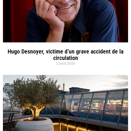
Hugo Desnoyer, victime d’un grave accident de la
circulation
2 août 2026