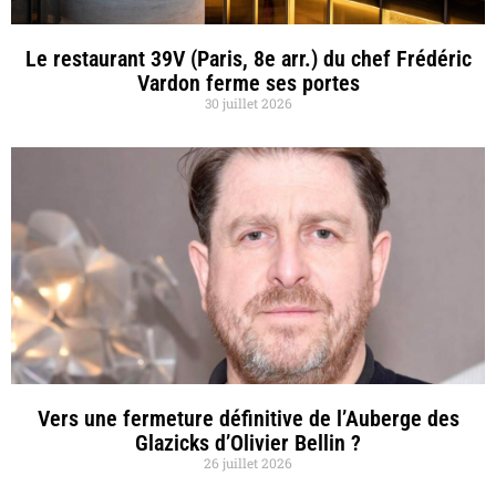
Le restaurant 39V (Paris, 8e arr.) du chef Frédéric
Vardon ferme ses portes
30 juillet 2026
Vers une fermeture définitive de l’Auberge des
Glazicks d’Olivier Bellin ?
26 juillet 2026