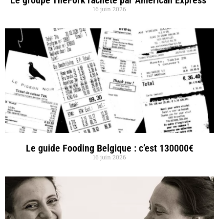
16 juin 2026
Le guide Fooding Belgique : c’est 130000€
16 juin 2026