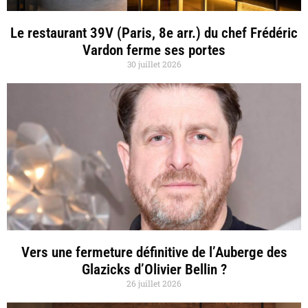
Le restaurant 39V (Paris, 8e arr.) du chef Frédéric
Vardon ferme ses portes
30 juillet 2026
Vers une fermeture définitive de l’Auberge des
Glazicks d’Olivier Bellin ?
26 juillet 2026