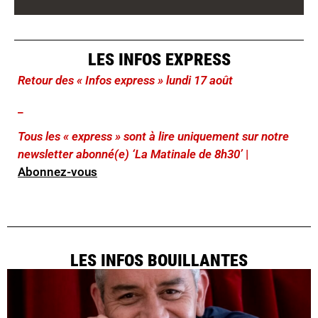
LES INFOS EXPRESS
Retour des « Infos express » lundi 17 août
_
Tous les « express » sont à lire uniquement sur notre
newsletter abonné(e) ‘La Matinale de 8h30’
|
Abonnez-vous
LES INFOS BOUILLANTES