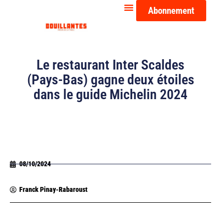
Abonnement
Le restaurant Inter Scaldes
(Pays-Bas) gagne deux étoiles
dans le guide Michelin 2024
08/10/2024
Franck Pinay-Rabaroust