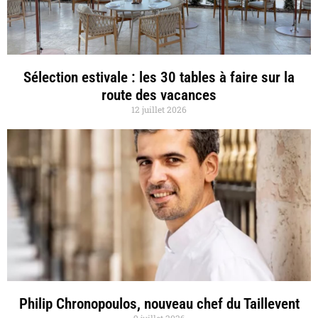
Sélection estivale : les 30 tables à faire sur la
route des vacances
12 juillet 2026
Philip Chronopoulos, nouveau chef du Taillevent
9 juillet 2026