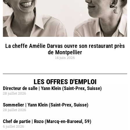
La cheffe Amélie Darvas ouvre son restaurant près
de Montpellier
14 juin 2026
LES OFFRES D'EMPLOI
Directeur de salle | Yann Klein (Saint-Prex, Suisse)
28 juillet 2026
Sommelier | Yann Klein (Saint-Prex, Suisse)
28 juillet 2026
Chef de partie | Rozo (Marcq-en-Baroeul, 59)
6 juillet 2026