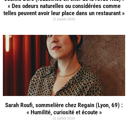
« Des odeurs naturelles ou considérées comme
telles peuvent avoir leur place dans un restaurant »
21 juillet 2026
Sarah Roufi, sommelière chez Regain (Lyon, 69) :
« Humilité, curiosité et écoute »
21 juillet 2026