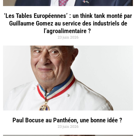
‘Les Tables Européennes’ : un think tank monté par
Guillaume Gomez au service des industriels de
l’agroalimentaire ?
23 juin 2026
Paul Bocuse au Panthéon, une bonne idée ?
23 juin 2026