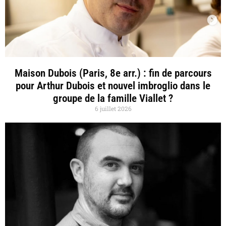
Maison Dubois (Paris, 8e arr.) : fin de parcours
pour Arthur Dubois et nouvel imbroglio dans le
groupe de la famille Viallet ?
6 juillet 2026