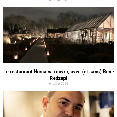
Le restaurant Noma va rouvrir, avec (et sans) René
Redzepi
6 juillet 2026