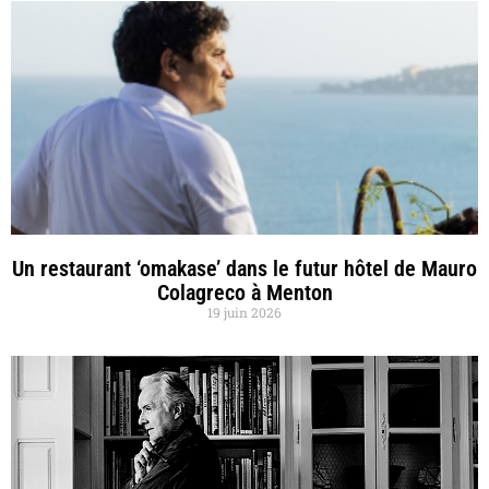
Un restaurant ‘omakase’ dans le futur hôtel de Mauro
Colagreco à Menton
19 juin 2026