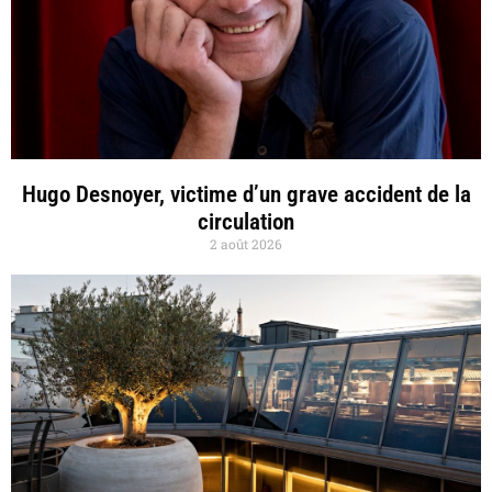
Hugo Desnoyer, victime d’un grave accident de la
circulation
2 août 2026