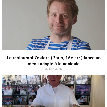
Le restaurant Zostera (Paris, 16e arr.) lance un
menu adapté à la canicule
22 juin 2026