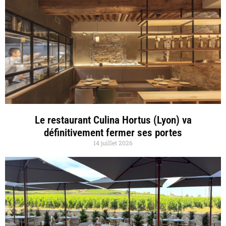
Le restaurant Culina Hortus (Lyon) va
définitivement fermer ses portes
14 juillet 2026