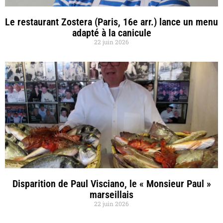
Le restaurant Zostera (Paris, 16e arr.) lance un menu
adapté à la canicule
22 juin 2026
Disparition de Paul Visciano, le « Monsieur Paul »
marseillais
22 juin 2026