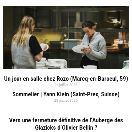
Un jour en salle chez Rozo (Marcq-en-Baroeul, 59)
21 juillet 2026
Sommelier | Yann Klein (Saint-Prex, Suisse)
28 juillet 2026
Vers une fermeture définitive de l’Auberge des
Glazicks d’Olivier Bellin ?