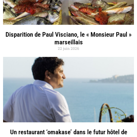
Disparition de Paul Visciano, le « Monsieur Paul »
marseillais
22 juin 2026
Un restaurant ‘omakase’ dans le futur hôtel de