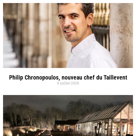
Philip Chronopoulos, nouveau chef du Taillevent
9 juillet 2026