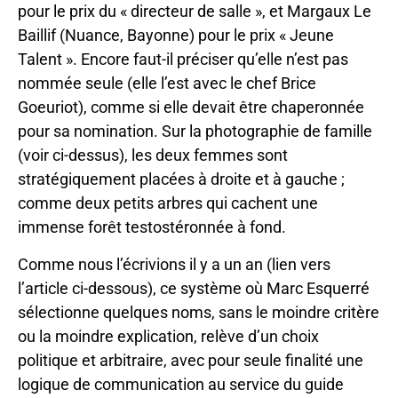
pour le prix du « directeur de salle », et Margaux Le
Baillif (Nuance, Bayonne) pour le prix « Jeune
Talent ». Encore faut-il préciser qu’elle n’est pas
nommée seule (elle l’est avec le chef Brice
Goeuriot), comme si elle devait être chaperonnée
pour sa nomination. Sur la photographie de famille
(voir ci-dessus), les deux femmes sont
stratégiquement placées à droite et à gauche ;
comme deux petits arbres qui cachent une
immense forêt testostéronnée à fond.
Comme nous l’écrivions il y a un an (lien vers
l’article ci-dessous), ce système où Marc Esquerré
sélectionne quelques noms, sans le moindre critère
ou la moindre explication, relève d’un choix
politique et arbitraire, avec pour seule finalité une
logique de communication au service du guide