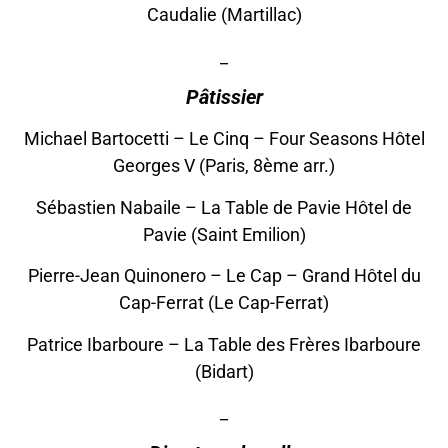
Caudalie (Martillac)
_
Pâtissier
Michael Bartocetti – Le Cinq – Four Seasons Hôtel
Georges V (Paris, 8ème arr.)
Sébastien Nabaile – La Table de Pavie Hôtel de
Pavie (Saint Emilion)
Pierre-Jean Quinonero – Le Cap – Grand Hôtel du
Cap-Ferrat (Le Cap-Ferrat)
Patrice Ibarboure – La Table des Frères Ibarboure
(Bidart)
_