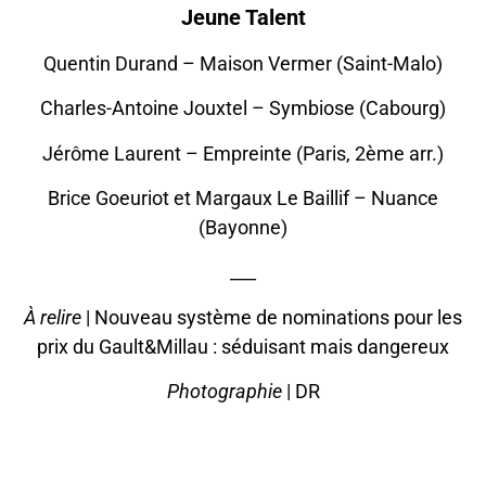
Jeune Talent
Quentin Durand – Maison Vermer (Saint-Malo)
Charles-Antoine Jouxtel – Symbiose (Cabourg)
Jérôme Laurent – Empreinte (Paris, 2ème arr.)
Brice Goeuriot et Margaux Le Baillif – Nuance
(Bayonne)
___
À relire
|
Nouveau système de nominations pour les
prix du Gault&Millau : séduisant mais dangereux
Photographie
| DR