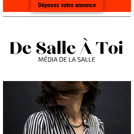
Déposez votre annonce