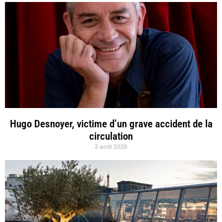
Hugo Desnoyer, victime d’un grave accident de la
circulation
2 août 2026