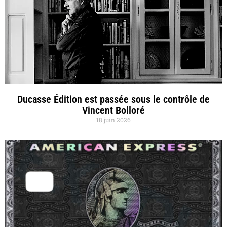
Ducasse Édition est passée sous le contrôle de
Vincent Bolloré
18 juin 2026