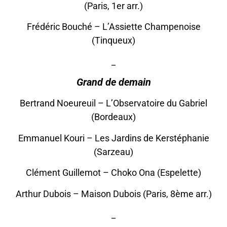
(Paris, 1er arr.)
Frédéric Bouché – L’Assiette Champenoise
(Tinqueux)
_
Grand de demain
Bertrand Noeureuil – L’Observatoire du Gabriel
(Bordeaux)
Emmanuel Kouri – Les Jardins de Kerstéphanie
(Sarzeau)
Clément Guillemot – Choko Ona (Espelette)
Arthur Dubois – Maison Dubois (Paris, 8ème arr.)
_