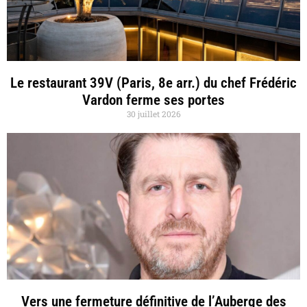
Le restaurant 39V (Paris, 8e arr.) du chef Frédéric
Vardon ferme ses portes
30 juillet 2026
Vers une fermeture définitive de l’Auberge des