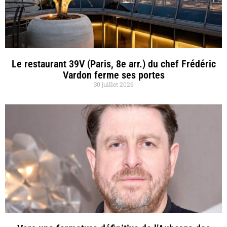
Le restaurant 39V (Paris, 8e arr.) du chef Frédéric
Vardon ferme ses portes
30 juillet 2026