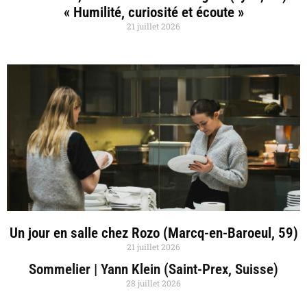
« Humilité, curiosité et écoute »
21 juillet 2026
Un jour en salle chez Rozo (Marcq-en-Baroeul, 59)
21 juillet 2026
Sommelier | Yann Klein (Saint-Prex, Suisse)
28 juillet 2026