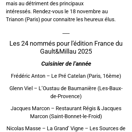
mais au détriment des principaux
intéressés. Rendez-vous le 18 novembre au
Trianon (Paris) pour connaitre les heureux élus.
___
Les 24 nommés pour l’édition France du
Gault&Millau 2025
Cuisinier de l’année
Frédéric Anton – Le Pré Catelan (Paris, 16ème)
Glenn Viel – L’Oustau de Baumanière (Les-Baux-
de-Provence)
Jacques Marcon – Restaurant Régis & Jacques
Marcon (Saint-Bonnet-le-Froid)
Nicolas Masse – La Grand’ Vigne – Les Sources de