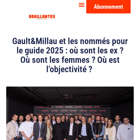
Abonnement
Gault&Millau et les nommés pour
le guide 2025 : où sont les ex ?
Où sont les femmes ? Où est
l’objectivité ?