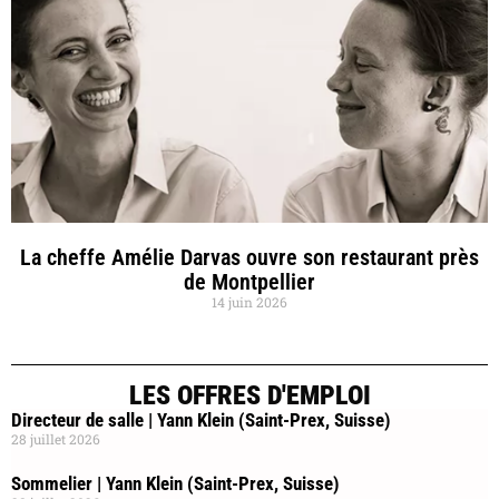
La cheffe Amélie Darvas ouvre son restaurant près
de Montpellier
14 juin 2026
LES OFFRES D'EMPLOI
Directeur de salle | Yann Klein (Saint-Prex, Suisse)
28 juillet 2026
Sommelier | Yann Klein (Saint-Prex, Suisse)