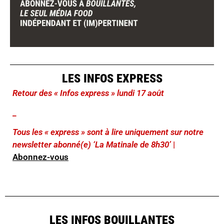
LES INFOS EXPRESS
Retour des « Infos express » lundi 17 août
_
Tous les « express » sont à lire uniquement sur notre
newsletter abonné(e) ‘La Matinale de 8h30’
|
Abonnez-vous
LES INFOS BOUILLANTES