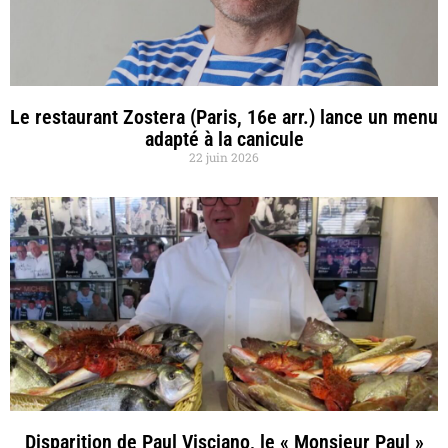
Le restaurant Zostera (Paris, 16e arr.) lance un menu
adapté à la canicule
22 juin 2026
Disparition de Paul Visciano, le « Monsieur Paul »