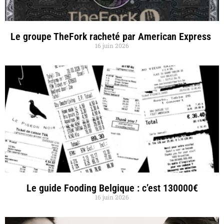
Le groupe TheFork racheté par American Express
16 juin 2026
Le guide Fooding Belgique : c’est 130000€
16 juin 2026