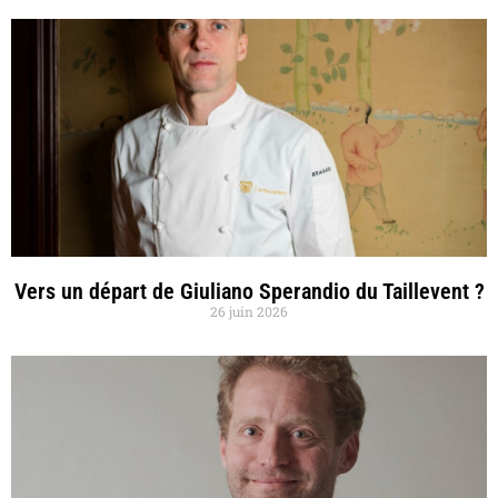
Vers un départ de Giuliano Sperandio du Taillevent ?
26 juin 2026