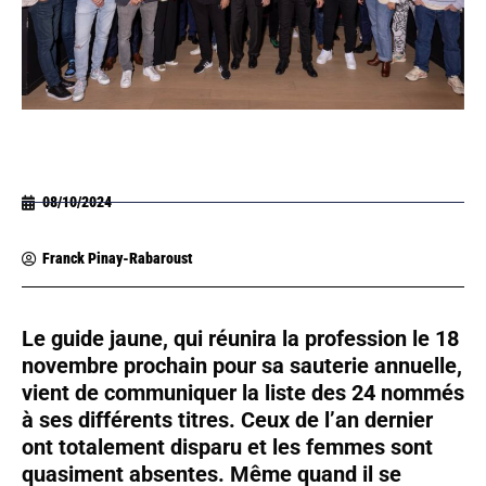
08/10/2024
Franck Pinay-Rabaroust
Le guide jaune, qui réunira la profession le 18
novembre prochain pour sa sauterie annuelle,
vient de communiquer la liste des 24 nommés
à ses différents titres. Ceux de l’an dernier
ont totalement disparu et les femmes sont
quasiment absentes. Même quand il se