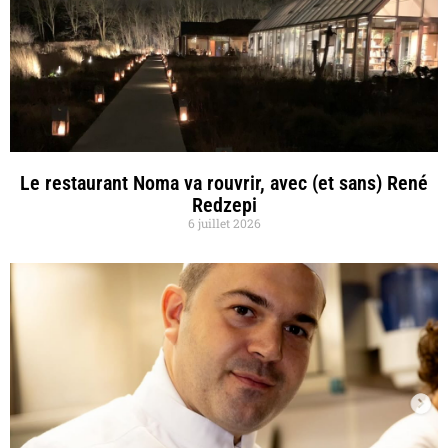
Le restaurant Noma va rouvrir, avec (et sans) René
Redzepi
6 juillet 2026