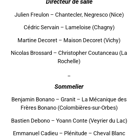
Directeur de salle
Julien Freulon – Chantecler, Negresco (Nice)
Cédric Servain – Lameloise (Chagny)
Martine Decoret – Maison Decoret (Vichy)
Nicolas Brossard – Christopher Coutanceau (La
Rochelle)
_
Sommelier
Benjamin Bonano – Granit – La Mécanique des
Frères Bonano (Colombières-sur-Orbes)
Bastien Debono – Yoann Conte (Veyrier du Lac)
Emmanuel Cadieu – Plénitude – Cheval Blanc