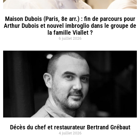
Maison Dubois (Paris, 8e arr.) : fin de parcours pour
Arthur Dubois et nouvel imbroglio dans le groupe de
la famille Viallet ?
6 juillet 2026
Décès du chef et restaurateur Bertrand Grébaut
4 juillet 2026