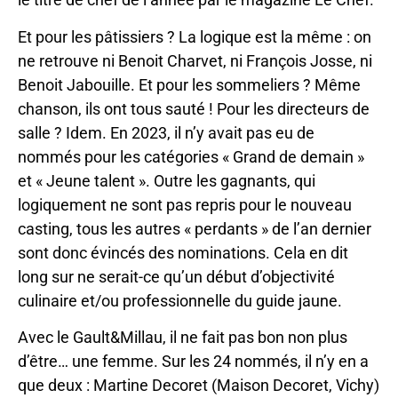
Et pour les pâtissiers ? La logique est la même : on
ne retrouve ni Benoit Charvet, ni François Josse, ni
Benoit Jabouille. Et pour les sommeliers ? Même
chanson, ils ont tous sauté ! Pour les directeurs de
salle ? Idem. En 2023, il n’y avait pas eu de
nommés pour les catégories « Grand de demain »
et « Jeune talent ». Outre les gagnants, qui
logiquement ne sont pas repris pour le nouveau
casting, tous les autres « perdants » de l’an dernier
sont donc évincés des nominations. Cela en dit
long sur ne serait-ce qu’un début d’objectivité
culinaire et/ou professionnelle du guide jaune.
Avec le Gault&Millau, il ne fait pas bon non plus
d’être… une femme. Sur les 24 nommés, il n’y en a
que deux : Martine Decoret (Maison Decoret, Vichy)