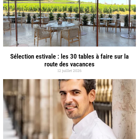
Sélection estivale : les 30 tables à faire sur la
route des vacances
12 juillet 2026