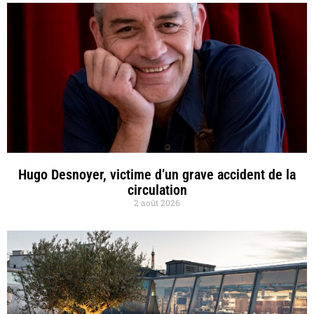
Hugo Desnoyer, victime d’un grave accident de la
circulation
2 août 2026