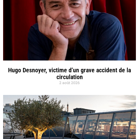
Hugo Desnoyer, victime d’un grave accident de la
circulation
2 août 2026