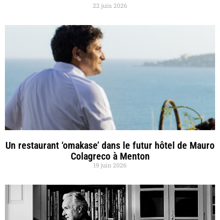
22 juin 2026
Un restaurant ‘omakase’ dans le futur hôtel de Mauro
Colagreco à Menton
19 juin 2026