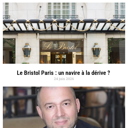
Le Bristol Paris : un navire à la dérive ?
24 juin 2026