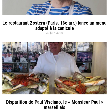
Le restaurant Zostera (Paris, 16e arr.) lance un menu
adapté à la canicule
22 juin 2026
Disparition de Paul Visciano, le « Monsieur Paul »
marseillais