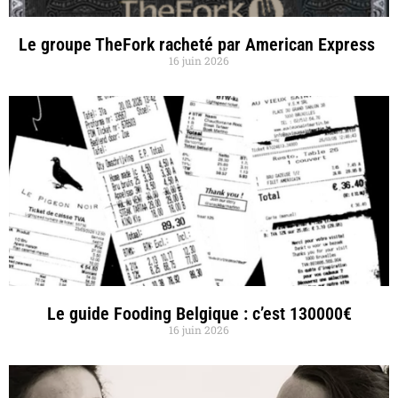
Le groupe TheFork racheté par American Express
16 juin 2026
Le guide Fooding Belgique : c’est 130000€
16 juin 2026