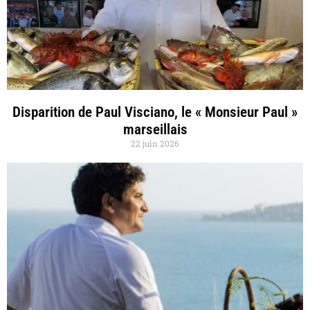
Disparition de Paul Visciano, le « Monsieur Paul »
marseillais
22 juin 2026