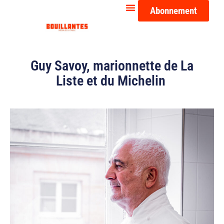
Abonnement
Guy Savoy, marionnette de La
Liste et du Michelin