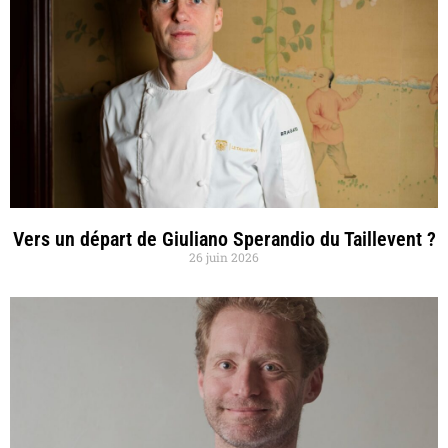
Vers un départ de Giuliano Sperandio du Taillevent ?
26 juin 2026