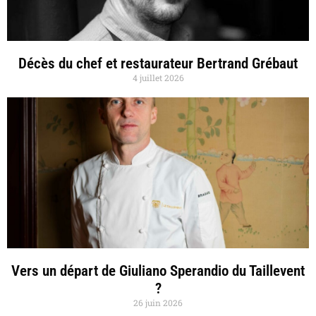
Décès du chef et restaurateur Bertrand Grébaut
4 juillet 2026
Vers un départ de Giuliano Sperandio du Taillevent
?
26 juin 2026