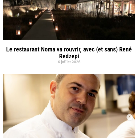
Le restaurant Noma va rouvrir, avec (et sans) René
Redzepi
6 juillet 2026