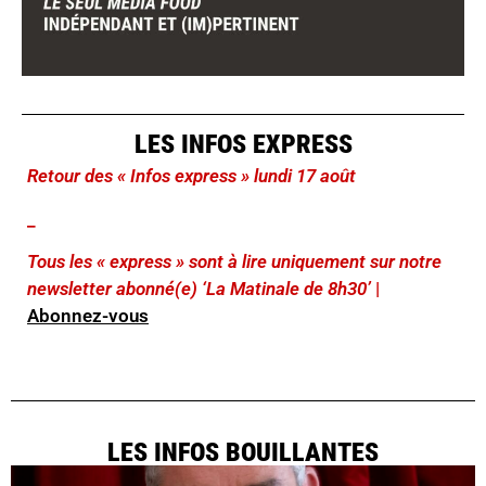
LES INFOS EXPRESS
Retour des « Infos express » lundi 17 août
_
Tous les « express » sont à lire uniquement sur notre
newsletter abonné(e) ‘La Matinale de 8h30’
|
Abonnez-vous
LES INFOS BOUILLANTES