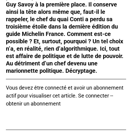
Guy Savoy à la première place. Il conserve
ainsi la tête alors même que, faut-il le
rappeler, le chef du quai Conti a perdu sa
troisième étoile dans la dernière édition du
guide Michelin France. Comment est-ce
possible ? Et, surtout, pourquoi ? Un tel choix
n’a, en réalité, rien d’algorithmique. Ici, tout
est affaire de politique et de lutte de pouvoir.
Au détriment d’un chef devenu une
marionnette politique. Décryptage.
Vous devez être connecté et avoir un abonnement
actif pour visualiser cet article.
Se connecter
--
obtenir un abonnement