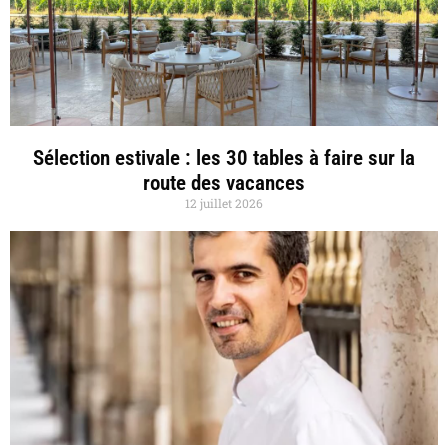
Sélection estivale : les 30 tables à faire sur la
route des vacances
12 juillet 2026