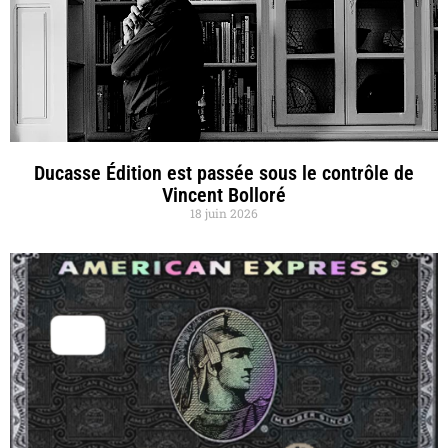
Ducasse Édition est passée sous le contrôle de
Vincent Bolloré
18 juin 2026