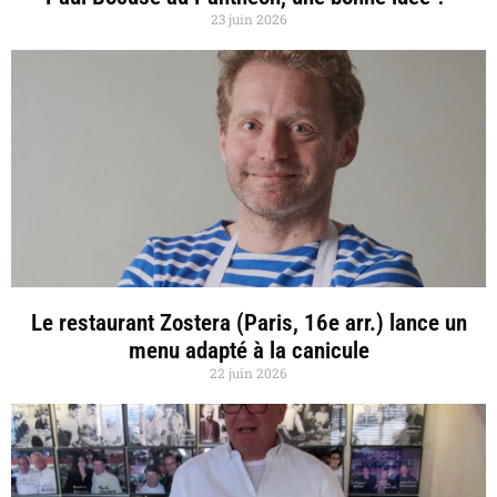
23 juin 2026
Le restaurant Zostera (Paris, 16e arr.) lance un
menu adapté à la canicule
22 juin 2026