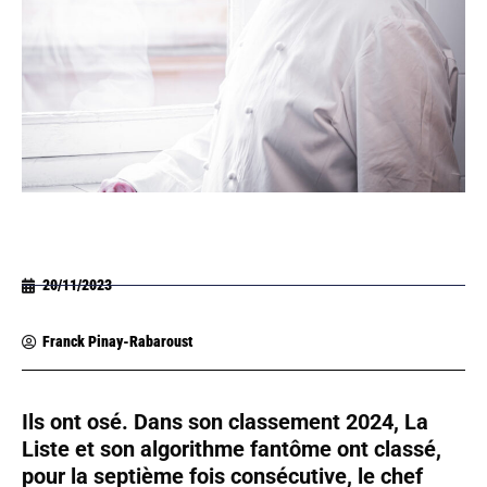
20/11/2023
Franck Pinay-Rabaroust
Ils ont osé. Dans son classement 2024, La
Liste et son algorithme fantôme ont classé,
pour la septième fois consécutive, le chef