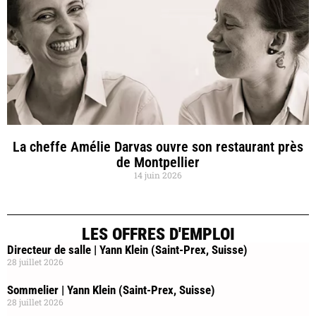
La cheffe Amélie Darvas ouvre son restaurant près
de Montpellier
14 juin 2026
LES OFFRES D'EMPLOI
Directeur de salle | Yann Klein (Saint-Prex, Suisse)
28 juillet 2026
Sommelier | Yann Klein (Saint-Prex, Suisse)
28 juillet 2026