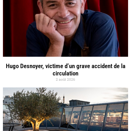
Hugo Desnoyer, victime d’un grave accident de la
circulation
2 août 2026