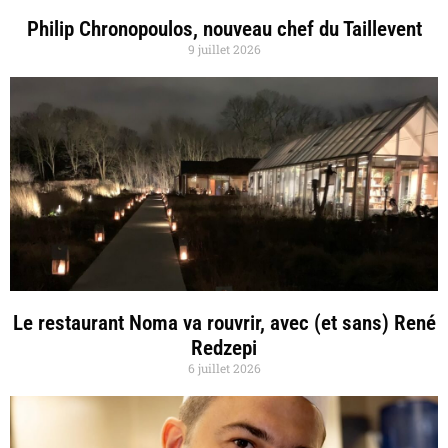
Philip Chronopoulos, nouveau chef du Taillevent
9 juillet 2026
Le restaurant Noma va rouvrir, avec (et sans) René
Redzepi
6 juillet 2026