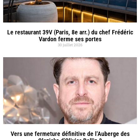
Le restaurant 39V (Paris, 8e arr.) du chef Frédéric
Vardon ferme ses portes
30 juillet 2026
Vers une fermeture définitive de l’Auberge des