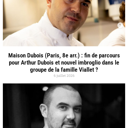
Maison Dubois (Paris, 8e arr.) : fin de parcours
pour Arthur Dubois et nouvel imbroglio dans le
groupe de la famille Viallet ?
6 juillet 2026