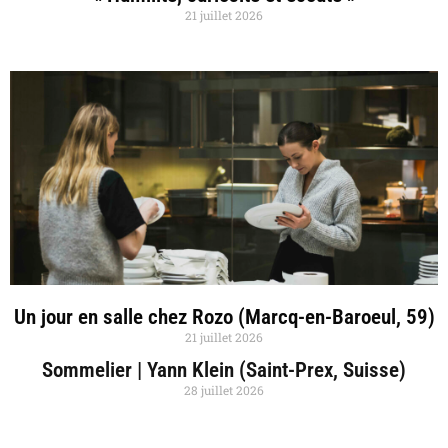
21 juillet 2026
Un jour en salle chez Rozo (Marcq-en-Baroeul, 59)
21 juillet 2026
Sommelier | Yann Klein (Saint-Prex, Suisse)
28 juillet 2026