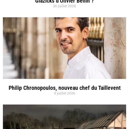
Glazicks d’Olivier Bellin ?
26 juillet 2026
Philip Chronopoulos, nouveau chef du Taillevent
9 juillet 2026