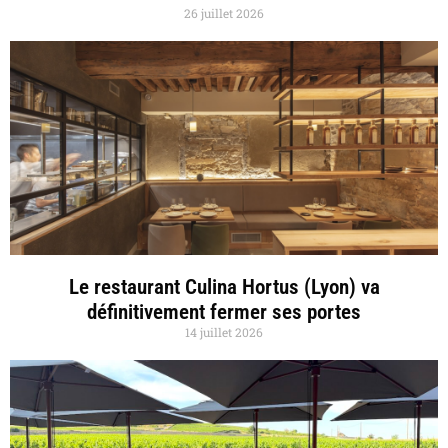
26 juillet 2026
Le restaurant Culina Hortus (Lyon) va
définitivement fermer ses portes
14 juillet 2026