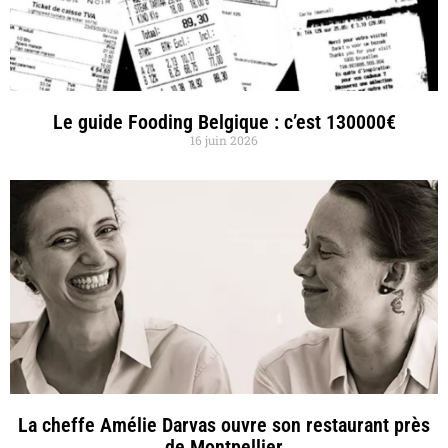
Le guide Fooding Belgique : c’est 130000€
16 juin 2026
La cheffe Amélie Darvas ouvre son restaurant près
de Montpellier