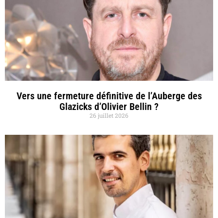
Vers une fermeture définitive de l’Auberge des
Glazicks d’Olivier Bellin ?
26 juillet 2026