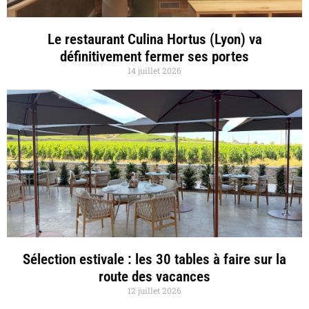
Le restaurant Culina Hortus (Lyon) va
définitivement fermer ses portes
14 juillet 2026
Sélection estivale : les 30 tables à faire sur la
route des vacances
12 juillet 2026