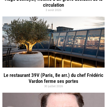
circulation
2 août 2026
Le restaurant 39V (Paris, 8e arr.) du chef Frédéric
Vardon ferme ses portes
30 juillet 2026