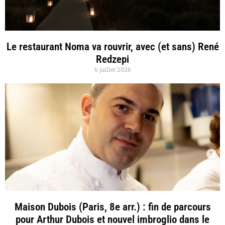
Le restaurant Noma va rouvrir, avec (et sans) René
Redzepi
6 juillet 2026
Maison Dubois (Paris, 8e arr.) : fin de parcours
pour Arthur Dubois et nouvel imbroglio dans le