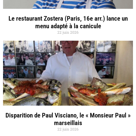
Le restaurant Zostera (Paris, 16e arr.) lance un
menu adapté à la canicule
22 juin 2026
Disparition de Paul Visciano, le « Monsieur Paul »
marseillais
22 juin 2026