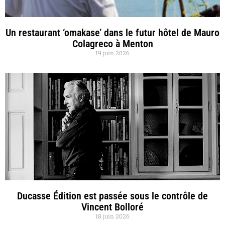
Un restaurant ‘omakase’ dans le futur hôtel de Mauro
Colagreco à Menton
19 juin 2026
Ducasse Édition est passée sous le contrôle de
Vincent Bolloré
18 juin 2026