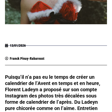
13/01/2026
Franck Pinay-Rabaroust
Puisqu’il n’a pas eu le temps de créer un
calendrier de l’Avent en temps et en heure,
Florent Ladeyn a proposé sur son compte
Instagram des photos très décalées sous
forme de calendrier de l’après. Du Ladeyn
pure chicorée comme on l’aime. Entretien