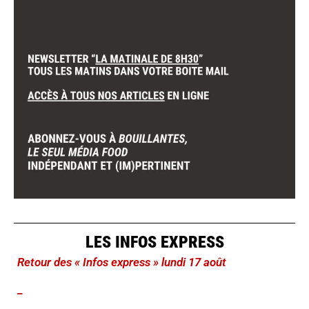
LES INFOS EXPRESS
Retour des « Infos express » lundi 17 août
_