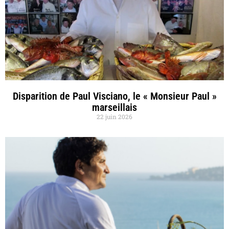
Disparition de Paul Visciano, le « Monsieur Paul »
marseillais
22 juin 2026