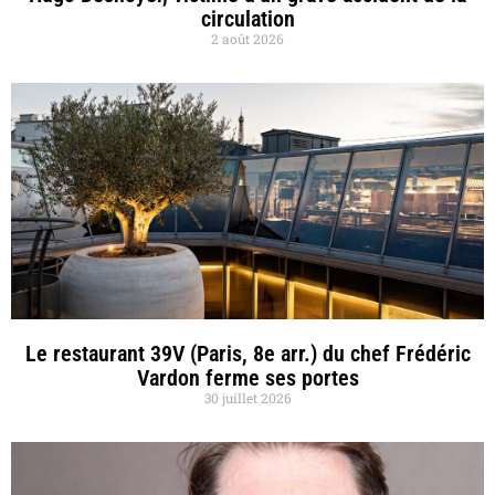
circulation
2 août 2026
Le restaurant 39V (Paris, 8e arr.) du chef Frédéric
Vardon ferme ses portes
30 juillet 2026