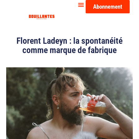
Abonnement
Florent Ladeyn : la spontanéité
comme marque de fabrique