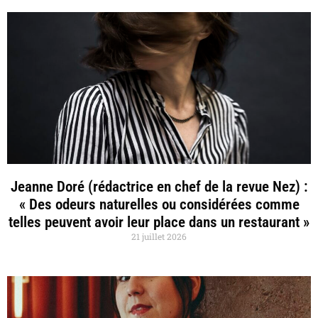
Jeanne Doré (rédactrice en chef de la revue Nez) :
« Des odeurs naturelles ou considérées comme
telles peuvent avoir leur place dans un restaurant »
21 juillet 2026