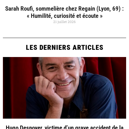
Sarah Roufi, sommelière chez Regain (Lyon, 69) :
« Humilité, curiosité et écoute »
21 juillet 2026
LES DERNIERS ARTICLES
Hugo Desnoyer, victime d’un grave accident de la