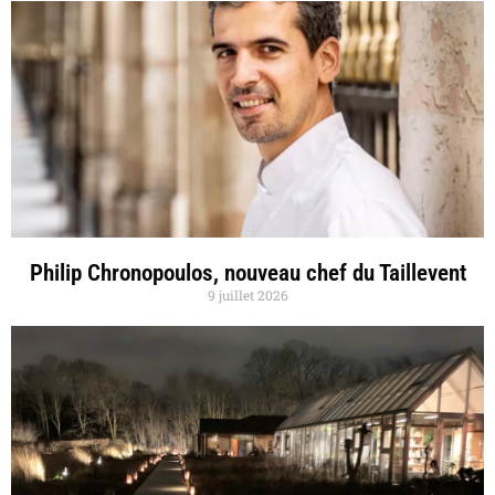
Philip Chronopoulos, nouveau chef du Taillevent
9 juillet 2026