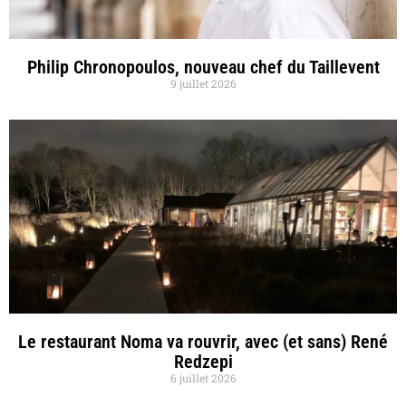
Philip Chronopoulos, nouveau chef du Taillevent
9 juillet 2026
Le restaurant Noma va rouvrir, avec (et sans) René
Redzepi
6 juillet 2026