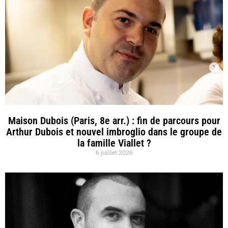
Maison Dubois (Paris, 8e arr.) : fin de parcours pour
Arthur Dubois et nouvel imbroglio dans le groupe de
la famille Viallet ?
6 juillet 2026