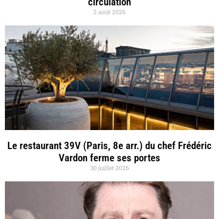
circulation
2 août 2026
Le restaurant 39V (Paris, 8e arr.) du chef Frédéric
Vardon ferme ses portes
30 juillet 2026