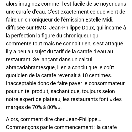
alors imaginez comme il est facile de se noyer dans
une carafe d’eau. C’est exactement ce que vient de
faire un chroniqueur de l’émission Estelle Midi,
diffusée sur RMC. Jean-Philippe Doux, qui incarne à
la perfection la figure du chroniqueur qui
commente tout mais ne connait rien, s’est attaqué
il y a peu au sujet du tarif de la carafe d’eau au
restaurant. Se lançant dans un calcul
abracadabrantesque, il en a conclu que le coût
quotidien de la carafe revenait à 10 centimes.
Inacceptable donc de faire payer le consommateur
pour un tel produit, sachant que, toujours selon
notre expert de plateau, les restaurants font « des
marges de 70% à 80% ».
Alors, comment dire cher Jean-Philippe…
Commençons par le commencement : la carafe