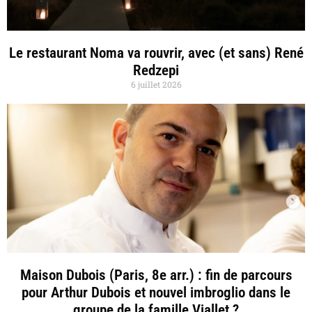
Le restaurant Noma va rouvrir, avec (et sans) René
Redzepi
6 juillet 2026
Maison Dubois (Paris, 8e arr.) : fin de parcours
pour Arthur Dubois et nouvel imbroglio dans le
groupe de la famille Viallet ?