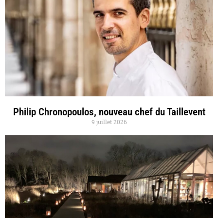
Philip Chronopoulos, nouveau chef du Taillevent
9 juillet 2026