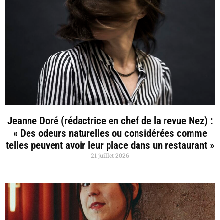
Jeanne Doré (rédactrice en chef de la revue Nez) :
« Des odeurs naturelles ou considérées comme
telles peuvent avoir leur place dans un restaurant »
21 juillet 2026