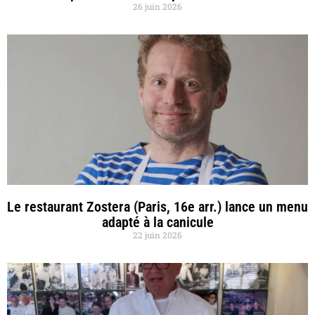
26 juin 2026
Le restaurant Zostera (Paris, 16e arr.) lance un menu
adapté à la canicule
22 juin 2026