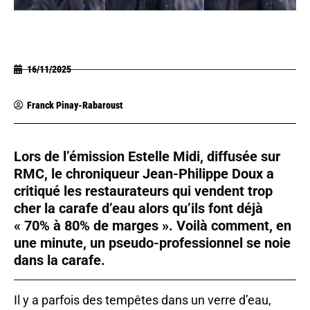
16/11/2025
Franck Pinay-Rabaroust
Lors de l’émission Estelle Midi, diffusée sur
RMC, le chroniqueur Jean-Philippe Doux a
critiqué les restaurateurs qui vendent trop
cher la carafe d’eau alors qu’ils font déjà
« 70% à 80% de marges ». Voilà comment, en
une minute, un pseudo-professionnel se noie
dans la carafe.
Il y a parfois des tempêtes dans un verre d’eau,