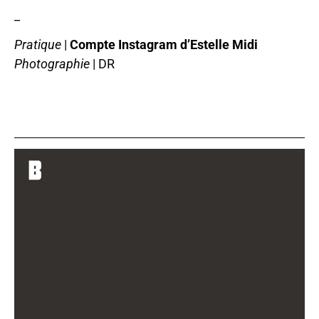
_
Pratique
|
Compte Instagram d’Estelle Midi
Photographie
| DR