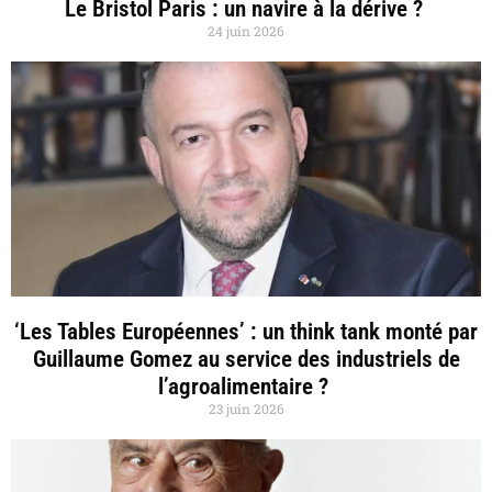
Le Bristol Paris : un navire à la dérive ?
24 juin 2026
‘Les Tables Européennes’ : un think tank monté par
Guillaume Gomez au service des industriels de
l’agroalimentaire ?
23 juin 2026