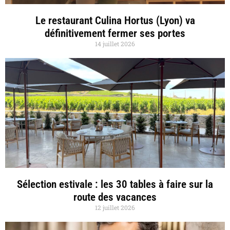
Le restaurant Culina Hortus (Lyon) va
définitivement fermer ses portes
14 juillet 2026
Sélection estivale : les 30 tables à faire sur la
route des vacances
12 juillet 2026