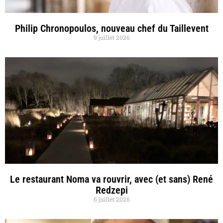
Philip Chronopoulos, nouveau chef du Taillevent
9 juillet 2026
Le restaurant Noma va rouvrir, avec (et sans) René
Redzepi
6 juillet 2026