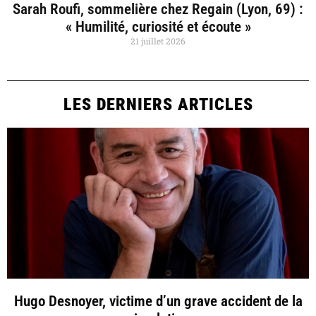
Sarah Roufi, sommelière chez Regain (Lyon, 69) :
« Humilité, curiosité et écoute »
21 juillet 2026
LES DERNIERS ARTICLES
Hugo Desnoyer, victime d’un grave accident de la