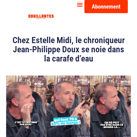
Abonnement
Chez Estelle Midi, le chroniqueur
Jean-Philippe Doux se noie dans
la carafe d’eau