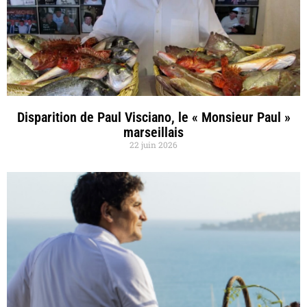
Disparition de Paul Visciano, le « Monsieur Paul »
marseillais
22 juin 2026