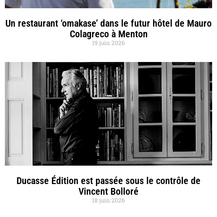
Un restaurant ‘omakase’ dans le futur hôtel de Mauro
Colagreco à Menton
19 juin 2026
Ducasse Édition est passée sous le contrôle de
Vincent Bolloré
18 juin 2026