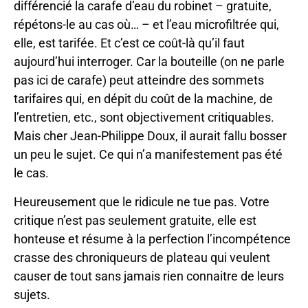
différencié la carafe d’eau du robinet – gratuite,
répétons-le au cas où… – et l’eau microfiltrée qui,
elle, est tarifée. Et c’est ce coût-là qu’il faut
aujourd’hui interroger. Car la bouteille (on ne parle
pas ici de carafe) peut atteindre des sommets
tarifaires qui, en dépit du coût de la machine, de
l’entretien, etc., sont objectivement critiquables.
Mais cher Jean-Philippe Doux, il aurait fallu bosser
un peu le sujet. Ce qui n’a manifestement pas été
le cas.
Heureusement que le ridicule ne tue pas. Votre
critique n’est pas seulement gratuite, elle est
honteuse et résume à la perfection l’incompétence
crasse des chroniqueurs de plateau qui veulent
causer de tout sans jamais rien connaitre de leurs
sujets.