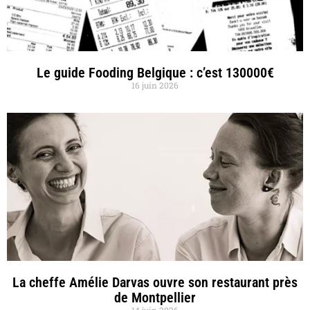
Le guide Fooding Belgique : c’est 130000€
16 juin 2026
La cheffe Amélie Darvas ouvre son restaurant près
de Montpellier