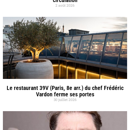
circulation
2 août 2026
Le restaurant 39V (Paris, 8e arr.) du chef Frédéric
Vardon ferme ses portes
30 juillet 2026