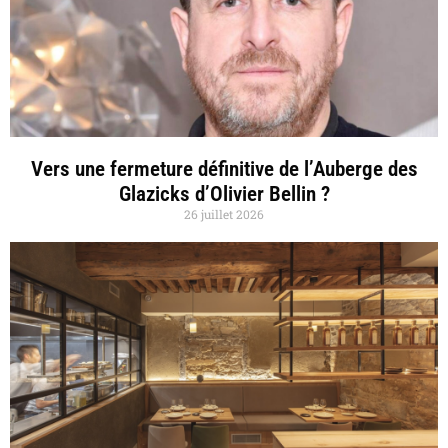
Vers une fermeture définitive de l’Auberge des
Glazicks d’Olivier Bellin ?
26 juillet 2026