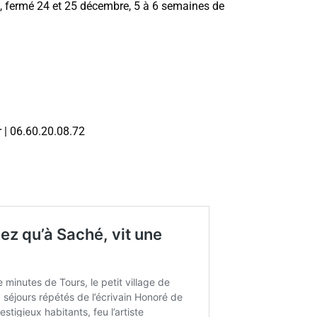
 , fermé 24 et 25 décembre, 5 à 6 semaines de
 | 06.60.20.08.72