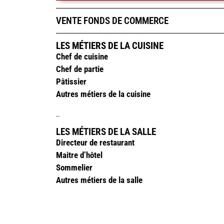
VENTE FONDS DE COMMERCE
LES MÉTIERS DE LA CUISINE
Chef de cuisine
Chef de partie
Pâtissier
Autres métiers de la cuisine
_
LES MÉTIERS DE LA SALLE
Directeur de restaurant
Maitre d’hôtel
Sommelier
Autres métiers de la salle