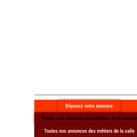
Déposez votre annonce
Toutes nos annonces des métiers de la cuisine
Toutes nos annonces des métiers de la salle