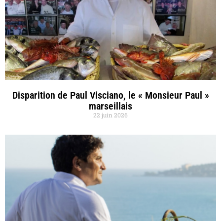
Disparition de Paul Visciano, le « Monsieur Paul »
marseillais
22 juin 2026