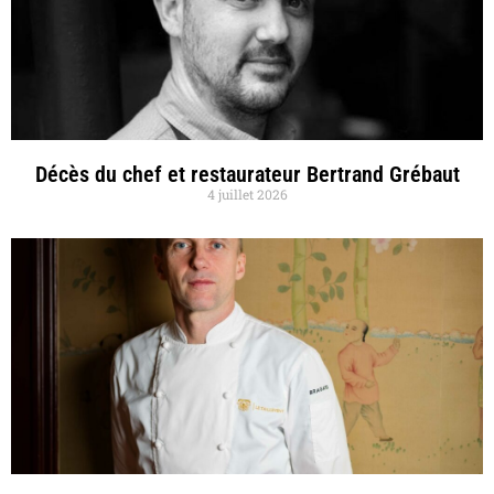
Décès du chef et restaurateur Bertrand Grébaut
4 juillet 2026