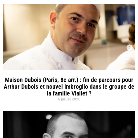
Maison Dubois (Paris, 8e arr.) : fin de parcours pour
Arthur Dubois et nouvel imbroglio dans le groupe de
la famille Viallet ?
6 juillet 2026