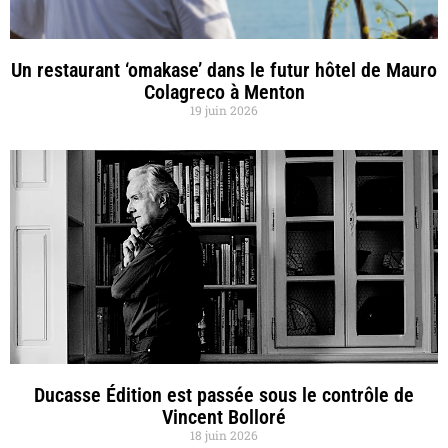
Un restaurant ‘omakase’ dans le futur hôtel de Mauro
Colagreco à Menton
19 juin 2026
Ducasse Édition est passée sous le contrôle de
Vincent Bolloré
18 juin 2026