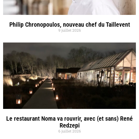
Philip Chronopoulos, nouveau chef du Taillevent
9 juillet 2026
Le restaurant Noma va rouvrir, avec (et sans) René
Redzepi
6 juillet 2026