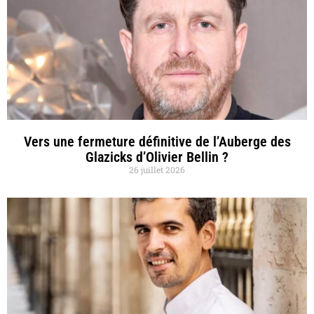
Vers une fermeture définitive de l’Auberge des
Glazicks d’Olivier Bellin ?
26 juillet 2026