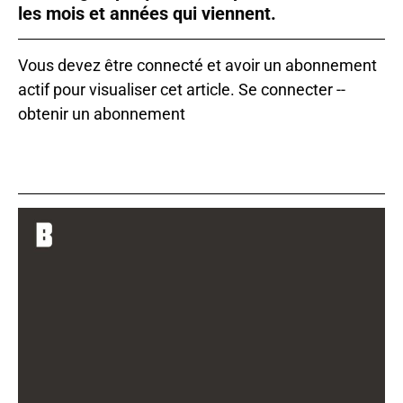
les mois et années qui viennent.
Vous devez être connecté et avoir un abonnement
actif pour visualiser cet article.
Se connecter
--
obtenir un abonnement