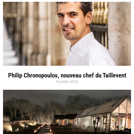
Philip Chronopoulos, nouveau chef du Taillevent
9 juillet 2026