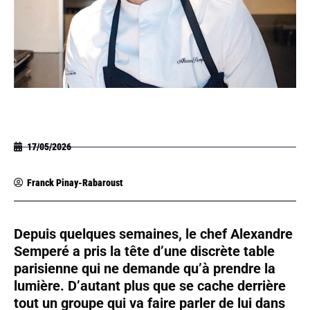
17/05/2026
Franck Pinay-Rabaroust
Depuis quelques semaines, le chef Alexandre
Semperé a pris la tête d’une discrète table
parisienne qui ne demande qu’à prendre la
lumière. D’autant plus que se cache derrière
tout un groupe qui va faire parler de lui dans