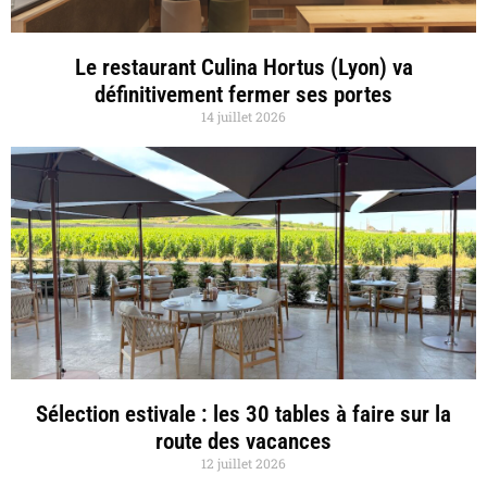
Le restaurant Culina Hortus (Lyon) va
définitivement fermer ses portes
14 juillet 2026
Sélection estivale : les 30 tables à faire sur la
route des vacances
12 juillet 2026