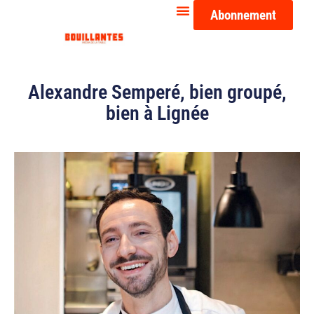
Abonnement
Alexandre Semperé, bien groupé,
bien à Lignée