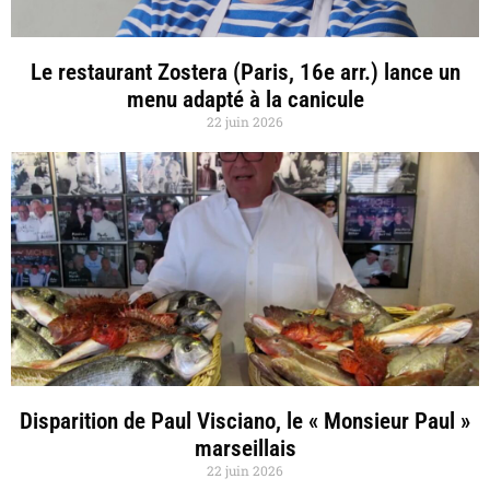
Le restaurant Zostera (Paris, 16e arr.) lance un
menu adapté à la canicule
22 juin 2026
Disparition de Paul Visciano, le « Monsieur Paul »
marseillais
22 juin 2026