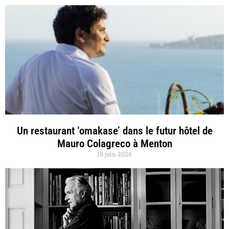
Un restaurant ‘omakase’ dans le futur hôtel de
Mauro Colagreco à Menton
19 juin 2026