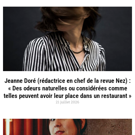
Jeanne Doré (rédactrice en chef de la revue Nez) :
« Des odeurs naturelles ou considérées comme
telles peuvent avoir leur place dans un restaurant »
21 juillet 2026