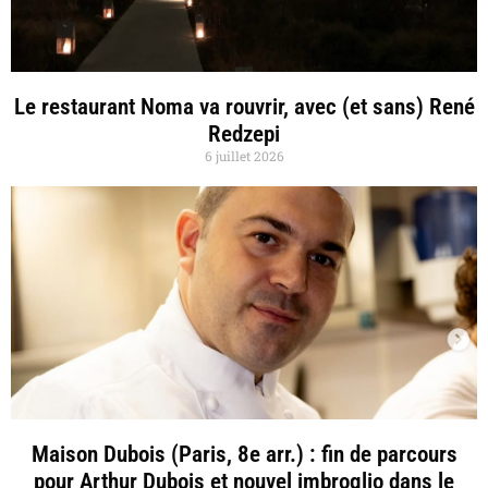
Le restaurant Noma va rouvrir, avec (et sans) René
Redzepi
6 juillet 2026
Maison Dubois (Paris, 8e arr.) : fin de parcours
pour Arthur Dubois et nouvel imbroglio dans le