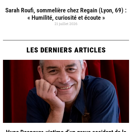
Sarah Roufi, sommelière chez Regain (Lyon, 69) :
« Humilité, curiosité et écoute »
21 juillet 2026
LES DERNIERS ARTICLES