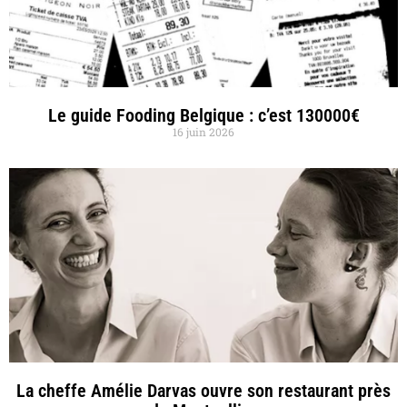
Le guide Fooding Belgique : c’est 130000€
16 juin 2026
La cheffe Amélie Darvas ouvre son restaurant près