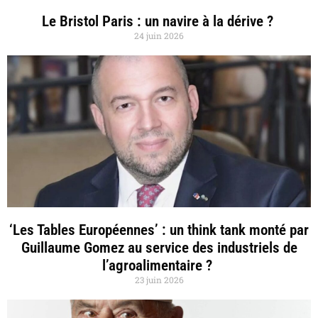
Le Bristol Paris : un navire à la dérive ?
24 juin 2026
‘Les Tables Européennes’ : un think tank monté par
Guillaume Gomez au service des industriels de
l’agroalimentaire ?
23 juin 2026