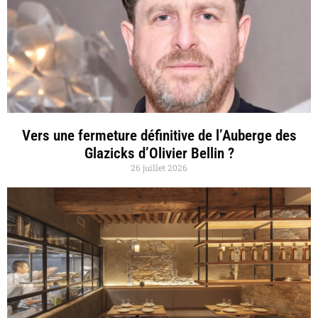
Vers une fermeture définitive de l’Auberge des
Glazicks d’Olivier Bellin ?
26 juillet 2026