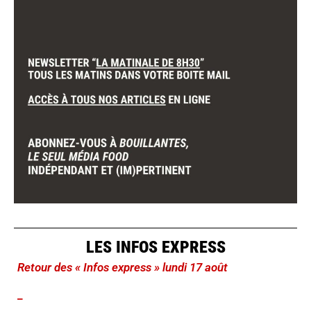
LES INFOS EXPRESS
Retour des « Infos express » lundi 17 août
_