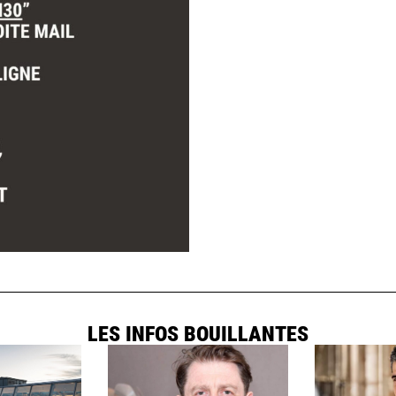
LES INFOS BOUILLANTES