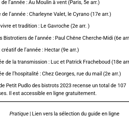
t de l’année : Au Moulin à vent (Paris, 5e arr.)
 de l’année : Charleyne Valet, le Cyrano (17e arr.)
vivre et tradition : Le Gavroche (2e arr. )
 Bistrotiers de l’année : Paul Chêne Cherche-Midi (6e arr
 créatif de l’année : Hectar (9e arr.)
e de la transmission : Luc et Patrick Fracheboud (18e arr
e de l’hospitalité : Chez Georges, rue du mail (2e arr.)
de Petit Pudlo des bistrots 2023 recense un total de 107
es. Il est accessible en ligne gratuitement.
Pratique
|
Lien vers la sélection du guide en ligne