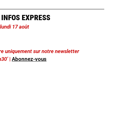
 INFOS EXPRESS
 lundi 17 août
lire uniquement sur notre newsletter
h30’
|
Abonnez-vous