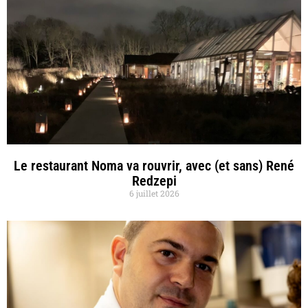
Le restaurant Noma va rouvrir, avec (et sans) René
Redzepi
6 juillet 2026