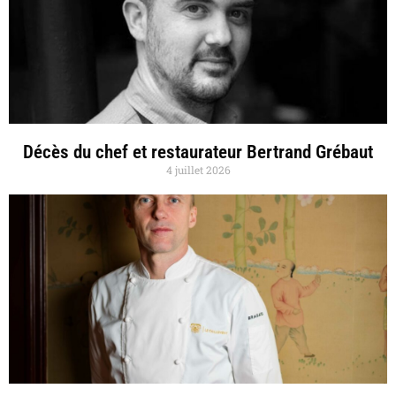
Décès du chef et restaurateur Bertrand Grébaut
4 juillet 2026