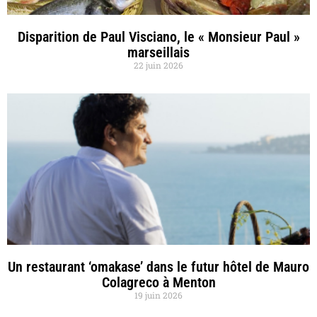
Disparition de Paul Visciano, le « Monsieur Paul »
marseillais
22 juin 2026
Un restaurant ‘omakase’ dans le futur hôtel de Mauro
Colagreco à Menton
19 juin 2026