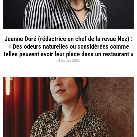
Jeanne Doré (rédactrice en chef de la revue Nez) :
« Des odeurs naturelles ou considérées comme
telles peuvent avoir leur place dans un restaurant »
21 juillet 2026