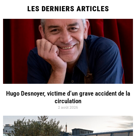
LES DERNIERS ARTICLES
Hugo Desnoyer, victime d’un grave accident de la
circulation
2 août 2026