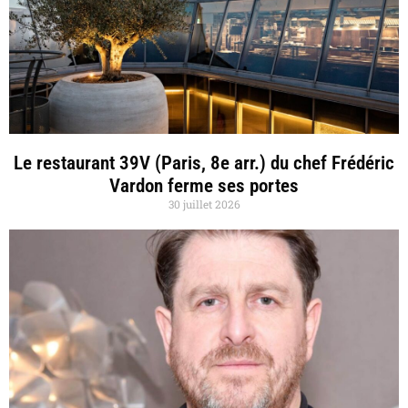
Le restaurant 39V (Paris, 8e arr.) du chef Frédéric
Vardon ferme ses portes
30 juillet 2026