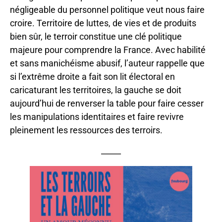
négligeable du personnel politique veut nous faire
croire. Territoire de luttes, de vies et de produits
bien sûr, le terroir constitue une clé politique
majeure pour comprendre la France. Avec habilité
et sans manichéisme abusif, l’auteur rappelle que
si l’extrême droite a fait son lit électoral en
caricaturant les territoires, la gauche se doit
aujourd’hui de renverser la table pour faire cesser
les manipulations identitaires et faire revivre
pleinement les ressources des terroirs.
_____