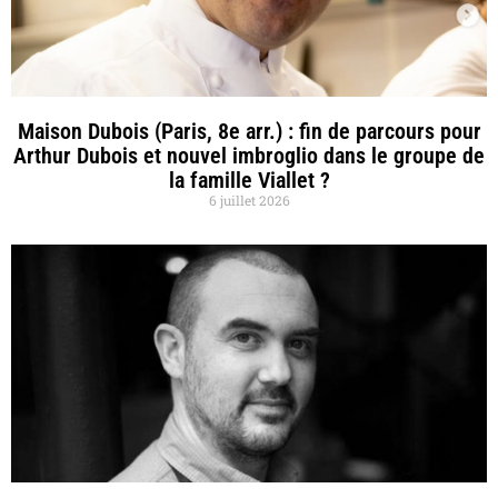
Maison Dubois (Paris, 8e arr.) : fin de parcours pour
Arthur Dubois et nouvel imbroglio dans le groupe de
la famille Viallet ?
6 juillet 2026