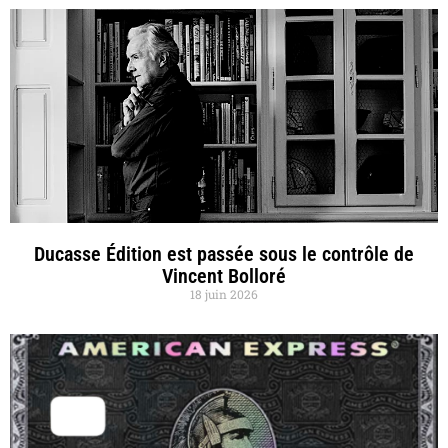
Ducasse Édition est passée sous le contrôle de
Vincent Bolloré
18 juin 2026