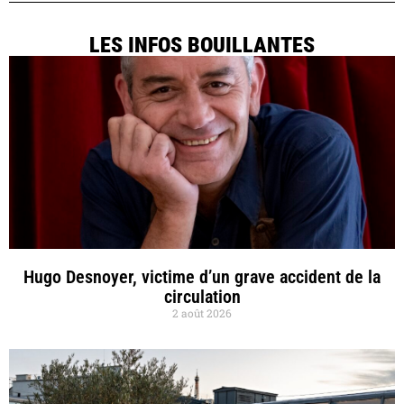
LES INFOS BOUILLANTES
Hugo Desnoyer, victime d’un grave accident de la
circulation
2 août 2026