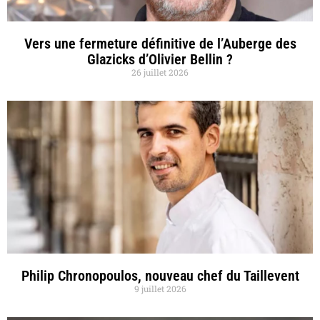
Vers une fermeture définitive de l’Auberge des
Glazicks d’Olivier Bellin ?
26 juillet 2026
Philip Chronopoulos, nouveau chef du Taillevent
9 juillet 2026