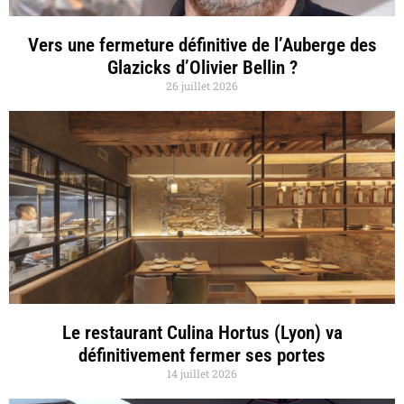
Vers une fermeture définitive de l’Auberge des
Glazicks d’Olivier Bellin ?
26 juillet 2026
Le restaurant Culina Hortus (Lyon) va
définitivement fermer ses portes
14 juillet 2026