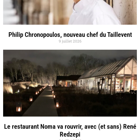
Philip Chronopoulos, nouveau chef du Taillevent
9 juillet 2026
Le restaurant Noma va rouvrir, avec (et sans) René
Redzepi