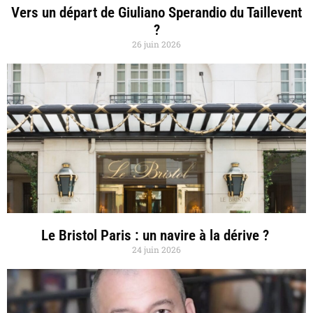
Vers un départ de Giuliano Sperandio du Taillevent
?
26 juin 2026
Le Bristol Paris : un navire à la dérive ?
24 juin 2026