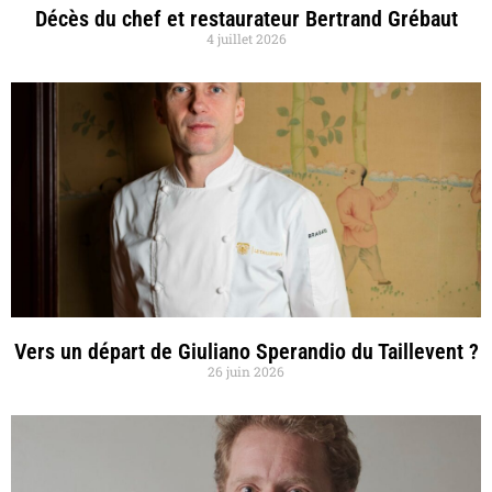
Décès du chef et restaurateur Bertrand Grébaut
4 juillet 2026
Vers un départ de Giuliano Sperandio du Taillevent ?
26 juin 2026