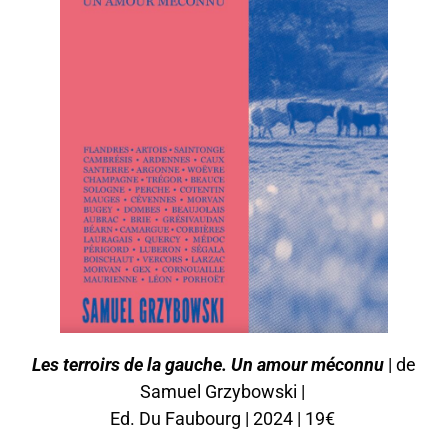
Les terroirs de la gauche. Un amour méconnu
| de
Samuel Grzybowski |
Ed. Du Faubourg | 2024 | 19€