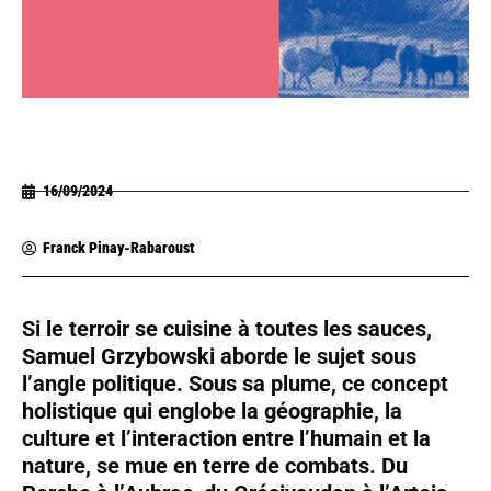
16/09/2024
Franck Pinay-Rabaroust
Si le terroir se cuisine à toutes les sauces,
Samuel Grzybowski aborde le sujet sous
l’angle politique. Sous sa plume, ce concept
holistique qui englobe la géographie, la
culture et l’interaction entre l’humain et la
nature, se mue en terre de combats. Du