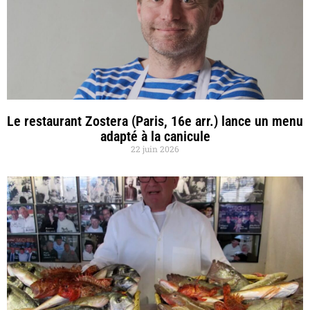
Le restaurant Zostera (Paris, 16e arr.) lance un menu
adapté à la canicule
22 juin 2026