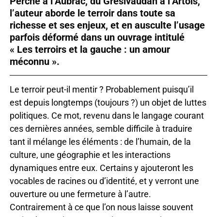
Perche à l’Aubrac, du Grésivaudan à l’Artois,
l’auteur aborde le terroir dans toute sa
richesse et ses enjeux, et en ausculte l’usage
parfois déformé dans un ouvrage intitulé
« Les terroirs et la gauche : un amour
méconnu ».
Le terroir peut-il mentir ? Probablement puisqu’il
est depuis longtemps (toujours ?) un objet de luttes
politiques. Ce mot, revenu dans le langage courant
ces dernières années, semble difficile à traduire
tant il mélange les éléments : de l’humain, de la
culture, une géographie et les interactions
dynamiques entre eux. Certains y ajouteront les
vocables de racines ou d’identité, et y verront une
ouverture ou une fermeture à l’autre.
Contrairement à ce que l’on nous laisse souvent