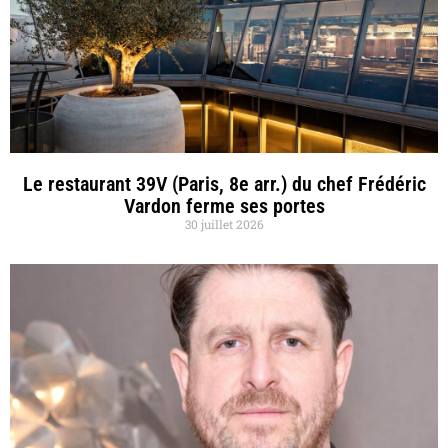
Le restaurant 39V (Paris, 8e arr.) du chef Frédéric
Vardon ferme ses portes
30 juillet 2026