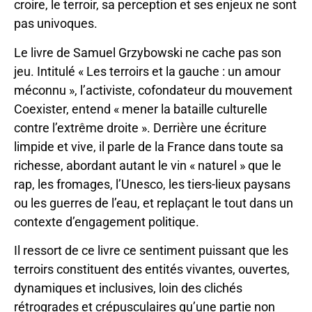
croire, le terroir, sa perception et ses enjeux ne sont
pas univoques.
Le livre de Samuel Grzybowski ne cache pas son
jeu. Intitulé « Les terroirs et la gauche : un amour
méconnu », l’activiste, cofondateur du mouvement
Coexister, entend « mener la bataille culturelle
contre l’extrême droite ». Derrière une écriture
limpide et vive, il parle de la France dans toute sa
richesse, abordant autant le vin « naturel » que le
rap, les fromages, l’Unesco, les tiers-lieux paysans
ou les guerres de l’eau, et replaçant le tout dans un
contexte d’engagement politique.
Il ressort de ce livre ce sentiment puissant que les
terroirs constituent des entités vivantes, ouvertes,
dynamiques et inclusives, loin des clichés
rétrogrades et crépusculaires qu’une partie non