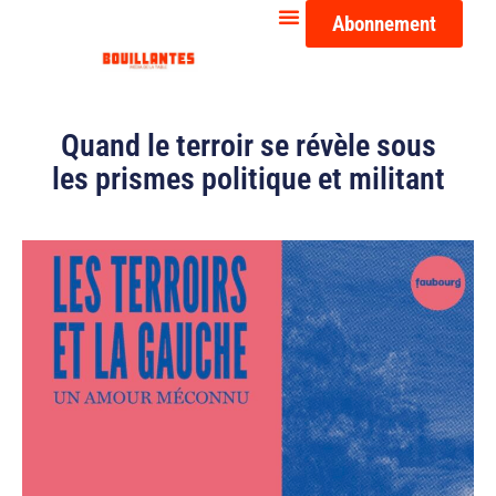
Abonnement
Quand le terroir se révèle sous
les prismes politique et militant