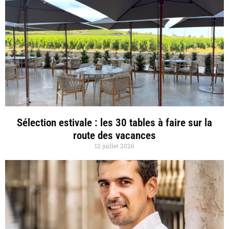
Sélection estivale : les 30 tables à faire sur la
route des vacances
12 juillet 2026