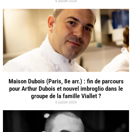
6 juillet 2026
Maison Dubois (Paris, 8e arr.) : fin de parcours
pour Arthur Dubois et nouvel imbroglio dans le
groupe de la famille Viallet ?
6 juillet 2026