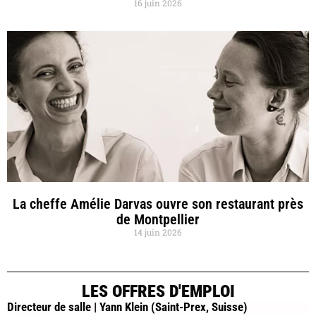
16 juin 2026
La cheffe Amélie Darvas ouvre son restaurant près
de Montpellier
14 juin 2026
LES OFFRES D'EMPLOI
Directeur de salle | Yann Klein (Saint-Prex, Suisse)