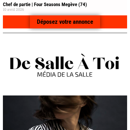
Chef de partie | Four Seasons Megève (74)
10 avril 2026
Déposez votre annonce