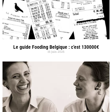
Le guide Fooding Belgique : c’est 130000€
16 juin 2026