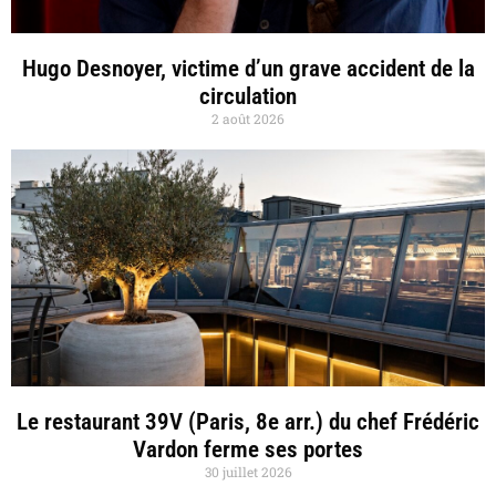
Hugo Desnoyer, victime d’un grave accident de la
circulation
2 août 2026
Le restaurant 39V (Paris, 8e arr.) du chef Frédéric
Vardon ferme ses portes
30 juillet 2026