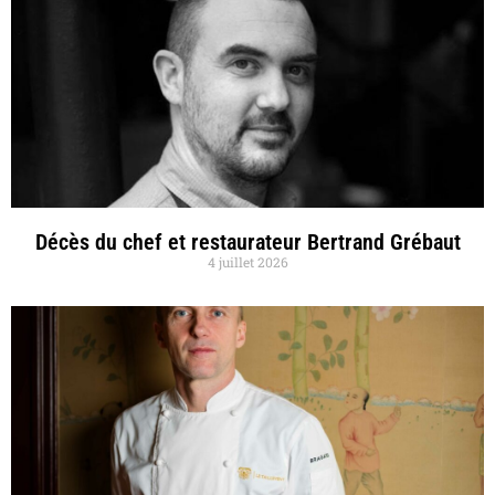
Décès du chef et restaurateur Bertrand Grébaut
4 juillet 2026