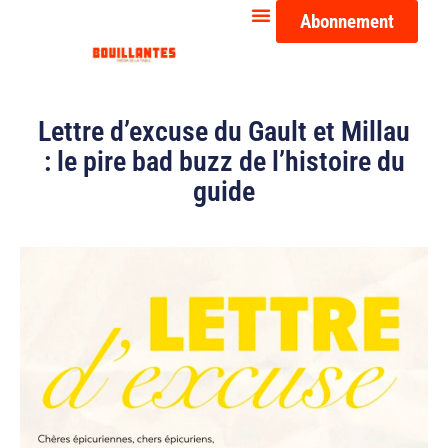
Abonnement
Lettre d’excuse du Gault et Millau
: le pire bad buzz de l’histoire du
guide