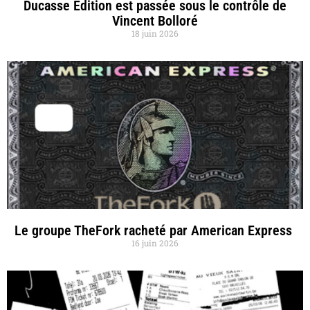
Ducasse Édition est passée sous le contrôle de
Vincent Bolloré
18 juin 2026
Le groupe TheFork racheté par American Express
16 juin 2026