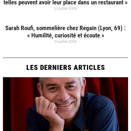
telles peuvent avoir leur place dans un restaurant »
21 juillet 2026
Sarah Roufi, sommelière chez Regain (Lyon, 69) :
« Humilité, curiosité et écoute »
21 juillet 2026
LES DERNIERS ARTICLES