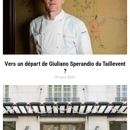
Vers un départ de Giuliano Sperandio du Taillevent
?
26 juin 2026