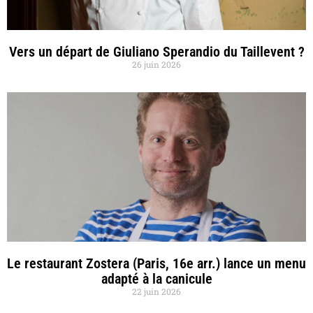
Vers un départ de Giuliano Sperandio du Taillevent ?
26 juin 2026
Le restaurant Zostera (Paris, 16e arr.) lance un menu
adapté à la canicule
22 juin 2026