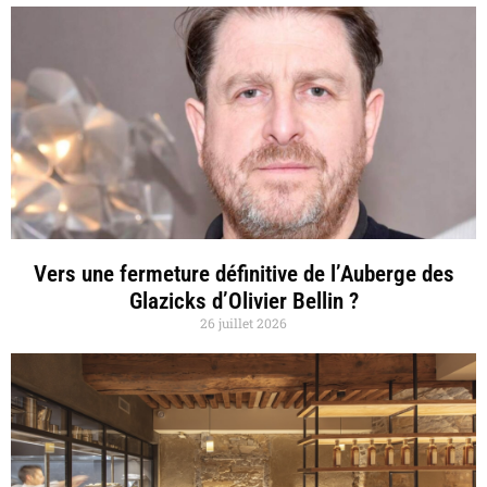
Vers une fermeture définitive de l’Auberge des
Glazicks d’Olivier Bellin ?
26 juillet 2026