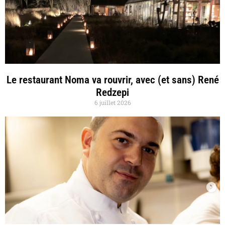
Le restaurant Noma va rouvrir, avec (et sans) René
Redzepi
6 juillet 2026