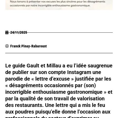
24/11/2025
Franck Pinay-Rabaroust
Le guide Gault et Millau a eu l’idée saugrenue
de publier sur son compte Instagram une
parodie de « lettre d’excuse » justifiée par les
« désagréments occasionnés par (son)
incorrigible enthousiasme gastronomique » et
par la qualité de son travail de valorisation
des restaurants. Une lettre qui a mis le feu
aux poudres puisqu’elle donne l’occasion aux