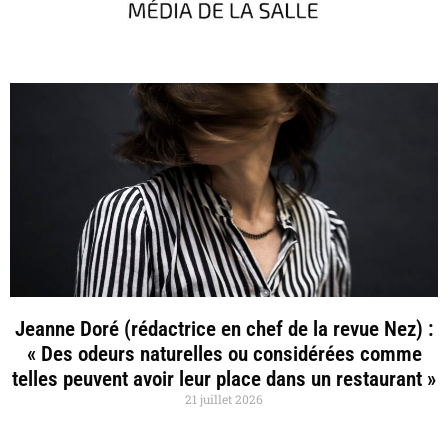
Jeanne Doré (rédactrice en chef de la revue Nez) :
« Des odeurs naturelles ou considérées comme
telles peuvent avoir leur place dans un restaurant »
21 juillet 2026