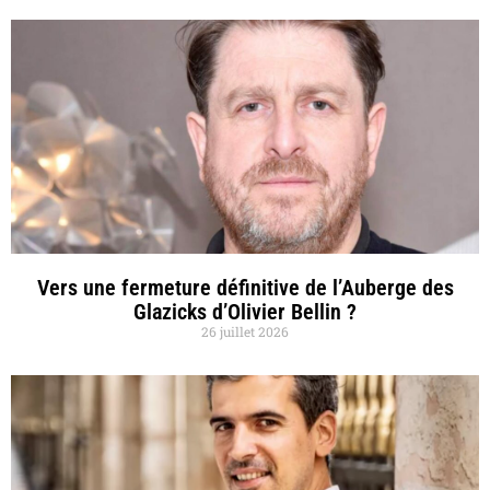
Vers une fermeture définitive de l’Auberge des
Glazicks d’Olivier Bellin ?
26 juillet 2026