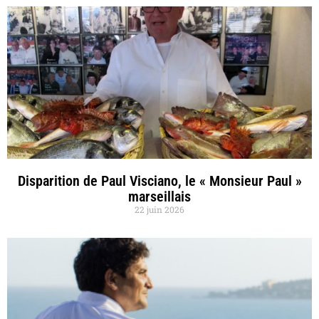
Disparition de Paul Visciano, le « Monsieur Paul »
marseillais
22 juin 2026