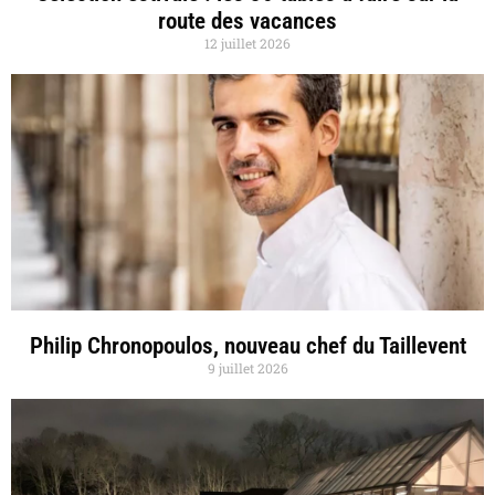
route des vacances
12 juillet 2026
Philip Chronopoulos, nouveau chef du Taillevent
9 juillet 2026