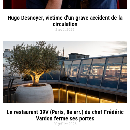
Hugo Desnoyer, victime d’un grave accident de la
circulation
2 août 2026
Le restaurant 39V (Paris, 8e arr.) du chef Frédéric
Vardon ferme ses portes
30 juillet 2026