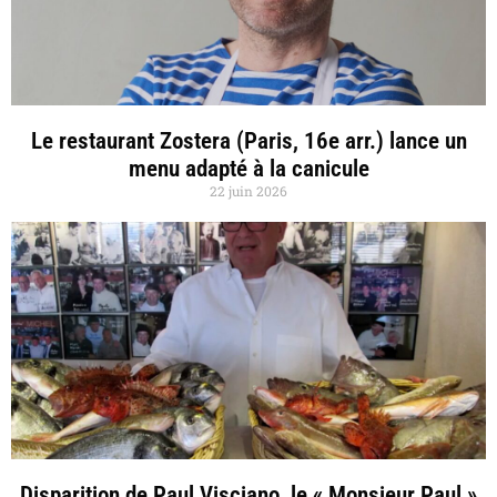
Le restaurant Zostera (Paris, 16e arr.) lance un
menu adapté à la canicule
22 juin 2026
Disparition de Paul Visciano, le « Monsieur Paul »