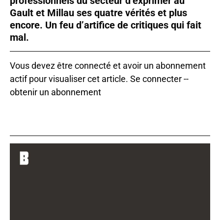
professionnels du secteur d’exprimer au
Gault et Millau ses quatre vérités et plus
encore. Un feu d’artifice de critiques qui fait
mal.
Vous devez être connecté et avoir un abonnement
actif pour visualiser cet article.
Se connecter
--
obtenir un abonnement