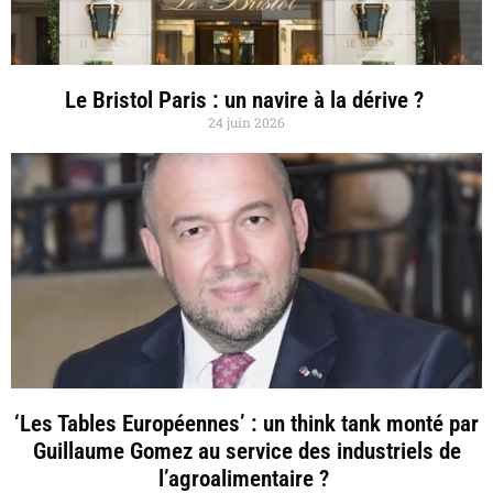
Le Bristol Paris : un navire à la dérive ?
24 juin 2026
‘Les Tables Européennes’ : un think tank monté par
Guillaume Gomez au service des industriels de
l’agroalimentaire ?