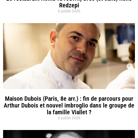
Redzepi
6 juillet 2026
Maison Dubois (Paris, 8e arr.) : fin de parcours pour
Arthur Dubois et nouvel imbroglio dans le groupe de
la famille Viallet ?
6 juillet 2026