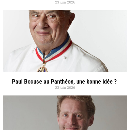
23 juin 2026
Paul Bocuse au Panthéon, une bonne idée ?
23 juin 2026