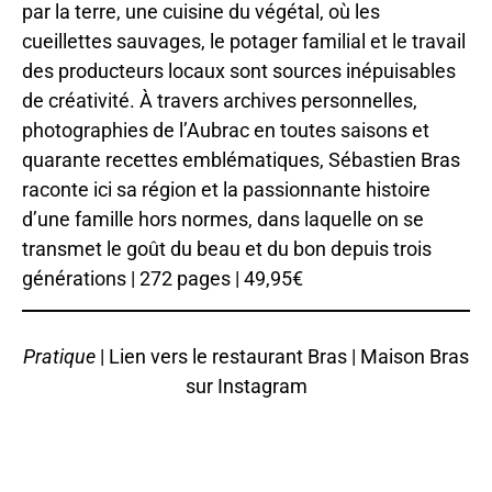
par la terre, une cuisine du végétal, où les
cueillettes sauvages, le potager familial et le travail
des producteurs locaux sont sources inépuisables
de créativité. À travers archives personnelles,
photographies de l’Aubrac en toutes saisons et
quarante recettes emblématiques, Sébastien Bras
raconte ici sa région et la passionnante histoire
d’une famille hors normes, dans laquelle on se
transmet le goût du beau et du bon depuis trois
générations | 272 pages | 49,95€
Pratique
|
Lien vers le restaurant Bras
|
Maison Bras
sur Instagram