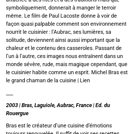
symboliquement, donnerait à manger le terroir
même. Le film de Paul Lacoste donne à voir de
façon quasi palpable comment son environnement
nourrit le cuisinier : l’Aubrac, ses lumières, sa
solitude, deviennent ainsi aussi important que la
chaleur et le contenu des casseroles. Passant de
l’un à l’autre, ces images nous entraînent dans un
monde sévère, rude, mais magique cependant, que
le cuisinier habite comme un esprit. Michel Bras est
le grand chaman de la cuisine |
Lien
___
2003 | Bras, Laguiole, Aubrac, France | Ed. du
Rouergue
Bras est le créateur d’une cuisine d’émotions
toujours renouvelée. Il suffit de voir ses recettes,