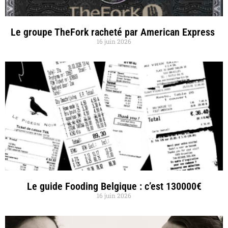
Le groupe TheFork racheté par American Express
16 juin 2026
Le guide Fooding Belgique : c’est 130000€
16 juin 2026