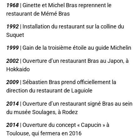
1968
| Ginette et Michel Bras reprennent le
restaurant de Mémé Bras
1992
| Installation du restaurant sur la colline du
Suquet
1999
| Gain de la troisième étoile au guide Michelin
2002
| Ouverture d’un restaurant Bras au Japon, à
Hokkaido
2009
| Sébastien Bras prend officiellement la
direction du restaurant de Laguiole
2014
| Ouverture d’un restaurant signé Bras au sein
du musée Soulages, à Rodez
2014
| Ouverture du concept « Capucin » à
Toulouse, qui fermera en 2016