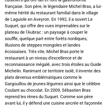
française. Son père, le légendaire Michel Bras, a lui-
même hérité du restaurant familial dans le village
de Laguiole en Aveyron. En 1992, il a ouvert Le
Suquet, qui offre des vues imprenables sur le
plateau de l’Aubrac : un paysage à couper le
souffle, quelque part entre forêts nordiques,
illusions de steppes mongoles et landes
écossaises. Très vite, Michel Bras porte le
restaurant à un niveau d’excellence et de
reconnaissance inégalé, avec trois étoiles au Guide
Michelin. Ranimant ce territoire isolé, il invente des
plats devenus emblématiques comme le
Gargouillou de jeunes légumes ainsi que le célèbre
Coulant au chocolat. En 2009, Sébastien Bras
reprend les rênes du Suquet. Comme son père
avant lui, il y défend une cuisine ancrée et façonnée