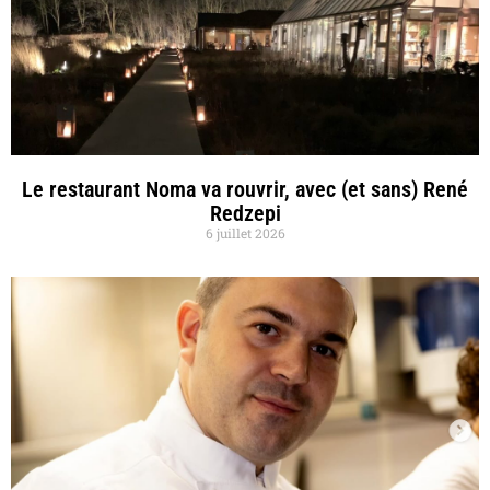
Le restaurant Noma va rouvrir, avec (et sans) René
Redzepi
6 juillet 2026