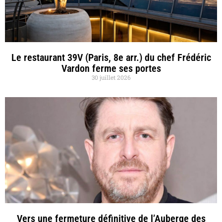
Le restaurant 39V (Paris, 8e arr.) du chef Frédéric
Vardon ferme ses portes
30 juillet 2026
Vers une fermeture définitive de l’Auberge des