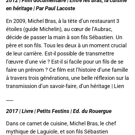
2012 | Film documentaire | Entre les Bras, la cuisine
en héritage | Par Paul Lacoste
En 2009, Michel Bras, à la tête d’un restaurant 3
étoiles (guide Michelin), au cœur de l’Aubrac,
décide de passer la main à son fils Sébastien. Un
père et son fils. Tous les deux à un moment crucial
de leur carrière. Est-il possible de transmettre
l’œuvre d’une vie ? Est-il si facile pour un fils de se
faire un prénom ? Ce film est l’histoire d’une famille
à travers trois générations, une belle réflexion sur la
transmission d’un savoir-faire, d’un héritage |
Lien
___
2017 | Livre | Petits Festins | Ed. du Rouergue
Dans ce carnet de cuisine, Michel Bras, le chef
mythique de Laguiole, et son fils Sébastien