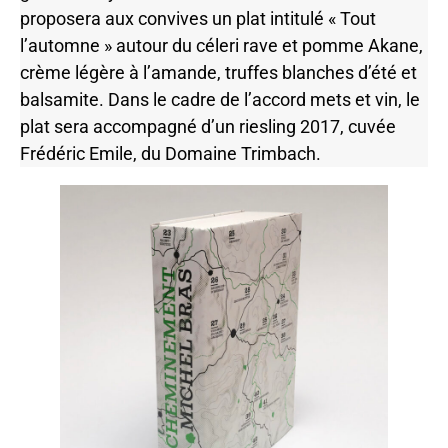
proposera aux convives un plat intitulé « Tout
l’automne » autour du céleri rave et pomme Akane,
crème légère à l’amande, truffes blanches d’été et
balsamite. Dans le cadre de l’accord mets et vin, le
plat sera accompagné d’un riesling 2017, cuvée
Frédéric Emile, du Domaine Trimbach.