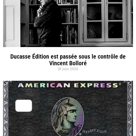
Ducasse Édition est passée sous le contrôle de
Vincent Bolloré
18 juin 2026