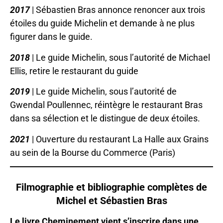
2017
| Sébastien Bras annonce renoncer aux trois
étoiles du guide Michelin et demande à ne plus
figurer dans le guide.
2018
| Le guide Michelin, sous l’autorité de Michael
Ellis, retire le restaurant du guide
2019
| Le guide Michelin, sous l’autorité de
Gwendal Poullennec, réintègre le restaurant Bras
dans sa sélection et le distingue de deux étoiles.
2021
| Ouverture du restaurant La Halle aux Grains
au sein de la Bourse du Commerce (Paris)
Filmographie et bibliographie complètes de
Michel et Sébastien Bras
Le livre Cheminement vient s’inscrire dans une