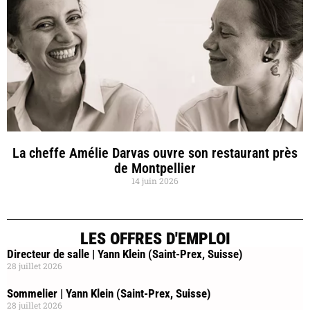
La cheffe Amélie Darvas ouvre son restaurant près
de Montpellier
14 juin 2026
LES OFFRES D'EMPLOI
Directeur de salle | Yann Klein (Saint-Prex, Suisse)
28 juillet 2026
Sommelier | Yann Klein (Saint-Prex, Suisse)
28 juillet 2026