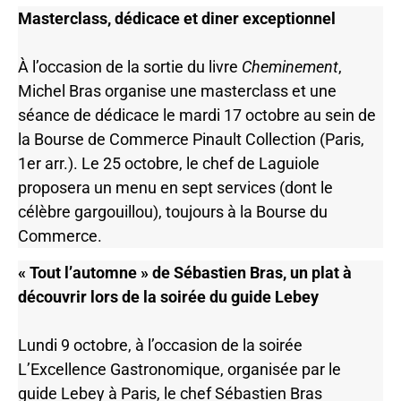
Masterclass, dédicace et diner exceptionnel
À l’occasion de la sortie du livre
Cheminement
,
Michel Bras organise une masterclass et une
séance de dédicace le mardi 17 octobre au sein de
la Bourse de Commerce Pinault Collection (Paris,
1er arr.). Le 25 octobre, le chef de Laguiole
proposera un menu en sept services (dont le
célèbre gargouillou), toujours à la Bourse du
Commerce.
« Tout l’automne » de Sébastien Bras, un plat à
découvrir lors de la soirée du guide Lebey
Lundi 9 octobre, à l’occasion de la soirée
L’Excellence Gastronomique, organisée par le
guide Lebey à Paris, le chef Sébastien Bras