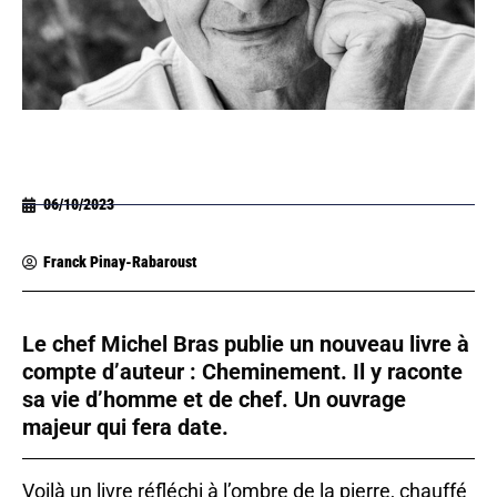
06/10/2023
Franck Pinay-Rabaroust
Le chef Michel Bras publie un nouveau livre à
compte d’auteur : Cheminement. Il y raconte
sa vie d’homme et de chef. Un ouvrage
majeur qui fera date.
Voilà un livre réfléchi à l’ombre de la pierre, chauffé