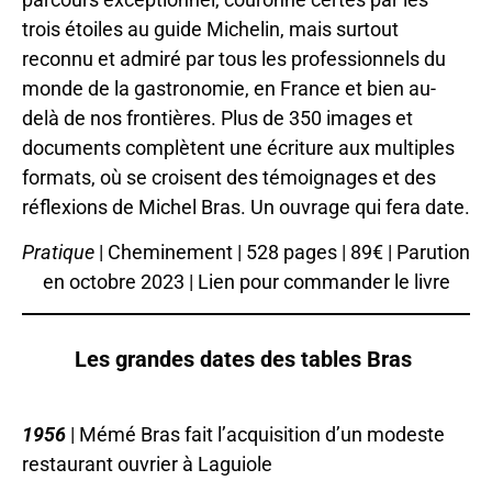
trois étoiles au guide Michelin, mais surtout
reconnu et admiré par tous les professionnels du
monde de la gastronomie, en France et bien au-
delà de nos frontières. Plus de 350 images et
documents complètent une écriture aux multiples
formats, où se croisent des témoignages et des
réflexions de Michel Bras. Un ouvrage qui fera date.
Pratique
| Cheminement | 528 pages | 89€ | Parution
en octobre 2023 |
Lien pour commander le livre
Les grandes dates des tables Bras
1956
| Mémé Bras fait l’acquisition d’un modeste
restaurant ouvrier à Laguiole