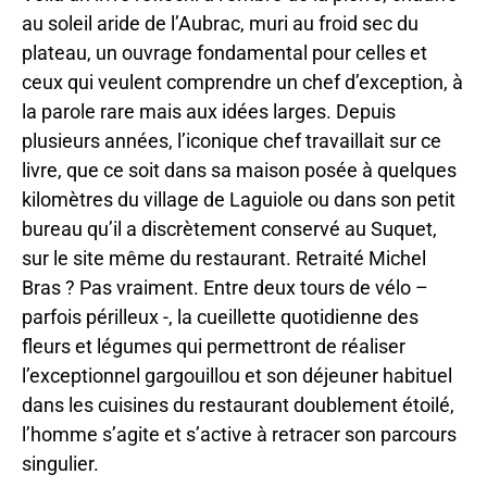
au soleil aride de l’Aubrac, muri au froid sec du
plateau, un ouvrage fondamental pour celles et
ceux qui veulent comprendre un chef d’exception, à
la parole rare mais aux idées larges. Depuis
plusieurs années, l’iconique chef travaillait sur ce
livre, que ce soit dans sa maison posée à quelques
kilomètres du village de Laguiole ou dans son petit
bureau qu’il a discrètement conservé au Suquet,
sur le site même du restaurant. Retraité Michel
Bras ? Pas vraiment. Entre deux tours de vélo –
parfois périlleux -, la cueillette quotidienne des
fleurs et légumes qui permettront de réaliser
l’exceptionnel gargouillou et son déjeuner habituel
dans les cuisines du restaurant doublement étoilé,
l’homme s’agite et s’active à retracer son parcours
singulier.