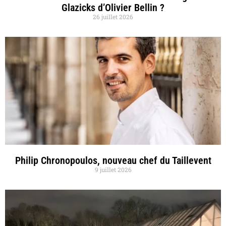
Glazicks d’Olivier Bellin ?
26 juillet 2026
Philip Chronopoulos, nouveau chef du Taillevent
9 juillet 2026