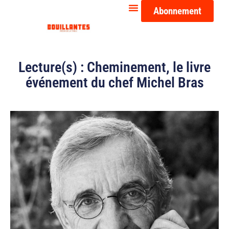
Abonnement
Lecture(s) : Cheminement, le livre
événement du chef Michel Bras