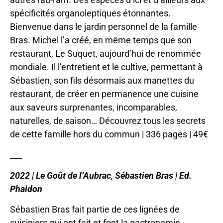
spécificités organoleptiques étonnantes.
Bienvenue dans le jardin personnel de la famille
Bras. Michel l’a créé, en même temps que son
restaurant, Le Suquet, aujourd’hui de renommée
mondiale. Il l’entretient et le cultive, permettant à
Sébastien, son fils désormais aux manettes du
restaurant, de créer en permanence une cuisine
aux saveurs surprenantes, incomparables,
naturelles, de saison… Découvrez tous les secrets
de cette famille hors du commun | 336 pages | 49€
___
2022 | Le Goût de l’Aubrac, Sébastien Bras | Ed.
Phaidon
Sébastien Bras fait partie de ces lignées de
cuisiniers qui ont fait et font la gastronomie