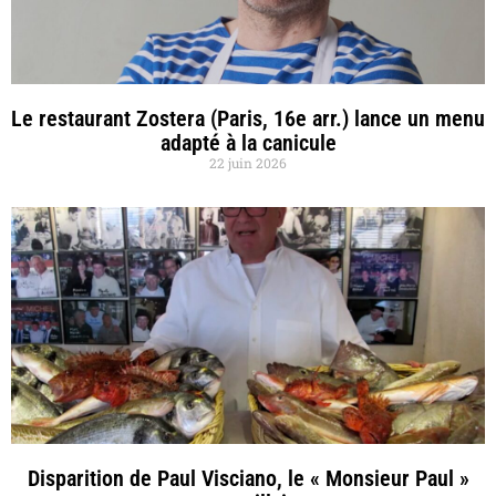
Le restaurant Zostera (Paris, 16e arr.) lance un menu
adapté à la canicule
22 juin 2026
Disparition de Paul Visciano, le « Monsieur Paul »