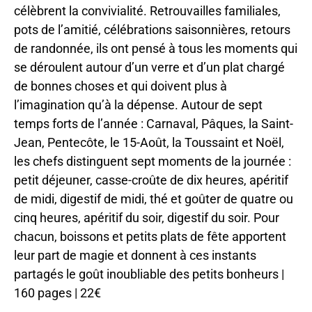
célèbrent la convivialité. Retrouvailles familiales,
pots de l’amitié, célébrations saisonnières, retours
de randonnée, ils ont pensé à tous les moments qui
se déroulent autour d’un verre et d’un plat chargé
de bonnes choses et qui doivent plus à
l’imagination qu’à la dépense. Autour de sept
temps forts de l’année : Carnaval, Pâques, la Saint-
Jean, Pentecôte, le 15-Août, la Toussaint et Noël,
les chefs distinguent sept moments de la journée :
petit déjeuner, casse-croûte de dix heures, apéritif
de midi, digestif de midi, thé et goûter de quatre ou
cinq heures, apéritif du soir, digestif du soir. Pour
chacun, boissons et petits plats de fête apportent
leur part de magie et donnent à ces instants
partagés le goût inoubliable des petits bonheurs |
160 pages | 22€