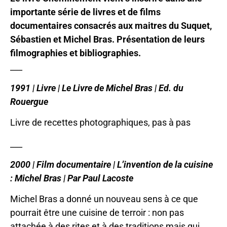
importante série de livres et de films
documentaires consacrés aux maitres du Suquet,
Sébastien et Michel Bras. Présentation de leurs
filmographies et bibliographies.
___
1991 | Livre | Le Livre de Michel Bras | Ed. du
Rouergue
Livre de recettes photographiques, pas à pas
___
2000 | Film documentaire | L’invention de la cuisine
: Michel Bras | Par Paul Lacoste
Michel Bras a donné un nouveau sens à ce que
pourrait être une cuisine de terroir : non pas
attachée à des rites et à des traditions mais qui,