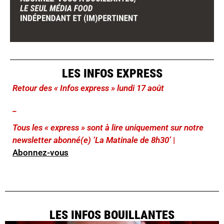
LES INFOS EXPRESS
Retour des « Infos express » lundi 17 août
_
Tous les « express » sont à lire uniquement sur notre
newsletter abonné(e) ‘La Matinale de 8h30’
|
Abonnez-vous
LES INFOS BOUILLANTES