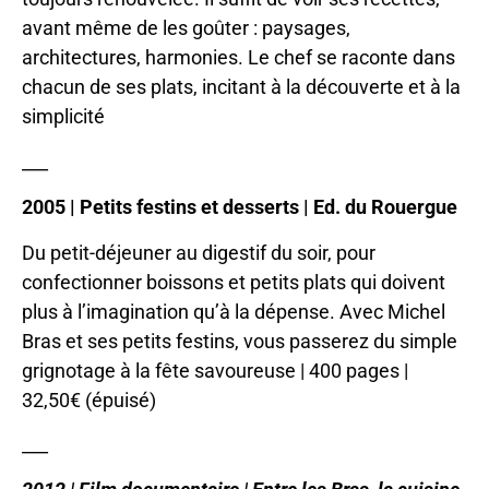
avant même de les goûter : paysages,
architectures, harmonies. Le chef se raconte dans
chacun de ses plats, incitant à la découverte et à la
simplicité
___
2005 | Petits festins et desserts | Ed. du Rouergue
Du petit-déjeuner au digestif du soir, pour
confectionner boissons et petits plats qui doivent
plus à l’imagination qu’à la dépense. Avec Michel
Bras et ses petits festins, vous passerez du simple
grignotage à la fête savoureuse | 400 pages |
32,50€ (épuisé)
___