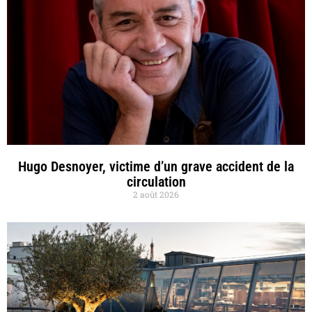
Hugo Desnoyer, victime d’un grave accident de la
circulation
2 août 2026