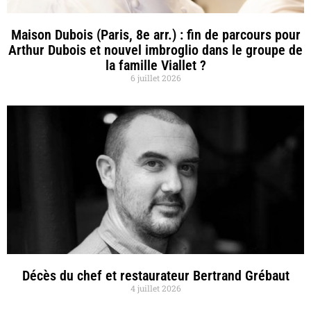
Maison Dubois (Paris, 8e arr.) : fin de parcours pour
Arthur Dubois et nouvel imbroglio dans le groupe de
la famille Viallet ?
6 juillet 2026
Décès du chef et restaurateur Bertrand Grébaut
4 juillet 2026