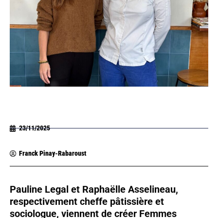
23/11/2025
Franck Pinay-Rabaroust
Pauline Legal et Raphaëlle Asselineau,
respectivement cheffe pâtissière et
sociologue, viennent de créer Femmes