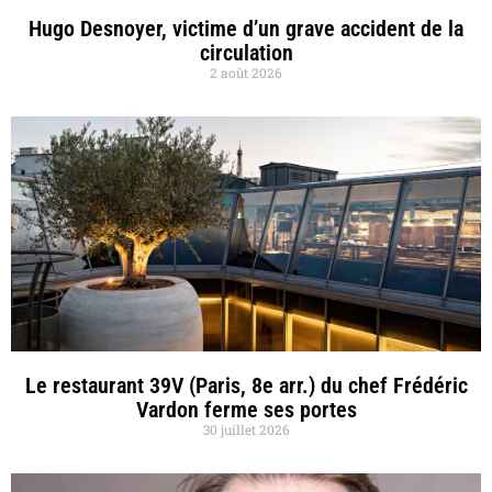
Hugo Desnoyer, victime d’un grave accident de la
circulation
2 août 2026
Le restaurant 39V (Paris, 8e arr.) du chef Frédéric
Vardon ferme ses portes
30 juillet 2026