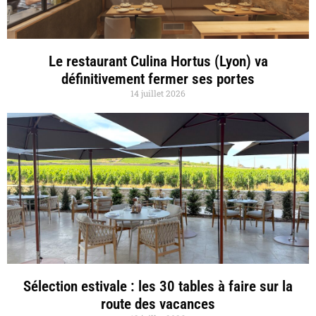
Le restaurant Culina Hortus (Lyon) va
définitivement fermer ses portes
14 juillet 2026
Sélection estivale : les 30 tables à faire sur la
route des vacances