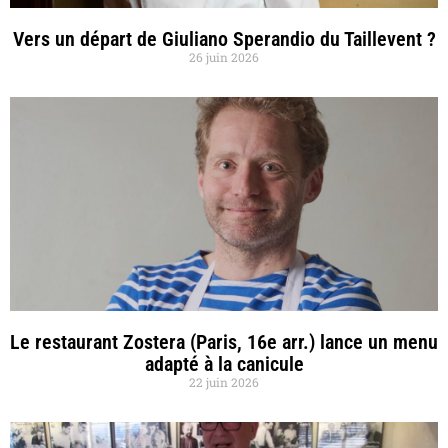
Vers un départ de Giuliano Sperandio du Taillevent ?
26 juin 2026
Le restaurant Zostera (Paris, 16e arr.) lance un menu
adapté à la canicule
22 juin 2026