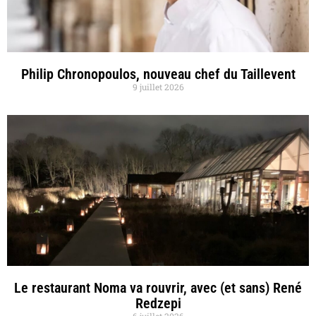
Philip Chronopoulos, nouveau chef du Taillevent
9 juillet 2026
Le restaurant Noma va rouvrir, avec (et sans) René
Redzepi
6 juillet 2026