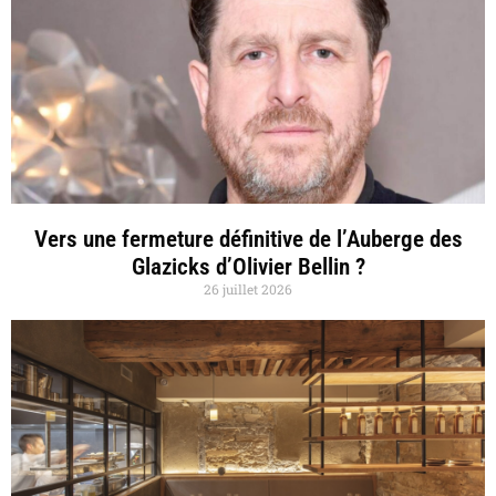
Vers une fermeture définitive de l’Auberge des
Glazicks d’Olivier Bellin ?
26 juillet 2026