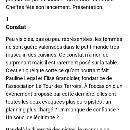
Cheffes fête son lancement. Présentation.
1
Constat
Peu visibles, pas ou peu représentées, les femmes
ne sont guère valorisées dans le petit monde très
masculin des cuisines. Ce constat n’a rien de
surprenant mais il est rarement posé sur la table.
C’est en quelque sorte ce qu’ont pourtant fait
Pauline Legal et Elise Grandidier, fondatrice de
l’association Le Tour des Terroirs. À l’occasion d’un
événement proposé par cette dernière, elles ont
toutes les deux évoquées plusieurs pistes : un
planning plus chargé ? Un manque de confiance ?
Un souci de légitimité ?
Par-delà la diversité des pistes, le manque de