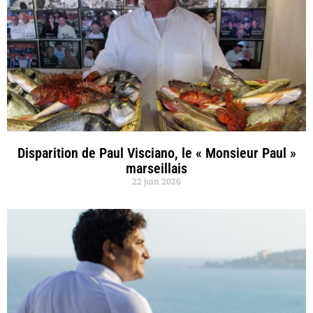
Disparition de Paul Visciano, le « Monsieur Paul »
marseillais
22 juin 2026