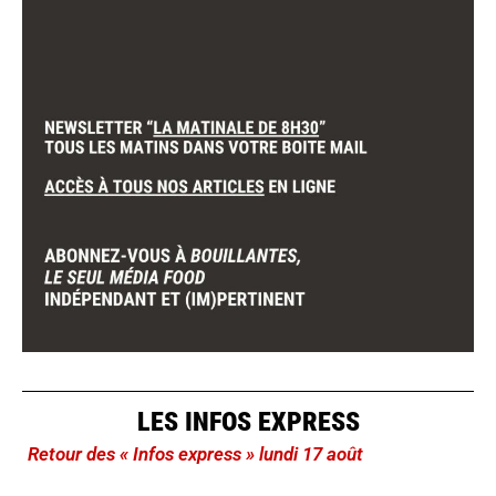
LES INFOS EXPRESS
Retour des « Infos express » lundi 17 août