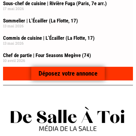
Sous-chef de cuisine | Rivière Fuga (Paris, 7e arr.)
17 mai 2026
Sommelier | L’Écailler (La Flotte, 17)
13 mai 2026
Commis de cuisine | L’Écailler (La Flotte, 17)
13 mai 2026
Chef de partie | Four Seasons Megève (74)
10 avril 2026
Déposez votre annonce