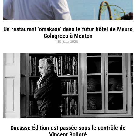
Un restaurant ‘omakase’ dans le futur hôtel de Mauro
Colagreco à Menton
19 juin 2026
Ducasse Édition est passée sous le contrôle de
Vincent Bolloré