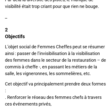
visibilité était trop criant pour que rien ne bouge.
_
2
Objectifs
L’objet social de Femmes Cheffes peut se résumer
ainsi : passer de l’invisibilisation à la visibilisation
des femmes dans le secteur de la restauration – de
commis à cheffe -, en passant les métiers de la
salle, les vigneronnes, les sommelières, etc.
Cet objectif va principalement prendre deux formes
:
. Renforcer le réseau des femmes chefs à travers
ces événements privés,