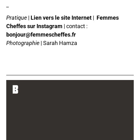
_
Pratique
|
Lien vers le site Internet
|
Femmes
Cheffes sur Instagram
| contact :
bonjour@femmescheffes.fr
Photographie
| Sarah Hamza