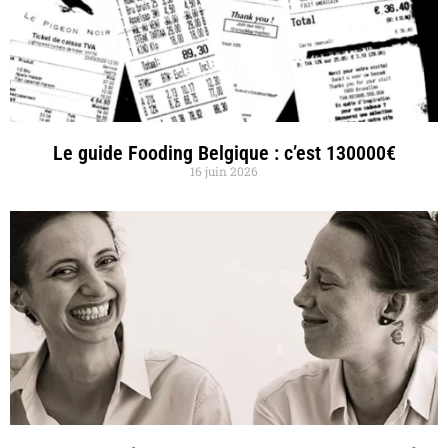
Le guide Fooding Belgique : c’est 130000€
16 juin 2026