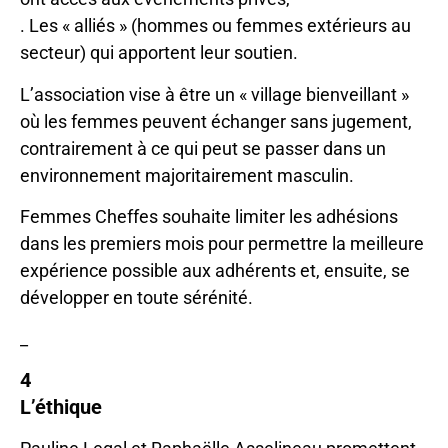
. Les « alliés » (hommes ou femmes extérieurs au
secteur) qui apportent leur soutien.
L’association vise à être un « village bienveillant »
où les femmes peuvent échanger sans jugement,
contrairement à ce qui peut se passer dans un
environnement majoritairement masculin.
Femmes Cheffes souhaite limiter les adhésions
dans les premiers mois pour permettre la meilleure
expérience possible aux adhérents et, ensuite, se
développer en toute sérénité.
_
4
L’éthique