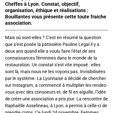
Cheffes à Lyon. Constat, objectif,
organisation, éthique et réalisations :
Bouillantes vous présente cette toute fraiche
association.
Mais où sont-elles ? C’est en résumé la question
que s’est posée la pâtissière Pauline Legal il y a
deux ans quand elle a voulu faire l’état de ses
connaissances féminines dans le monde de la
restauration. Un constat s’est vite imposé : elles
sont là, mais nous ne les voyons pas. Invisibilisées
par le système. La Lyonnaise a décidé de chercher
sur Instagram, a commencé à multiplier les rendez-
vous avec des consoeurs et, de fil en aiguille, l’idée
de créer une association a pris jour. La rencontre de
Raphaëlle Asselineau, à Lyon, a permis à celle-ci de
prendre corps. Ce lundi 24 novembre, Femmes