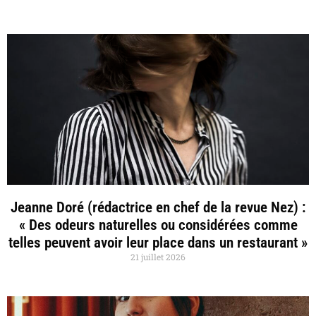
Jeanne Doré (rédactrice en chef de la revue Nez) :
« Des odeurs naturelles ou considérées comme
telles peuvent avoir leur place dans un restaurant »
21 juillet 2026