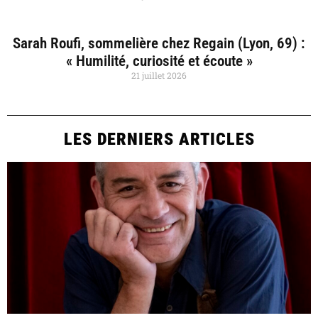
Sarah Roufi, sommelière chez Regain (Lyon, 69) :
« Humilité, curiosité et écoute »
21 juillet 2026
LES DERNIERS ARTICLES