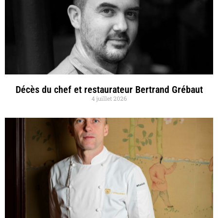
Décès du chef et restaurateur Bertrand Grébaut
4 juillet 2026