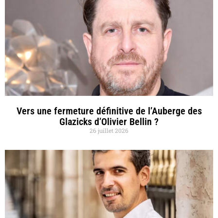
Vers une fermeture définitive de l’Auberge des
Glazicks d’Olivier Bellin ?
26 juillet 2026