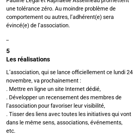
Pauline Legal et Raphaëlle Asselineau promettent
une tolérance zéro. Au moindre problème de
comportement ou autres, l’adhérent(e) sera
évincé(e) de l’association.
_
5
Les réalisations
L’association, qui se lance officiellement ce lundi 24
novembre, va prochainement :
. Mettre en ligne un site Internet dédié,
. Développer un recensement des membres de
l’association pour favoriser leur visibilité,
. Tisser des liens avec toutes les initiatives qui vont
dans le même sens, associations, événements,
etc.