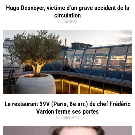
Hugo Desnoyer, victime d’un grave accident de la
circulation
2 août 2026
Le restaurant 39V (Paris, 8e arr.) du chef Frédéric
Vardon ferme ses portes
30 juillet 2026