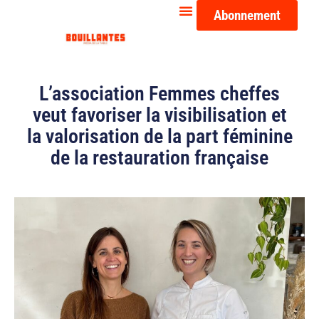
Abonnement
L’association Femmes cheffes
veut favoriser la visibilisation et
la valorisation de la part féminine
de la restauration française