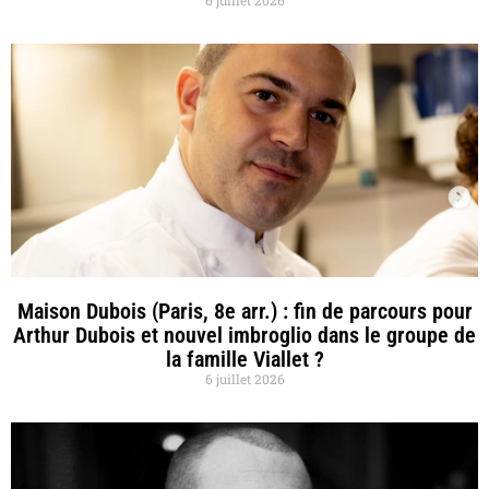
Maison Dubois (Paris, 8e arr.) : fin de parcours pour
Arthur Dubois et nouvel imbroglio dans le groupe de
la famille Viallet ?
6 juillet 2026