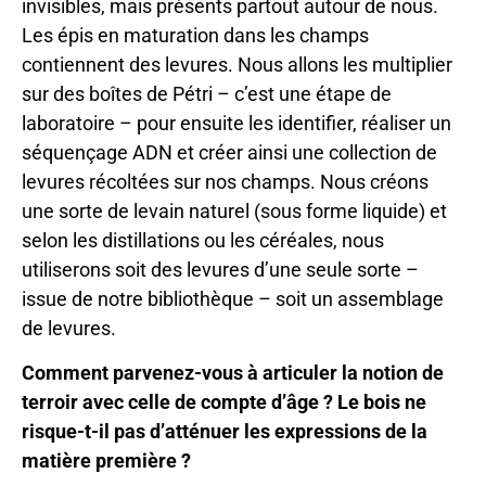
invisibles, mais présents partout autour de nous.
Les épis en maturation dans les champs
contiennent des levures. Nous allons les multiplier
sur des boîtes de Pétri – c’est une étape de
laboratoire – pour ensuite les identifier, réaliser un
séquençage ADN et créer ainsi une collection de
levures récoltées sur nos champs. Nous créons
une sorte de levain naturel (sous forme liquide) et
selon les distillations ou les céréales, nous
utiliserons soit des levures d’une seule sorte –
issue de notre bibliothèque – soit un assemblage
de levures.
Comment parvenez-vous à articuler la notion de
terroir avec celle de compte d’âge ? Le bois ne
risque-t-il pas d’atténuer les expressions de la
matière première ?