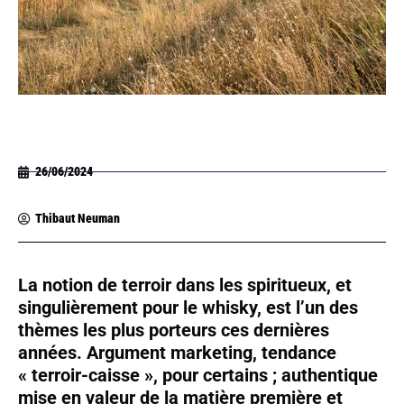
26/06/2024
Thibaut Neuman
La notion de terroir dans les spiritueux, et
singulièrement pour le whisky, est l’un des
thèmes les plus porteurs ces dernières
années. Argument marketing, tendance
« terroir-caisse », pour certains ; authentique
mise en valeur de la matière première et