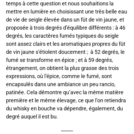
temps à cette question et nous souhaitions la
mettre en lumière en choisissant une très belle eau
de vie de seigle élevée dans un fût de vin jaune, et
proposée à trois degrés d’équilibre différents : à 46
degrés, les caractères fumés typiques du seigle
sont assez clairs et les aromatiques propres du fût
de vin jaune s’étiolent doucement ; à 52 degrés, le
fumé se transforme en épice ; et à 59 degrés,
étrangement, on obtient la plus grasse des trois
expressions, où l’épice, comme le fumé, sont
encapsulés dans une ambiance un peu rancio,
patinée. Cela démontre qu’avec la même matière
première et le même élevage, ce que l’on retiendra
du whisky en bouche va dépendre, également, du
degré auquel il est bu.
_____