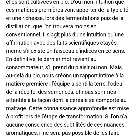
elles sont cultivées en bio. D’où mon intuition que
ces matières premières vont apporter de la typicité
et une richesse, lors des fermentations puis de la
distillation, que l’on trouvera moins en
conventionnel. Il s’agit plus d’une intuition qu’une
affirmation avec des faits scientifiques étayés,
même s’il existe un faisceau d’indices en ce sens.
En définitive, le dernier mot revient au
consommateur, s’il prend du plaisir ou non. Mais,
au-delà du bio, nous créons un rapport intime à la
matière première : l’équipe a senti la terre, l’odeur
de la récolte, des semences, et nous sommes
attentifs à la façon dont la céréale se comporte au
maltage. Cette connaissance approfondie est mise
à profit lors de l’étape de transformation. Si l’on n’a
aucune conscience des subtilités de ces nuances
aromatiques, il ne sera pas possible de les faire