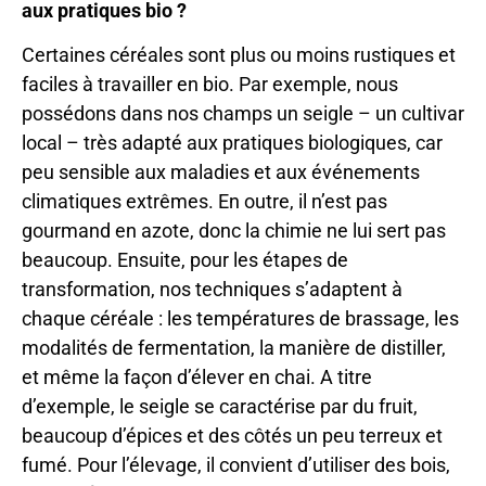
aux pratiques bio ?
Certaines céréales sont plus ou moins rustiques et
faciles à travailler en bio. Par exemple, nous
possédons dans nos champs un seigle – un cultivar
local – très adapté aux pratiques biologiques, car
peu sensible aux maladies et aux événements
climatiques extrêmes. En outre, il n’est pas
gourmand en azote, donc la chimie ne lui sert pas
beaucoup. Ensuite, pour les étapes de
transformation, nos techniques s’adaptent à
chaque céréale : les températures de brassage, les
modalités de fermentation, la manière de distiller,
et même la façon d’élever en chai. A titre
d’exemple, le seigle se caractérise par du fruit,
beaucoup d’épices et des côtés un peu terreux et
fumé. Pour l’élevage, il convient d’utiliser des bois,