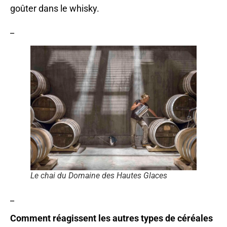
goûter dans le whisky.
_
Le chai du Domaine des Hautes Glaces
_
Comment réagissent les autres types de céréales