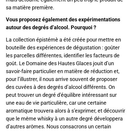
sa matière première.
Vous proposez également des expérimentations
autour des degrés d’alcool. Pourquoi ?
La collection épistémè a été créée pour mettre en
bouteille des expériences de dégustation : goûter
les parcelles différentes, identifier les facteurs de
goût. Le Domaine des Hautes Glaces jouit d’un
savoir-faire particulier en matière de réduction et,
pour l’illustrer, il nous arrive souvent de proposer
des cuvées à des degrés d’alcool différents. On
peut trouver un degré d’équilibre intéressant sur
une eau de vie particulière, car une certaine
aromatique trouvera alors à s’exprimer, et découvrir
que le même whisky à un autre degré développera
d’autres arômes. Nous consacrons un certain