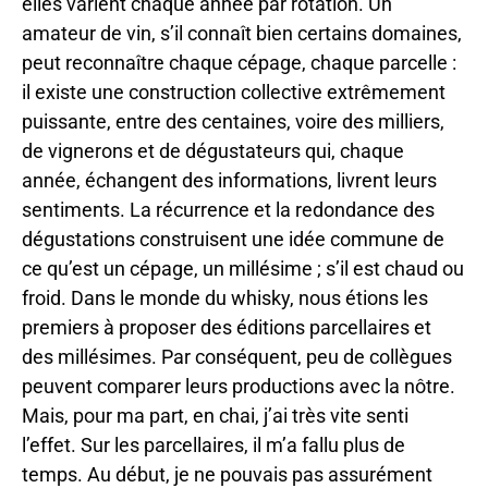
elles varient chaque année par rotation. Un
amateur de vin, s’il connaît bien certains domaines,
peut reconnaître chaque cépage, chaque parcelle :
il existe une construction collective extrêmement
puissante, entre des centaines, voire des milliers,
de vignerons et de dégustateurs qui, chaque
année, échangent des informations, livrent leurs
sentiments. La récurrence et la redondance des
dégustations construisent une idée commune de
ce qu’est un cépage, un millésime ; s’il est chaud ou
froid. Dans le monde du whisky, nous étions les
premiers à proposer des éditions parcellaires et
des millésimes. Par conséquent, peu de collègues
peuvent comparer leurs productions avec la nôtre.
Mais, pour ma part, en chai, j’ai très vite senti
l’effet. Sur les parcellaires, il m’a fallu plus de
temps. Au début, je ne pouvais pas assurément