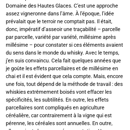
Domaine des Hautes Glaces. C’est une approche
assez vigneronne dans l’âme. À l’époque, l’idée
prévalait que le terroir ne comptait pas. Il était,
donc, impératif d’asseoir une traçabilité – parcelle
par parcelle, variété par variété, millésime après
millésime – pour constater si ces éléments avaient
du sens dans le monde du whisky. Avec le temps,
j’en suis convaincu. Cela fait quelques années que
je goûte les effets parcellaires et de millésime en
chai et il est évident que cela compte. Mais, encore
une fois, tout dépend de la méthode de travail : des
whiskies extrêmement boisés vont effacer les
spécificités, les subtilités. En outre, les effets
parcellaires sont compliqués en agriculture
céréalière, car contrairement à la vigne qui est
pérenne, les céréales sont annuelles. En outre,