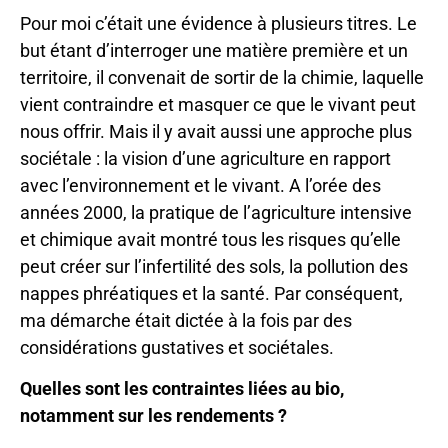
Pour moi c’était une évidence à plusieurs titres. Le
but étant d’interroger une matière première et un
territoire, il convenait de sortir de la chimie, laquelle
vient contraindre et masquer ce que le vivant peut
nous offrir. Mais il y avait aussi une approche plus
sociétale : la vision d’une agriculture en rapport
avec l’environnement et le vivant. A l’orée des
années 2000, la pratique de l’agriculture intensive
et chimique avait montré tous les risques qu’elle
peut créer sur l’infertilité des sols, la pollution des
nappes phréatiques et la santé. Par conséquent,
ma démarche était dictée à la fois par des
considérations gustatives et sociétales.
Quelles sont les contraintes liées au bio,
notamment sur les rendements ?