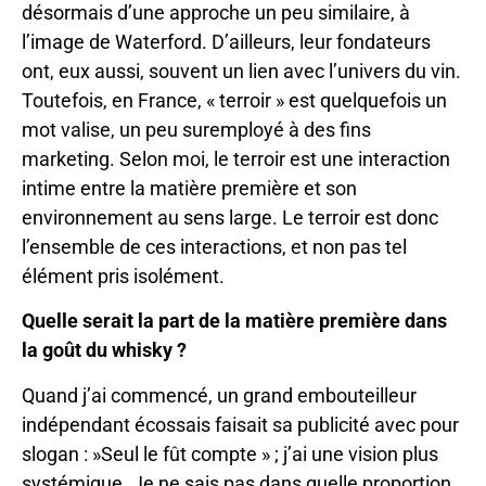
désormais d’une approche un peu similaire, à
l’image de Waterford. D’ailleurs, leur fondateurs
ont, eux aussi, souvent un lien avec l’univers du vin.
Toutefois, en France, « terroir » est quelquefois un
mot valise, un peu suremployé à des fins
marketing. Selon moi, le terroir est une interaction
intime entre la matière première et son
environnement au sens large. Le terroir est donc
l’ensemble de ces interactions, et non pas tel
élément pris isolément.
Quelle serait la part de la matière première dans
la goût du whisky ?
Quand j’ai commencé, un grand embouteilleur
indépendant écossais faisait sa publicité avec pour
slogan : »Seul le fût compte » ; j’ai une vision plus
systémique. Je ne sais pas dans quelle proportion