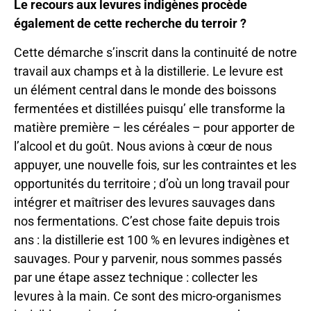
Le recours aux levures indigènes procède
également de cette recherche du terroir ?
Cette démarche s’inscrit dans la continuité de notre
travail aux champs et à la distillerie. Le levure est
un élément central dans le monde des boissons
fermentées et distillées puisqu’ elle transforme la
matière première – les céréales – pour apporter de
l’alcool et du goût. Nous avions à cœur de nous
appuyer, une nouvelle fois, sur les contraintes et les
opportunités du territoire ; d’où un long travail pour
intégrer et maîtriser des levures sauvages dans
nos fermentations. C’est chose faite depuis trois
ans : la distillerie est 100 % en levures indigènes et
sauvages. Pour y parvenir, nous sommes passés
par une étape assez technique : collecter les
levures à la main. Ce sont des micro-organismes