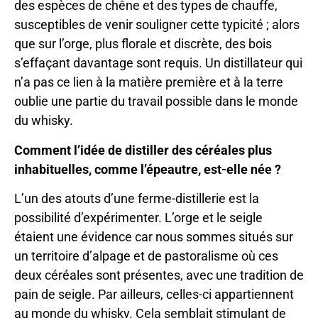
des espèces de chêne et des types de chauffe,
susceptibles de venir souligner cette typicité ; alors
que sur l’orge, plus florale et discrète, des bois
s’effaçant davantage sont requis. Un distillateur qui
n’a pas ce lien à la matière première et à la terre
oublie une partie du travail possible dans le monde
du whisky.
Comment l’idée de distiller des céréales plus
inhabituelles, comme l’épeautre, est-elle née ?
L’un des atouts d’une ferme-distillerie est la
possibilité d’expérimenter. L’orge et le seigle
étaient une évidence car nous sommes situés sur
un territoire d’alpage et de pastoralisme où ces
deux céréales sont présentes, avec une tradition de
pain de seigle. Par ailleurs, celles-ci appartiennent
au monde du whisky. Cela semblait stimulant de