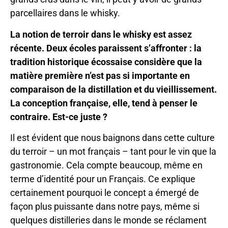
parcellaires dans le whisky.
La notion de terroir dans le whisky est assez
récente. Deux écoles paraissent s’affronter : la
tradition historique écossaise considère que la
matière première n’est pas si importante en
comparaison de la distillation et du vieillissement.
La conception française, elle, tend à penser le
contraire. Est-ce juste ?
Il est évident que nous baignons dans cette culture
du terroir – un mot français – tant pour le vin que la
gastronomie. Cela compte beaucoup, même en
terme d’identité pour un Français. Ce explique
certainement pourquoi le concept a émergé de
façon plus puissante dans notre pays, même si
quelques distilleries dans le monde se réclament