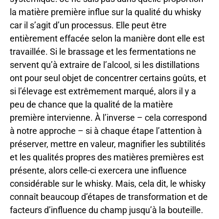
la matière première influe sur la qualité du whisky
car il s’agit d’un processus. Elle peut être
entièrement effacée selon la manière dont elle est
travaillée. Si le brassage et les fermentations ne
servent qu’à extraire de l’alcool, si les distillations
ont pour seul objet de concentrer certains goûts, et
si l’élevage est extrêmement marqué, alors il y a
peu de chance que la qualité de la matière
première intervienne. À l’inverse – cela correspond
à notre approche – si à chaque étape l’attention à
préserver, mettre en valeur, magnifier les subtilités
et les qualités propres des matières premières est
présente, alors celle-ci exercera une influence
considérable sur le whisky. Mais, cela dit, le whisky
connaît beaucoup d’étapes de transformation et de
facteurs d’influence du champ jusqu’à la bouteille.