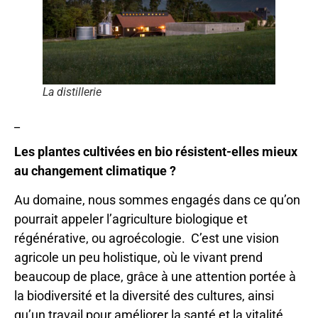
La distillerie
_
Les plantes cultivées en bio résistent-elles mieux
au changement climatique ?
Au domaine, nous sommes engagés dans ce qu’on
pourrait appeler l’agriculture biologique et
régénérative, ou agroécologie. C’est une vision
agricole un peu holistique, où le vivant prend
beaucoup de place, grâce à une attention portée à
la biodiversité et la diversité des cultures, ainsi
qu’un travail pour améliorer la santé et la vitalité