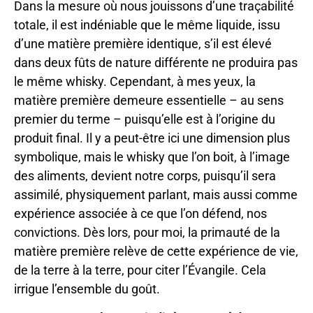
Dans la mesure où nous jouissons d’une traçabilité
totale, il est indéniable que le même liquide, issu
d’une matière première identique, s’il est élevé
dans deux fûts de nature différente ne produira pas
le même whisky. Cependant, à mes yeux, la
matière première demeure essentielle – au sens
premier du terme – puisqu’elle est à l’origine du
produit final. Il y a peut-être ici une dimension plus
symbolique, mais le whisky que l’on boit, à l’image
des aliments, devient notre corps, puisqu’il sera
assimilé, physiquement parlant, mais aussi comme
expérience associée à ce que l’on défend, nos
convictions. Dès lors, pour moi, la primauté de la
matière première relève de cette expérience de vie,
de la terre à la terre, pour citer l’Évangile. Cela
irrigue l’ensemble du goût.