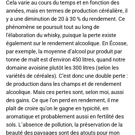
Cela varie au cours du temps et en fonction des
années, mais en termes de production céréalière, il
y a une diminution de 20 à 30 % du rendement. Ce
phénomène se poursuit tout au long de
l’élaboration du whisky, puisque la perte existe
également sur le rendement alcoolique. En Écosse,
par exemple, la moyenne d’alcool pur produit par
tonne de malt est d’environ 450 litres, quand notre
domaine avoisine plutôt les 300 litres (selon les
variétés de céréales). C’est donc une double perte :
de production dans les champs et de rendement
alcoolique. Mais ces pertes sont, selon moi, aussi
des gains. Ce que l’on perd en rendement, il me
plaît de croire qu’on le gagne en typicité, en
aromatique et probablement aussi en fertilité des
sols. L’absence de pollution, la préservation de la
beauté des paysages sont des atouts pour mon