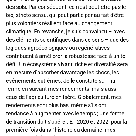
des sols. Par conséquent, ce n’est peut-être pas le
bio, stricto sensu, qui peut participer au fait d’être
plus volontiers résilient face au changement
climatique. En revanche, je suis convaincu – avec
des éléments scientifiques dans ce sens – que des
logiques agroécologiques ou régénératives
contribuent à améliorer la robustesse face à un tel
défi. Un écosystème vivant, riche et diversifié sera
en mesure d’absorber davantage les chocs, les
événements extrêmes. Je le constate sur ma
ferme en suivant mes rendements, mais aussi
ceux de l’agriculture en Isère. Globalement, mes
rendements sont plus bas, même s’ils ont
tendance à augmenter avec le temps ; une forme
de transition doit s’opérer. En 2020 et 2022, pour la
première fois dans l’histoire du domaine, mes