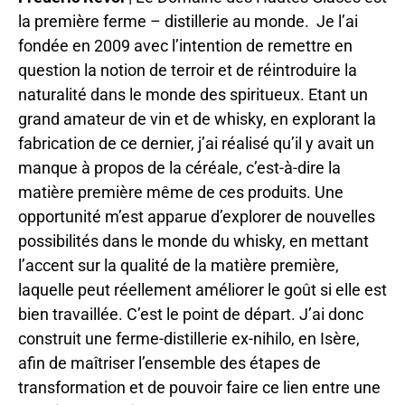
la première ferme – distillerie au monde. Je l’ai
fondée en 2009 avec l’intention de remettre en
question la notion de terroir et de réintroduire la
naturalité dans le monde des spiritueux. Etant un
grand amateur de vin et de whisky, en explorant la
fabrication de ce dernier, j’ai réalisé qu’il y avait un
manque à propos de la céréale, c’est-à-dire la
matière première même de ces produits. Une
opportunité m’est apparue d’explorer de nouvelles
possibilités dans le monde du whisky, en mettant
l’accent sur la qualité de la matière première,
laquelle peut réellement améliorer le goût si elle est
bien travaillée. C’est le point de départ. J’ai donc
construit une ferme-distillerie ex-nihilo, en Isère,
afin de maîtriser l’ensemble des étapes de
transformation et de pouvoir faire ce lien entre une