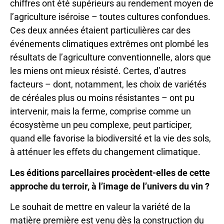
chiffres ont été supérieurs au rendement moyen de
l’agriculture iséroise – toutes cultures confondues.
Ces deux années étaient particulières car des
événements climatiques extrêmes ont plombé les
résultats de l’agriculture conventionnelle, alors que
les miens ont mieux résisté. Certes, d’autres
facteurs – dont, notamment, les choix de variétés
de céréales plus ou moins résistantes – ont pu
intervenir, mais la ferme, comprise comme un
écosystème un peu complexe, peut participer,
quand elle favorise la biodiversité et la vie des sols,
à atténuer les effets du changement climatique.
Les éditions parcellaires procèdent-elles de cette
approche du terroir, à l’image de l’univers du vin ?
Le souhait de mettre en valeur la variété de la
matière première est venu dès la construction du