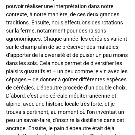
pouvoir réaliser une interprétation dans notre
contexte, à notre manière, de ces deux grandes
traditions. Ensuite, nous effectuons des rotations
sur la ferme, notamment pour des raisons
agronomiques. Chaque année, les céréales varient
sur le champ afin de se préserver des maladies,
d’apporter de la diversité et de puiser un peu moins
dans les sols. Cela nous permet de diversifier les
plaisirs gustatifs et – un peu comme le vin avec les
cépages – de donner à goûter différentes espèces
de céréales. L’épeautre procède d’un double choix.
D’abord, c’est une céréale méditerranéenne et
alpine, avec une histoire locale très forte, et je
trouvais pertinent, au moment où l’on inventait un
peu un savoir-faire, d’inscrire la distillerie dans cet
ancrage. Ensuite, le pain d’épeautre était déjà