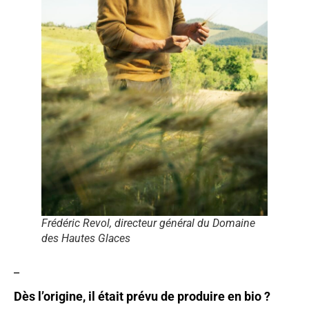
Frédéric Revol, directeur général du Domaine
des Hautes Glaces
_
Dès l’origine, il était prévu de produire en bio ?