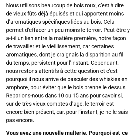
Nous utilisons beaucoup de bois roux, c’est à dire
de vieux fûts déjà épuisés et qui apportent moins
d’aromatiques spécifiques liées au bois. Cela
permet d’effacer un peu moins le terroir. Peut-être y
a-t-il un lien entre la matière première, notre façon
de travailler et le vieillissement, car certaines
aromatiques, dont je craignais la disparition au fil
du temps, persistent pour l’instant. Cependant,
nous restons attentifs à cette question et c’est
pourquoi il nous arrive de basculer des whiskies en
amphore, pour éviter que le bois prenne le dessus.
Reparlons-nous dans 10 ou 15 ans pour savoir si,
sur de très vieux comptes d’âge, le terroir est
encore bien présent, car, pour l’instant, je ne le sais
pas encore.
Vous avez une nouvelle malterie. Pourquoi est-ce