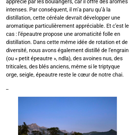
apprécié par les boulangers, car il offre des arômes
intenses. Par conséquent, il m’a paru qu’à la
distillation, cette céréale devrait développer une
aromatique particulièrement appréciable. Et c’est le
cas : l’épeautre propose une aromaticité folle en
distillation. Dans cette même idée de rotation et de
diversité, nous avons également distillé de l’engrain
(ou « petit épeautre », ndla), des avoines nus, des
triticales, des blés anciens, même si le triptyque
orge, seigle, épeautre reste le cœur de notre chai.
_