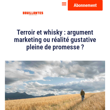
Abonnement
Terroir et whisky : argument
marketing ou réalité gustative
pleine de promesse ?