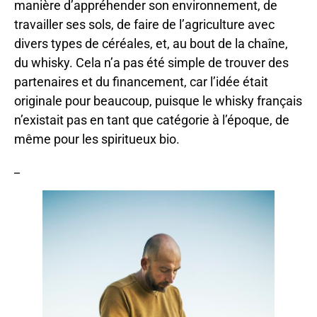
manière d’appréhender son environnement, de
travailler ses sols, de faire de l’agriculture avec
divers types de céréales, et, au bout de la chaîne,
du whisky. Cela n’a pas été simple de trouver des
partenaires et du financement, car l’idée était
originale pour beaucoup, puisque le whisky français
n’existait pas en tant que catégorie à l’époque, de
même pour les spiritueux bio.
_