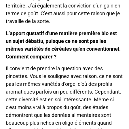
territoire. J’ai également la conviction d’un gain en
terme de goût. C’est aussi pour cette raison que je
travaille de la sorte.
L’apport gustatif d’une matière première bio est
un sujet débattu, puisque ce ne sont pas les
mêmes variétés de céréales qu’en conventionnel.
Comment comparer ?
Il convient de prendre la question avec des
pincettes. Vous le soulignez avec raison, ce ne sont
pas les mêmes variétés d’orge, d’où des profils
aromatiques parfois un peu différents. Cependant,
cette diversité est en soi intéressante. Même si
c’est moins vrai à propos du goût, des études
démontrent que les denrées alimentaires sont
beaucoup plus riches en oligo-éléments quand