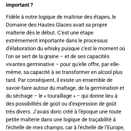
important ?
Fidèle à notre logique de maîtrise des étapes, le
Domaine des Hautes Glaces avait sa propre
malterie dès le début. C’est une étape
extrêmement importante dans le processus
d’élaboration du whisky puisque c’est le moment où
l’on se sert de la graine – et de ses capacités
vivantes germinative – pour qu’elle offre, par elle-
même, sa capacité à se transformer en alcool plus
tard. Par conséquent, il existe un ensemble de
savoir-faire autour du maltage, de la germination et
du séchage – le « touraillage » – qui donne lieu à
des possibilités de goût ou d’expression de goût
très divers. J’avais donc créé à l’époque une toute
petite malterie dans une logique de traçabilité à
l’échelle de mes champs, car à l’échelle de l’Europe,