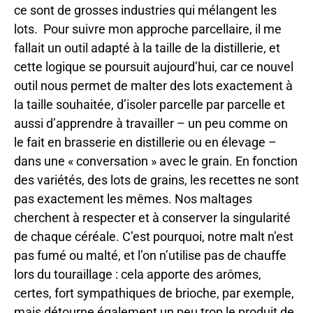
ce sont de grosses industries qui mélangent les
lots. Pour suivre mon approche parcellaire, il me
fallait un outil adapté à la taille de la distillerie, et
cette logique se poursuit aujourd’hui, car ce nouvel
outil nous permet de malter des lots exactement à
la taille souhaitée, d’isoler parcelle par parcelle et
aussi d’apprendre à travailler – un peu comme on
le fait en brasserie en distillerie ou en élevage –
dans une « conversation » avec le grain. En fonction
des variétés, des lots de grains, les recettes ne sont
pas exactement les mêmes. Nos maltages
cherchent à respecter et à conserver la singularité
de chaque céréale. C’est pourquoi, notre malt n’est
pas fumé ou malté, et l’on n’utilise pas de chauffe
lors du touraillage : cela apporte des arômes,
certes, fort sympathiques de brioche, par exemple,
mais détourne également un peu trop le produit de