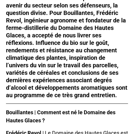
avenir du secteur selon ses défenseurs, la
question divise. Pour Bouillantes, Frédéric
Revol, ingénieur agronome et fondateur de la
ferme-distillerie du Domaine des Hautes
Glaces, a accepté de nous livrer ses
réflexions. Influence du bio sur le goût,
rendements et résistance au changement
climatique des plantes, inspiration de
l’univers du vin sur le travail des parcelles,
variétés de céréales et conclusions de ses
dernières expériences associant degrés
d’alcool et développements aromatiques sont
au programme de ce très grand entretien.
Bouillantes | Comment est né le Domaine des
Hautes Glaces ?
Frédéric Revol
| Le Domaine des Hautes Glaces est