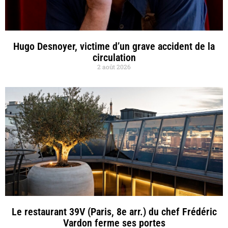
Hugo Desnoyer, victime d’un grave accident de la
circulation
2 août 2026
Le restaurant 39V (Paris, 8e arr.) du chef Frédéric
Vardon ferme ses portes