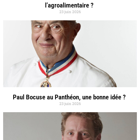
l’agroalimentaire ?
23 juin 2026
Paul Bocuse au Panthéon, une bonne idée ?
23 juin 2026