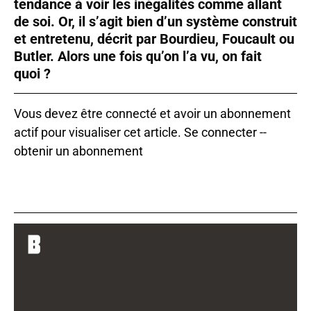
tendance à voir les inégalités comme allant
de soi. Or, il s’agit bien d’un système construit
et entretenu, décrit par Bourdieu, Foucault ou
Butler. Alors une fois qu’on l’a vu, on fait
quoi ?
Vous devez être connecté et avoir un abonnement
actif pour visualiser cet article.
Se connecter
--
obtenir un abonnement