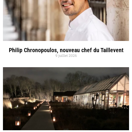
Philip Chronopoulos, nouveau chef du Taillevent
9 juillet 2026