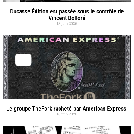
Ducasse Édition est passée sous le contrôle de
Vincent Bolloré
18 juin 2026
Le groupe TheFork racheté par American Express
16 juin 2026