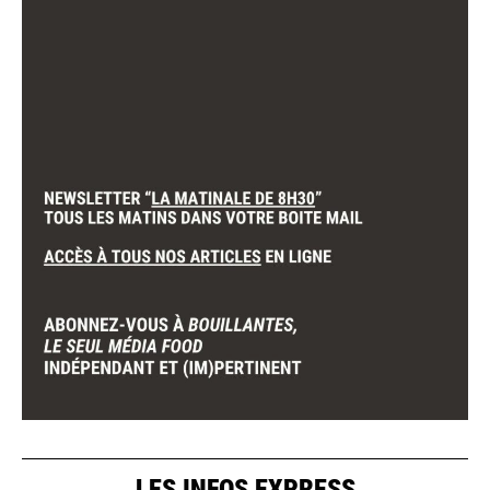
LES INFOS EXPRESS