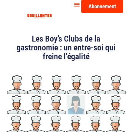
Abonnement
Les Boy’s Clubs de la
gastronomie : un entre-soi qui
freine l’égalité