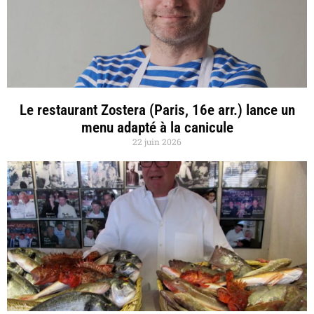
Le restaurant Zostera (Paris, 16e arr.) lance un
menu adapté à la canicule
22 juin 2026