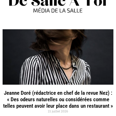
Jeanne Doré (rédactrice en chef de la revue Nez) :
« Des odeurs naturelles ou considérées comme
telles peuvent avoir leur place dans un restaurant »
21 juillet 2026