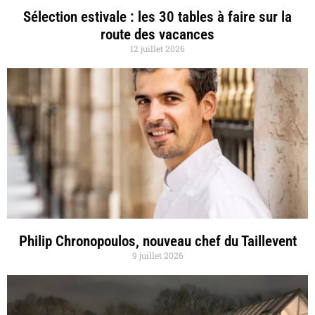
Sélection estivale : les 30 tables à faire sur la
route des vacances
12 juillet 2026
Philip Chronopoulos, nouveau chef du Taillevent
9 juillet 2026