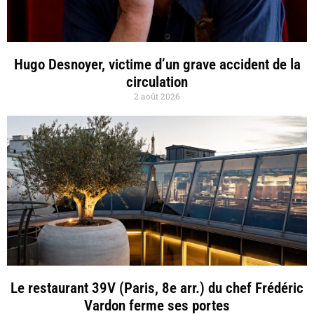
Hugo Desnoyer, victime d’un grave accident de la
circulation
2 août 2026
Le restaurant 39V (Paris, 8e arr.) du chef Frédéric
Vardon ferme ses portes