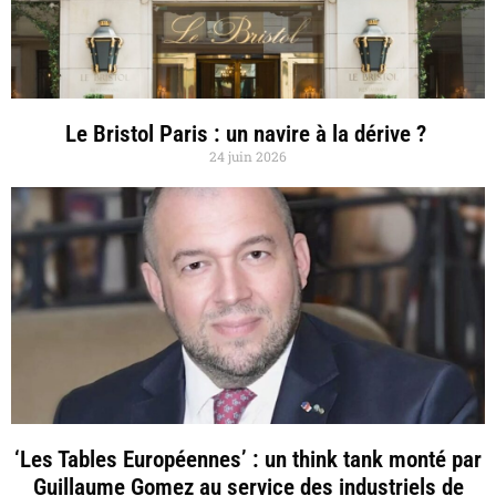
Le Bristol Paris : un navire à la dérive ?
24 juin 2026
‘Les Tables Européennes’ : un think tank monté par
Guillaume Gomez au service des industriels de