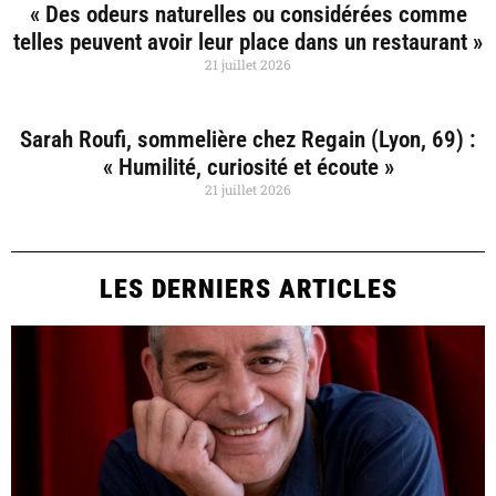
« Des odeurs naturelles ou considérées comme
telles peuvent avoir leur place dans un restaurant »
21 juillet 2026
Sarah Roufi, sommelière chez Regain (Lyon, 69) :
« Humilité, curiosité et écoute »
21 juillet 2026
LES DERNIERS ARTICLES