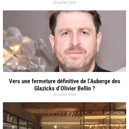
30 juillet 2026
Vers une fermeture définitive de l’Auberge des
Glazicks d’Olivier Bellin ?
26 juillet 2026