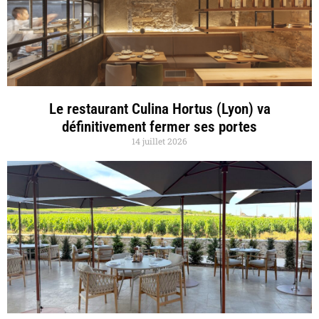
Le restaurant Culina Hortus (Lyon) va
définitivement fermer ses portes
14 juillet 2026