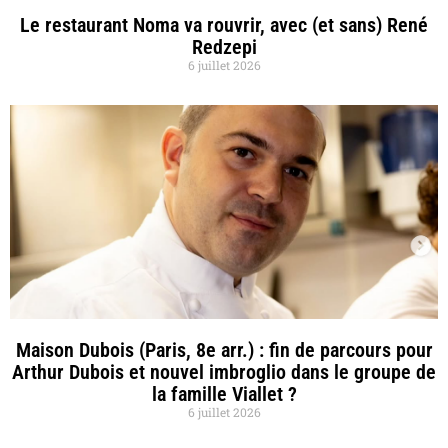
Le restaurant Noma va rouvrir, avec (et sans) René
Redzepi
6 juillet 2026
Maison Dubois (Paris, 8e arr.) : fin de parcours pour
Arthur Dubois et nouvel imbroglio dans le groupe de
la famille Viallet ?
6 juillet 2026