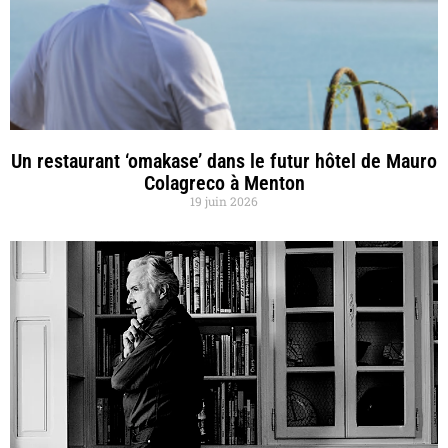
Un restaurant ‘omakase’ dans le futur hôtel de Mauro
Colagreco à Menton
19 juin 2026