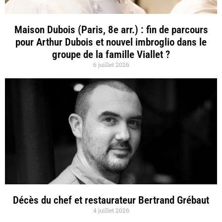
Maison Dubois (Paris, 8e arr.) : fin de parcours
pour Arthur Dubois et nouvel imbroglio dans le
groupe de la famille Viallet ?
6 juillet 2026
Décès du chef et restaurateur Bertrand Grébaut
4 juillet 2026