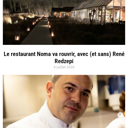
Le restaurant Noma va rouvrir, avec (et sans) René
Redzepi
6 juillet 2026