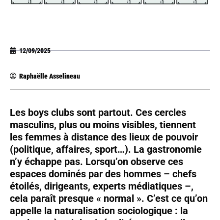
12/09/2025
Raphaëlle Asselineau
Les boys clubs sont partout. Ces cercles
masculins, plus ou moins visibles, tiennent
les femmes à distance des lieux de pouvoir
(politique, affaires, sport…). La gastronomie
n’y échappe pas. Lorsqu’on observe ces
espaces dominés par des hommes – chefs
étoilés, dirigeants, experts médiatiques –,
cela paraît presque « normal ». C’est ce qu’on
appelle la naturalisation sociologique : la