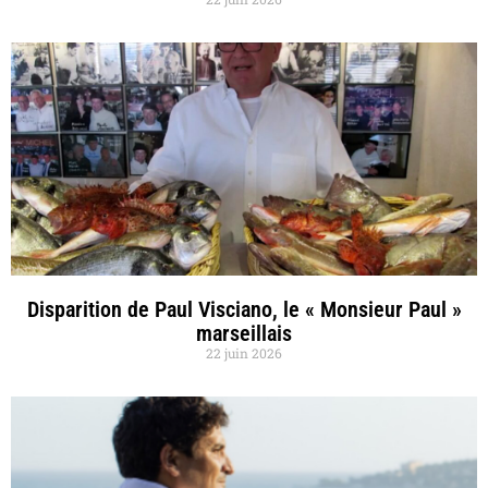
Disparition de Paul Visciano, le « Monsieur Paul »
marseillais
22 juin 2026