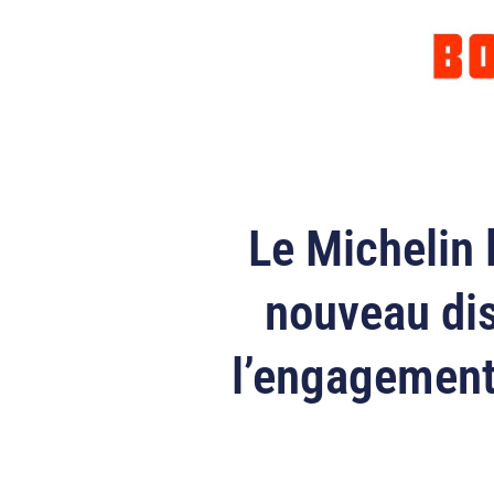
Le Michelin 
nouveau dis
l’engagement 