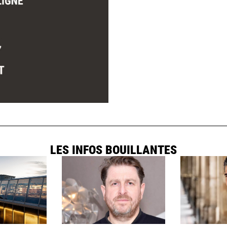
LES INFOS BOUILLANTES