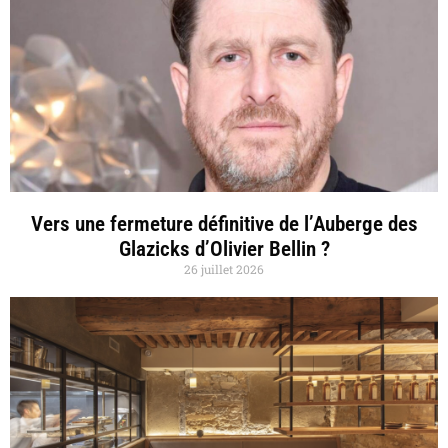
Vers une fermeture définitive de l’Auberge des
Glazicks d’Olivier Bellin ?
26 juillet 2026