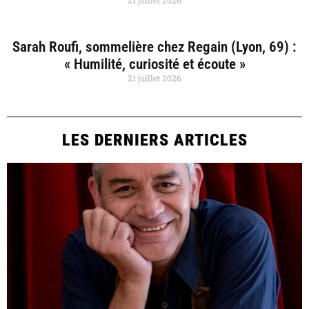
21 juillet 2026
Sarah Roufi, sommelière chez Regain (Lyon, 69) :
« Humilité, curiosité et écoute »
21 juillet 2026
LES DERNIERS ARTICLES