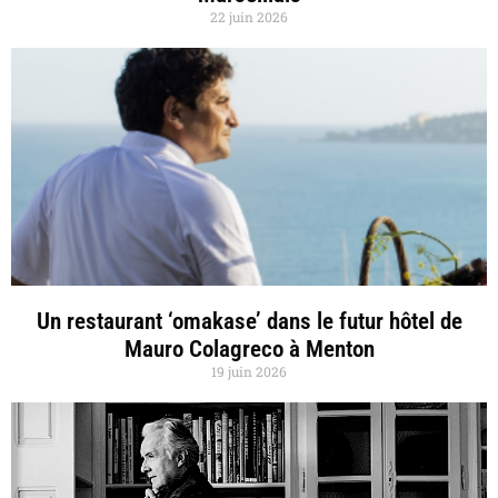
22 juin 2026
Un restaurant ‘omakase’ dans le futur hôtel de
Mauro Colagreco à Menton
19 juin 2026