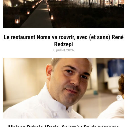
Le restaurant Noma va rouvrir, avec (et sans) René
Redzepi
6 juillet 2026