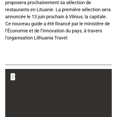
proposera prochainement sa sélection de
restaurants en Lituanie. La première sélection sera
annoncée le 13 juin prochain à Vilnius, la capitale.
Ce nouveau guide a été financé par le ministère de
l’Économie et de l’Innovation du pays, à travers
l’organisation Lithuania Travel.