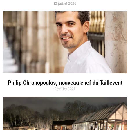
12 juillet 2026
Philip Chronopoulos, nouveau chef du Taillevent
9 juillet 2026