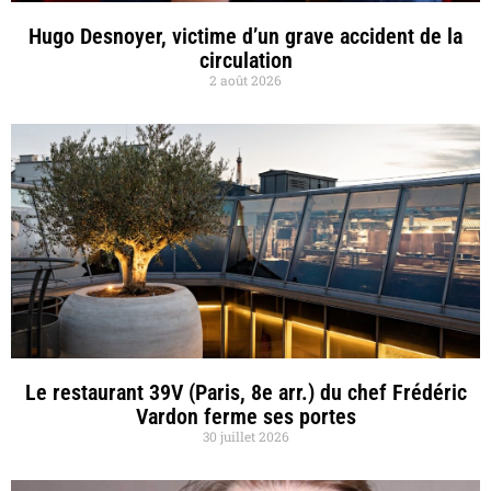
Hugo Desnoyer, victime d’un grave accident de la
circulation
2 août 2026
Le restaurant 39V (Paris, 8e arr.) du chef Frédéric
Vardon ferme ses portes
30 juillet 2026