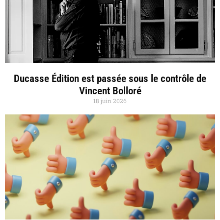
Ducasse Édition est passée sous le contrôle de
Vincent Bolloré
18 juin 2026