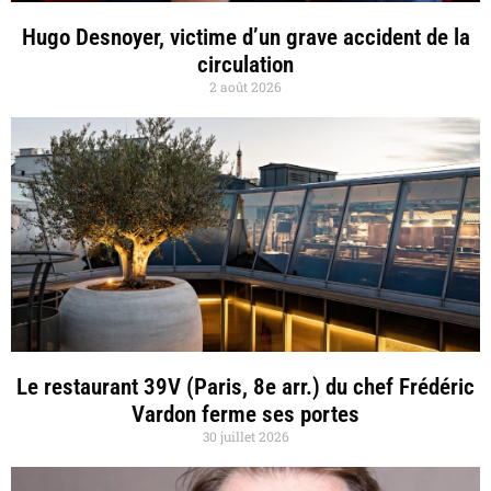
Hugo Desnoyer, victime d’un grave accident de la
circulation
2 août 2026
Le restaurant 39V (Paris, 8e arr.) du chef Frédéric
Vardon ferme ses portes
30 juillet 2026