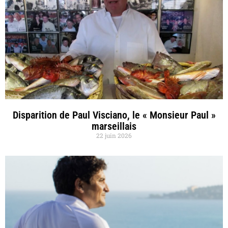
Disparition de Paul Visciano, le « Monsieur Paul »
marseillais
22 juin 2026