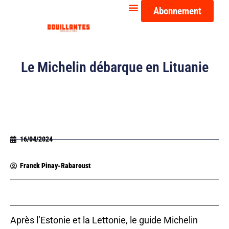
Abonnement
Le Michelin débarque en Lituanie
16/04/2024
Franck Pinay-Rabaroust
Après l’Estonie et la Lettonie, le guide Michelin