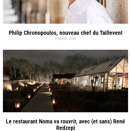
Philip Chronopoulos, nouveau chef du Taillevent
9 juillet 2026
Le restaurant Noma va rouvrir, avec (et sans) René
Redzepi