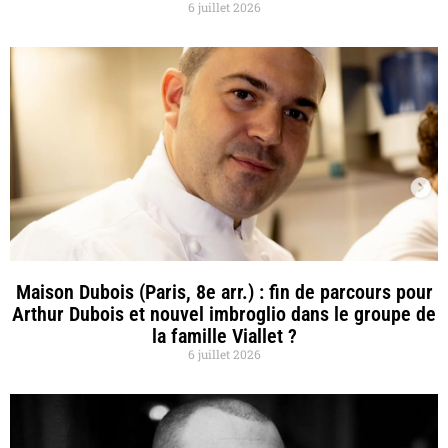
6 juillet 2026
Maison Dubois (Paris, 8e arr.) : fin de parcours pour
Arthur Dubois et nouvel imbroglio dans le groupe de
la famille Viallet ?
6 juillet 2026