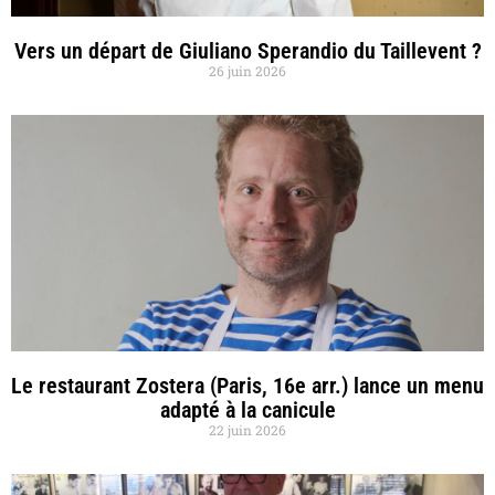
Vers un départ de Giuliano Sperandio du Taillevent ?
26 juin 2026
Le restaurant Zostera (Paris, 16e arr.) lance un menu
adapté à la canicule
22 juin 2026