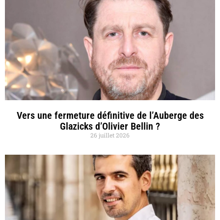
Vers une fermeture définitive de l’Auberge des
Glazicks d’Olivier Bellin ?
26 juillet 2026