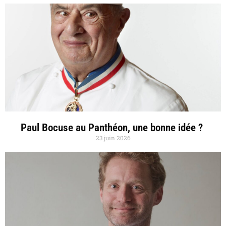
Paul Bocuse au Panthéon, une bonne idée ?
23 juin 2026