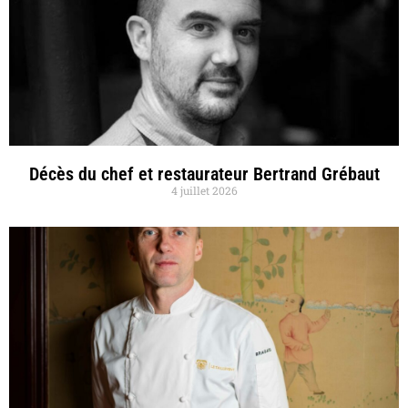
Décès du chef et restaurateur Bertrand Grébaut
4 juillet 2026