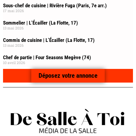
Sous-chef de cuisine | Rivière Fuga (Paris, 7e arr.)
17 mai 2026
Sommelier | L’Écailler (La Flotte, 17)
13 mai 2026
Commis de cuisine | L’Écailler (La Flotte, 17)
13 mai 2026
Chef de partie | Four Seasons Megève (74)
10 avril 2026
Déposez votre annonce