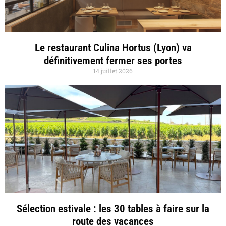
Le restaurant Culina Hortus (Lyon) va
définitivement fermer ses portes
14 juillet 2026
Sélection estivale : les 30 tables à faire sur la
route des vacances