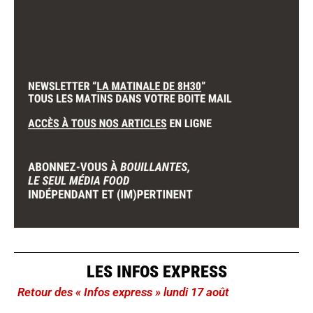
LES INFOS EXPRESS
Retour des « Infos express » lundi 17 août