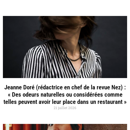
Jeanne Doré (rédactrice en chef de la revue Nez) :
« Des odeurs naturelles ou considérées comme
telles peuvent avoir leur place dans un restaurant »
21 juillet 2026