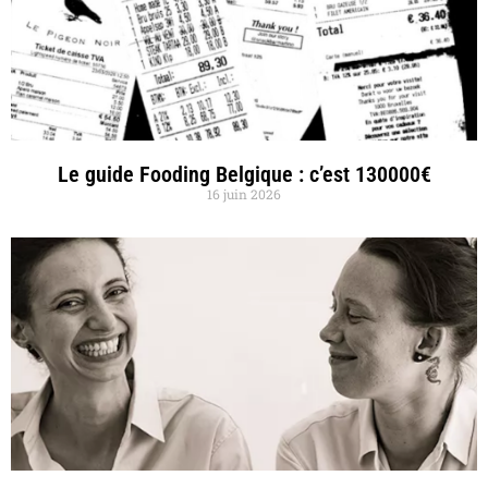
Le guide Fooding Belgique : c’est 130000€
16 juin 2026