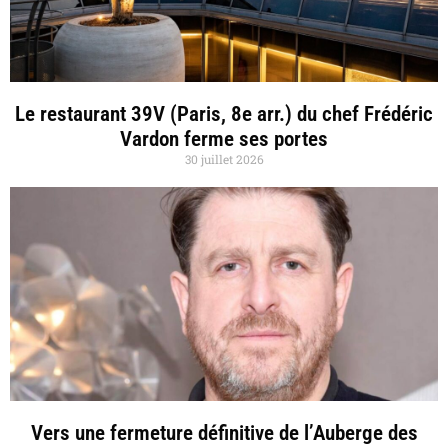
Le restaurant 39V (Paris, 8e arr.) du chef Frédéric
Vardon ferme ses portes
30 juillet 2026
Vers une fermeture définitive de l’Auberge des