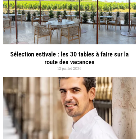
Sélection estivale : les 30 tables à faire sur la
route des vacances
12 juillet 2026