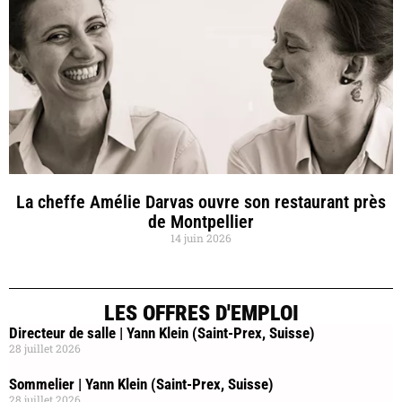
La cheffe Amélie Darvas ouvre son restaurant près
de Montpellier
14 juin 2026
LES OFFRES D'EMPLOI
Directeur de salle | Yann Klein (Saint-Prex, Suisse)
28 juillet 2026
Sommelier | Yann Klein (Saint-Prex, Suisse)
28 juillet 2026