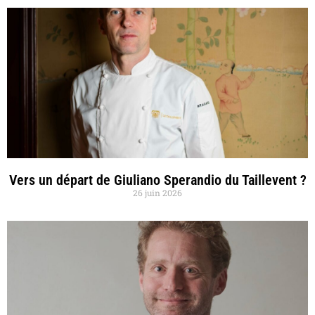
Vers un départ de Giuliano Sperandio du Taillevent ?
26 juin 2026