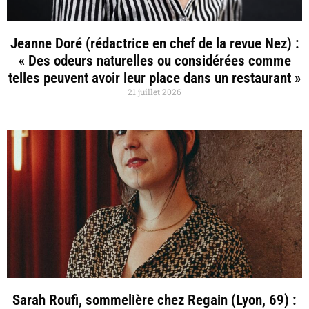
Jeanne Doré (rédactrice en chef de la revue Nez) :
« Des odeurs naturelles ou considérées comme
telles peuvent avoir leur place dans un restaurant »
21 juillet 2026
Sarah Roufi, sommelière chez Regain (Lyon, 69) :