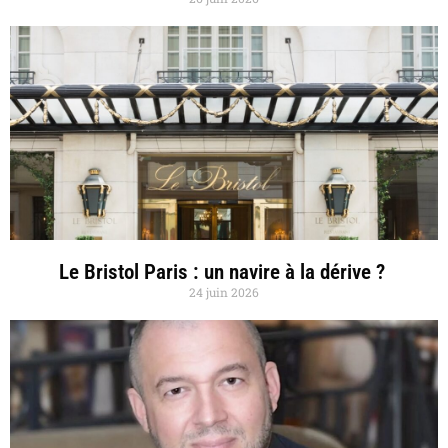
Le Bristol Paris : un navire à la dérive ?
24 juin 2026