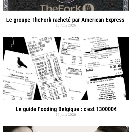
Le groupe TheFork racheté par American Express
16 juin 2026
Le guide Fooding Belgique : c’est 130000€
16 juin 2026