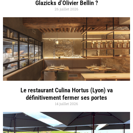
Glazicks d’Olivier Bellin ?
26 juillet 2026
Le restaurant Culina Hortus (Lyon) va
définitivement fermer ses portes
14 juillet 2026