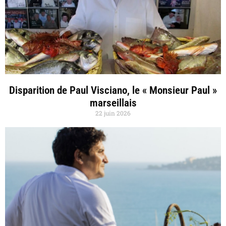
Disparition de Paul Visciano, le « Monsieur Paul »
marseillais
22 juin 2026