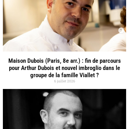
Maison Dubois (Paris, 8e arr.) : fin de parcours
pour Arthur Dubois et nouvel imbroglio dans le
groupe de la famille Viallet ?
6 juillet 2026