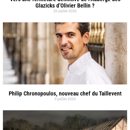
Glazicks d’Olivier Bellin ?
26 juillet 2026
Philip Chronopoulos, nouveau chef du Taillevent
9 juillet 2026