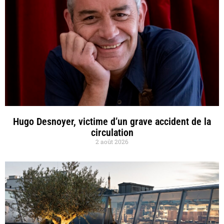
Hugo Desnoyer, victime d’un grave accident de la
circulation
2 août 2026