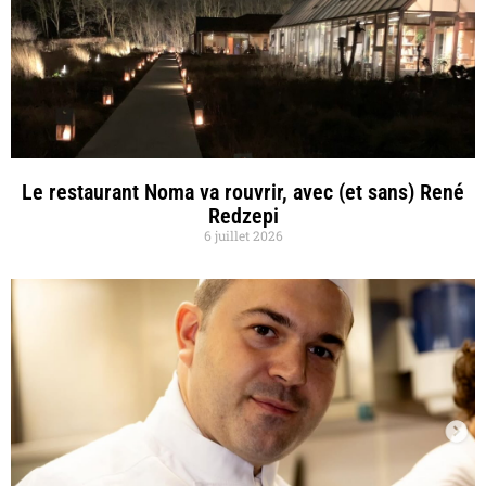
Le restaurant Noma va rouvrir, avec (et sans) René
Redzepi
6 juillet 2026