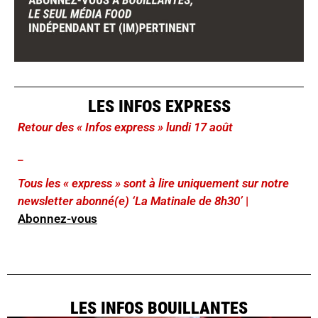
LES INFOS EXPRESS
Retour des « Infos express » lundi 17 août
_
Tous les « express » sont à lire uniquement sur notre
newsletter abonné(e) ‘La Matinale de 8h30’
|
Abonnez-vous
LES INFOS BOUILLANTES