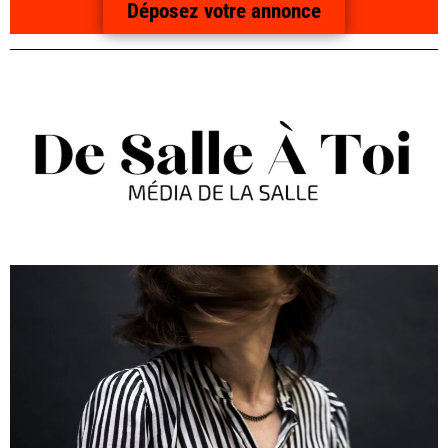
Déposez votre annonce