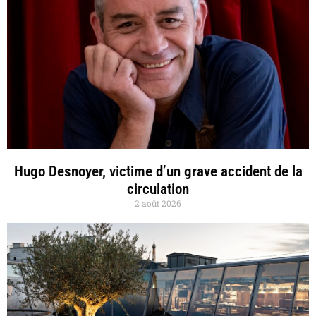
Hugo Desnoyer, victime d’un grave accident de la
circulation
2 août 2026