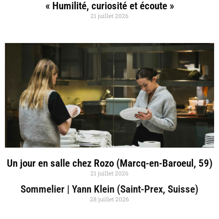
« Humilité, curiosité et écoute »
21 juillet 2026
Un jour en salle chez Rozo (Marcq-en-Baroeul, 59)
21 juillet 2026
Sommelier | Yann Klein (Saint-Prex, Suisse)
28 juillet 2026