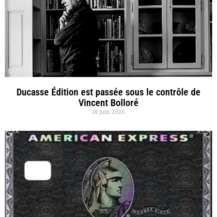
Ducasse Édition est passée sous le contrôle de
Vincent Bolloré
18 juin 2026