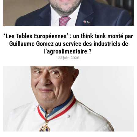
‘Les Tables Européennes’ : un think tank monté par
Guillaume Gomez au service des industriels de
l’agroalimentaire ?
23 juin 2026