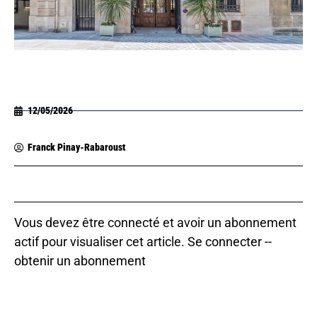
12/05/2026
Franck Pinay-Rabaroust
Vous devez être connecté et avoir un abonnement
actif pour visualiser cet article.
Se connecter
--
obtenir un abonnement