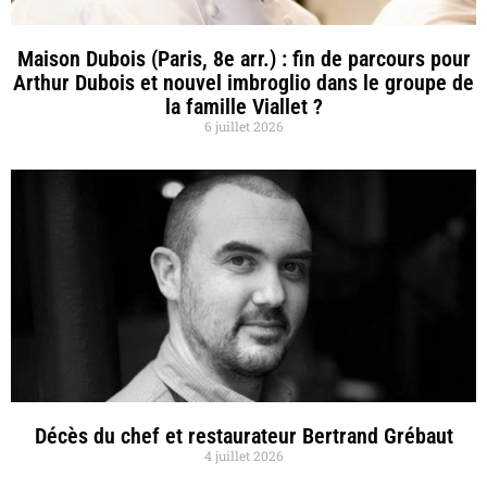
Maison Dubois (Paris, 8e arr.) : fin de parcours pour
Arthur Dubois et nouvel imbroglio dans le groupe de
la famille Viallet ?
6 juillet 2026
Décès du chef et restaurateur Bertrand Grébaut
4 juillet 2026