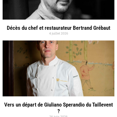
Décès du chef et restaurateur Bertrand Grébaut
4 juillet 2026
Vers un départ de Giuliano Sperandio du Taillevent
?
26 juin 2026