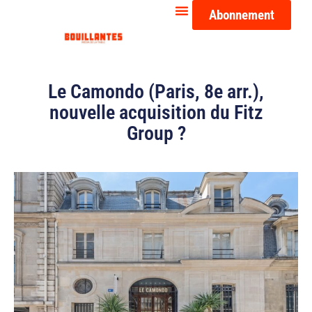
Abonnement
Le Camondo (Paris, 8e arr.),
nouvelle acquisition du Fitz
Group ?