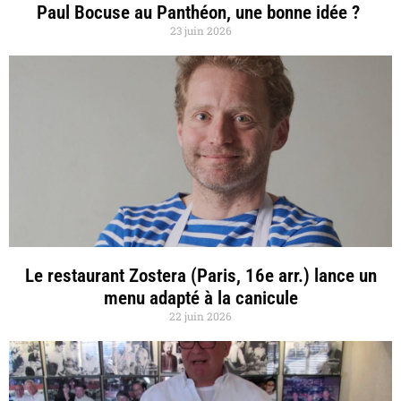
Paul Bocuse au Panthéon, une bonne idée ?
23 juin 2026
Le restaurant Zostera (Paris, 16e arr.) lance un
menu adapté à la canicule
22 juin 2026