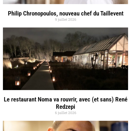
Philip Chronopoulos, nouveau chef du Taillevent
9 juillet 2026
Le restaurant Noma va rouvrir, avec (et sans) René
Redzepi
6 juillet 2026