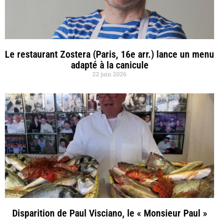
Le restaurant Zostera (Paris, 16e arr.) lance un menu
adapté à la canicule
22 juin 2026
Disparition de Paul Visciano, le « Monsieur Paul »