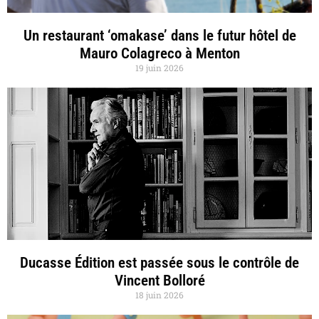
Un restaurant ‘omakase’ dans le futur hôtel de
Mauro Colagreco à Menton
19 juin 2026
Ducasse Édition est passée sous le contrôle de
Vincent Bolloré
18 juin 2026