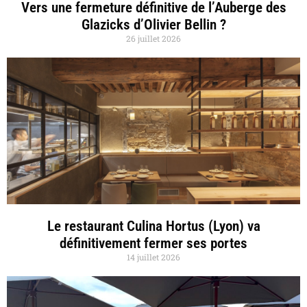
Vers une fermeture définitive de l’Auberge des
Glazicks d’Olivier Bellin ?
26 juillet 2026
Le restaurant Culina Hortus (Lyon) va
définitivement fermer ses portes
14 juillet 2026