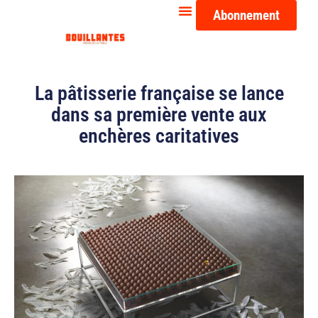
Abonnement
La pâtisserie française se lance
dans sa première vente aux
enchères caritatives