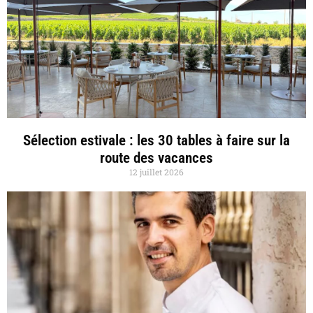
Sélection estivale : les 30 tables à faire sur la
route des vacances
12 juillet 2026