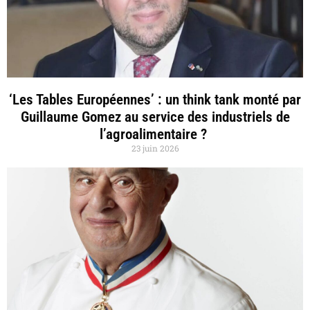
‘Les Tables Européennes’ : un think tank monté par
Guillaume Gomez au service des industriels de
l’agroalimentaire ?
23 juin 2026