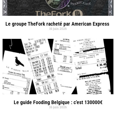
Le groupe TheFork racheté par American Express
16 juin 2026
Le guide Fooding Belgique : c’est 130000€
16 juin 2026