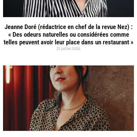
Jeanne Doré (rédactrice en chef de la revue Nez) :
« Des odeurs naturelles ou considérées comme
telles peuvent avoir leur place dans un restaurant »
21 juillet 2026