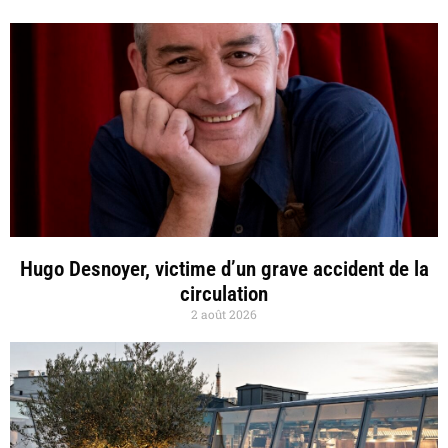
Hugo Desnoyer, victime d’un grave accident de la
circulation
2 août 2026