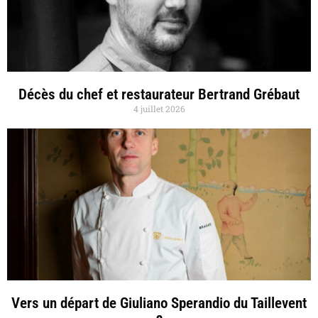
Décès du chef et restaurateur Bertrand Grébaut
4 juillet 2026
Vers un départ de Giuliano Sperandio du Taillevent