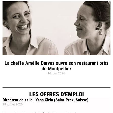
La cheffe Amélie Darvas ouvre son restaurant près
de Montpellier
14 juin 2026
LES OFFRES D'EMPLOI
Directeur de salle | Yann Klein (Saint-Prex, Suisse)
28 juillet 2026