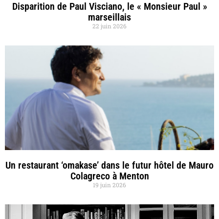
Disparition de Paul Visciano, le « Monsieur Paul »
marseillais
22 juin 2026
Un restaurant ‘omakase’ dans le futur hôtel de Mauro
Colagreco à Menton
19 juin 2026