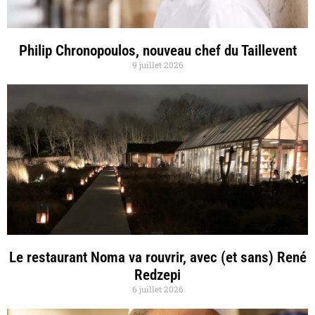
Philip Chronopoulos, nouveau chef du Taillevent
9 juillet 2026
Le restaurant Noma va rouvrir, avec (et sans) René
Redzepi
6 juillet 2026