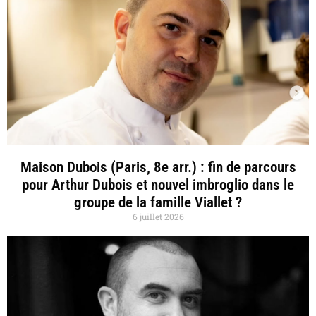
Maison Dubois (Paris, 8e arr.) : fin de parcours
pour Arthur Dubois et nouvel imbroglio dans le
groupe de la famille Viallet ?
6 juillet 2026