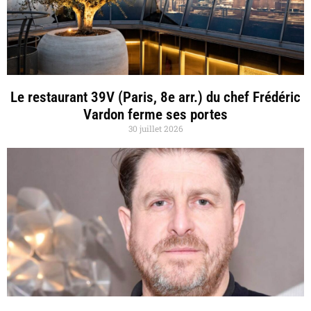
Le restaurant 39V (Paris, 8e arr.) du chef Frédéric
Vardon ferme ses portes
30 juillet 2026