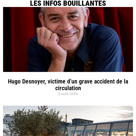
LES INFOS BOUILLANTES
Hugo Desnoyer, victime d’un grave accident de la
circulation
2 août 2026