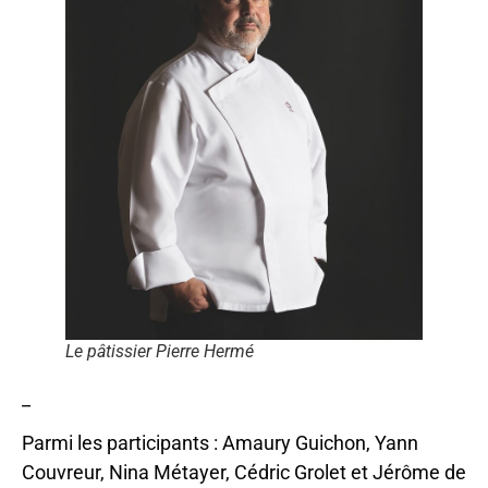
Le pâtissier Pierre Hermé
_
Parmi les participants : Amaury Guichon, Yann
Couvreur, Nina Métayer, Cédric Grolet et Jérôme de