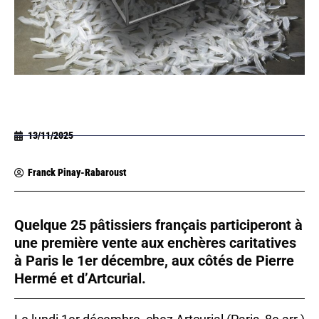
13/11/2025
Franck Pinay-Rabaroust
Quelque 25 pâtissiers français participeront à
une première vente aux enchères caritatives
à Paris le 1er décembre, aux côtés de Pierre
Hermé et d’Artcurial.