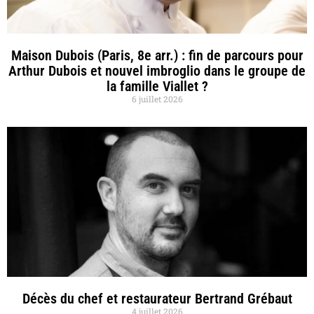
Maison Dubois (Paris, 8e arr.) : fin de parcours pour
Arthur Dubois et nouvel imbroglio dans le groupe de
la famille Viallet ?
6 juillet 2026
Décès du chef et restaurateur Bertrand Grébaut
4 juillet 2026