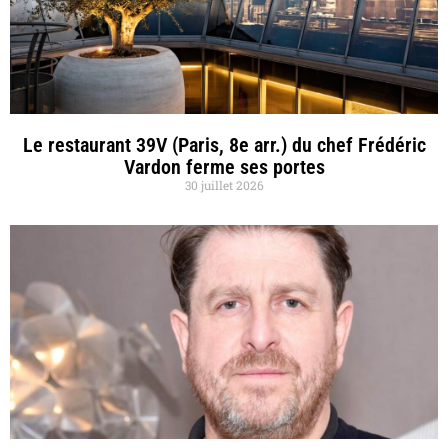
Le restaurant 39V (Paris, 8e arr.) du chef Frédéric
Vardon ferme ses portes
30 juillet 2026