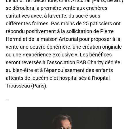
Le lundi 1er décembre, chez Artcurial (Paris, 8e arr.)
se déroulera la première vente aux enchères
caritatives avec, à la vente, du sucré sous
différentes formes. Pas moins de 25 pâtissiers ont
répondu positivement à la sollicitation de Pierre
Hermé et de la maison Artcurial pour proposer à la
vente une oeuvre éphémère, une création originale
ou une « expérience exclusive ». Les bénéfices
seront reversés à l’association BAB Charity dédiée
au bien-être et à l’épanouissement des enfants
atteints de leucémie et hospitalisés à l’hôpital
Trousseau (Paris).
_