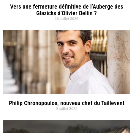
Vers une fermeture définitive de l’Auberge des
Glazicks d’Olivier Bellin ?
26 juillet 2026
Philip Chronopoulos, nouveau chef du Taillevent
9 juillet 2026