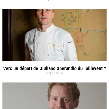
Vers un départ de Giuliano Sperandio du Taillevent ?
26 juin 2026