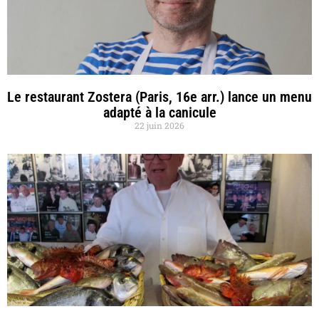
Le restaurant Zostera (Paris, 16e arr.) lance un menu
adapté à la canicule
22 juin 2026