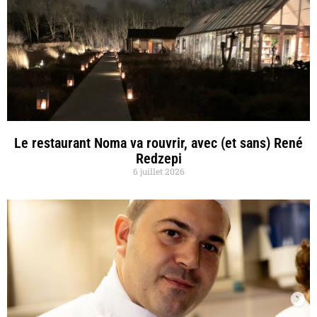
Le restaurant Noma va rouvrir, avec (et sans) René
Redzepi
6 juillet 2026