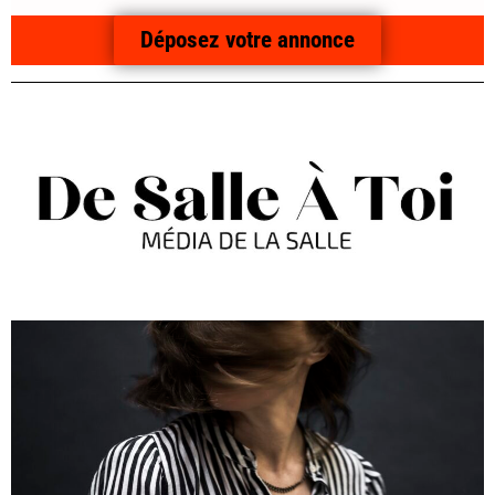
Déposez votre annonce