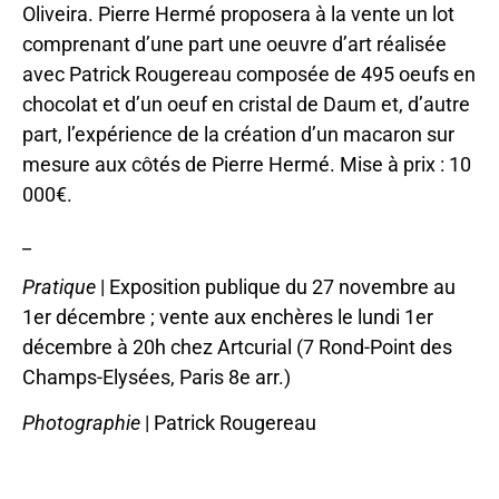
Oliveira. Pierre Hermé proposera à la vente un lot
comprenant d’une part une oeuvre d’art réalisée
avec Patrick Rougereau composée de 495 oeufs en
chocolat et d’un oeuf en cristal de Daum et, d’autre
part, l’expérience de la création d’un macaron sur
mesure aux côtés de Pierre Hermé. Mise à prix : 10
000€.
_
Pratique
| Exposition publique du 27 novembre au
1er décembre ; vente aux enchères le lundi 1er
décembre à 20h chez Artcurial (7 Rond-Point des
Champs-Elysées, Paris 8e arr.)
Photographie
| Patrick Rougereau