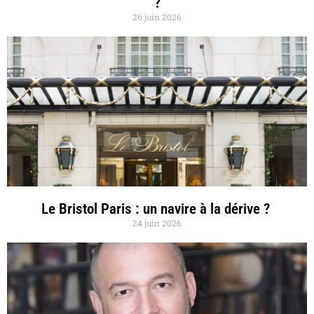
?
26 juin 2026
Le Bristol Paris : un navire à la dérive ?
24 juin 2026