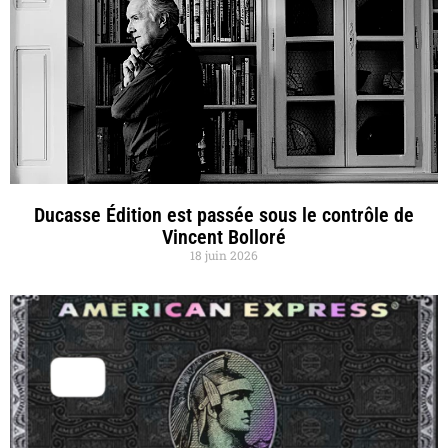
Ducasse Édition est passée sous le contrôle de
Vincent Bolloré
18 juin 2026