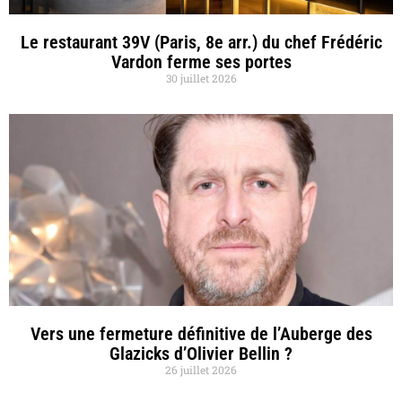
Le restaurant 39V (Paris, 8e arr.) du chef Frédéric
Vardon ferme ses portes
30 juillet 2026
Vers une fermeture définitive de l’Auberge des
Glazicks d’Olivier Bellin ?
26 juillet 2026