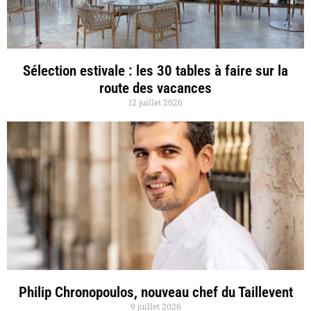
Sélection estivale : les 30 tables à faire sur la
route des vacances
12 juillet 2026
Philip Chronopoulos, nouveau chef du Taillevent
9 juillet 2026