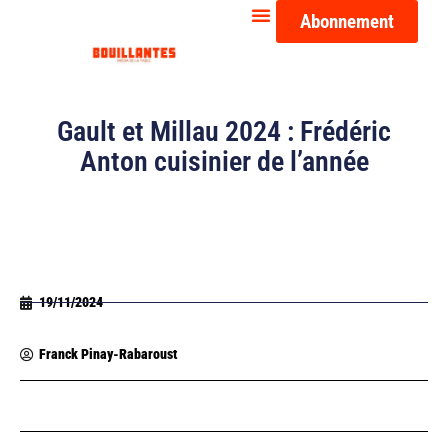
Abonnement
Gault et Millau 2024 : Frédéric
Anton cuisinier de l’année
19/11/2024
Franck Pinay-Rabaroust