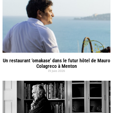
Un restaurant ‘omakase’ dans le futur hôtel de Mauro
Colagreco à Menton
19 juin 2026