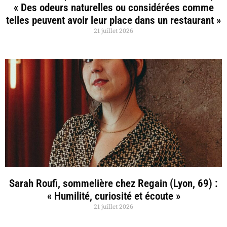
« Des odeurs naturelles ou considérées comme
telles peuvent avoir leur place dans un restaurant »
21 juillet 2026
Sarah Roufi, sommelière chez Regain (Lyon, 69) :
« Humilité, curiosité et écoute »
21 juillet 2026