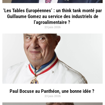
‘Les Tables Européennes’ : un think tank monté par
Guillaume Gomez au service des industriels de
l’agroalimentaire ?
23 juin 2026
Paul Bocuse au Panthéon, une bonne idée ?
23 juin 2026