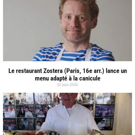
Le restaurant Zostera (Paris, 16e arr.) lance un
menu adapté à la canicule
22 juin 2026