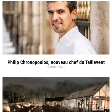
Philip Chronopoulos, nouveau chef du Taillevent
9 juillet 2026