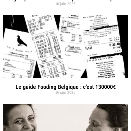
16 juin 2026
Le guide Fooding Belgique : c’est 130000€
16 juin 2026