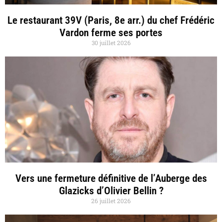
Le restaurant 39V (Paris, 8e arr.) du chef Frédéric
Vardon ferme ses portes
30 juillet 2026
Vers une fermeture définitive de l’Auberge des
Glazicks d’Olivier Bellin ?
26 juillet 2026