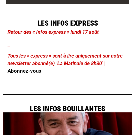
LES INFOS EXPRESS
Retour des « Infos express » lundi 17 août
_
Tous les « express » sont à lire uniquement sur notre
newsletter abonné(e) ‘La Matinale de 8h30’
|
Abonnez-vous
LES INFOS BOUILLANTES