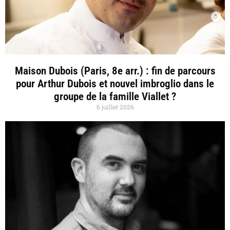
Maison Dubois (Paris, 8e arr.) : fin de parcours
pour Arthur Dubois et nouvel imbroglio dans le
groupe de la famille Viallet ?
6 juillet 2026