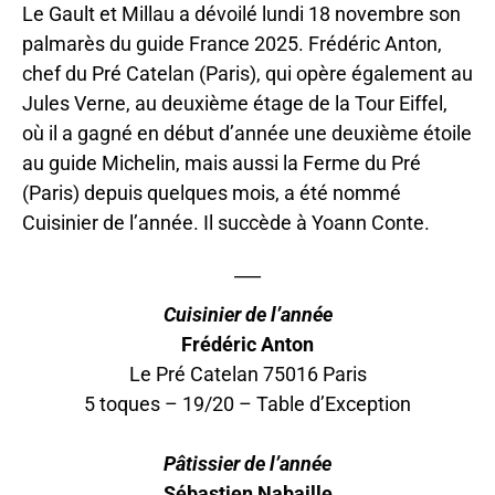
Le Gault et Millau a dévoilé lundi 18 novembre son
palmarès du guide France 2025. Frédéric Anton,
chef du Pré Catelan (Paris), qui opère également au
Jules Verne, au deuxième étage de la Tour Eiffel,
où il a gagné en début d’année une deuxième étoile
au guide Michelin, mais aussi la Ferme du Pré
(Paris) depuis quelques mois, a été nommé
Cuisinier de l’année. Il succède à Yoann Conte.
___
Cuisinier de l’année
Frédéric Anton
Le Pré Catelan 75016 Paris
5 toques – 19/20 – Table d’Exception
Pâtissier de l’année
Sébastien Nabaille