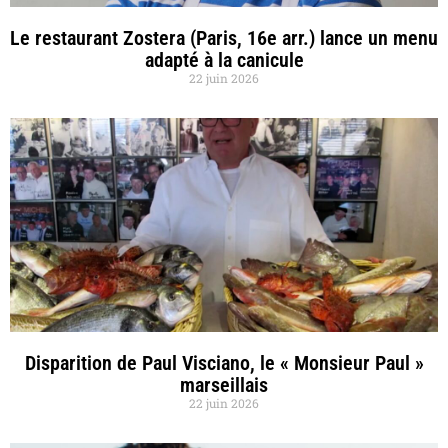
Le restaurant Zostera (Paris, 16e arr.) lance un menu
adapté à la canicule
22 juin 2026
Disparition de Paul Visciano, le « Monsieur Paul »
marseillais
22 juin 2026