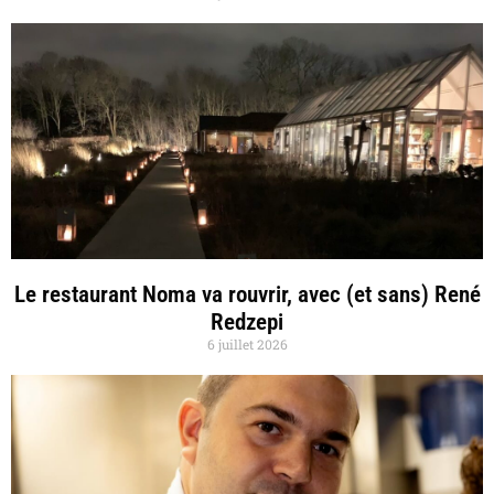
Le restaurant Noma va rouvrir, avec (et sans) René
Redzepi
6 juillet 2026