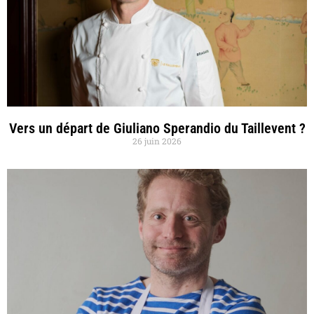
Vers un départ de Giuliano Sperandio du Taillevent ?
26 juin 2026