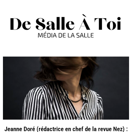
Jeanne Doré (rédactrice en chef de la revue Nez) :