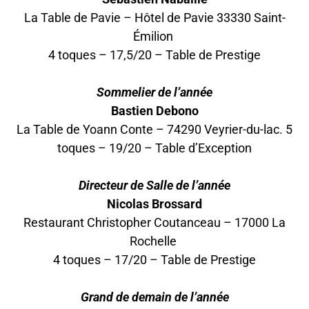
La Table de Pavie – Hôtel de Pavie 33330 Saint-
Émilion
4 toques – 17,5/20 – Table de Prestige
Sommelier de l’année
Bastien Debono
La Table de Yoann Conte – 74290 Veyrier-du-lac. 5
toques – 19/20 – Table d’Exception
Directeur de Salle de l’année
Nicolas Brossard
Restaurant Christopher Coutanceau – 17000 La
Rochelle
4 toques – 17/20 – Table de Prestige
Grand de demain de l’année