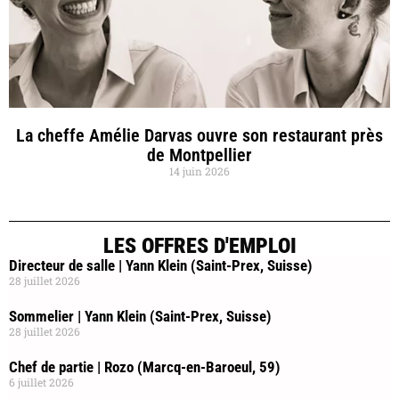
La cheffe Amélie Darvas ouvre son restaurant près
de Montpellier
14 juin 2026
LES OFFRES D'EMPLOI
Directeur de salle | Yann Klein (Saint-Prex, Suisse)
28 juillet 2026
Sommelier | Yann Klein (Saint-Prex, Suisse)
28 juillet 2026
Chef de partie | Rozo (Marcq-en-Baroeul, 59)
6 juillet 2026