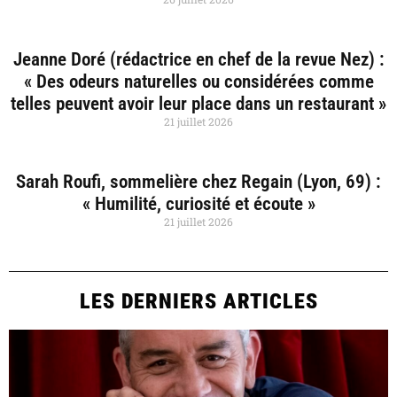
Jeanne Doré (rédactrice en chef de la revue Nez) :
« Des odeurs naturelles ou considérées comme
telles peuvent avoir leur place dans un restaurant »
21 juillet 2026
Sarah Roufi, sommelière chez Regain (Lyon, 69) :
« Humilité, curiosité et écoute »
21 juillet 2026
LES DERNIERS ARTICLES