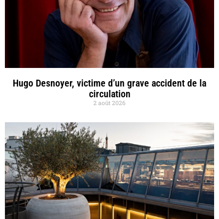
Hugo Desnoyer, victime d’un grave accident de la
circulation
2 août 2026