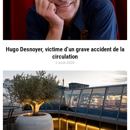
Hugo Desnoyer, victime d’un grave accident de la
circulation
2 août 2026