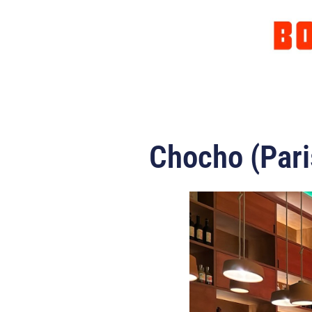
Chocho (Paris