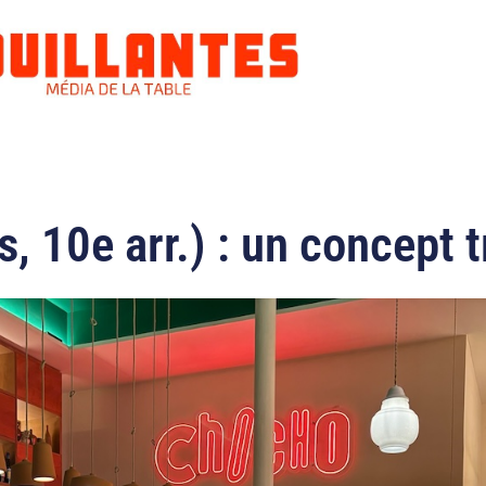
, 10e arr.) : un concept t