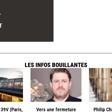
LES INFOS BOUILLANTES
 39V (Paris,
Vers une fermeture
Philip C