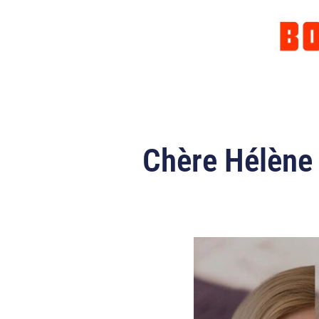
Chère Hélène 