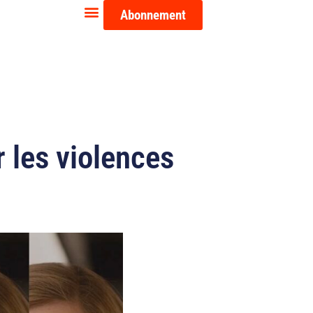
Abonnement
 les violences