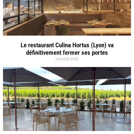
Le restaurant Culina Hortus (Lyon) va
définitivement fermer ses portes
14 juillet 2026