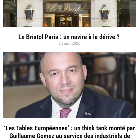
Le Bristol Paris : un navire à la dérive ?
24 juin 2026
‘Les Tables Européennes’ : un think tank monté par
Guillaume Gomez au service des industriels de