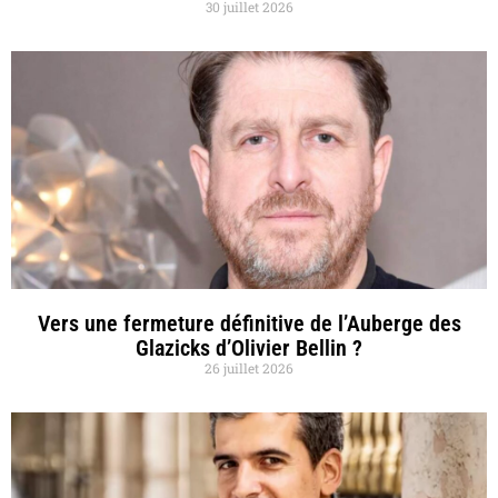
30 juillet 2026
Vers une fermeture définitive de l’Auberge des
Glazicks d’Olivier Bellin ?
26 juillet 2026