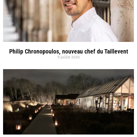
Philip Chronopoulos, nouveau chef du Taillevent
9 juillet 2026