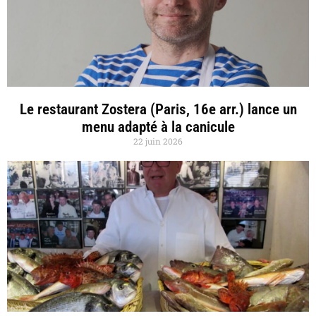
Le restaurant Zostera (Paris, 16e arr.) lance un
menu adapté à la canicule
22 juin 2026