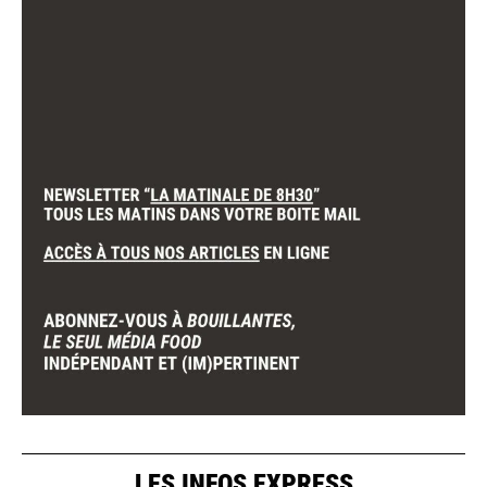
LES INFOS EXPRESS