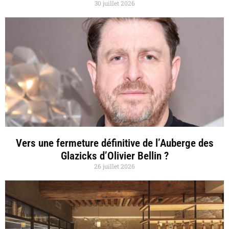
30 juillet 2026
Vers une fermeture définitive de l’Auberge des
Glazicks d’Olivier Bellin ?
26 juillet 2026