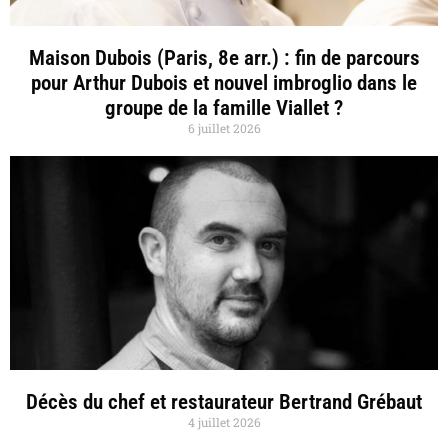
Maison Dubois (Paris, 8e arr.) : fin de parcours
pour Arthur Dubois et nouvel imbroglio dans le
groupe de la famille Viallet ?
6 juillet 2026
Décès du chef et restaurateur Bertrand Grébaut
4 juillet 2026