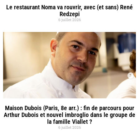
Le restaurant Noma va rouvrir, avec (et sans) René
Redzepi
6 juillet 2026
Maison Dubois (Paris, 8e arr.) : fin de parcours pour
Arthur Dubois et nouvel imbroglio dans le groupe de
la famille Viallet ?
6 juillet 2026