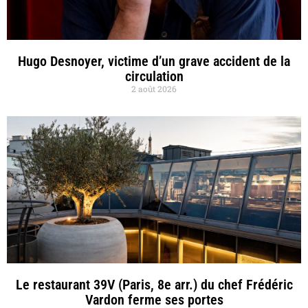
Hugo Desnoyer, victime d’un grave accident de la
circulation
2 août 2026
Le restaurant 39V (Paris, 8e arr.) du chef Frédéric
Vardon ferme ses portes