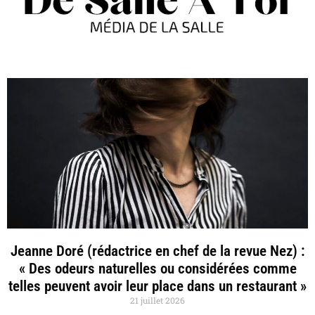
Jeanne Doré (rédactrice en chef de la revue Nez) :
« Des odeurs naturelles ou considérées comme
telles peuvent avoir leur place dans un restaurant »
21 juillet 2026