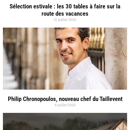
Sélection estivale : les 30 tables à faire sur la
route des vacances
12 juillet 2026
Philip Chronopoulos, nouveau chef du Taillevent
9 juillet 2026