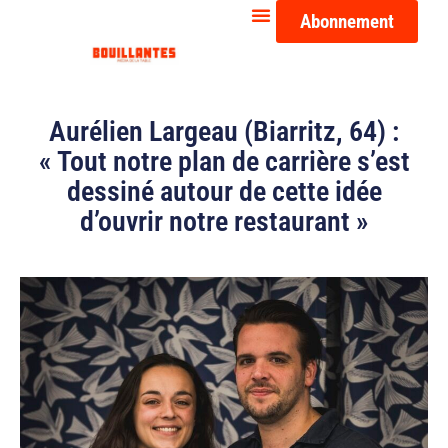
Abonnement
Aurélien Largeau (Biarritz, 64) :
« Tout notre plan de carrière s’est
dessiné autour de cette idée
d’ouvrir notre restaurant »