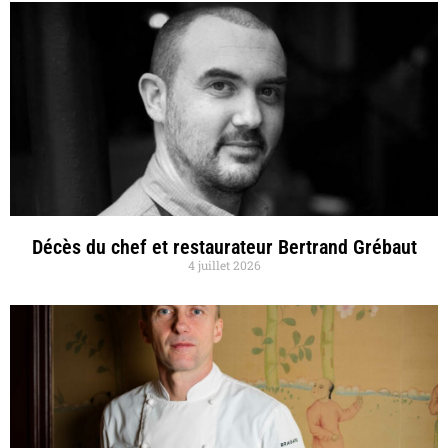
Décès du chef et restaurateur Bertrand Grébaut
4 juillet 2026