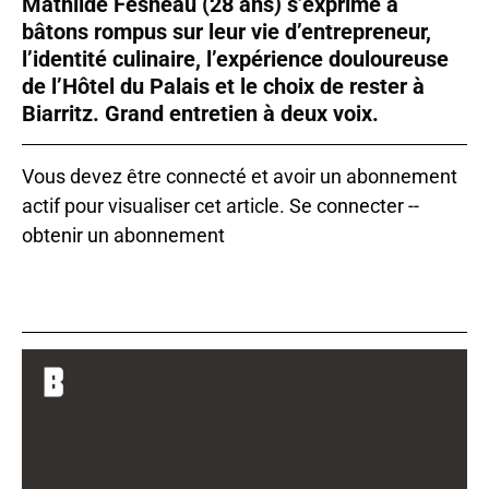
Mathilde Fesneau (28 ans) s’exprime à
bâtons rompus sur leur vie d’entrepreneur,
l’identité culinaire, l’expérience douloureuse
de l’Hôtel du Palais et le choix de rester à
Biarritz. Grand entretien à deux voix.
Vous devez être connecté et avoir un abonnement
actif pour visualiser cet article.
Se connecter
--
obtenir un abonnement