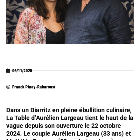
06/11/2025
Franck Pinay-Rabaroust
Dans un Biarritz en pleine ébullition culinaire,
La Table d’Aurélien Largeau tient le haut de la
vague depuis son ouverture le 22 octobre
2024. Le couple Aurélien Largeau (33 ans) et