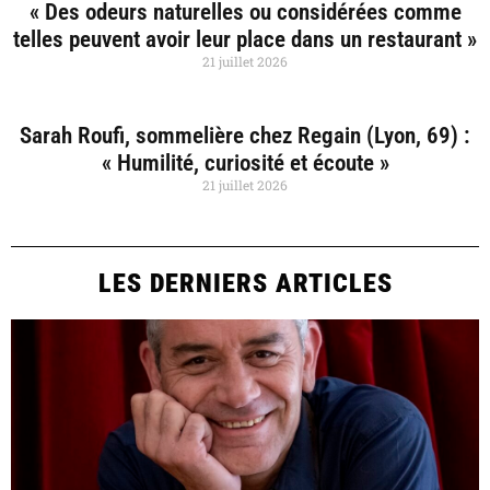
« Des odeurs naturelles ou considérées comme
telles peuvent avoir leur place dans un restaurant »
21 juillet 2026
Sarah Roufi, sommelière chez Regain (Lyon, 69) :
« Humilité, curiosité et écoute »
21 juillet 2026
LES DERNIERS ARTICLES