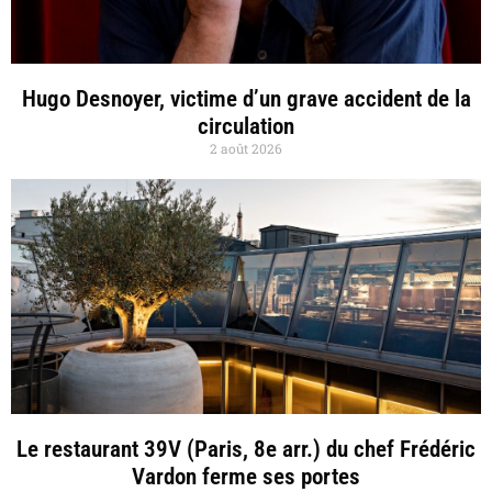
Hugo Desnoyer, victime d’un grave accident de la
circulation
2 août 2026
Le restaurant 39V (Paris, 8e arr.) du chef Frédéric
Vardon ferme ses portes