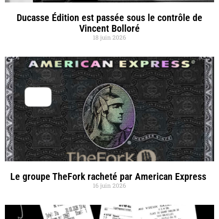
Ducasse Édition est passée sous le contrôle de
Vincent Bolloré
18 juin 2026
Le groupe TheFork racheté par American Express
16 juin 2026