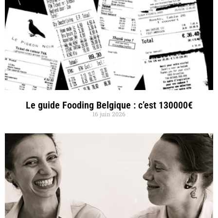
Le guide Fooding Belgique : c’est 130000€
16 juin 2026