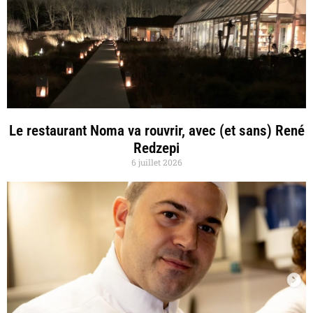
Le restaurant Noma va rouvrir, avec (et sans) René
Redzepi
6 juillet 2026