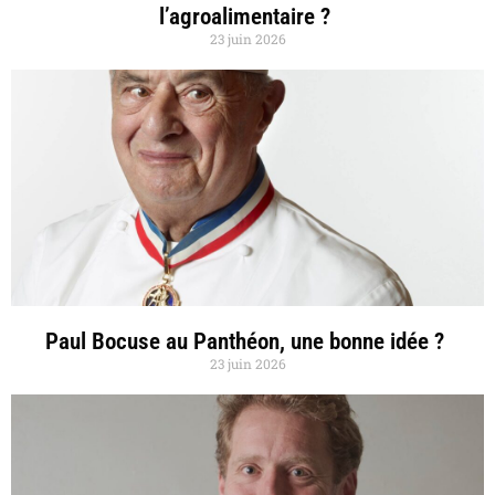
l’agroalimentaire ?
23 juin 2026
Paul Bocuse au Panthéon, une bonne idée ?
23 juin 2026