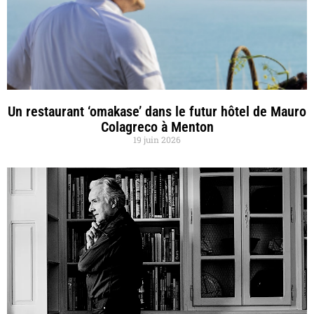
Un restaurant ‘omakase’ dans le futur hôtel de Mauro
Colagreco à Menton
19 juin 2026