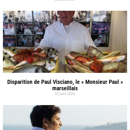
Disparition de Paul Visciano, le « Monsieur Paul »
marseillais
22 juin 2026