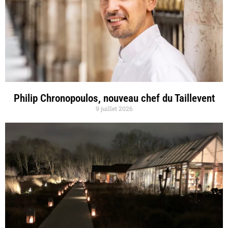
Philip Chronopoulos, nouveau chef du Taillevent
9 juillet 2026