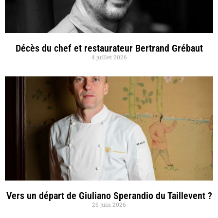
Décès du chef et restaurateur Bertrand Grébaut
4 juillet 2026
Vers un départ de Giuliano Sperandio du Taillevent ?
26 juin 2026