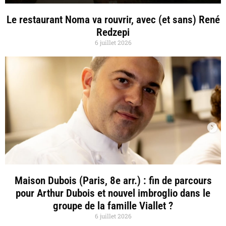
Le restaurant Noma va rouvrir, avec (et sans) René
Redzepi
6 juillet 2026
Maison Dubois (Paris, 8e arr.) : fin de parcours
pour Arthur Dubois et nouvel imbroglio dans le
groupe de la famille Viallet ?
6 juillet 2026