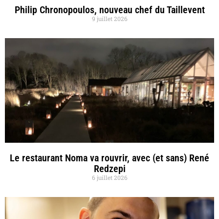
Philip Chronopoulos, nouveau chef du Taillevent
9 juillet 2026
Le restaurant Noma va rouvrir, avec (et sans) René
Redzepi
6 juillet 2026