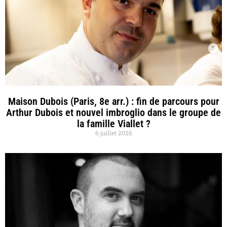
Maison Dubois (Paris, 8e arr.) : fin de parcours pour
Arthur Dubois et nouvel imbroglio dans le groupe de
la famille Viallet ?
6 juillet 2026