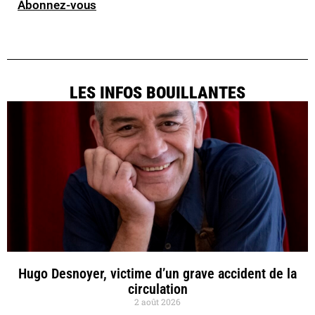
Abonnez-vous
LES INFOS BOUILLANTES
Hugo Desnoyer, victime d’un grave accident de la
circulation
2 août 2026