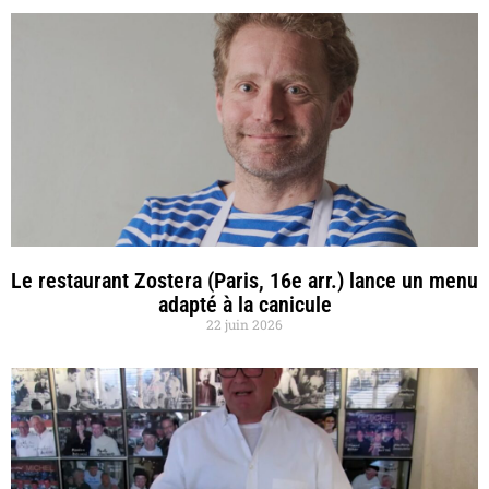
Le restaurant Zostera (Paris, 16e arr.) lance un menu
adapté à la canicule
22 juin 2026