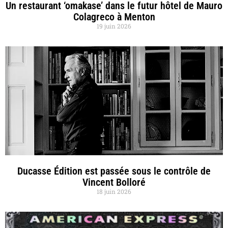
Un restaurant ‘omakase’ dans le futur hôtel de Mauro
Colagreco à Menton
19 juin 2026
Ducasse Édition est passée sous le contrôle de
Vincent Bolloré
18 juin 2026