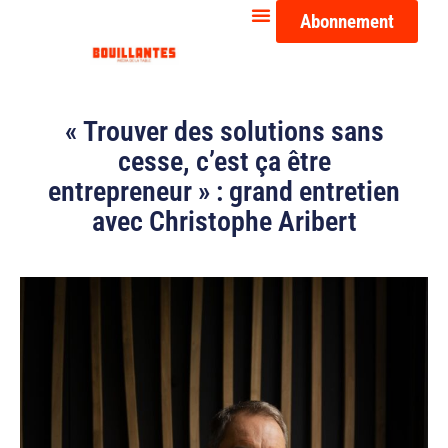
Abonnement
« Trouver des solutions sans
cesse, c’est ça être
entrepreneur » : grand entretien
avec Christophe Aribert