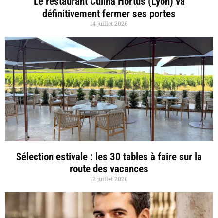
Le restaurant Culina Hortus (Lyon) va
définitivement fermer ses portes
14 juillet 2026
Sélection estivale : les 30 tables à faire sur la
route des vacances
12 juillet 2026