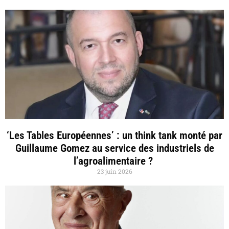
‘Les Tables Européennes’ : un think tank monté par
Guillaume Gomez au service des industriels de
l’agroalimentaire ?
23 juin 2026