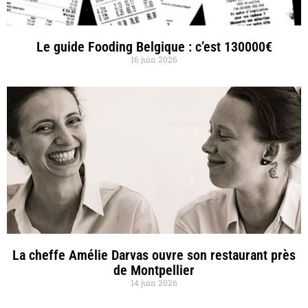
Le guide Fooding Belgique : c’est 130000€
16 juin 2026
La cheffe Amélie Darvas ouvre son restaurant près
de Montpellier
14 juin 2026