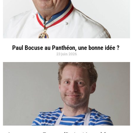
Paul Bocuse au Panthéon, une bonne idée ?
23 juin 2026