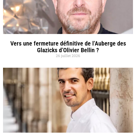
Vers une fermeture définitive de l’Auberge des
Glazicks d’Olivier Bellin ?
26 juillet 2026