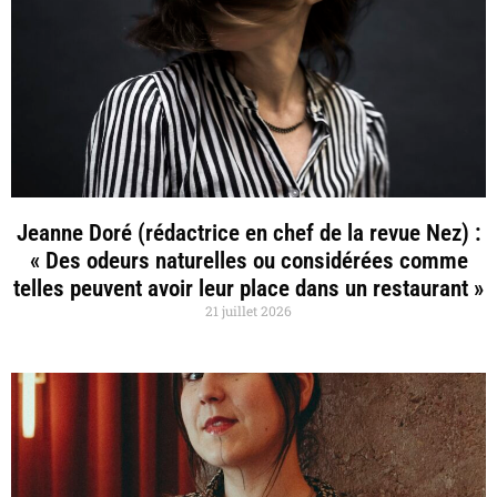
Jeanne Doré (rédactrice en chef de la revue Nez) :
« Des odeurs naturelles ou considérées comme
telles peuvent avoir leur place dans un restaurant »
21 juillet 2026