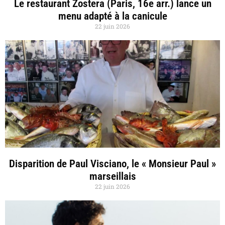
Le restaurant Zostera (Paris, 16e arr.) lance un
menu adapté à la canicule
22 juin 2026
Disparition de Paul Visciano, le « Monsieur Paul »
marseillais
22 juin 2026