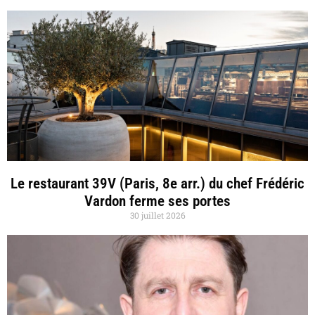
Le restaurant 39V (Paris, 8e arr.) du chef Frédéric
Vardon ferme ses portes
30 juillet 2026