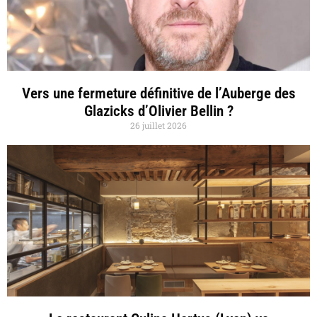
Vers une fermeture définitive de l’Auberge des
Glazicks d’Olivier Bellin ?
26 juillet 2026