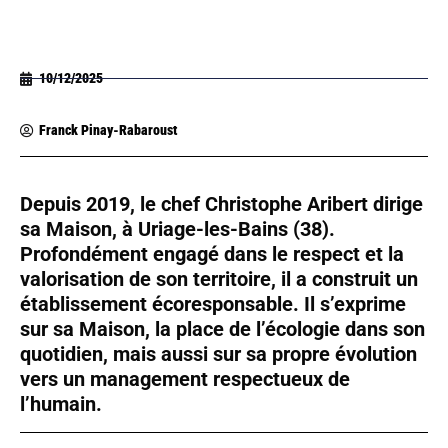
10/12/2025
Franck Pinay-Rabaroust
Depuis 2019, le chef Christophe Aribert dirige
sa Maison, à Uriage-les-Bains (38).
Profondément engagé dans le respect et la
valorisation de son territoire, il a construit un
établissement écoresponsable. Il s’exprime
sur sa Maison, la place de l’écologie dans son
quotidien, mais aussi sur sa propre évolution
vers un management respectueux de
l’humain.