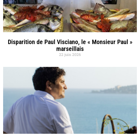
Disparition de Paul Visciano, le « Monsieur Paul »
marseillais
22 juin 2026