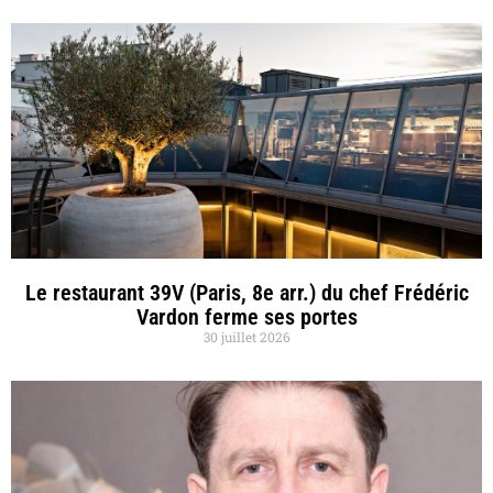
Le restaurant 39V (Paris, 8e arr.) du chef Frédéric
Vardon ferme ses portes
30 juillet 2026