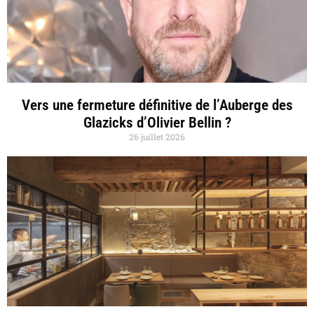
Vers une fermeture définitive de l’Auberge des
Glazicks d’Olivier Bellin ?
26 juillet 2026