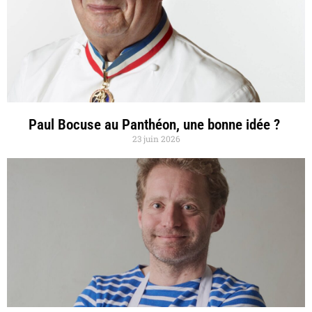
Paul Bocuse au Panthéon, une bonne idée ?
23 juin 2026