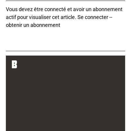
Vous devez être connecté et avoir un abonnement
actif pour visualiser cet article.
Se connecter
--
obtenir un abonnement