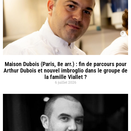
Maison Dubois (Paris, 8e arr.) : fin de parcours pour
Arthur Dubois et nouvel imbroglio dans le groupe de
la famille Viallet ?
6 juillet 2026