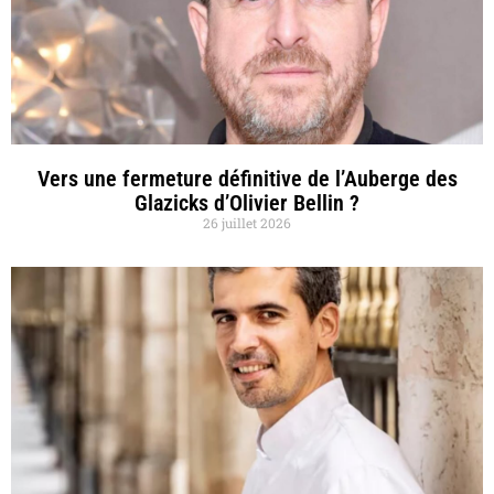
Vers une fermeture définitive de l’Auberge des
Glazicks d’Olivier Bellin ?
26 juillet 2026