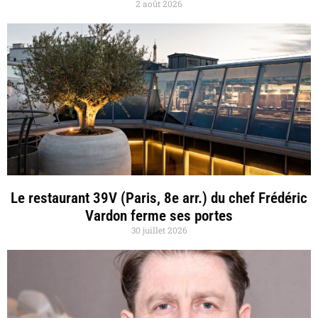
2 août 2026
Le restaurant 39V (Paris, 8e arr.) du chef Frédéric
Vardon ferme ses portes
30 juillet 2026