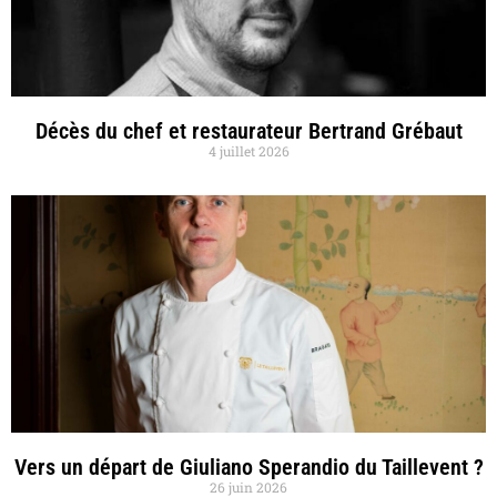
Décès du chef et restaurateur Bertrand Grébaut
4 juillet 2026
Vers un départ de Giuliano Sperandio du Taillevent ?
26 juin 2026