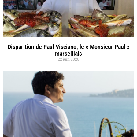
Disparition de Paul Visciano, le « Monsieur Paul »
marseillais
22 juin 2026