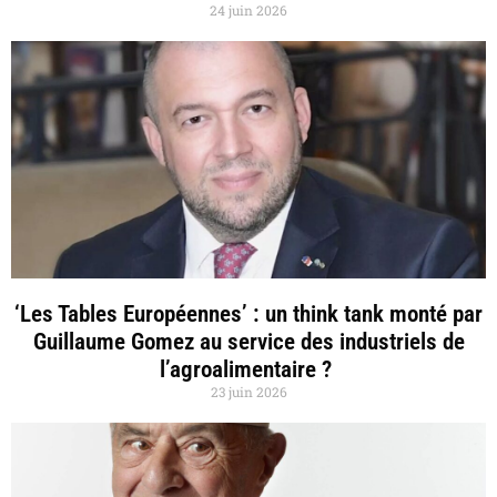
24 juin 2026
‘Les Tables Européennes’ : un think tank monté par
Guillaume Gomez au service des industriels de
l’agroalimentaire ?
23 juin 2026