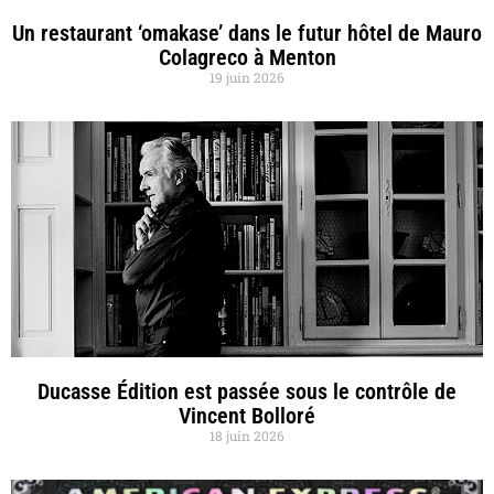
Un restaurant ‘omakase’ dans le futur hôtel de Mauro
Colagreco à Menton
19 juin 2026
Ducasse Édition est passée sous le contrôle de
Vincent Bolloré
18 juin 2026