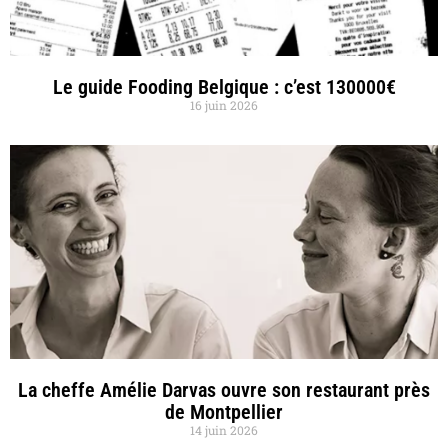
Le guide Fooding Belgique : c’est 130000€
16 juin 2026
La cheffe Amélie Darvas ouvre son restaurant près
de Montpellier
14 juin 2026