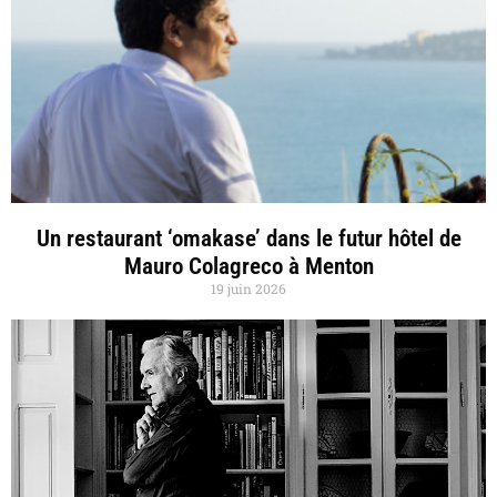
Un restaurant ‘omakase’ dans le futur hôtel de
Mauro Colagreco à Menton
19 juin 2026