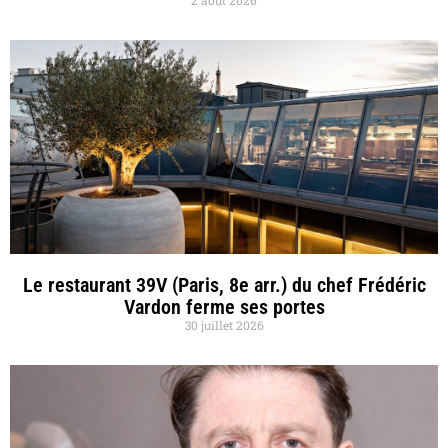
Le restaurant 39V (Paris, 8e arr.) du chef Frédéric
Vardon ferme ses portes
30 juillet 2026