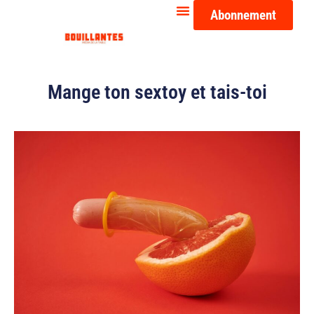
Abonnement
Mange ton sextoy et tais-toi