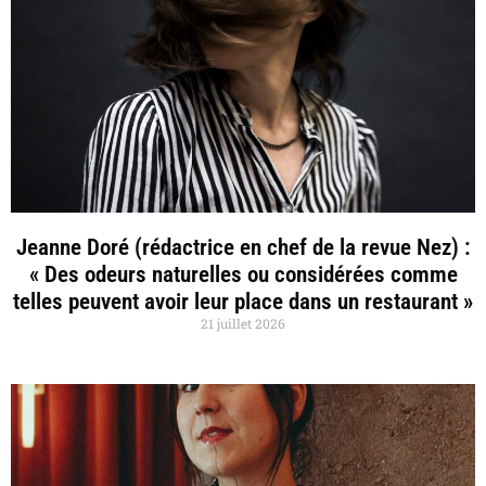
Jeanne Doré (rédactrice en chef de la revue Nez) :
« Des odeurs naturelles ou considérées comme
telles peuvent avoir leur place dans un restaurant »
21 juillet 2026