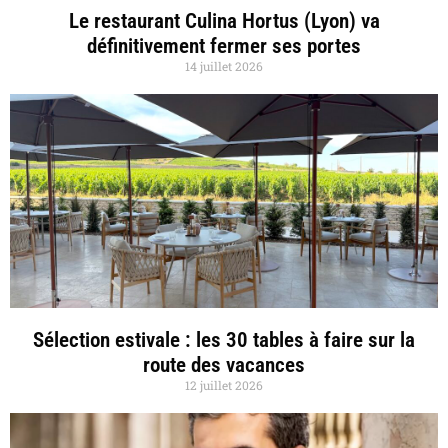
Le restaurant Culina Hortus (Lyon) va
définitivement fermer ses portes
14 juillet 2026
Sélection estivale : les 30 tables à faire sur la
route des vacances
12 juillet 2026