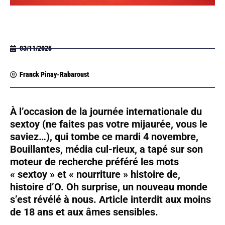
03/11/2025
Franck Pinay-Rabaroust
À l’occasion de la journée internationale du
sextoy (ne faites pas votre mijaurée, vous le
saviez…), qui tombe ce mardi 4 novembre,
Bouillantes, média cul-rieux, a tapé sur son
moteur de recherche préféré les mots
« sextoy » et « nourriture » histoire de,
histoire d’O. Oh surprise, un nouveau monde
s’est révélé à nous. Article interdit aux moins
de 18 ans et aux âmes sensibles.