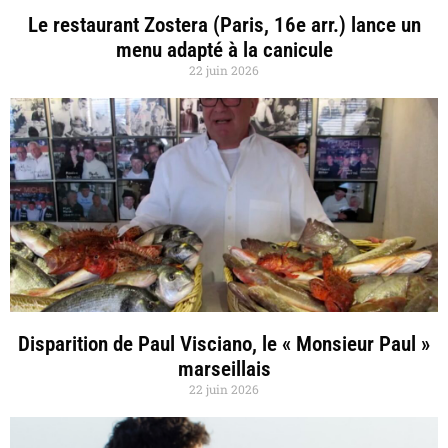
Le restaurant Zostera (Paris, 16e arr.) lance un
menu adapté à la canicule
22 juin 2026
Disparition de Paul Visciano, le « Monsieur Paul »
marseillais
22 juin 2026