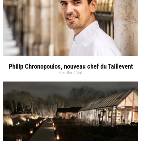
Philip Chronopoulos, nouveau chef du Taillevent
9 juillet 2026