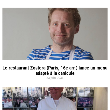
Le restaurant Zostera (Paris, 16e arr.) lance un menu
adapté à la canicule
22 juin 2026