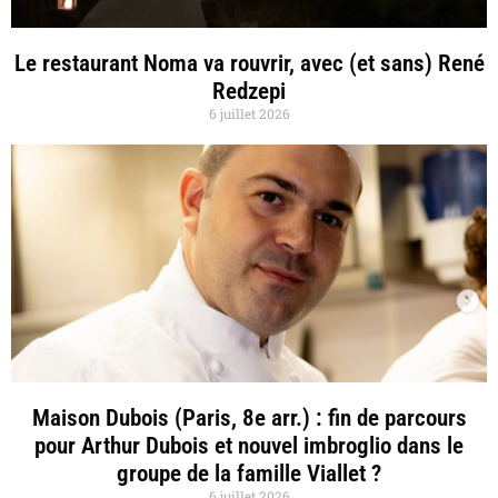
Le restaurant Noma va rouvrir, avec (et sans) René
Redzepi
6 juillet 2026
Maison Dubois (Paris, 8e arr.) : fin de parcours
pour Arthur Dubois et nouvel imbroglio dans le
groupe de la famille Viallet ?
6 juillet 2026