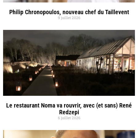
Philip Chronopoulos, nouveau chef du Taillevent
9 juillet 2026
Le restaurant Noma va rouvrir, avec (et sans) René
Redzepi
6 juillet 2026