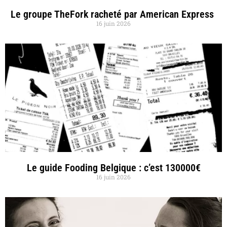
Le groupe TheFork racheté par American Express
16 juin 2026
Le guide Fooding Belgique : c’est 130000€
16 juin 2026