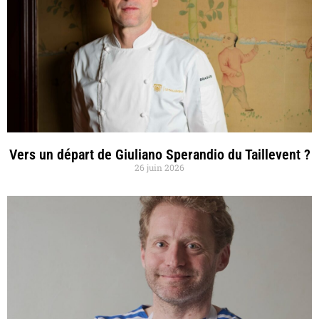
Vers un départ de Giuliano Sperandio du Taillevent ?
26 juin 2026