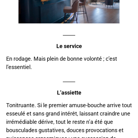
_____
Le service
En rodage. Mais plein de bonne volonté ; c’est
l’essentiel.
_____
L’assiette
Tonitruante. Si le premier amuse-bouche arrive tout
esseulé et sans grand intérêt, laissant craindre une
irrémédiable dérive, tout le reste n’a été que
bousculades gustatives, douces provocations et