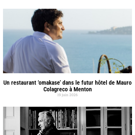
Un restaurant ‘omakase’ dans le futur hôtel de Mauro
Colagreco à Menton
19 juin 2026