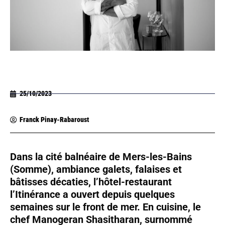
25/10/2023
Franck Pinay-Rabaroust
Dans la cité balnéaire de Mers-les-Bains
(Somme), ambiance galets, falaises et
bâtisses décaties, l’hôtel-restaurant
l’Itinérance a ouvert depuis quelques
semaines sur le front de mer. En cuisine, le
chef Manogeran Shasitharan, surnommé