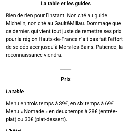
La table et les guides
Rien de rien pour l’instant. Non cité au guide
Michelin, non cité au Gault&Millau. Dommage que
ce dernier, qui vient tout juste de remettre ses prix
pour la région Hauts-de-France n’ait pas fait l’effort
de se déplacer jusqu’à Mers-les-Bains. Patience, la
reconnaissance viendra.
_____
Prix
La table
Menu en trois temps à 39€, en six temps à 69€.
Menu « Nomade » en deux temps à 28€ (entrée-
plat) ou 30€ (plat-dessert).