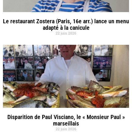
Le restaurant Zostera (Paris, 16e arr.) lance un menu
adapté à la canicule
22 juin 2026
Disparition de Paul Visciano, le « Monsieur Paul »
marseillais
22 juin 2026