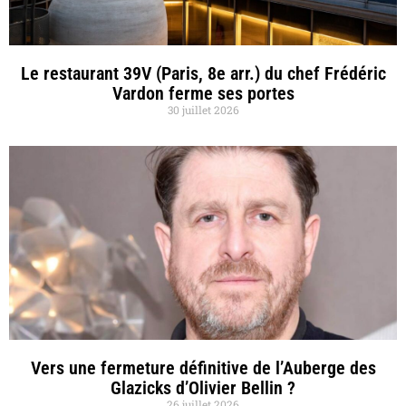
Le restaurant 39V (Paris, 8e arr.) du chef Frédéric
Vardon ferme ses portes
30 juillet 2026
Vers une fermeture définitive de l’Auberge des
Glazicks d’Olivier Bellin ?
26 juillet 2026