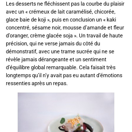
Les desserts ne fléchissent pas la courbe du plaisir
avec un « crémeux de lait caramélisé, chicorée,
glace baie de koji », puis en conclusion un « kaki
concentré, sésame noir, mousse d’amande et fleur
d’oranger, crème glacée soja ». Un travail de haute
précision, qui ne verse jamais du côté du
démonstratif, avec une trame sucrée qui ne se
révèle jamais dérangeante et un sentiment
d’équilibre global remarquable. Cela faisait très
longtemps qu’il n’y avait pas eu autant d’émotions
ressenties après un repas.