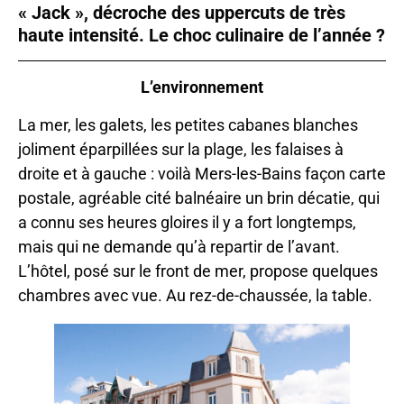
« Jack », décroche des uppercuts de très
haute intensité. Le choc culinaire de l’année ?
L’environnement
La mer, les galets, les petites cabanes blanches
joliment éparpillées sur la plage, les falaises à
droite et à gauche : voilà Mers-les-Bains façon carte
postale, agréable cité balnéaire un brin décatie, qui
a connu ses heures gloires il y a fort longtemps,
mais qui ne demande qu’à repartir de l’avant.
L’hôtel, posé sur le front de mer, propose quelques
chambres avec vue. Au rez-de-chaussée, la table.