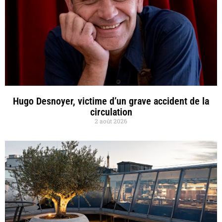
Hugo Desnoyer, victime d’un grave accident de la
circulation
2 août 2026