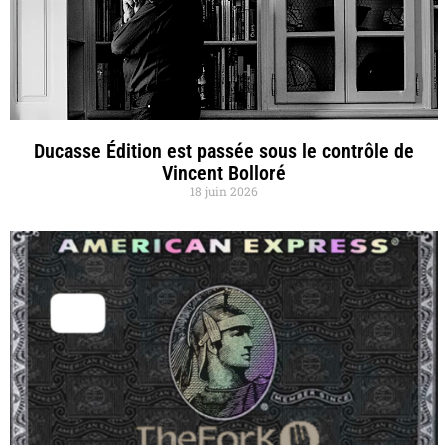
Ducasse Édition est passée sous le contrôle de
Vincent Bolloré
18 juin 2026