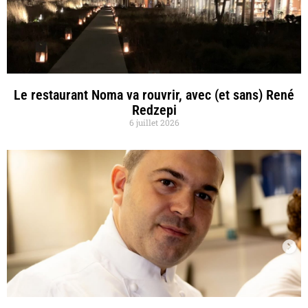
Le restaurant Noma va rouvrir, avec (et sans) René
Redzepi
6 juillet 2026