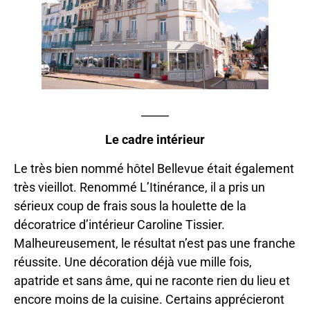
_____
Le cadre intérieur
Le très bien nommé hôtel Bellevue était également
très vieillot. Renommé L’Itinérance, il a pris un
sérieux coup de frais sous la houlette de la
décoratrice d’intérieur Caroline Tissier.
Malheureusement, le résultat n’est pas une franche
réussite. Une décoration déjà vue mille fois,
apatride et sans âme, qui ne raconte rien du lieu et
encore moins de la cuisine. Certains apprécieront