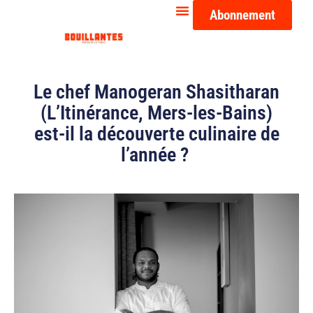
Abonnement
Le chef Manogeran Shasitharan
(L’Itinérance, Mers-les-Bains)
est-il la découverte culinaire de
l’année ?