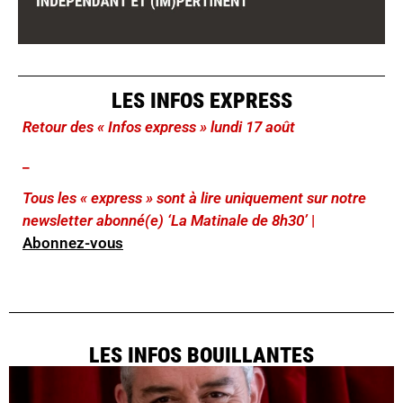
LES INFOS EXPRESS
Retour des « Infos express » lundi 17 août
_
Tous les « express » sont à lire uniquement sur notre
newsletter abonné(e) ‘La Matinale de 8h30’
|
Abonnez-vous
LES INFOS BOUILLANTES