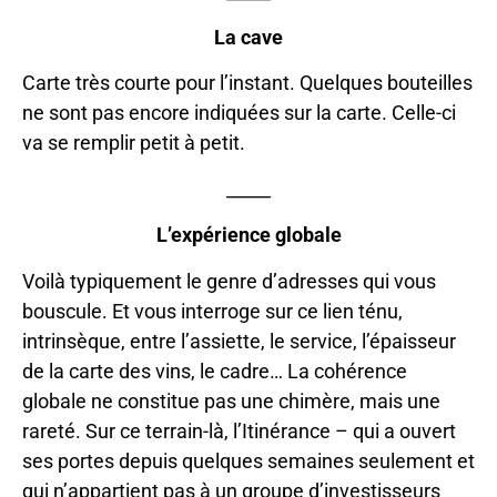
La cave
Carte très courte pour l’instant. Quelques bouteilles
ne sont pas encore indiquées sur la carte. Celle-ci
va se remplir petit à petit.
_____
L’expérience globale
Voilà typiquement le genre d’adresses qui vous
bouscule. Et vous interroge sur ce lien ténu,
intrinsèque, entre l’assiette, le service, l’épaisseur
de la carte des vins, le cadre… La cohérence
globale ne constitue pas une chimère, mais une
rareté. Sur ce terrain-là, l’Itinérance – qui a ouvert
ses portes depuis quelques semaines seulement et
qui n’appartient pas à un groupe d’investisseurs