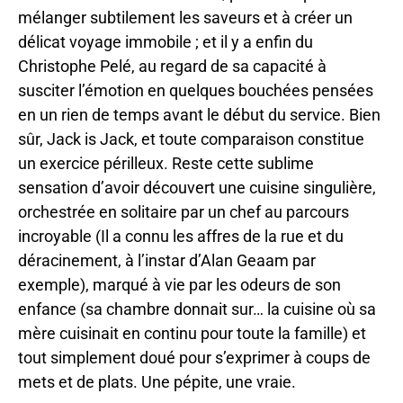
mélanger subtilement les saveurs et à créer un
délicat voyage immobile ; et il y a enfin du
Christophe Pelé, au regard de sa capacité à
susciter l’émotion en quelques bouchées pensées
en un rien de temps avant le début du service. Bien
sûr, Jack is Jack, et toute comparaison constitue
un exercice périlleux. Reste cette sublime
sensation d’avoir découvert une cuisine singulière,
orchestrée en solitaire par un chef au parcours
incroyable (Il a connu les affres de la rue et du
déracinement, à l’instar d’Alan Geaam par
exemple), marqué à vie par les odeurs de son
enfance (sa chambre donnait sur… la cuisine où sa
mère cuisinait en continu pour toute la famille) et
tout simplement doué pour s’exprimer à coups de
mets et de plats. Une pépite, une vraie.