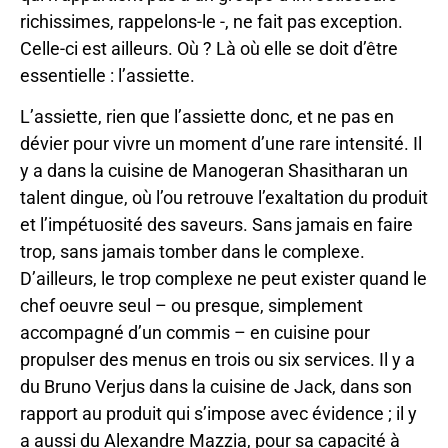
richissimes, rappelons-le -, ne fait pas exception.
Celle-ci est ailleurs. Où ? Là où elle se doit d’être
essentielle : l’assiette.
L’assiette, rien que l’assiette donc, et ne pas en
dévier pour vivre un moment d’une rare intensité. Il
y a dans la cuisine de Manogeran Shasitharan un
talent dingue, où l’ou retrouve l’exaltation du produit
et l’impétuosité des saveurs. Sans jamais en faire
trop, sans jamais tomber dans le complexe.
D’ailleurs, le trop complexe ne peut exister quand le
chef oeuvre seul – ou presque, simplement
accompagné d’un commis – en cuisine pour
propulser des menus en trois ou six services. Il y a
du Bruno Verjus dans la cuisine de Jack, dans son
rapport au produit qui s’impose avec évidence ; il y
a aussi du Alexandre Mazzia, pour sa capacité à