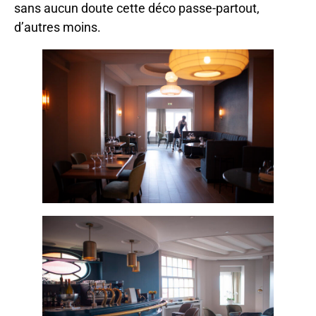
sans aucun doute cette déco passe-partout,
d’autres moins.