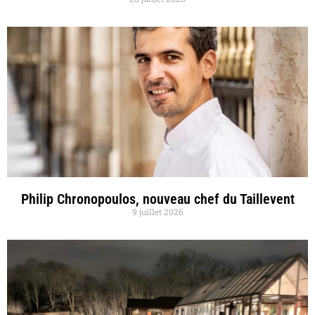
Philip Chronopoulos, nouveau chef du Taillevent
9 juillet 2026