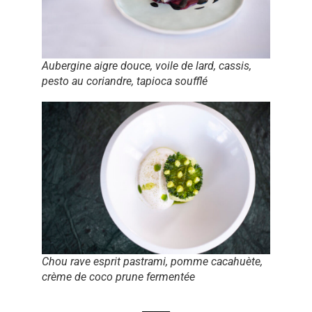
Aubergine aigre douce, voile de lard, cassis,
pesto au coriandre, tapioca soufflé
Chou rave esprit pastrami, pomme cacahuète,
crème de coco prune fermentée
_____