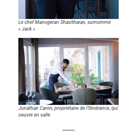
Le chef Manogeran Shasitharan, surnommé
« Jack »
Jonathan Caron, propriétaire de l’Itinérance, qui
oeuvre en salle
_____