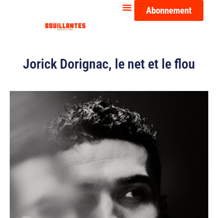
Abonnement
Jorick Dorignac, le net et le flou