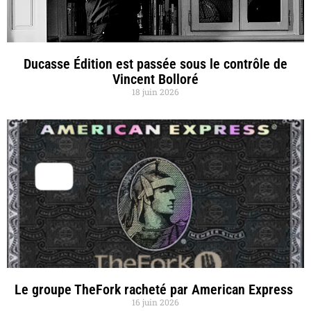
Ducasse Édition est passée sous le contrôle de
Vincent Bolloré
18 juin 2026
Le groupe TheFork racheté par American Express
16 juin 2026