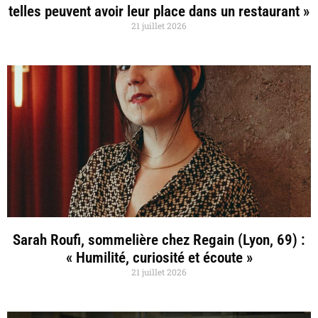
telles peuvent avoir leur place dans un restaurant »
21 juillet 2026
Sarah Roufi, sommelière chez Regain (Lyon, 69) :
« Humilité, curiosité et écoute »
21 juillet 2026