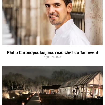
Philip Chronopoulos, nouveau chef du Taillevent
9 juillet 2026