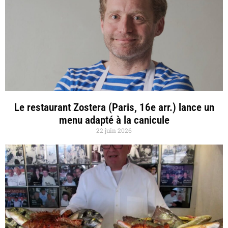
Le restaurant Zostera (Paris, 16e arr.) lance un
menu adapté à la canicule
22 juin 2026