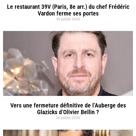
Le restaurant 39V (Paris, 8e arr.) du chef Frédéric
Vardon ferme ses portes
30 juillet 2026
Vers une fermeture définitive de l’Auberge des
Glazicks d’Olivier Bellin ?
26 juillet 2026