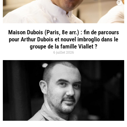
Maison Dubois (Paris, 8e arr.) : fin de parcours
pour Arthur Dubois et nouvel imbroglio dans le
groupe de la famille Viallet ?
6 juillet 2026