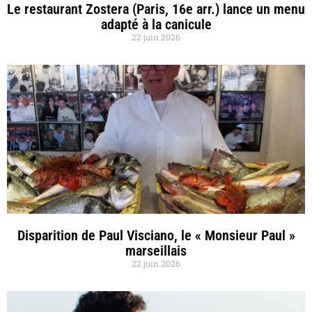
Le restaurant Zostera (Paris, 16e arr.) lance un menu
adapté à la canicule
22 juin 2026
Disparition de Paul Visciano, le « Monsieur Paul »
marseillais
22 juin 2026