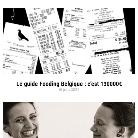
Le guide Fooding Belgique : c’est 130000€
16 juin 2026