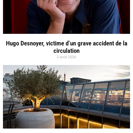
Hugo Desnoyer, victime d’un grave accident de la
circulation
2 août 2026