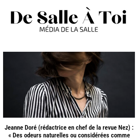
Jeanne Doré (rédactrice en chef de la revue Nez) :
« Des odeurs naturelles ou considérées comme