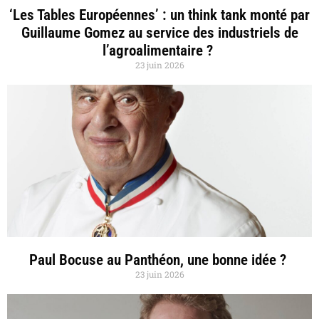
‘Les Tables Européennes’ : un think tank monté par
Guillaume Gomez au service des industriels de
l’agroalimentaire ?
23 juin 2026
Paul Bocuse au Panthéon, une bonne idée ?
23 juin 2026