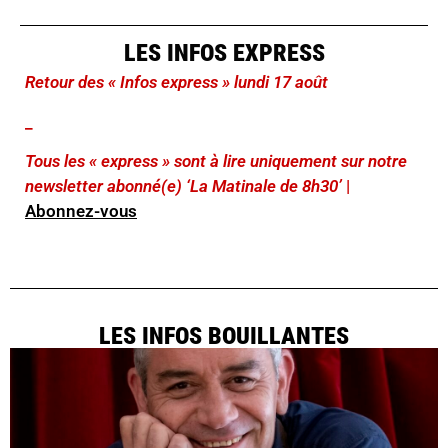
LES INFOS EXPRESS
Retour des « Infos express » lundi 17 août
_
Tous les « express » sont à lire uniquement sur notre
newsletter abonné(e) ‘La Matinale de 8h30’
|
Abonnez-vous
LES INFOS BOUILLANTES