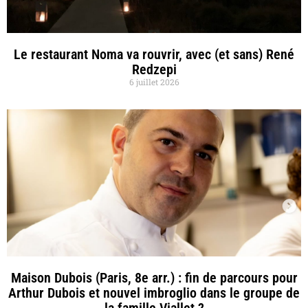
Le restaurant Noma va rouvrir, avec (et sans) René
Redzepi
6 juillet 2026
Maison Dubois (Paris, 8e arr.) : fin de parcours pour
Arthur Dubois et nouvel imbroglio dans le groupe de