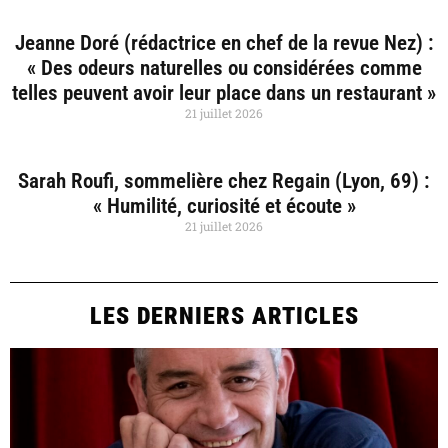
Jeanne Doré (rédactrice en chef de la revue Nez) :
« Des odeurs naturelles ou considérées comme
telles peuvent avoir leur place dans un restaurant »
21 juillet 2026
Sarah Roufi, sommelière chez Regain (Lyon, 69) :
« Humilité, curiosité et écoute »
21 juillet 2026
LES DERNIERS ARTICLES