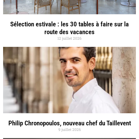
Sélection estivale : les 30 tables à faire sur la
route des vacances
12 juillet 2026
Philip Chronopoulos, nouveau chef du Taillevent
9 juillet 2026