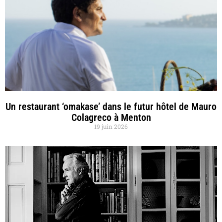
Un restaurant ‘omakase’ dans le futur hôtel de Mauro
Colagreco à Menton
19 juin 2026