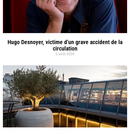
Hugo Desnoyer, victime d’un grave accident de la
circulation
2 août 2026