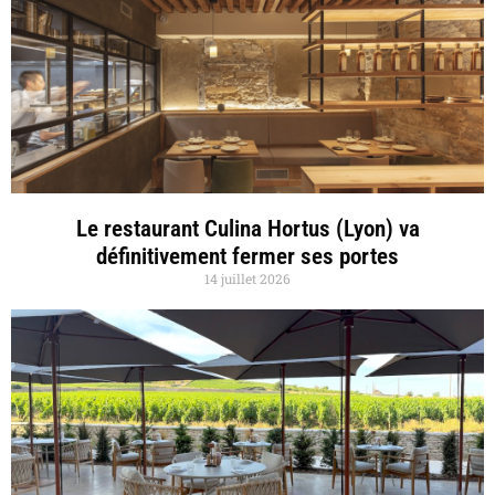
Le restaurant Culina Hortus (Lyon) va
définitivement fermer ses portes
14 juillet 2026