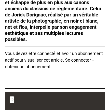
et échappe de plus en plus aux canons
anciens du classicisme règlementaire. Celui
de Jorick Dorignac, réalisé par un véritable
artiste de la photographie, en noir et blanc,
net et flou, interpelle par son engagement
esthétique et ses multiples lectures
possibles.
Vous devez être connecté et avoir un abonnement
actif pour visualiser cet article.
Se connecter
--
obtenir un abonnement