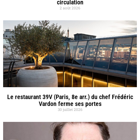
circulation
2 août 2026
Le restaurant 39V (Paris, 8e arr.) du chef Frédéric
Vardon ferme ses portes
30 juillet 2026