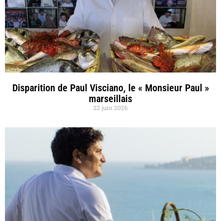
Disparition de Paul Visciano, le « Monsieur Paul »
marseillais
22 juin 2026