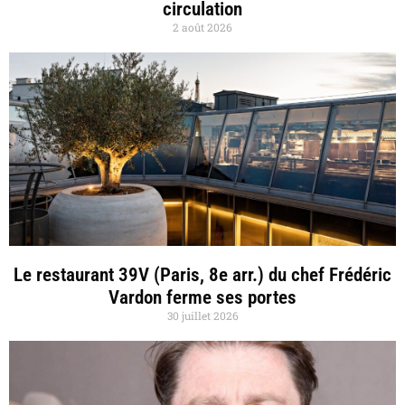
circulation
2 août 2026
Le restaurant 39V (Paris, 8e arr.) du chef Frédéric
Vardon ferme ses portes
30 juillet 2026