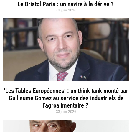
Le Bristol Paris : un navire à la dérive ?
24 juin 2026
‘Les Tables Européennes’ : un think tank monté par
Guillaume Gomez au service des industriels de
l’agroalimentaire ?
23 juin 2026