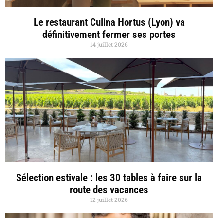
Le restaurant Culina Hortus (Lyon) va
définitivement fermer ses portes
14 juillet 2026
Sélection estivale : les 30 tables à faire sur la
route des vacances
12 juillet 2026