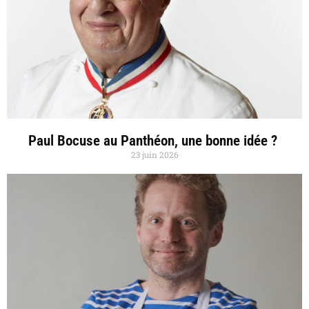
Paul Bocuse au Panthéon, une bonne idée ?
23 juin 2026