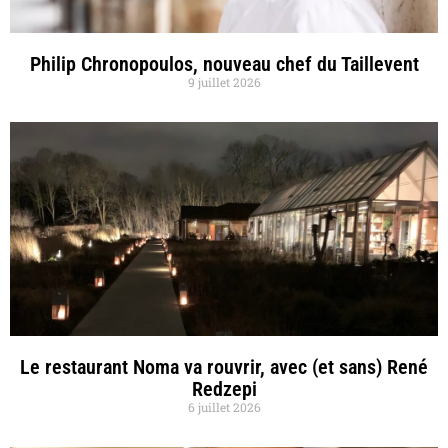
Philip Chronopoulos, nouveau chef du Taillevent
9 juillet 2026
Le restaurant Noma va rouvrir, avec (et sans) René
Redzepi
6 juillet 2026