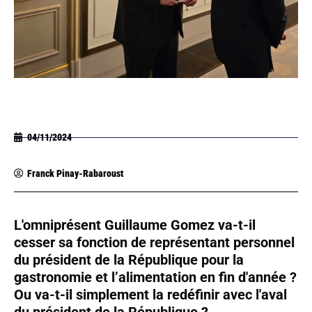
04/11/2024
Franck Pinay-Rabaroust
L'omniprésent Guillaume Gomez va-t-il
cesser sa fonction de représentant personnel
du président de la République pour la
gastronomie et l’alimentation en fin d'année ?
Ou va-t-il simplement la redéfinir avec l'aval
du président de la République ?