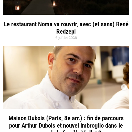
Le restaurant Noma va rouvrir, avec (et sans) René
Redzepi
6 juillet 2026
Maison Dubois (Paris, 8e arr.) : fin de parcours
pour Arthur Dubois et nouvel imbroglio dans le