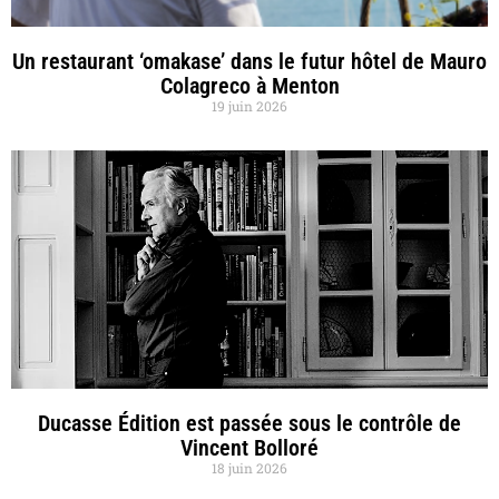
Un restaurant ‘omakase’ dans le futur hôtel de Mauro
Colagreco à Menton
19 juin 2026
Ducasse Édition est passée sous le contrôle de
Vincent Bolloré
18 juin 2026