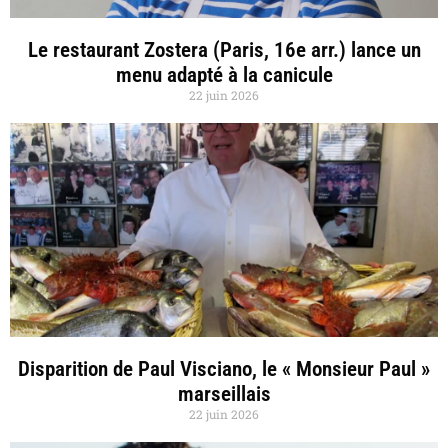
Le restaurant Zostera (Paris, 16e arr.) lance un
menu adapté à la canicule
22 juin 2026
Disparition de Paul Visciano, le « Monsieur Paul »
marseillais
22 juin 2026