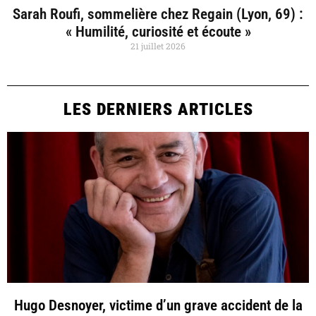
Sarah Roufi, sommelière chez Regain (Lyon, 69) :
« Humilité, curiosité et écoute »
21 juillet 2026
LES DERNIERS ARTICLES
Hugo Desnoyer, victime d’un grave accident de la