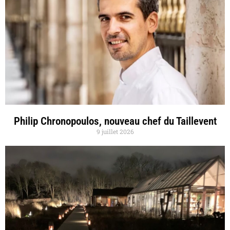
Philip Chronopoulos, nouveau chef du Taillevent
9 juillet 2026