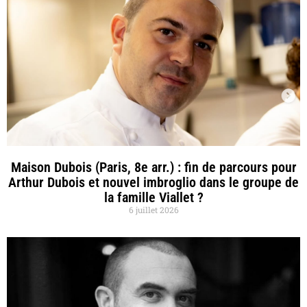
Maison Dubois (Paris, 8e arr.) : fin de parcours pour
Arthur Dubois et nouvel imbroglio dans le groupe de
la famille Viallet ?
6 juillet 2026