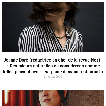
Jeanne Doré (rédactrice en chef de la revue Nez) :
« Des odeurs naturelles ou considérées comme
telles peuvent avoir leur place dans un restaurant »
21 juillet 2026