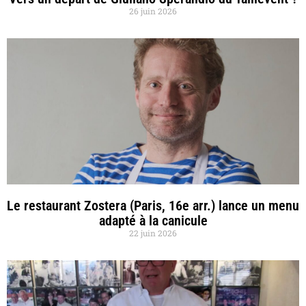
26 juin 2026
Le restaurant Zostera (Paris, 16e arr.) lance un menu
adapté à la canicule
22 juin 2026