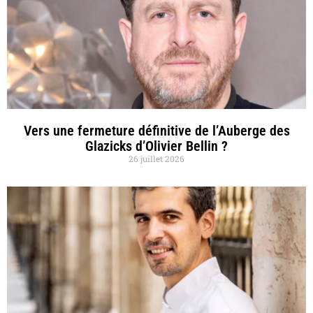
Vers une fermeture définitive de l’Auberge des
Glazicks d’Olivier Bellin ?
26 juillet 2026