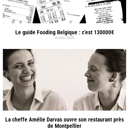
Le guide Fooding Belgique : c’est 130000€
16 juin 2026
La cheffe Amélie Darvas ouvre son restaurant près
de Montpellier