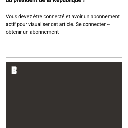
Vous devez être connecté et avoir un abonnement
actif pour visualiser cet article.
Se connecter
--
obtenir un abonnement