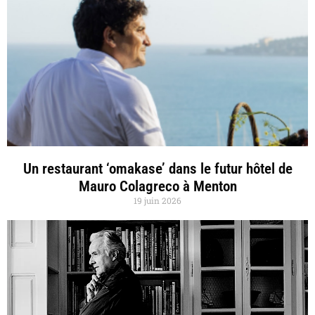
Un restaurant ‘omakase’ dans le futur hôtel de
Mauro Colagreco à Menton
19 juin 2026