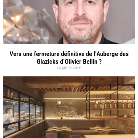
Vers une fermeture définitive de l’Auberge des
Glazicks d’Olivier Bellin ?
26 juillet 2026