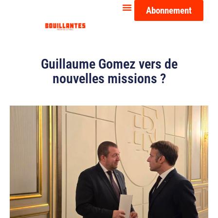
Abonnement
Guillaume Gomez vers de
nouvelles missions ?