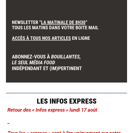
LES INFOS EXPRESS
Retour des « Infos express » lundi 17 août
_