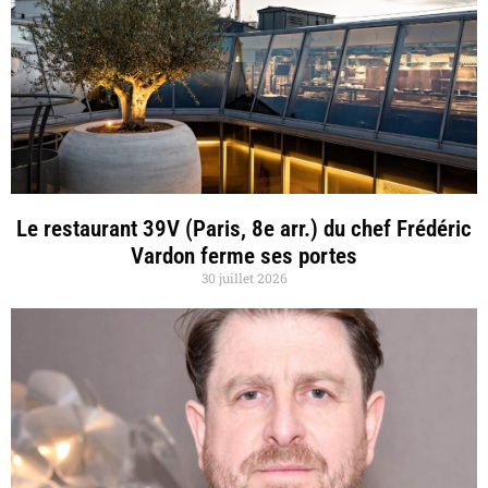
Le restaurant 39V (Paris, 8e arr.) du chef Frédéric
Vardon ferme ses portes
30 juillet 2026