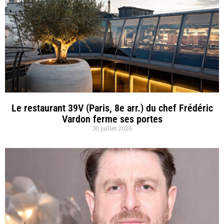
Le restaurant 39V (Paris, 8e arr.) du chef Frédéric
Vardon ferme ses portes
30 juillet 2026