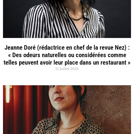
Jeanne Doré (rédactrice en chef de la revue Nez) :
« Des odeurs naturelles ou considérées comme
telles peuvent avoir leur place dans un restaurant »
21 juillet 2026