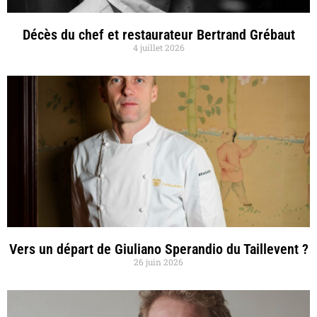
Décès du chef et restaurateur Bertrand Grébaut
4 juillet 2026
Vers un départ de Giuliano Sperandio du Taillevent ?
26 juin 2026