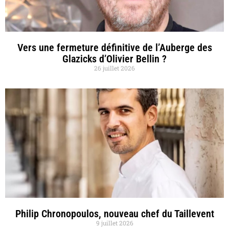
Vers une fermeture définitive de l’Auberge des
Glazicks d’Olivier Bellin ?
26 juillet 2026
Philip Chronopoulos, nouveau chef du Taillevent
9 juillet 2026