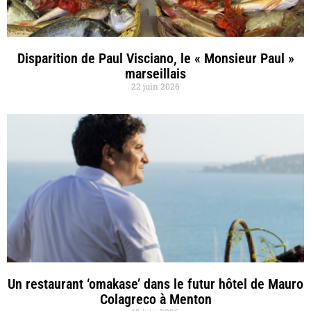
Disparition de Paul Visciano, le « Monsieur Paul »
marseillais
22 juin 2026
Un restaurant ‘omakase’ dans le futur hôtel de Mauro
Colagreco à Menton