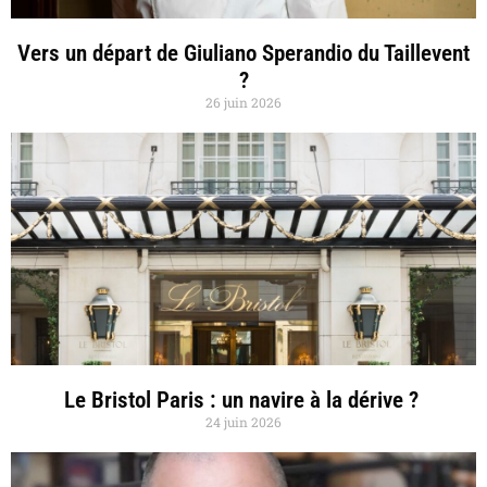
Vers un départ de Giuliano Sperandio du Taillevent
?
26 juin 2026
Le Bristol Paris : un navire à la dérive ?
24 juin 2026