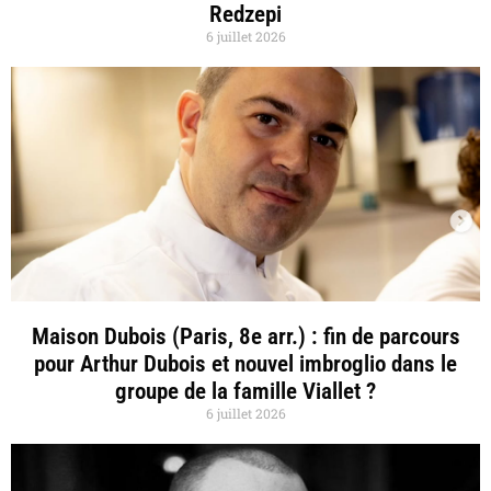
Redzepi
6 juillet 2026
Maison Dubois (Paris, 8e arr.) : fin de parcours
pour Arthur Dubois et nouvel imbroglio dans le
groupe de la famille Viallet ?
6 juillet 2026