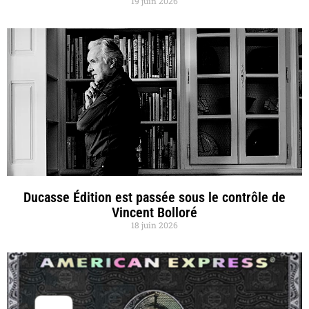
19 juin 2026
Ducasse Édition est passée sous le contrôle de
Vincent Bolloré
18 juin 2026