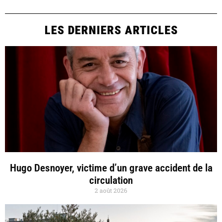
LES DERNIERS ARTICLES
Hugo Desnoyer, victime d’un grave accident de la
circulation
2 août 2026