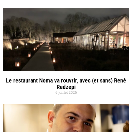
Le restaurant Noma va rouvrir, avec (et sans) René
Redzepi
6 juillet 2026