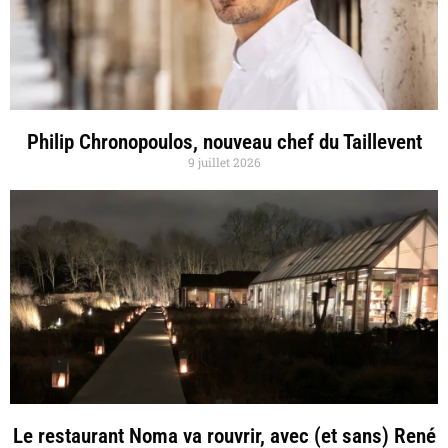
Philip Chronopoulos, nouveau chef du Taillevent
9 juillet 2026
Le restaurant Noma va rouvrir, avec (et sans) René