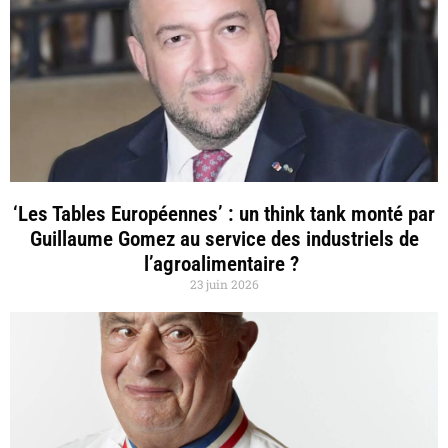
‘Les Tables Européennes’ : un think tank monté par
Guillaume Gomez au service des industriels de
l’agroalimentaire ?
23 juin 2026