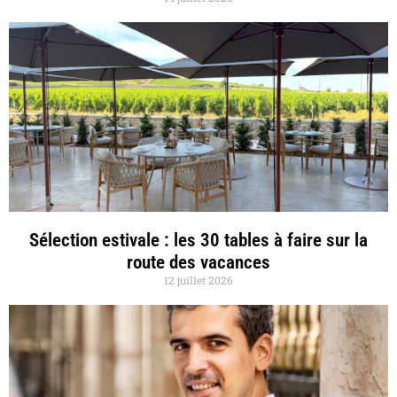
Sélection estivale : les 30 tables à faire sur la
route des vacances
12 juillet 2026