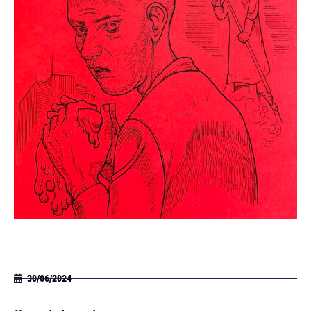
30/06/2024