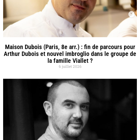
Maison Dubois (Paris, 8e arr.) : fin de parcours pour
Arthur Dubois et nouvel imbroglio dans le groupe de
la famille Viallet ?
6 juillet 2026