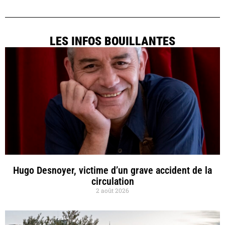
LES INFOS BOUILLANTES
Hugo Desnoyer, victime d’un grave accident de la
circulation
2 août 2026