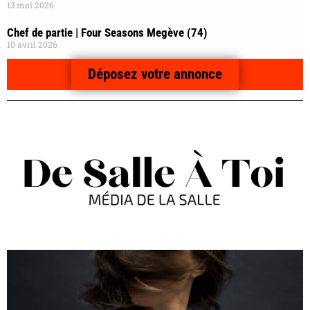
13 mai 2026
Chef de partie | Four Seasons Megève (74)
10 avril 2026
Déposez votre annonce