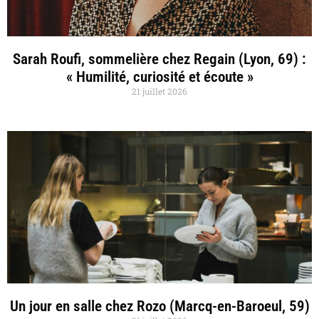
Sarah Roufi, sommelière chez Regain (Lyon, 69) :
« Humilité, curiosité et écoute »
21 juillet 2026
Un jour en salle chez Rozo (Marcq-en-Baroeul, 59)