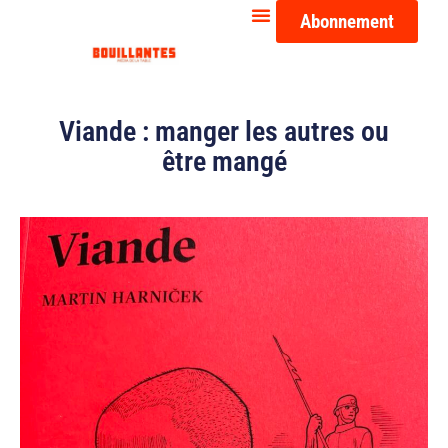
Abonnement
Viande : manger les autres ou
être mangé