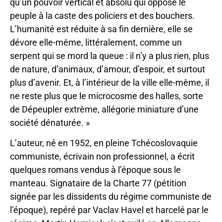
qu’un pouvoir vertical et absolu qui oppose le
peuple à la caste des policiers et des bouchers.
L’humanité est réduite à sa fin dernière, elle se
dévore elle-même, littéralement, comme un
serpent qui se mord la queue : il n’y a plus rien, plus
de nature, d’animaux, d’amour, d’espoir, et surtout
plus d’avenir. Et, à l’intérieur de la ville elle-même, il
ne reste plus que le microcosme des halles, sorte
de Dépeupler extrême, allégorie miniature d’une
société dénaturée. »
L’auteur, né en 1952, en pleine Tchécoslovaquie
communiste, écrivain non professionnel, a écrit
quelques romans vendus à l’époque sous le
manteau. Signataire de la Charte 77 (pétition
signée par les dissidents du régime communiste de
l’époque), repéré par Vaclav Havel et harcelé par le