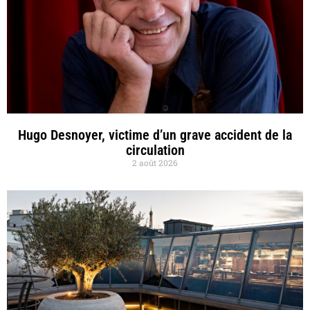
Hugo Desnoyer, victime d’un grave accident de la
circulation
2 août 2026