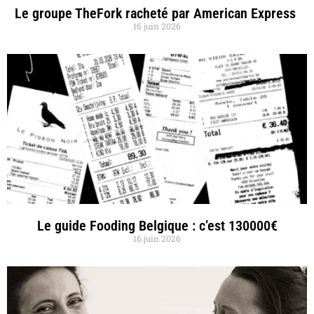
Le groupe TheFork racheté par American Express
16 juin 2026
Le guide Fooding Belgique : c’est 130000€
16 juin 2026