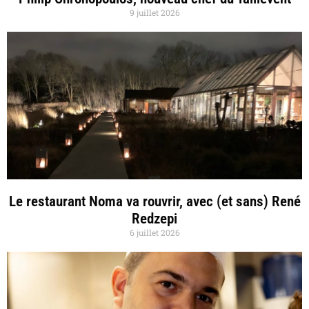
9 juillet 2026
Le restaurant Noma va rouvrir, avec (et sans) René
Redzepi
6 juillet 2026