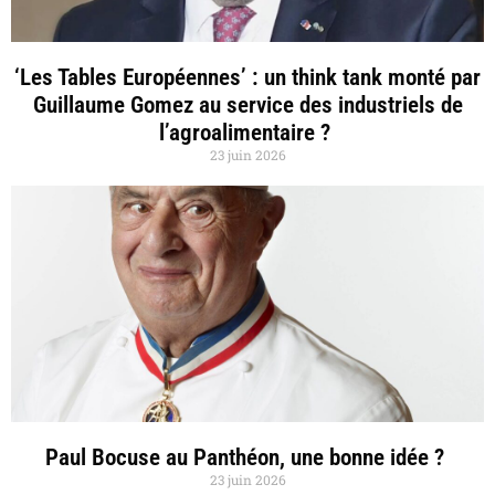
‘Les Tables Européennes’ : un think tank monté par
Guillaume Gomez au service des industriels de
l’agroalimentaire ?
23 juin 2026
Paul Bocuse au Panthéon, une bonne idée ?
23 juin 2026