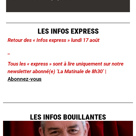
LES INFOS EXPRESS
Retour des « Infos express » lundi 17 août
_
Tous les « express » sont à lire uniquement sur notre
newsletter abonné(e) ‘La Matinale de 8h30’
|
Abonnez-vous
LES INFOS BOUILLANTES