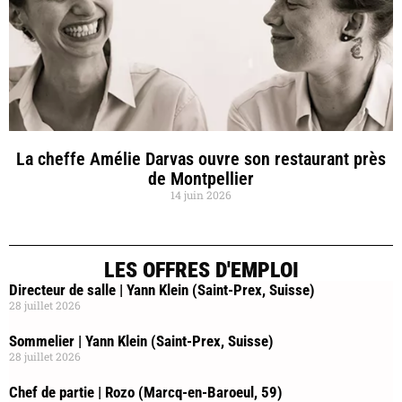
La cheffe Amélie Darvas ouvre son restaurant près
de Montpellier
14 juin 2026
LES OFFRES D'EMPLOI
Directeur de salle | Yann Klein (Saint-Prex, Suisse)
28 juillet 2026
Sommelier | Yann Klein (Saint-Prex, Suisse)
28 juillet 2026
Chef de partie | Rozo (Marcq-en-Baroeul, 59)