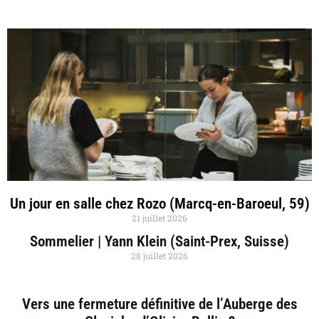
Un jour en salle chez Rozo (Marcq-en-Baroeul, 59)
21 juillet 2026
Sommelier | Yann Klein (Saint-Prex, Suisse)
28 juillet 2026
Vers une fermeture définitive de l’Auberge des