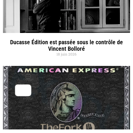
Ducasse Édition est passée sous le contrôle de
Vincent Bolloré
18 juin 2026