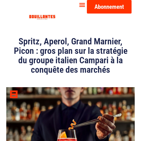
Abonnement
Spritz, Aperol, Grand Marnier,
Picon : gros plan sur la stratégie
du groupe italien Campari à la
conquête des marchés