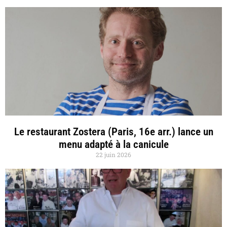
Le restaurant Zostera (Paris, 16e arr.) lance un
menu adapté à la canicule
22 juin 2026