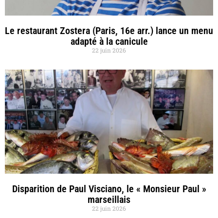
Le restaurant Zostera (Paris, 16e arr.) lance un menu
adapté à la canicule
22 juin 2026
Disparition de Paul Visciano, le « Monsieur Paul »
marseillais
22 juin 2026