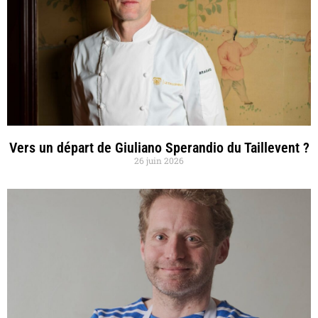
Vers un départ de Giuliano Sperandio du Taillevent ?
26 juin 2026