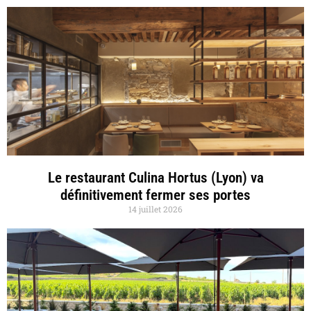
Le restaurant Culina Hortus (Lyon) va
définitivement fermer ses portes
14 juillet 2026