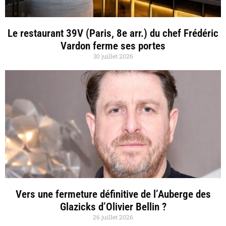
Le restaurant 39V (Paris, 8e arr.) du chef Frédéric
Vardon ferme ses portes
30 juillet 2026
Vers une fermeture définitive de l’Auberge des
Glazicks d’Olivier Bellin ?
26 juillet 2026