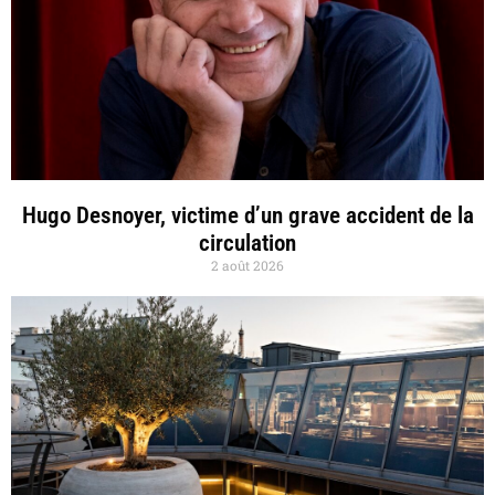
Hugo Desnoyer, victime d’un grave accident de la
circulation
2 août 2026