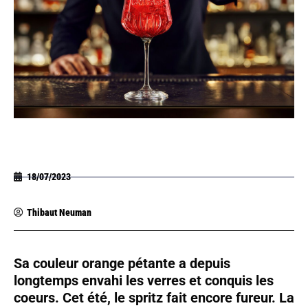
18/07/2023
Thibaut Neuman
Sa couleur orange pétante a depuis
longtemps envahi les verres et conquis les
coeurs. Cet été, le spritz fait encore fureur. La