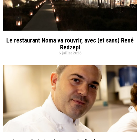
Le restaurant Noma va rouvrir, avec (et sans) René
Redzepi
6 juillet 2026