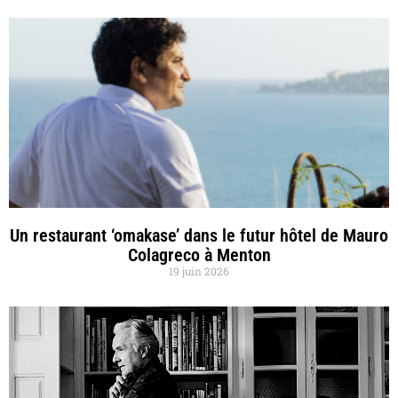
Un restaurant ‘omakase’ dans le futur hôtel de Mauro
Colagreco à Menton
19 juin 2026