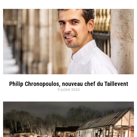
Philip Chronopoulos, nouveau chef du Taillevent
9 juillet 2026