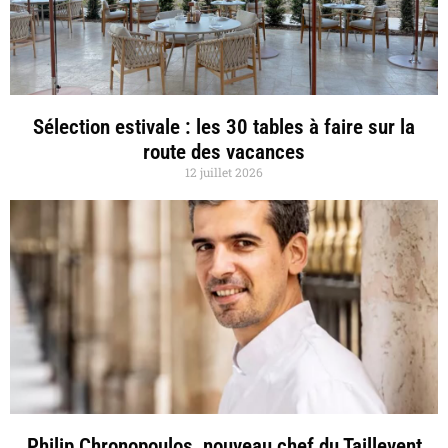
Sélection estivale : les 30 tables à faire sur la
route des vacances
12 juillet 2026
Philip Chronopoulos, nouveau chef du Taillevent