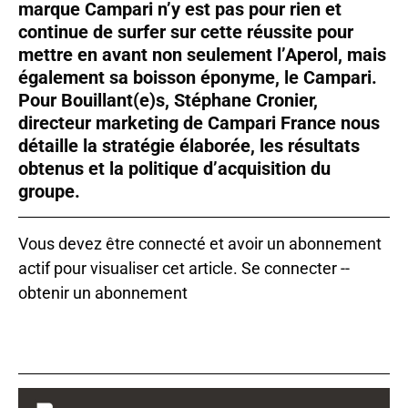
marque Campari n’y est pas pour rien et
continue de surfer sur cette réussite pour
mettre en avant non seulement l’Aperol, mais
également sa boisson éponyme, le Campari.
Pour Bouillant(e)s, Stéphane Cronier,
directeur marketing de Campari France nous
détaille la stratégie élaborée, les résultats
obtenus et la politique d’acquisition du
groupe.
Vous devez être connecté et avoir un abonnement
actif pour visualiser cet article.
Se connecter
--
obtenir un abonnement