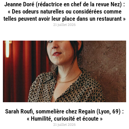
Jeanne Doré (rédactrice en chef de la revue Nez) :
« Des odeurs naturelles ou considérées comme
telles peuvent avoir leur place dans un restaurant »
21 juillet 2026
Sarah Roufi, sommelière chez Regain (Lyon, 69) :
« Humilité, curiosité et écoute »
21 juillet 2026