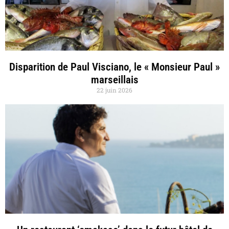
Disparition de Paul Visciano, le « Monsieur Paul »
marseillais
22 juin 2026