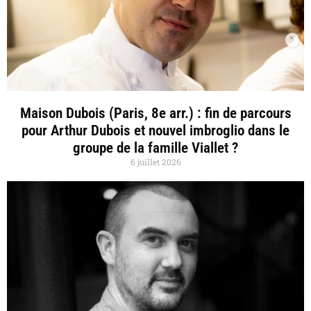
Maison Dubois (Paris, 8e arr.) : fin de parcours
pour Arthur Dubois et nouvel imbroglio dans le
groupe de la famille Viallet ?
6 juillet 2026