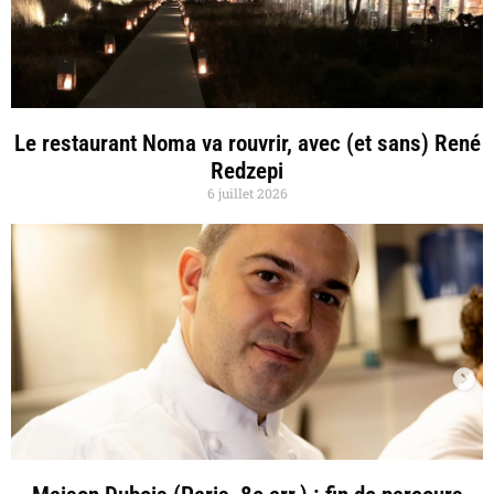
Le restaurant Noma va rouvrir, avec (et sans) René
Redzepi
6 juillet 2026