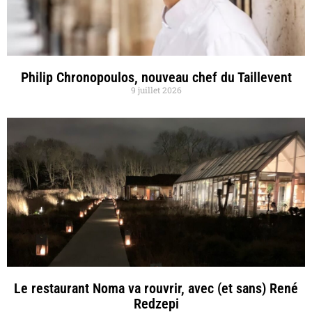
Philip Chronopoulos, nouveau chef du Taillevent
9 juillet 2026
Le restaurant Noma va rouvrir, avec (et sans) René
Redzepi