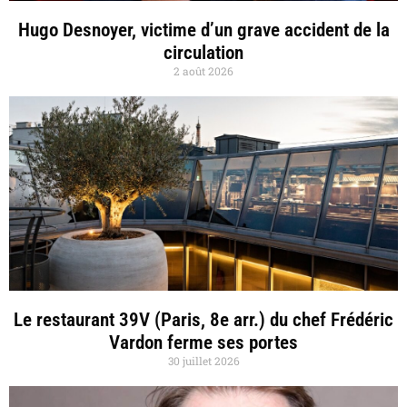
Hugo Desnoyer, victime d’un grave accident de la
circulation
2 août 2026
Le restaurant 39V (Paris, 8e arr.) du chef Frédéric
Vardon ferme ses portes
30 juillet 2026