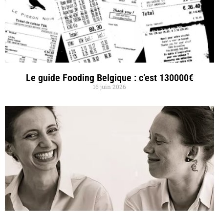
Le guide Fooding Belgique : c’est 130000€
16 juin 2026