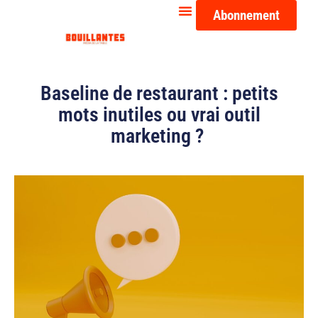
Abonnement
Baseline de restaurant : petits
mots inutiles ou vrai outil
marketing ?