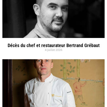
Décès du chef et restaurateur Bertrand Grébaut
4 juillet 2026