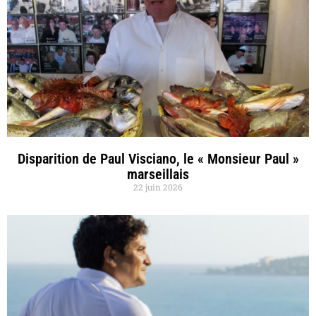
Disparition de Paul Visciano, le « Monsieur Paul »
marseillais
22 juin 2026