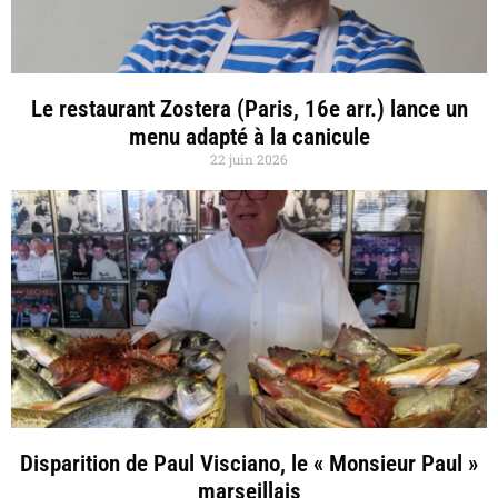
Le restaurant Zostera (Paris, 16e arr.) lance un
menu adapté à la canicule
22 juin 2026
Disparition de Paul Visciano, le « Monsieur Paul »
marseillais