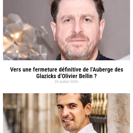
Vers une fermeture définitive de l’Auberge des
Glazicks d’Olivier Bellin ?
26 juillet 2026