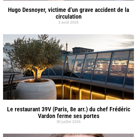
Hugo Desnoyer, victime d’un grave accident de la
circulation
2 août 2026
Le restaurant 39V (Paris, 8e arr.) du chef Frédéric
Vardon ferme ses portes
30 juillet 2026