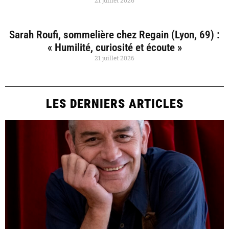
Sarah Roufi, sommelière chez Regain (Lyon, 69) :
« Humilité, curiosité et écoute »
21 juillet 2026
LES DERNIERS ARTICLES