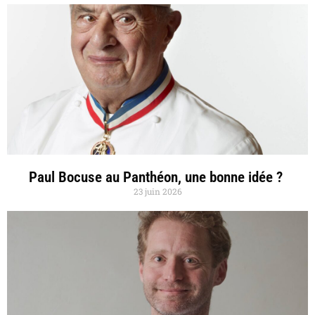
Paul Bocuse au Panthéon, une bonne idée ?
23 juin 2026