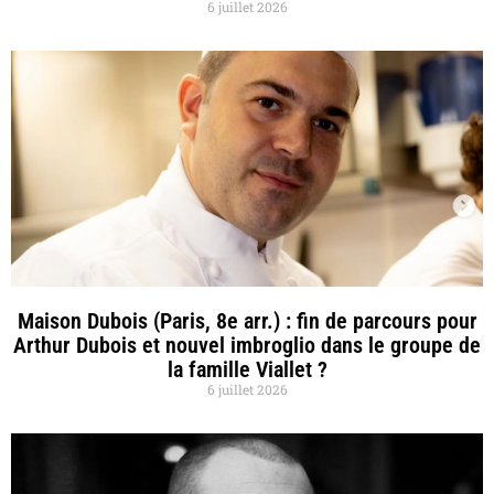
6 juillet 2026
Maison Dubois (Paris, 8e arr.) : fin de parcours pour
Arthur Dubois et nouvel imbroglio dans le groupe de
la famille Viallet ?
6 juillet 2026