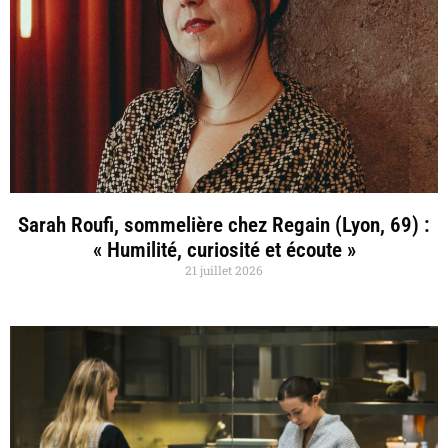
Sarah Roufi, sommelière chez Regain (Lyon, 69) :
« Humilité, curiosité et écoute »
21 juillet 2026