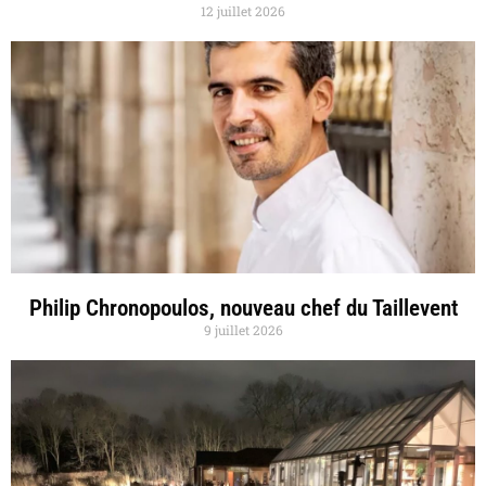
12 juillet 2026
Philip Chronopoulos, nouveau chef du Taillevent
9 juillet 2026