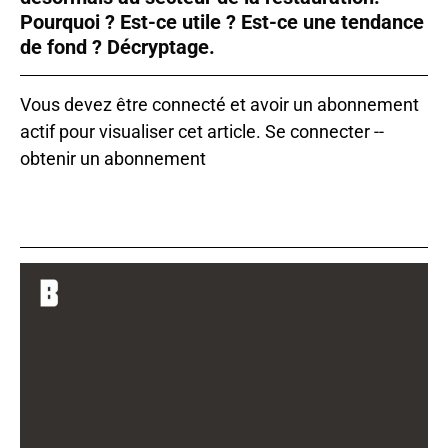
Pourquoi ? Est-ce utile ? Est-ce une tendance
de fond ? Décryptage.
Vous devez être connecté et avoir un abonnement
actif pour visualiser cet article.
Se connecter
--
obtenir un abonnement