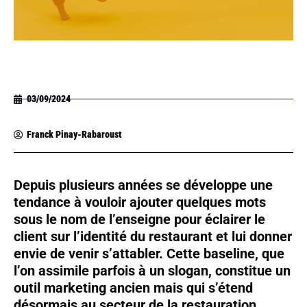
03/09/2024
Franck Pinay-Rabaroust
Depuis plusieurs années se développe une
tendance à vouloir ajouter quelques mots
sous le nom de l’enseigne pour éclairer le
client sur l’identité du restaurant et lui donner
envie de venir s’attabler. Cette baseline, que
l’on assimile parfois à un slogan, constitue un
outil marketing ancien mais qui s’étend
désormais au secteur de la restauration.