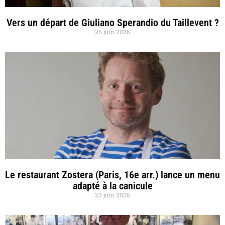
Vers un départ de Giuliano Sperandio du Taillevent ?
26 juin 2026
Le restaurant Zostera (Paris, 16e arr.) lance un menu
adapté à la canicule
22 juin 2026