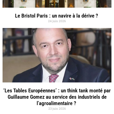
Le Bristol Paris : un navire à la dérive ?
24 juin 2026
‘Les Tables Européennes’ : un think tank monté par
Guillaume Gomez au service des industriels de
l’agroalimentaire ?
23 juin 2026