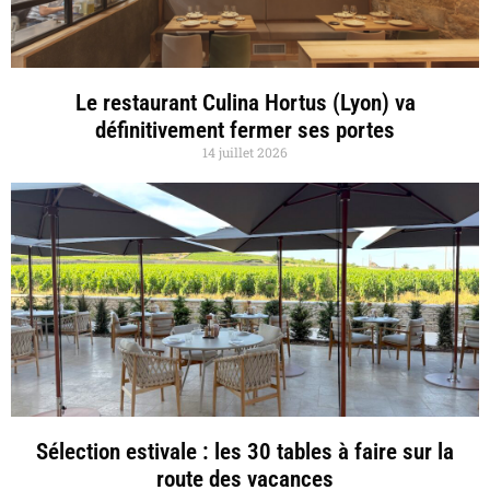
Le restaurant Culina Hortus (Lyon) va
définitivement fermer ses portes
14 juillet 2026
Sélection estivale : les 30 tables à faire sur la
route des vacances