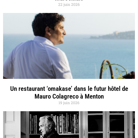
22 juin 2026
Un restaurant ‘omakase’ dans le futur hôtel de
Mauro Colagreco à Menton
19 juin 2026