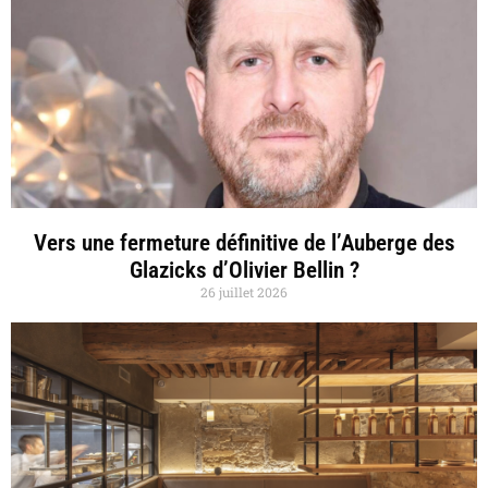
Vers une fermeture définitive de l’Auberge des
Glazicks d’Olivier Bellin ?
26 juillet 2026