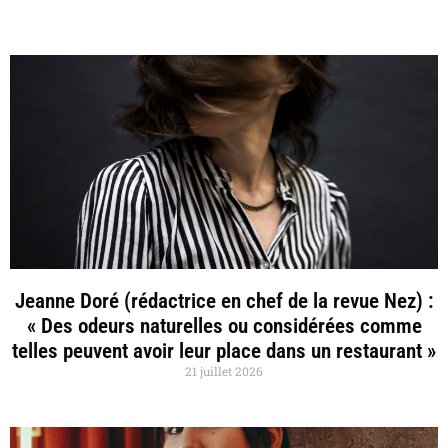
Jeanne Doré (rédactrice en chef de la revue Nez) :
« Des odeurs naturelles ou considérées comme
telles peuvent avoir leur place dans un restaurant »
21 juillet 2026