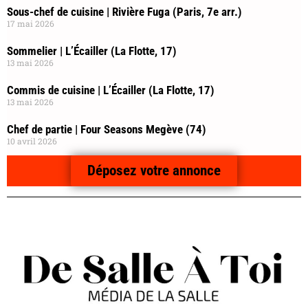
Sous-chef de cuisine | Rivière Fuga (Paris, 7e arr.)
17 mai 2026
Sommelier | L’Écailler (La Flotte, 17)
13 mai 2026
Commis de cuisine | L’Écailler (La Flotte, 17)
13 mai 2026
Chef de partie | Four Seasons Megève (74)
10 avril 2026
Déposez votre annonce