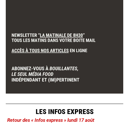
LES INFOS EXPRESS
Retour des « Infos express » lundi 17 août