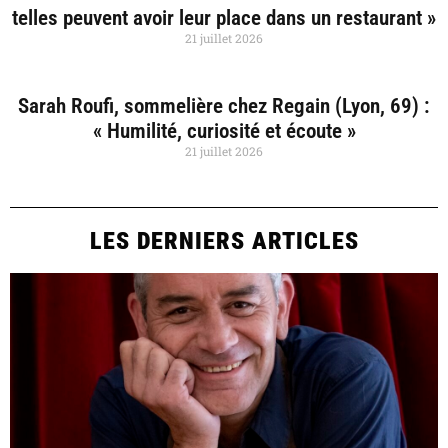
telles peuvent avoir leur place dans un restaurant »
21 juillet 2026
Sarah Roufi, sommelière chez Regain (Lyon, 69) :
« Humilité, curiosité et écoute »
21 juillet 2026
LES DERNIERS ARTICLES