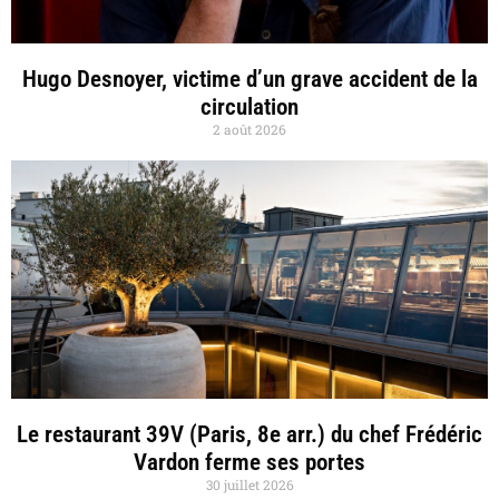
Hugo Desnoyer, victime d’un grave accident de la
circulation
2 août 2026
Le restaurant 39V (Paris, 8e arr.) du chef Frédéric
Vardon ferme ses portes
30 juillet 2026