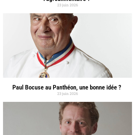
23 juin 2026
Paul Bocuse au Panthéon, une bonne idée ?
23 juin 2026