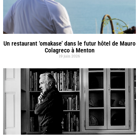
Un restaurant ‘omakase’ dans le futur hôtel de Mauro
Colagreco à Menton
19 juin 2026