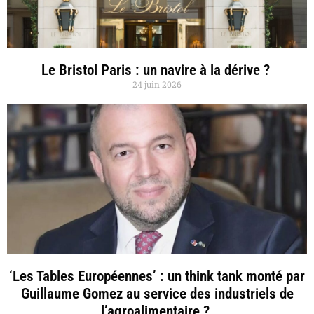
Le Bristol Paris : un navire à la dérive ?
24 juin 2026
‘Les Tables Européennes’ : un think tank monté par
Guillaume Gomez au service des industriels de
l’agroalimentaire ?