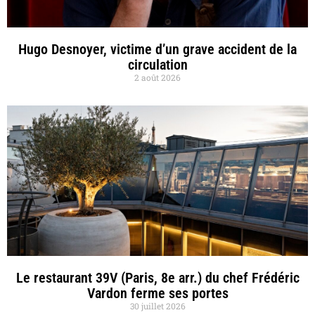
Hugo Desnoyer, victime d’un grave accident de la
circulation
2 août 2026
Le restaurant 39V (Paris, 8e arr.) du chef Frédéric
Vardon ferme ses portes
30 juillet 2026