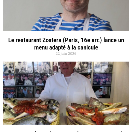
Le restaurant Zostera (Paris, 16e arr.) lance un
menu adapté à la canicule
22 juin 2026