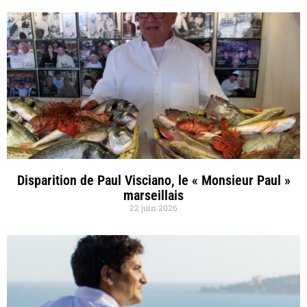
Disparition de Paul Visciano, le « Monsieur Paul »
marseillais
22 juin 2026