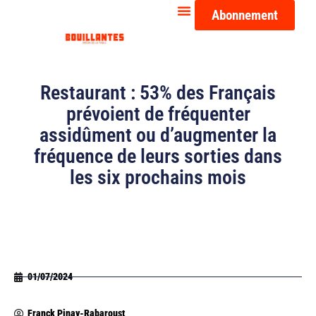
Abonnement
Restaurant : 53% des Français
prévoient de fréquenter
assidûment ou d’augmenter la
fréquence de leurs sorties dans
les six prochains mois
01/07/2024
Franck Pinay-Rabaroust