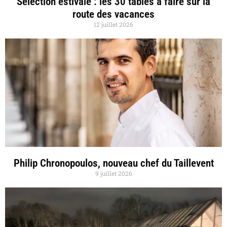
Sélection estivale : les 30 tables à faire sur la
route des vacances
12 juillet 2026
Philip Chronopoulos, nouveau chef du Taillevent
9 juillet 2026