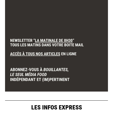
LES INFOS EXPRESS