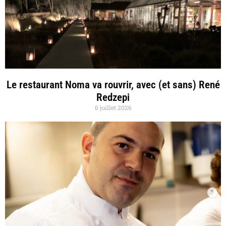
Le restaurant Noma va rouvrir, avec (et sans) René
Redzepi
6 juillet 2026