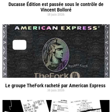
Ducasse Édition est passée sous le contrôle de
Vincent Bolloré
18 juin 2026
Le groupe TheFork racheté par American Express
16 juin 2026