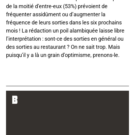
de la moitié d’entre-eux (53%) prévoient de
fréquenter assidûment ou d’augmenter la
fréquence de leurs sorties dans les six prochains
mois ! La rédaction un poil alambiquée laisse libre
l’interprétation : sont-ce des sorties en général ou
des sorties au restaurant ? On ne sait trop. Mais
puisqu’il y a là un grain d’optimisme, prenons-le.