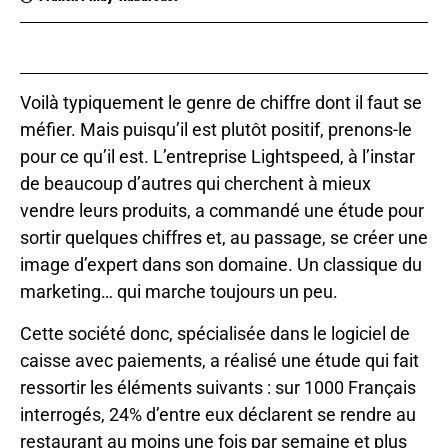
Voilà typiquement le genre de chiffre dont il faut se
méfier. Mais puisqu’il est plutôt positif, prenons-le
pour ce qu’il est. L’entreprise Lightspeed, à l’instar
de beaucoup d’autres qui cherchent à mieux
vendre leurs produits, a commandé une étude pour
sortir quelques chiffres et, au passage, se créer une
image d’expert dans son domaine. Un classique du
marketing… qui marche toujours un peu.
Cette société donc, spécialisée dans le logiciel de
caisse avec paiements, a réalisé une étude qui fait
ressortir les éléments suivants : sur 1000 Français
interrogés, 24% d’entre eux déclarent se rendre au
restaurant au moins une fois par semaine et plus