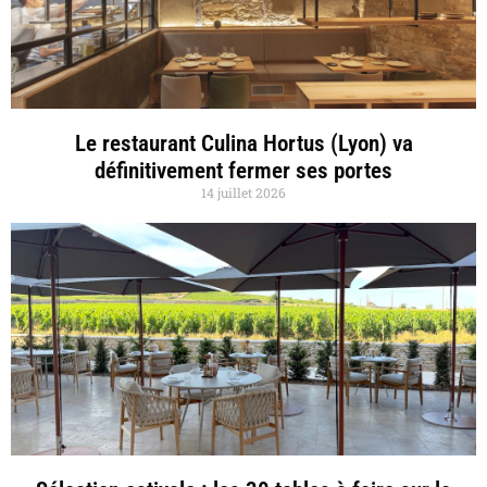
Le restaurant Culina Hortus (Lyon) va
définitivement fermer ses portes
14 juillet 2026