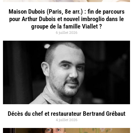
Maison Dubois (Paris, 8e arr.) : fin de parcours
pour Arthur Dubois et nouvel imbroglio dans le
groupe de la famille Viallet ?
6 juillet 2026
Décès du chef et restaurateur Bertrand Grébaut
4 juillet 2026