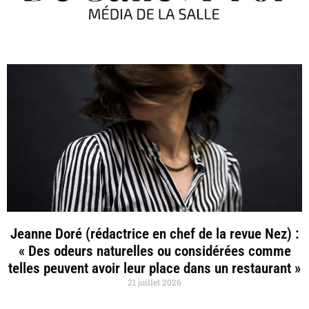
Jeanne Doré (rédactrice en chef de la revue Nez) :
« Des odeurs naturelles ou considérées comme
telles peuvent avoir leur place dans un restaurant »
21 juillet 2026