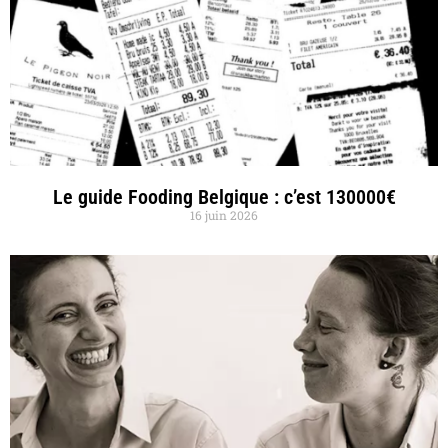
Le guide Fooding Belgique : c’est 130000€
16 juin 2026