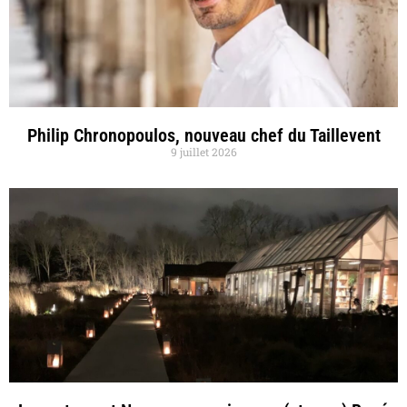
Philip Chronopoulos, nouveau chef du Taillevent
9 juillet 2026