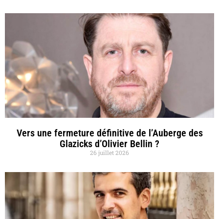
Vers une fermeture définitive de l’Auberge des
Glazicks d’Olivier Bellin ?
26 juillet 2026