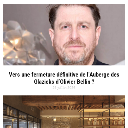
Vers une fermeture définitive de l’Auberge des
Glazicks d’Olivier Bellin ?
26 juillet 2026