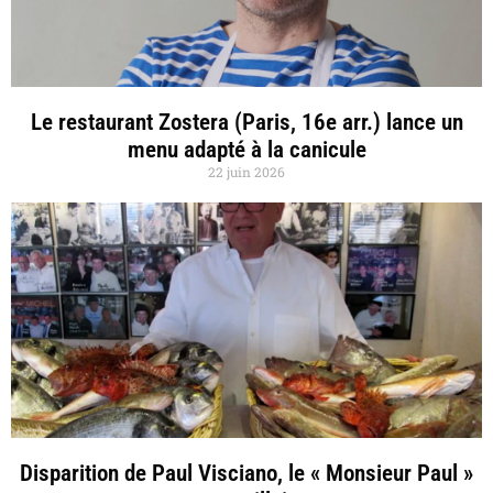
Le restaurant Zostera (Paris, 16e arr.) lance un
menu adapté à la canicule
22 juin 2026
Disparition de Paul Visciano, le « Monsieur Paul »