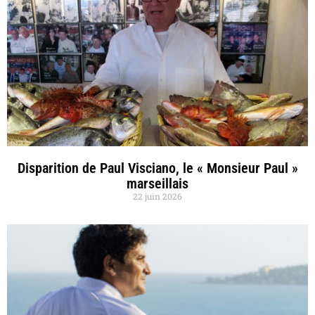
Disparition de Paul Visciano, le « Monsieur Paul »
marseillais
22 juin 2026