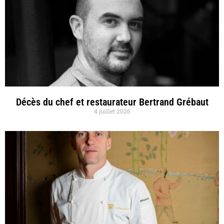
Décès du chef et restaurateur Bertrand Grébaut
4 juillet 2026