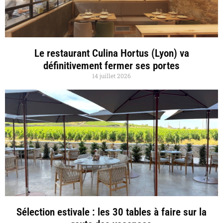
Le restaurant Culina Hortus (Lyon) va
définitivement fermer ses portes
14 juillet 2026
Sélection estivale : les 30 tables à faire sur la