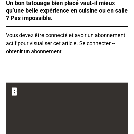
Un bon tatouage bien placé vaut-il mieux
qu’une belle expérience en cuisine ou en salle
? Pas impossible.
Vous devez être connecté et avoir un abonnement
actif pour visualiser cet article.
Se connecter
--
obtenir un abonnement