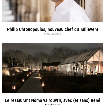
Philip Chronopoulos, nouveau chef du Taillevent
9 juillet 2026
Le restaurant Noma va rouvrir, avec (et sans) René