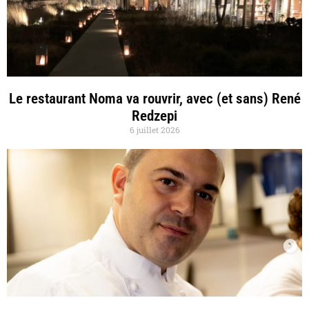
Le restaurant Noma va rouvrir, avec (et sans) René
Redzepi
6 juillet 2026