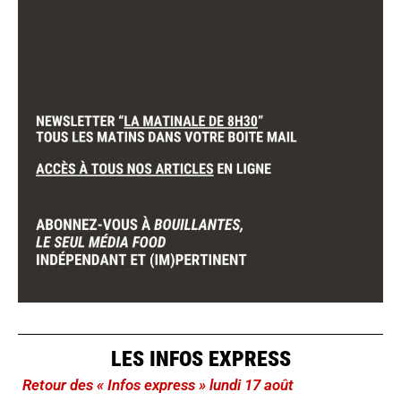
LES INFOS EXPRESS
Retour des « Infos express » lundi 17 août