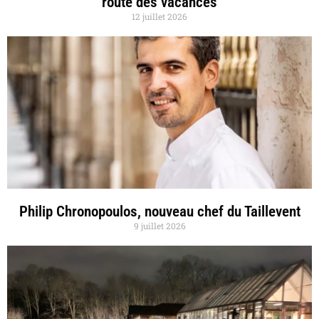
route des vacances
12 juillet 2026
Philip Chronopoulos, nouveau chef du Taillevent
9 juillet 2026