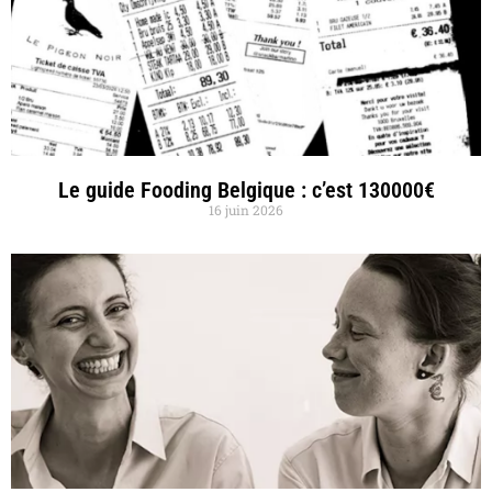
Le guide Fooding Belgique : c’est 130000€
16 juin 2026