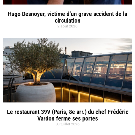
Hugo Desnoyer, victime d’un grave accident de la
circulation
2 août 2026
Le restaurant 39V (Paris, 8e arr.) du chef Frédéric
Vardon ferme ses portes
30 juillet 2026