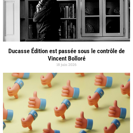
Ducasse Édition est passée sous le contrôle de
Vincent Bolloré
18 juin 2026