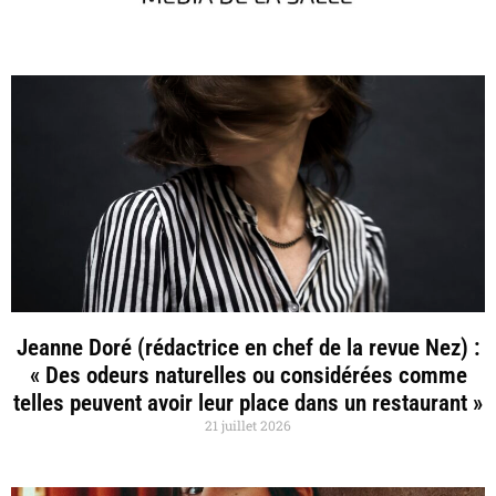
Jeanne Doré (rédactrice en chef de la revue Nez) :
« Des odeurs naturelles ou considérées comme
telles peuvent avoir leur place dans un restaurant »
21 juillet 2026