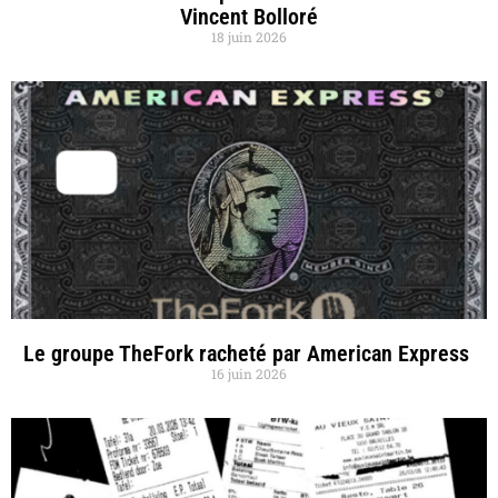
Vincent Bolloré
18 juin 2026
Le groupe TheFork racheté par American Express
16 juin 2026