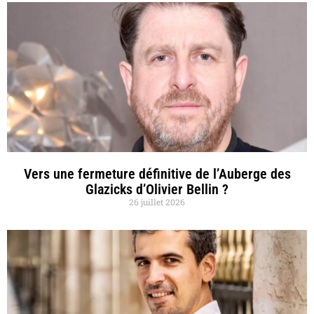
Vers une fermeture définitive de l’Auberge des
Glazicks d’Olivier Bellin ?
26 juillet 2026