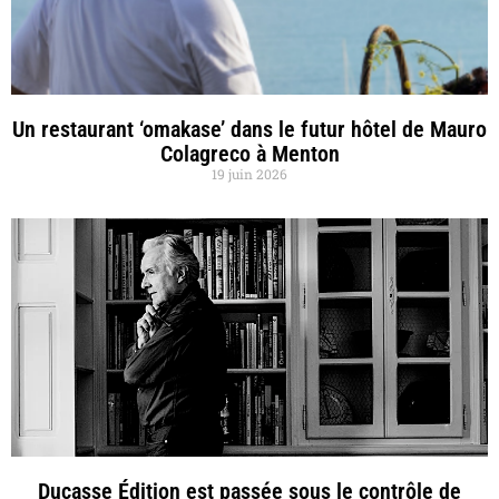
Un restaurant ‘omakase’ dans le futur hôtel de Mauro
Colagreco à Menton
19 juin 2026
Ducasse Édition est passée sous le contrôle de