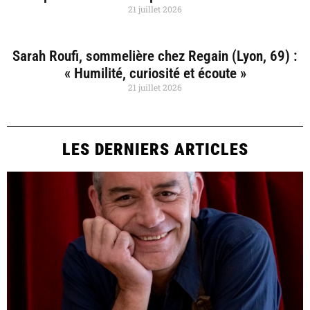
21 juillet 2026
Sarah Roufi, sommelière chez Regain (Lyon, 69) :
« Humilité, curiosité et écoute »
21 juillet 2026
LES DERNIERS ARTICLES