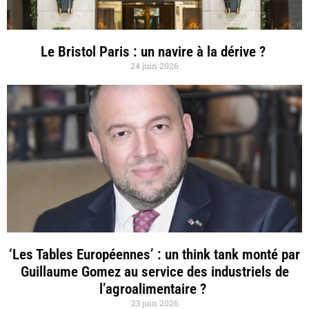
Le Bristol Paris : un navire à la dérive ?
24 juin 2026
‘Les Tables Européennes’ : un think tank monté par
Guillaume Gomez au service des industriels de
l’agroalimentaire ?
23 juin 2026