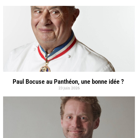
Paul Bocuse au Panthéon, une bonne idée ?
23 juin 2026