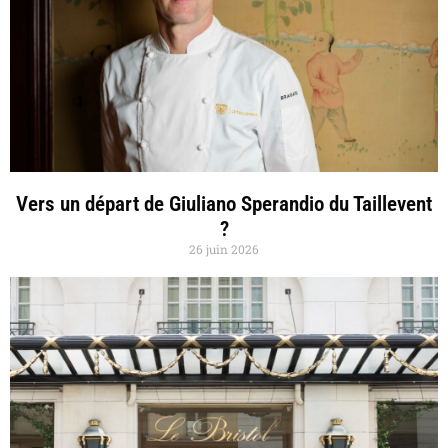
Vers un départ de Giuliano Sperandio du Taillevent
?
26 juin 2026