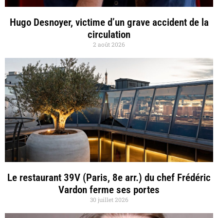
Hugo Desnoyer, victime d’un grave accident de la
circulation
2 août 2026
Le restaurant 39V (Paris, 8e arr.) du chef Frédéric
Vardon ferme ses portes
30 juillet 2026