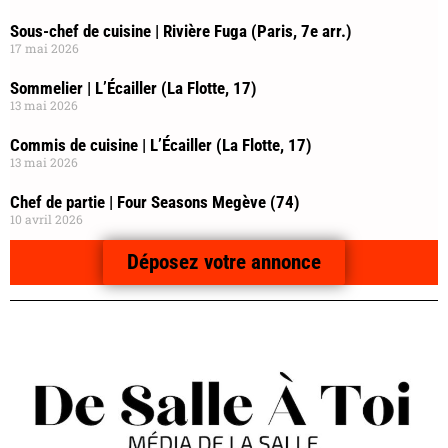
Sous-chef de cuisine | Rivière Fuga (Paris, 7e arr.)
17 mai 2026
Sommelier | L’Écailler (La Flotte, 17)
13 mai 2026
Commis de cuisine | L’Écailler (La Flotte, 17)
13 mai 2026
Chef de partie | Four Seasons Megève (74)
10 avril 2026
Déposez votre annonce