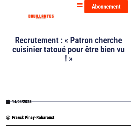
Abonnement
Recrutement : « Patron cherche
cuisinier tatoué pour être bien vu
! »
14/04/2023
Franck Pinay-Rabaroust