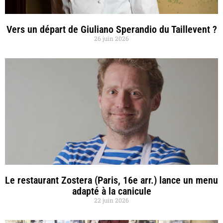
Vers un départ de Giuliano Sperandio du Taillevent ?
26 juin 2026
Le restaurant Zostera (Paris, 16e arr.) lance un menu
adapté à la canicule
22 juin 2026