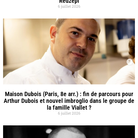
Redzepi
6 juillet 2026
Maison Dubois (Paris, 8e arr.) : fin de parcours pour
Arthur Dubois et nouvel imbroglio dans le groupe de
la famille Viallet ?
6 juillet 2026