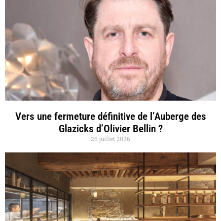
Vers une fermeture définitive de l’Auberge des
Glazicks d’Olivier Bellin ?
26 juillet 2026