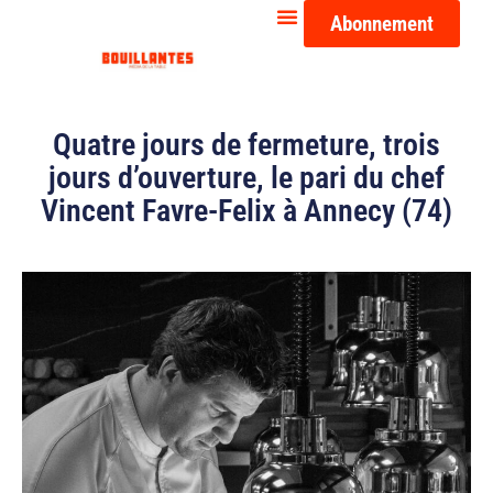
Abonnement
Quatre jours de fermeture, trois
jours d’ouverture, le pari du chef
Vincent Favre-Felix à Annecy (74)