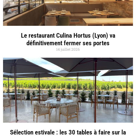
Le restaurant Culina Hortus (Lyon) va
définitivement fermer ses portes
14 juillet 2026
Sélection estivale : les 30 tables à faire sur la