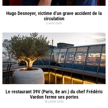
Hugo Desnoyer, victime d’un grave accident de la
circulation
2 août 2026
Le restaurant 39V (Paris, 8e arr.) du chef Frédéric
Vardon ferme ses portes
30 juillet 2026