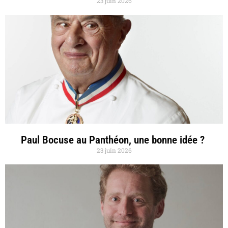
23 juin 2026
Paul Bocuse au Panthéon, une bonne idée ?
23 juin 2026