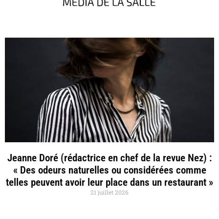
Jeanne Doré (rédactrice en chef de la revue Nez) :
« Des odeurs naturelles ou considérées comme
telles peuvent avoir leur place dans un restaurant »
21 juillet 2026