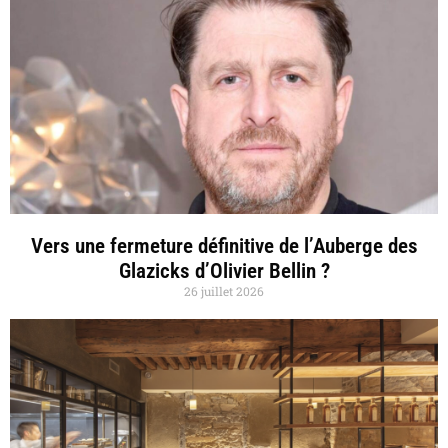
Vers une fermeture définitive de l’Auberge des
Glazicks d’Olivier Bellin ?
26 juillet 2026