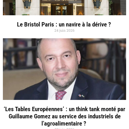
Le Bristol Paris : un navire à la dérive ?
24 juin 2026
‘Les Tables Européennes’ : un think tank monté par
Guillaume Gomez au service des industriels de
l’agroalimentaire ?