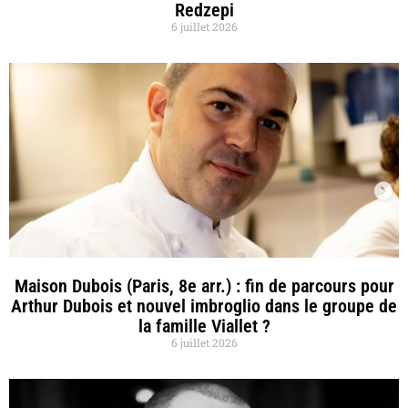
Redzepi
6 juillet 2026
Maison Dubois (Paris, 8e arr.) : fin de parcours pour
Arthur Dubois et nouvel imbroglio dans le groupe de
la famille Viallet ?
6 juillet 2026