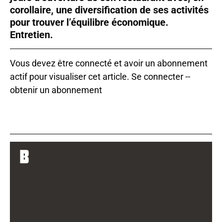
corollaire, une diversification de ses activités
pour trouver l’équilibre économique.
Entretien.
Vous devez être connecté et avoir un abonnement
actif pour visualiser cet article.
Se connecter
--
obtenir un abonnement