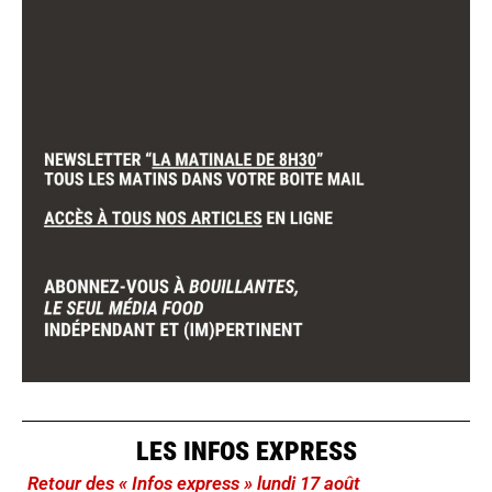
LES INFOS EXPRESS
Retour des « Infos express » lundi 17 août