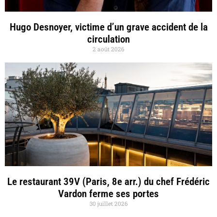
Hugo Desnoyer, victime d’un grave accident de la
circulation
2 août 2026
Le restaurant 39V (Paris, 8e arr.) du chef Frédéric
Vardon ferme ses portes
30 juillet 2026