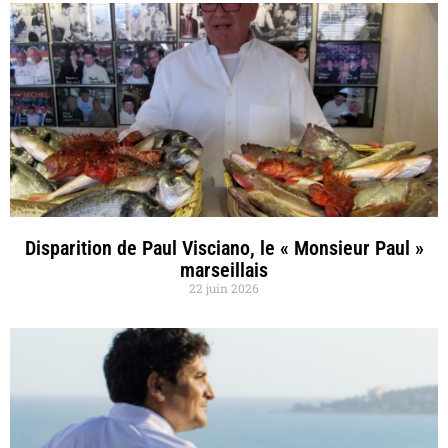
Disparition de Paul Visciano, le « Monsieur Paul »
marseillais
22 juin 2026