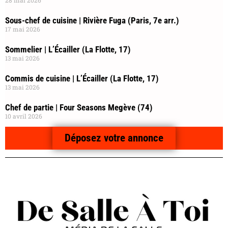
28 mai 2026
Sous-chef de cuisine | Rivière Fuga (Paris, 7e arr.)
17 mai 2026
Sommelier | L’Écailler (La Flotte, 17)
13 mai 2026
Commis de cuisine | L’Écailler (La Flotte, 17)
13 mai 2026
Chef de partie | Four Seasons Megève (74)
10 avril 2026
Déposez votre annonce