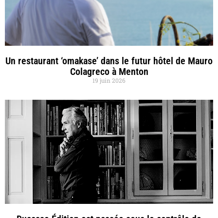
Un restaurant ‘omakase’ dans le futur hôtel de Mauro
Colagreco à Menton
19 juin 2026