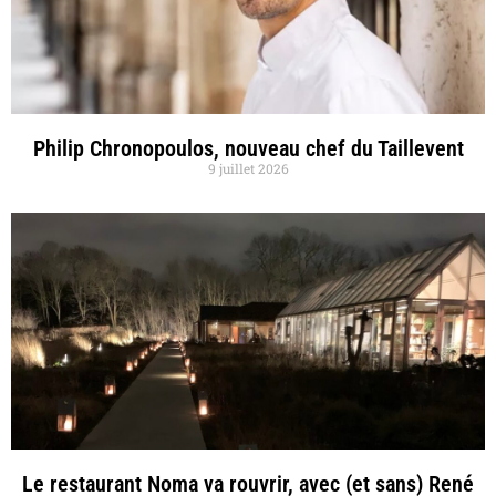
Philip Chronopoulos, nouveau chef du Taillevent
9 juillet 2026
Le restaurant Noma va rouvrir, avec (et sans) René