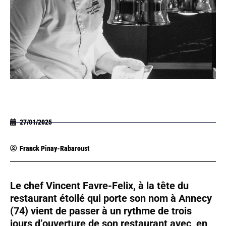
27/01/2025
Franck Pinay-Rabaroust
Le chef Vincent Favre-Felix, à la tête du
restaurant étoilé qui porte son nom à Annecy
(74) vient de passer à un rythme de trois
jours d’ouverture de son restaurant avec, en