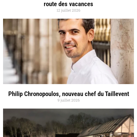
route des vacances
12 juillet 2026
Philip Chronopoulos, nouveau chef du Taillevent
9 juillet 2026