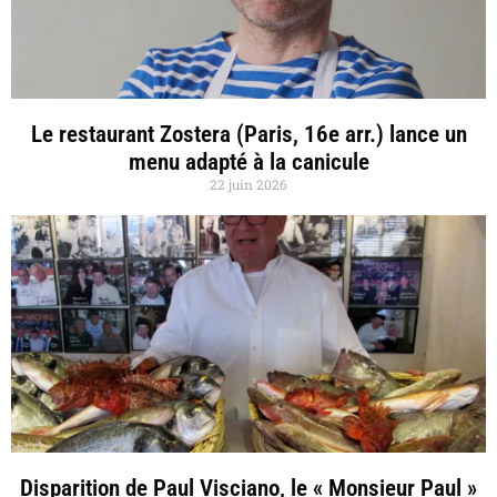
Le restaurant Zostera (Paris, 16e arr.) lance un
menu adapté à la canicule
22 juin 2026
Disparition de Paul Visciano, le « Monsieur Paul »