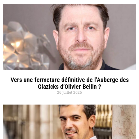
Vers une fermeture définitive de l’Auberge des
Glazicks d’Olivier Bellin ?
26 juillet 2026