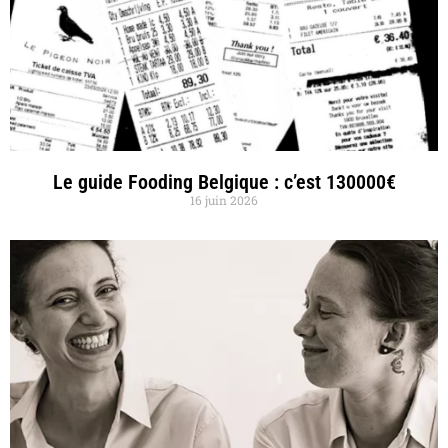
Le guide Fooding Belgique : c’est 130000€
16 juin 2026