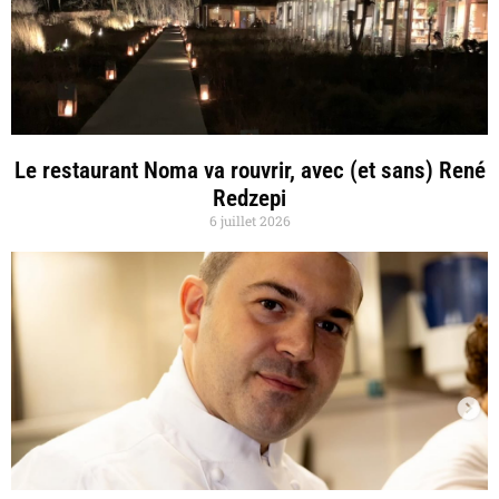
Le restaurant Noma va rouvrir, avec (et sans) René
Redzepi
6 juillet 2026