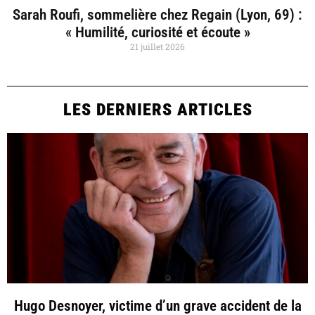
Sarah Roufi, sommelière chez Regain (Lyon, 69) :
« Humilité, curiosité et écoute »
21 juillet 2026
LES DERNIERS ARTICLES
Hugo Desnoyer, victime d’un grave accident de la