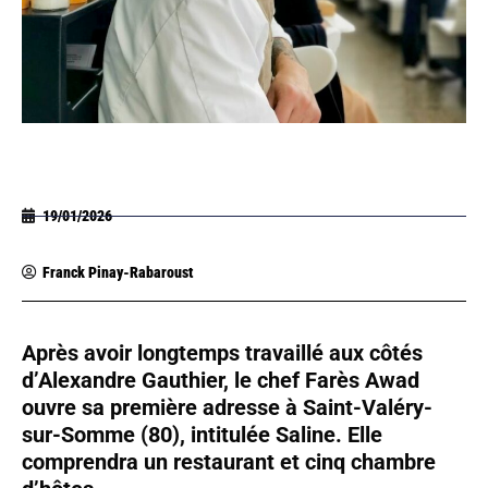
19/01/2026
Franck Pinay-Rabaroust
Après avoir longtemps travaillé aux côtés
d’Alexandre Gauthier, le chef Farès Awad
ouvre sa première adresse à Saint-Valéry-
sur-Somme (80), intitulée Saline. Elle
comprendra un restaurant et cinq chambre