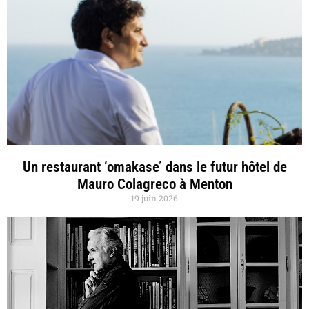
Un restaurant ‘omakase’ dans le futur hôtel de
Mauro Colagreco à Menton
19 juin 2026