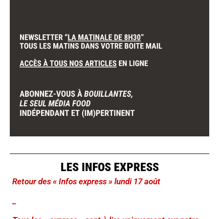
LES INFOS EXPRESS
Retour des « Infos express » lundi 17 août
_