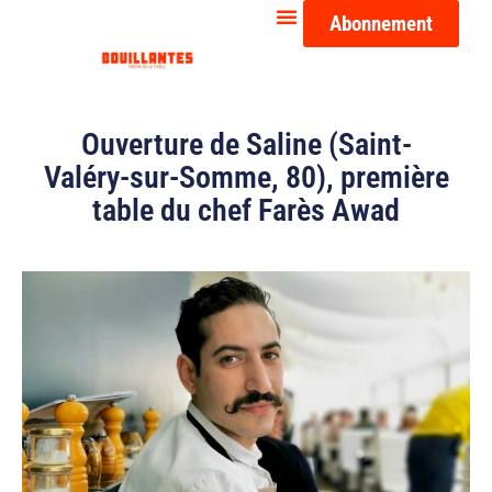
Abonnement
Ouverture de Saline (Saint-
Valéry-sur-Somme, 80), première
table du chef Farès Awad