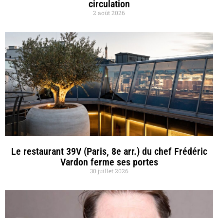
circulation
2 août 2026
Le restaurant 39V (Paris, 8e arr.) du chef Frédéric
Vardon ferme ses portes
30 juillet 2026