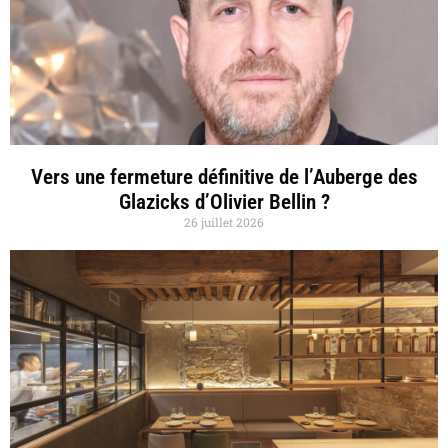
Vers une fermeture définitive de l’Auberge des
Glazicks d’Olivier Bellin ?
26 juillet 2026