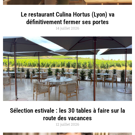
Le restaurant Culina Hortus (Lyon) va
définitivement fermer ses portes
14 juillet 2026
Sélection estivale : les 30 tables à faire sur la
route des vacances
12 juillet 2026