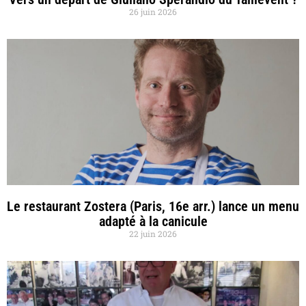
26 juin 2026
Le restaurant Zostera (Paris, 16e arr.) lance un menu
adapté à la canicule
22 juin 2026