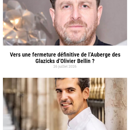
Vers une fermeture définitive de l’Auberge des
Glazicks d’Olivier Bellin ?
26 juillet 2026