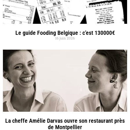
Le guide Fooding Belgique : c’est 130000€
16 juin 2026
La cheffe Amélie Darvas ouvre son restaurant près
de Montpellier