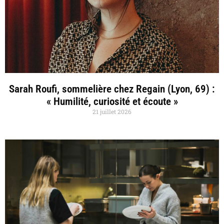
Sarah Roufi, sommelière chez Regain (Lyon, 69) :
« Humilité, curiosité et écoute »
21 juillet 2026