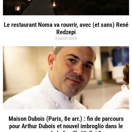
Le restaurant Noma va rouvrir, avec (et sans) René
Redzepi
6 juillet 2026
Maison Dubois (Paris, 8e arr.) : fin de parcours
pour Arthur Dubois et nouvel imbroglio dans le