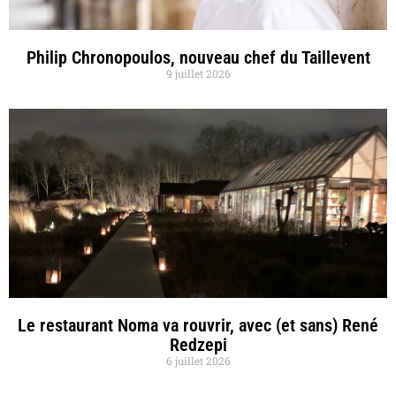
Philip Chronopoulos, nouveau chef du Taillevent
9 juillet 2026
Le restaurant Noma va rouvrir, avec (et sans) René
Redzepi
6 juillet 2026