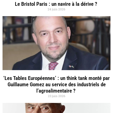
Le Bristol Paris : un navire à la dérive ?
24 juin 2026
‘Les Tables Européennes’ : un think tank monté par
Guillaume Gomez au service des industriels de
l’agroalimentaire ?
23 juin 2026