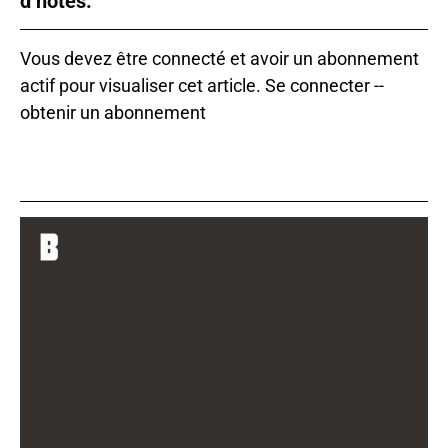
d’hôtes.
Vous devez être connecté et avoir un abonnement
actif pour visualiser cet article.
Se connecter
--
obtenir un abonnement