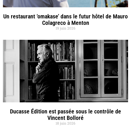
Un restaurant ‘omakase’ dans le futur hôtel de Mauro
Colagreco à Menton
19 juin 2026
Ducasse Édition est passée sous le contrôle de
Vincent Bolloré
18 juin 2026