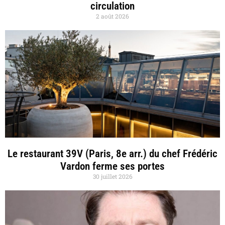
circulation
2 août 2026
Le restaurant 39V (Paris, 8e arr.) du chef Frédéric
Vardon ferme ses portes
30 juillet 2026