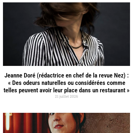
Jeanne Doré (rédactrice en chef de la revue Nez) :
« Des odeurs naturelles ou considérées comme
telles peuvent avoir leur place dans un restaurant »
21 juillet 2026