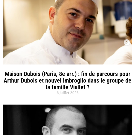
Maison Dubois (Paris, 8e arr.) : fin de parcours pour
Arthur Dubois et nouvel imbroglio dans le groupe de
la famille Viallet ?
6 juillet 2026