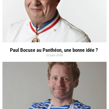
Paul Bocuse au Panthéon, une bonne idée ?
23 juin 2026