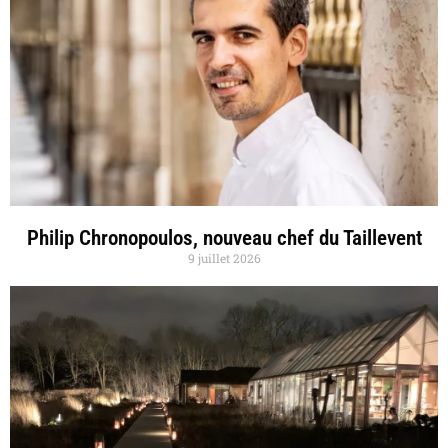
Philip Chronopoulos, nouveau chef du Taillevent
9 juillet 2026