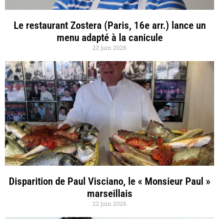
Le restaurant Zostera (Paris, 16e arr.) lance un
menu adapté à la canicule
22 juin 2026
Disparition de Paul Visciano, le « Monsieur Paul »
marseillais
22 juin 2026