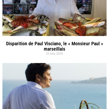
Disparition de Paul Visciano, le « Monsieur Paul »
marseillais
22 juin 2026