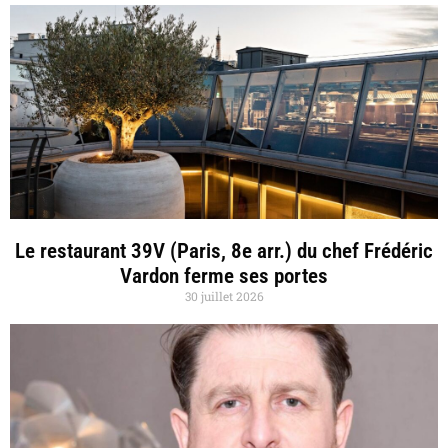
Le restaurant 39V (Paris, 8e arr.) du chef Frédéric
Vardon ferme ses portes
30 juillet 2026