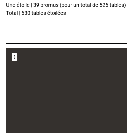
Une étoile | 39 promus (pour un total de 526 tables)
Total | 630 tables étoilées