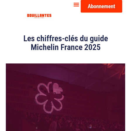
Abonnement
Les chiffres-clés du guide
Michelin France 2025