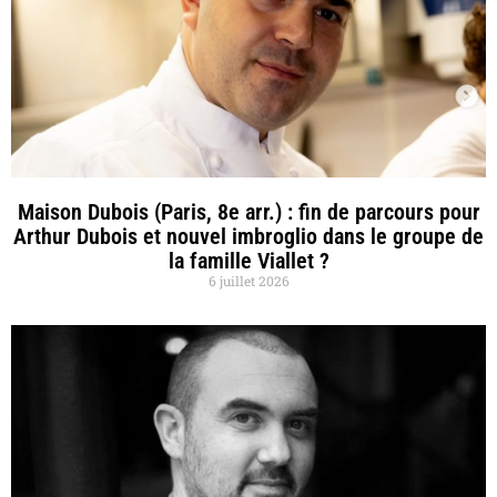
Maison Dubois (Paris, 8e arr.) : fin de parcours pour
Arthur Dubois et nouvel imbroglio dans le groupe de
la famille Viallet ?
6 juillet 2026