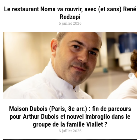
Le restaurant Noma va rouvrir, avec (et sans) René
Redzepi
6 juillet 2026
Maison Dubois (Paris, 8e arr.) : fin de parcours
pour Arthur Dubois et nouvel imbroglio dans le
groupe de la famille Viallet ?
6 juillet 2026