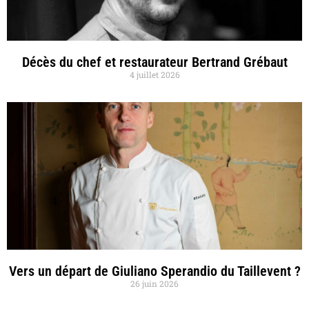
Décès du chef et restaurateur Bertrand Grébaut
4 juillet 2026
Vers un départ de Giuliano Sperandio du Taillevent ?
26 juin 2026