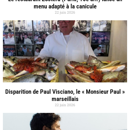
menu adapté à la canicule
22 juin 2026
Disparition de Paul Visciano, le « Monsieur Paul »
marseillais
22 juin 2026