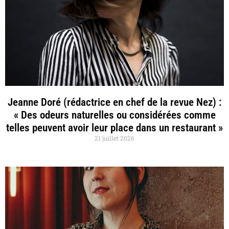
Jeanne Doré (rédactrice en chef de la revue Nez) :
« Des odeurs naturelles ou considérées comme
telles peuvent avoir leur place dans un restaurant »
21 juillet 2026