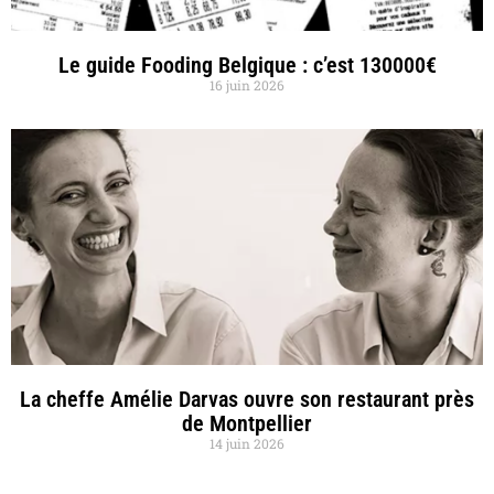
Le guide Fooding Belgique : c’est 130000€
16 juin 2026
La cheffe Amélie Darvas ouvre son restaurant près
de Montpellier
14 juin 2026