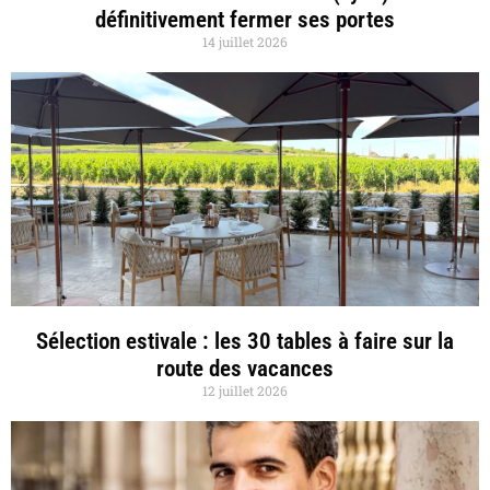
définitivement fermer ses portes
14 juillet 2026
Sélection estivale : les 30 tables à faire sur la
route des vacances
12 juillet 2026