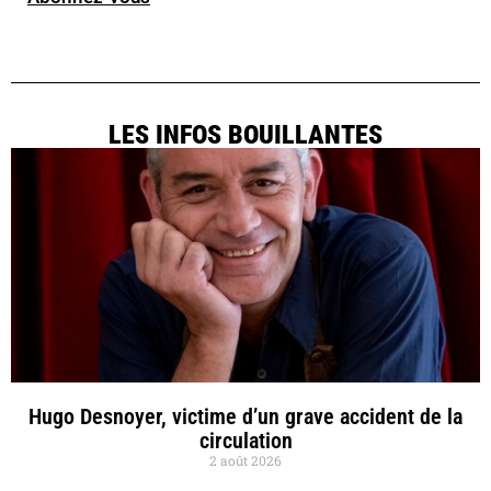
LES INFOS BOUILLANTES
Hugo Desnoyer, victime d’un grave accident de la
circulation
2 août 2026