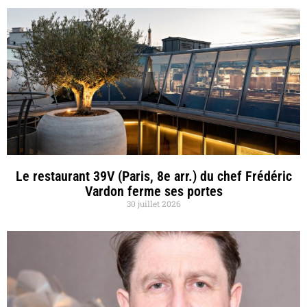
Le restaurant 39V (Paris, 8e arr.) du chef Frédéric
Vardon ferme ses portes
30 juillet 2026