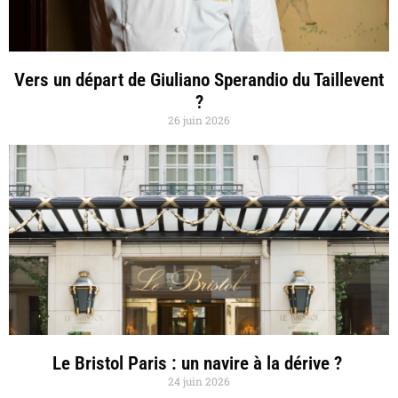
Vers un départ de Giuliano Sperandio du Taillevent
?
26 juin 2026
Le Bristol Paris : un navire à la dérive ?
24 juin 2026