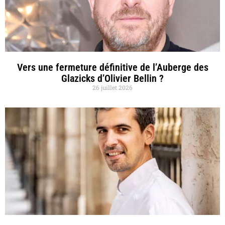
Vers une fermeture définitive de l’Auberge des
Glazicks d’Olivier Bellin ?
26 juillet 2026