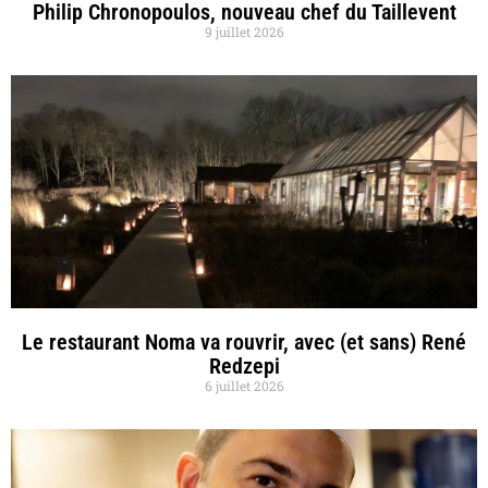
Philip Chronopoulos, nouveau chef du Taillevent
9 juillet 2026
Le restaurant Noma va rouvrir, avec (et sans) René
Redzepi
6 juillet 2026