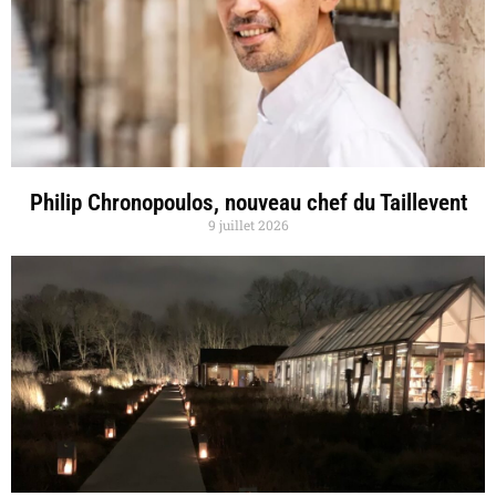
Philip Chronopoulos, nouveau chef du Taillevent
9 juillet 2026