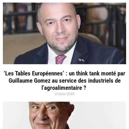
‘Les Tables Européennes’ : un think tank monté par
Guillaume Gomez au service des industriels de
l’agroalimentaire ?
23 juin 2026