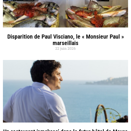
Disparition de Paul Visciano, le « Monsieur Paul »
marseillais
22 juin 2026