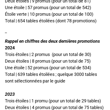
Deux étoiles | 9 promus (pour un total de 81)
Une étoile | 57 promus (pour un total de 542)
Étoile verte | 10 promus (pour un total de 100)
Total | 654 tables étoilées (dont 78 promotions)
_
Rappel en chiffres des deux dernières promotions
2024
Trois étoiles | 2 promus (pour un total de 30)
Deux étoiles | 8 promus (pour un total de 75)
Une étoile | 52 promus (pour un total de 534)
Total | 639 tables étoilées ; quelque 3000 tables
sont sélectionnées par le guide
2023
Trois étoiles | 1 promu (pour un total de 29 tables)
Deux étoiles | 4 promus (pour un total de 75 tables)