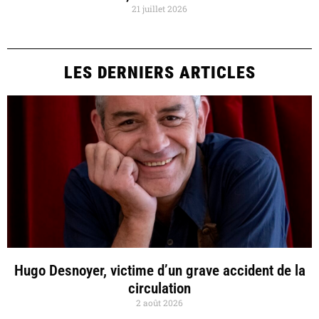
21 juillet 2026
LES DERNIERS ARTICLES
Hugo Desnoyer, victime d’un grave accident de la
circulation
2 août 2026