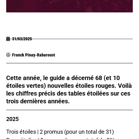
31/03/2025
Franck Pinay-Rabaroust
Cette année, le guide a décerné 68 (et 10
étoiles vertes) nouvelles étoiles rouges. Voilà
les chiffres précis des tables étoilées sur ces
trois dernières années.
2025
Trois étoiles | 2 promus (pour un total de 31)