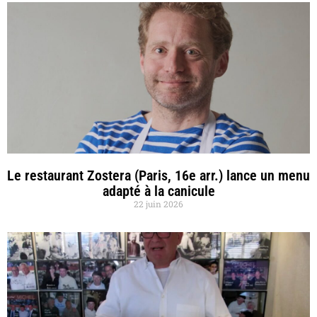
Le restaurant Zostera (Paris, 16e arr.) lance un menu
adapté à la canicule
22 juin 2026