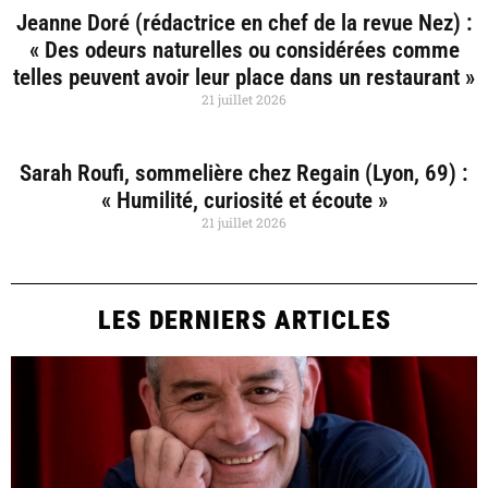
Jeanne Doré (rédactrice en chef de la revue Nez) :
« Des odeurs naturelles ou considérées comme
telles peuvent avoir leur place dans un restaurant »
21 juillet 2026
Sarah Roufi, sommelière chez Regain (Lyon, 69) :
« Humilité, curiosité et écoute »
21 juillet 2026
LES DERNIERS ARTICLES