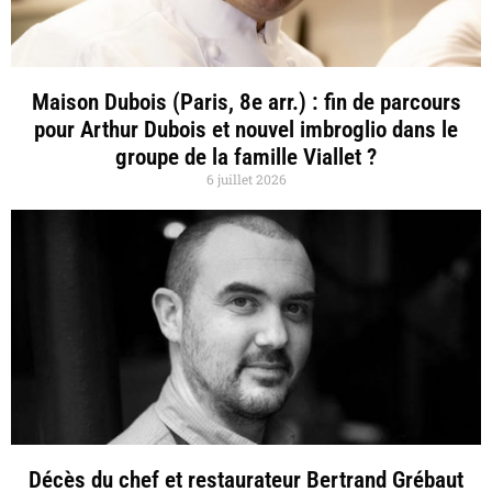
Maison Dubois (Paris, 8e arr.) : fin de parcours
pour Arthur Dubois et nouvel imbroglio dans le
groupe de la famille Viallet ?
6 juillet 2026
Décès du chef et restaurateur Bertrand Grébaut