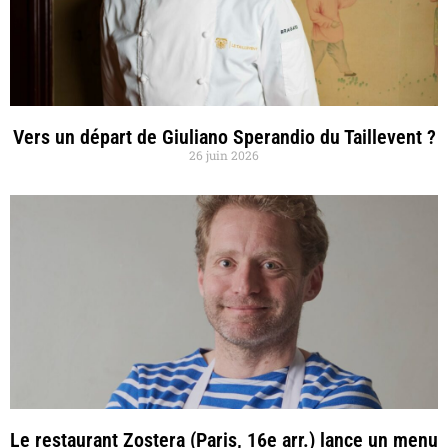
Vers un départ de Giuliano Sperandio du Taillevent ?
26 juin 2026
Le restaurant Zostera (Paris, 16e arr.) lance un menu