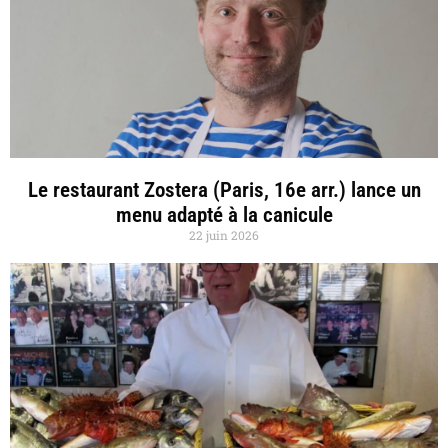
Le restaurant Zostera (Paris, 16e arr.) lance un
menu adapté à la canicule
22 juin 2026