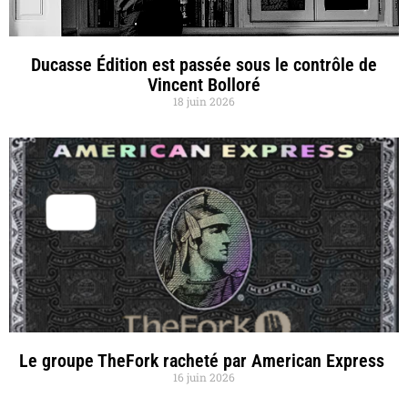
Ducasse Édition est passée sous le contrôle de
Vincent Bolloré
18 juin 2026
Le groupe TheFork racheté par American Express
16 juin 2026