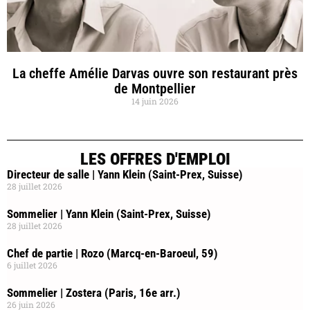
La cheffe Amélie Darvas ouvre son restaurant près
de Montpellier
14 juin 2026
LES OFFRES D'EMPLOI
Directeur de salle | Yann Klein (Saint-Prex, Suisse)
28 juillet 2026
Sommelier | Yann Klein (Saint-Prex, Suisse)
28 juillet 2026
Chef de partie | Rozo (Marcq-en-Baroeul, 59)
6 juillet 2026
Sommelier | Zostera (Paris, 16e arr.)
26 juin 2026