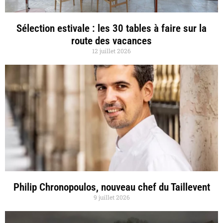
Sélection estivale : les 30 tables à faire sur la
route des vacances
12 juillet 2026
Philip Chronopoulos, nouveau chef du Taillevent
9 juillet 2026