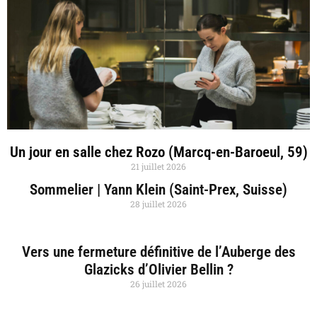
Un jour en salle chez Rozo (Marcq-en-Baroeul, 59)
21 juillet 2026
Sommelier | Yann Klein (Saint-Prex, Suisse)
28 juillet 2026
Vers une fermeture définitive de l’Auberge des
Glazicks d’Olivier Bellin ?
26 juillet 2026