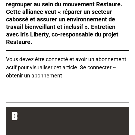
regrouper au sein du mouvement Restaure.
Cette alliance veut « réparer un secteur
cabossé et assurer un environnement de
travail bienveillant et inclusif ». Entretien
avec Iris Liberty, co-responsable du projet
Restaure.
Vous devez être connecté et avoir un abonnement
actif pour visualiser cet article.
Se connecter
--
obtenir un abonnement