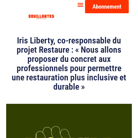
Abonnement
Iris Liberty, co-responsable du
projet Restaure : « Nous allons
proposer du concret aux
professionnels pour permettre
une restauration plus inclusive et
durable »