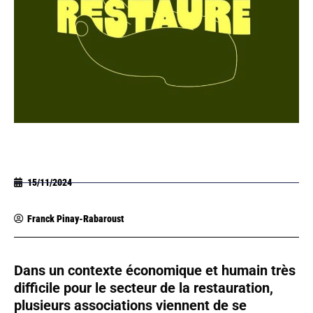
15/11/2024
Franck Pinay-Rabaroust
Dans un contexte économique et humain très
difficile pour le secteur de la restauration,
plusieurs associations viennent de se