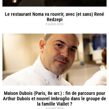
Le restaurant Noma va rouvrir, avec (et sans) René
Redzepi
6 juillet 2026
Maison Dubois (Paris, 8e arr.) : fin de parcours pour
Arthur Dubois et nouvel imbroglio dans le groupe de
la famille Viallet ?
6 juillet 2026