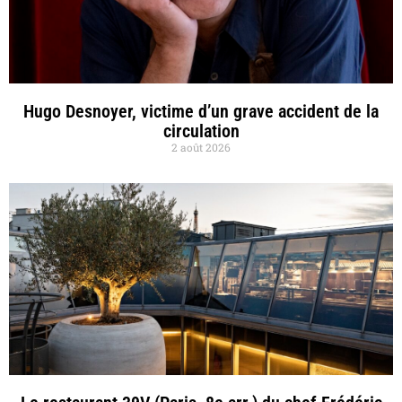
Hugo Desnoyer, victime d’un grave accident de la
circulation
2 août 2026