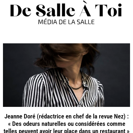
Jeanne Doré (rédactrice en chef de la revue Nez) :
« Des odeurs naturelles ou considérées comme
telles peuvent avoir leur place dans un restaurant »