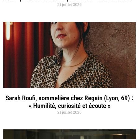
21 juillet 2026
Sarah Roufi, sommelière chez Regain (Lyon, 69) :
« Humilité, curiosité et écoute »
21 juillet 2026