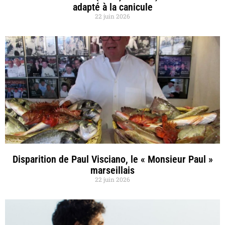
adapté à la canicule
22 juin 2026
Disparition de Paul Visciano, le « Monsieur Paul »
marseillais
22 juin 2026