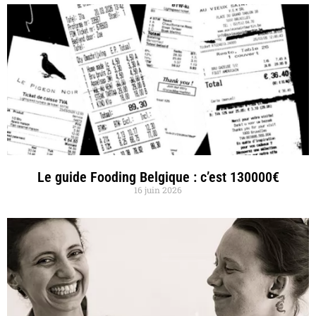
Le guide Fooding Belgique : c’est 130000€
16 juin 2026