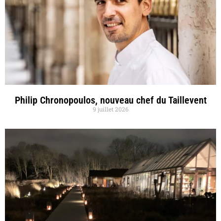
Philip Chronopoulos, nouveau chef du Taillevent
9 juillet 2026