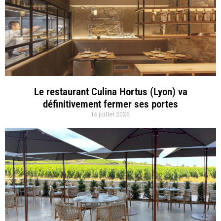
Le restaurant Culina Hortus (Lyon) va
définitivement fermer ses portes
14 juillet 2026