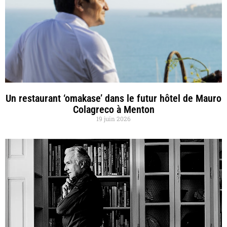
Un restaurant ‘omakase’ dans le futur hôtel de Mauro
Colagreco à Menton
19 juin 2026