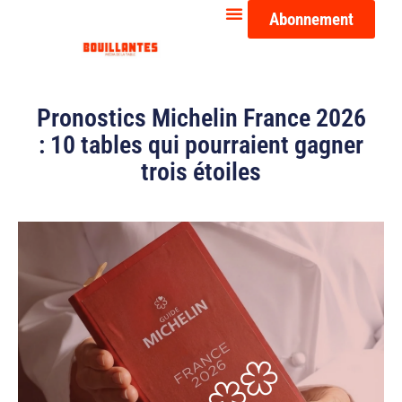
Abonnement
Pronostics Michelin France 2026
: 10 tables qui pourraient gagner
trois étoiles