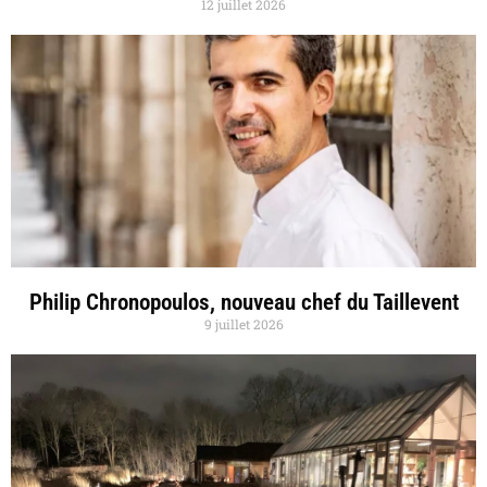
12 juillet 2026
Philip Chronopoulos, nouveau chef du Taillevent
9 juillet 2026