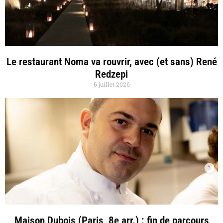
Le restaurant Noma va rouvrir, avec (et sans) René
Redzepi
6 juillet 2026
Maison Dubois (Paris, 8e arr.) : fin de parcours