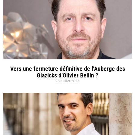
Vers une fermeture définitive de l’Auberge des
Glazicks d’Olivier Bellin ?
26 juillet 2026