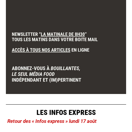
LES INFOS EXPRESS
Retour des « Infos express » lundi 17 août