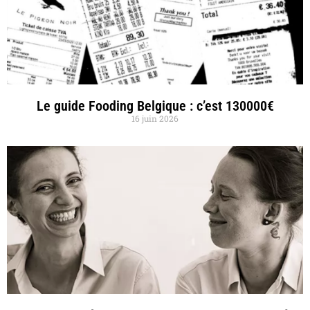
Le guide Fooding Belgique : c’est 130000€
16 juin 2026