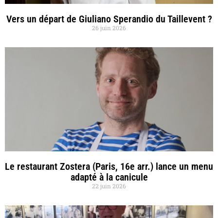
Vers un départ de Giuliano Sperandio du Taillevent ?
26 juin 2026
Le restaurant Zostera (Paris, 16e arr.) lance un menu
adapté à la canicule
22 juin 2026