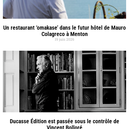
Un restaurant ‘omakase’ dans le futur hôtel de Mauro
Colagreco à Menton
19 juin 2026
Ducasse Édition est passée sous le contrôle de
Vincent Bolloré