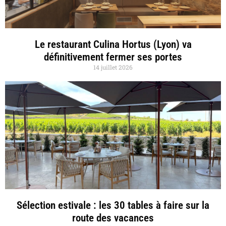
Le restaurant Culina Hortus (Lyon) va
définitivement fermer ses portes
14 juillet 2026
Sélection estivale : les 30 tables à faire sur la
route des vacances