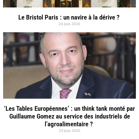
Le Bristol Paris : un navire à la dérive ?
24 juin 2026
‘Les Tables Européennes’ : un think tank monté par
Guillaume Gomez au service des industriels de
l’agroalimentaire ?
23 juin 2026