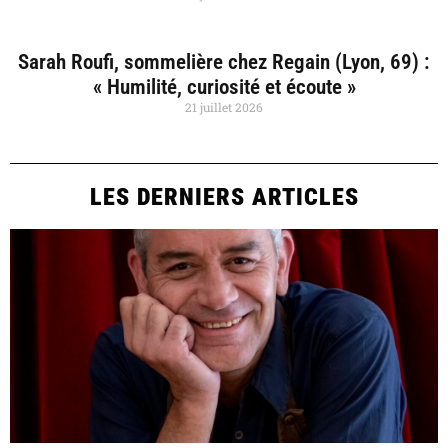
Sarah Roufi, sommelière chez Regain (Lyon, 69) :
« Humilité, curiosité et écoute »
21 juillet 2026
LES DERNIERS ARTICLES