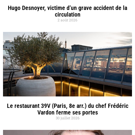
Hugo Desnoyer, victime d’un grave accident de la
circulation
2 août 2026
Le restaurant 39V (Paris, 8e arr.) du chef Frédéric
Vardon ferme ses portes
30 juillet 2026