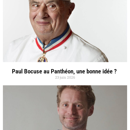
Paul Bocuse au Panthéon, une bonne idée ?
23 juin 2026