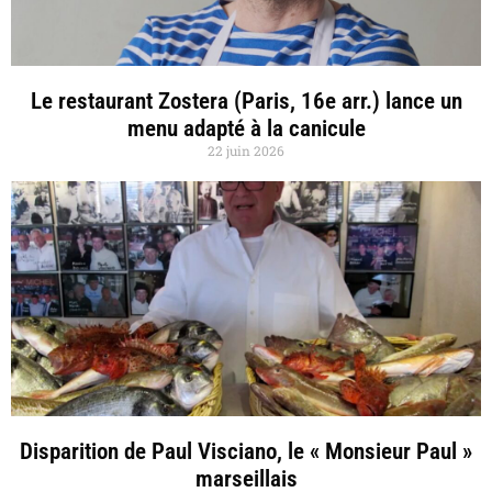
Le restaurant Zostera (Paris, 16e arr.) lance un
menu adapté à la canicule
22 juin 2026
Disparition de Paul Visciano, le « Monsieur Paul »
marseillais