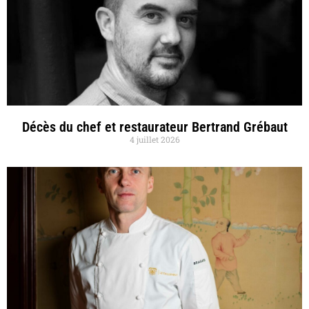
Décès du chef et restaurateur Bertrand Grébaut
4 juillet 2026