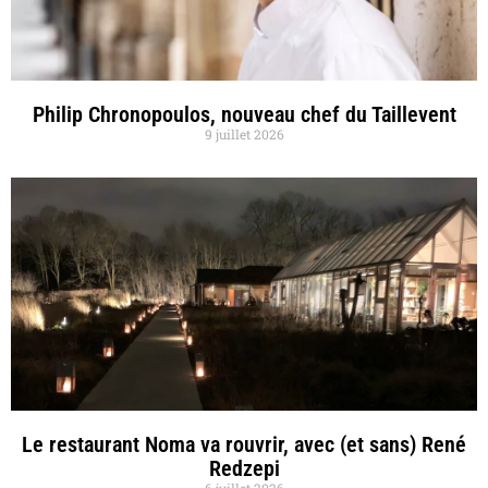
Philip Chronopoulos, nouveau chef du Taillevent
9 juillet 2026
Le restaurant Noma va rouvrir, avec (et sans) René
Redzepi