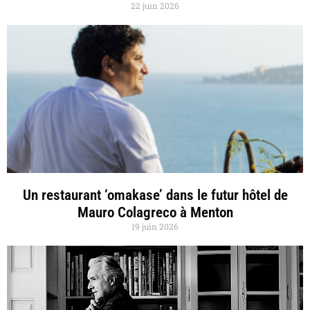
22 juin 2026
Un restaurant ‘omakase’ dans le futur hôtel de
Mauro Colagreco à Menton
19 juin 2026