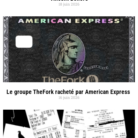
18 juin 2026
Le groupe TheFork racheté par American Express
16 juin 2026