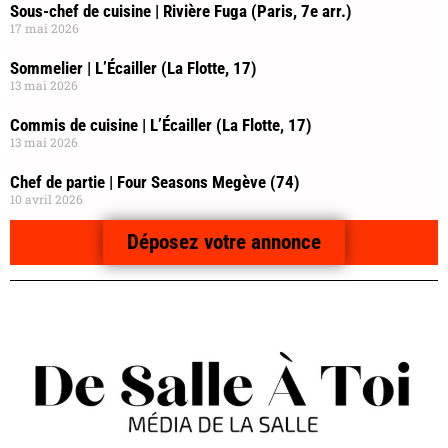
Sous-chef de cuisine | Rivière Fuga (Paris, 7e arr.)
17 mai 2026
Sommelier | L’Écailler (La Flotte, 17)
13 mai 2026
Commis de cuisine | L’Écailler (La Flotte, 17)
13 mai 2026
Chef de partie | Four Seasons Megève (74)
10 avril 2026
Déposez votre annonce