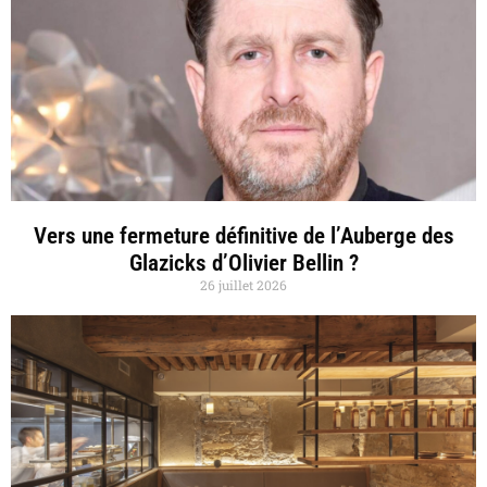
Vers une fermeture définitive de l’Auberge des
Glazicks d’Olivier Bellin ?
26 juillet 2026