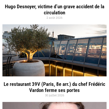
Hugo Desnoyer, victime d’un grave accident de la
circulation
2 août 2026
Le restaurant 39V (Paris, 8e arr.) du chef Frédéric
Vardon ferme ses portes
30 juillet 2026