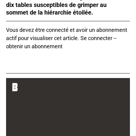
dix tables susceptibles de grimper au
sommet de la hiérarchie étoilée.
Vous devez être connecté et avoir un abonnement
actif pour visualiser cet article.
Se connecter
--
obtenir un abonnement