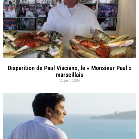
Disparition de Paul Visciano, le « Monsieur Paul »
marseillais
22 juin 2026