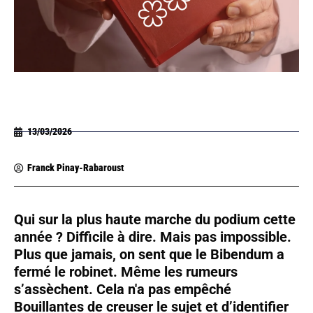
13/03/2026
Franck Pinay-Rabaroust
Qui sur la plus haute marche du podium cette
année ? Difficile à dire. Mais pas impossible.
Plus que jamais, on sent que le Bibendum a
fermé le robinet. Même les rumeurs
s’assèchent. Cela n'a pas empêché
Bouillantes de creuser le sujet et d’identifier