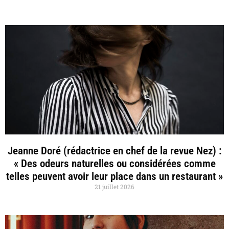
Jeanne Doré (rédactrice en chef de la revue Nez) :
« Des odeurs naturelles ou considérées comme
telles peuvent avoir leur place dans un restaurant »
21 juillet 2026