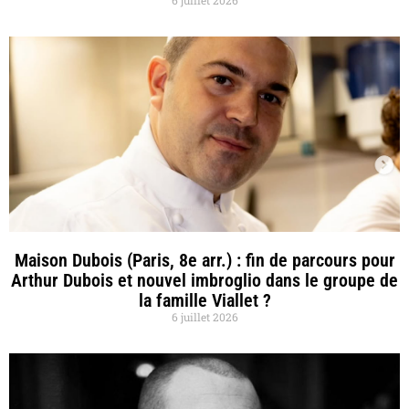
6 juillet 2026
Maison Dubois (Paris, 8e arr.) : fin de parcours pour
Arthur Dubois et nouvel imbroglio dans le groupe de
la famille Viallet ?
6 juillet 2026