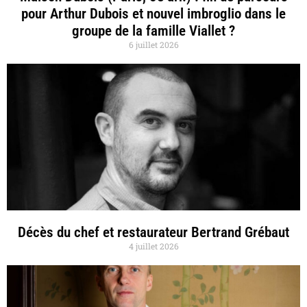
pour Arthur Dubois et nouvel imbroglio dans le
groupe de la famille Viallet ?
6 juillet 2026
Décès du chef et restaurateur Bertrand Grébaut
4 juillet 2026