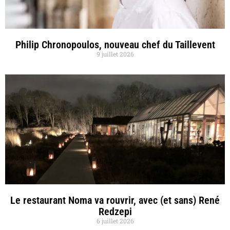
Philip Chronopoulos, nouveau chef du Taillevent
9 juillet 2026
Le restaurant Noma va rouvrir, avec (et sans) René
Redzepi
6 juillet 2026