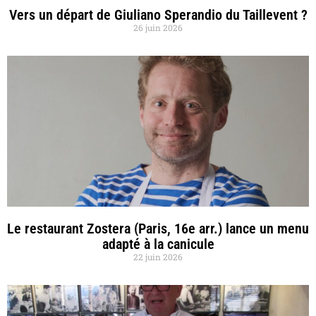
Vers un départ de Giuliano Sperandio du Taillevent ?
26 juin 2026
Le restaurant Zostera (Paris, 16e arr.) lance un menu
adapté à la canicule
22 juin 2026