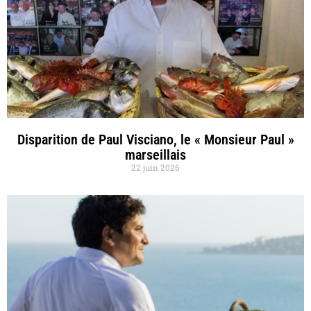
Disparition de Paul Visciano, le « Monsieur Paul »
marseillais
22 juin 2026