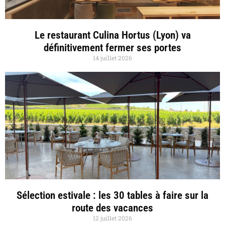
Le restaurant Culina Hortus (Lyon) va
définitivement fermer ses portes
14 juillet 2026
Sélection estivale : les 30 tables à faire sur la
route des vacances
12 juillet 2026