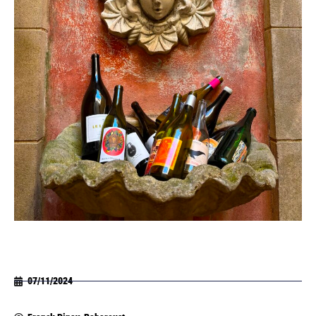
07/11/2024