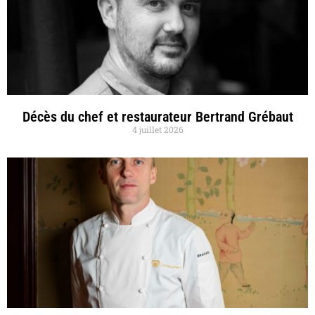
Décès du chef et restaurateur Bertrand Grébaut
4 juillet 2026