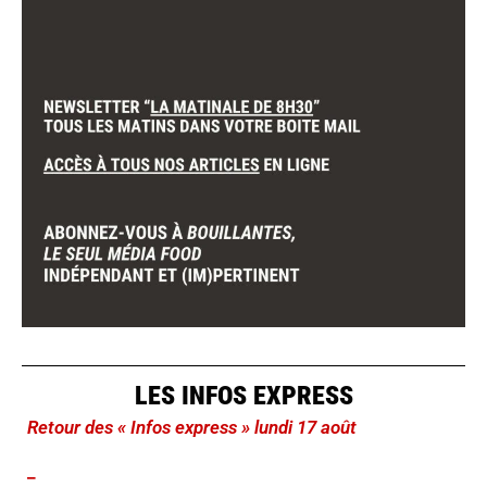
LES INFOS EXPRESS
Retour des « Infos express » lundi 17 août
_