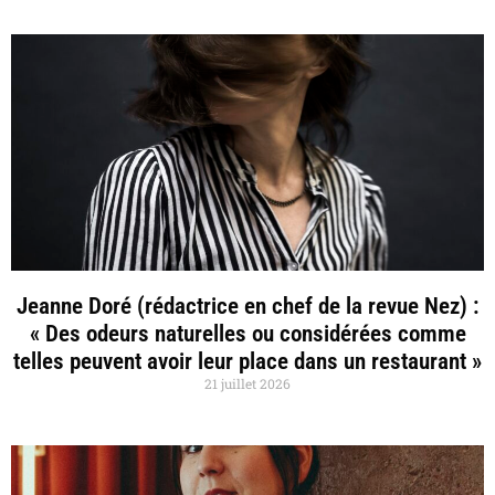
Jeanne Doré (rédactrice en chef de la revue Nez) :
« Des odeurs naturelles ou considérées comme
telles peuvent avoir leur place dans un restaurant »
21 juillet 2026