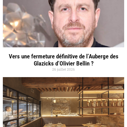
Vers une fermeture définitive de l’Auberge des
Glazicks d’Olivier Bellin ?
26 juillet 2026