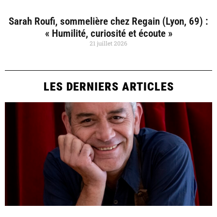
Sarah Roufi, sommelière chez Regain (Lyon, 69) :
« Humilité, curiosité et écoute »
21 juillet 2026
LES DERNIERS ARTICLES