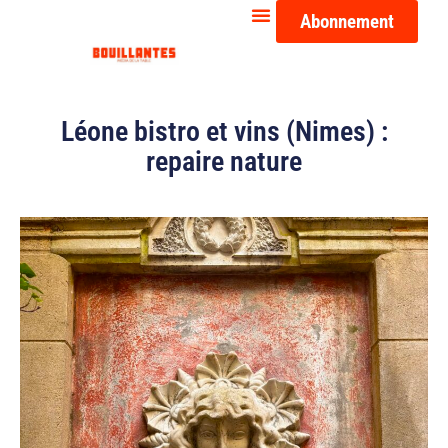
Abonnement
Léone bistro et vins (Nimes) :
repaire nature