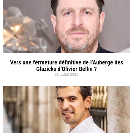
Vers une fermeture définitive de l’Auberge des
Glazicks d’Olivier Bellin ?
26 juillet 2026