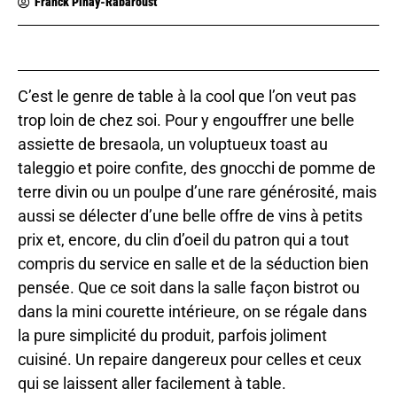
Franck Pinay-Rabaroust
C’est le genre de table à la cool que l’on veut pas
trop loin de chez soi. Pour y engouffrer une belle
assiette de bresaola, un voluptueux toast au
taleggio et poire confite, des gnocchi de pomme de
terre divin ou un poulpe d’une rare générosité, mais
aussi se délecter d’une belle offre de vins à petits
prix et, encore, du clin d’oeil du patron qui a tout
compris du service en salle et de la séduction bien
pensée. Que ce soit dans la salle façon bistrot ou
dans la mini courette intérieure, on se régale dans
la pure simplicité du produit, parfois joliment
cuisiné. Un repaire dangereux pour celles et ceux
qui se laissent aller facilement à table.