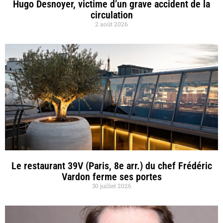
Hugo Desnoyer, victime d’un grave accident de la
circulation
2 août 2026
Le restaurant 39V (Paris, 8e arr.) du chef Frédéric
Vardon ferme ses portes
30 juillet 2026