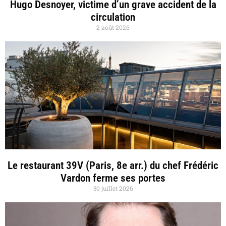
Hugo Desnoyer, victime d’un grave accident de la
circulation
2 août 2026
Le restaurant 39V (Paris, 8e arr.) du chef Frédéric
Vardon ferme ses portes
30 juillet 2026