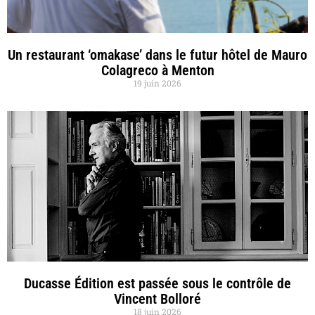
Un restaurant ‘omakase’ dans le futur hôtel de Mauro
Colagreco à Menton
19 juin 2026
Ducasse Édition est passée sous le contrôle de
Vincent Bolloré
18 juin 2026