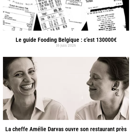
Le guide Fooding Belgique : c’est 130000€
16 juin 2026
La cheffe Amélie Darvas ouvre son restaurant près