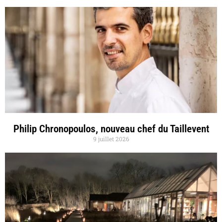
Philip Chronopoulos, nouveau chef du Taillevent
9 juillet 2026