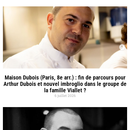
Maison Dubois (Paris, 8e arr.) : fin de parcours pour
Arthur Dubois et nouvel imbroglio dans le groupe de
la famille Viallet ?
6 juillet 2026