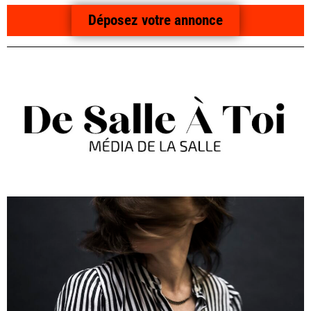
Déposez votre annonce