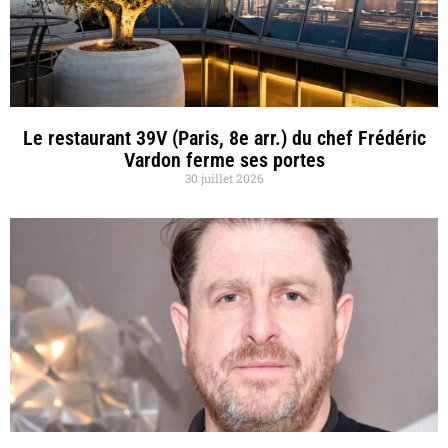
Le restaurant 39V (Paris, 8e arr.) du chef Frédéric
Vardon ferme ses portes
30 juillet 2026