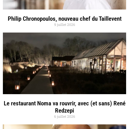
Philip Chronopoulos, nouveau chef du Taillevent
9 juillet 2026
Le restaurant Noma va rouvrir, avec (et sans) René
Redzepi
6 juillet 2026