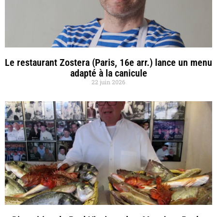
Le restaurant Zostera (Paris, 16e arr.) lance un menu
adapté à la canicule
22 juin 2026