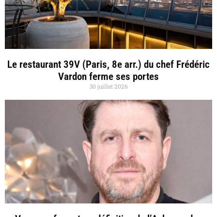
Le restaurant 39V (Paris, 8e arr.) du chef Frédéric
Vardon ferme ses portes
30 juillet 2026