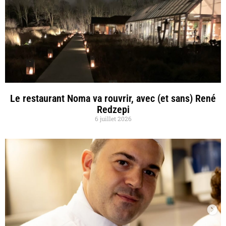
Le restaurant Noma va rouvrir, avec (et sans) René
Redzepi
6 juillet 2026