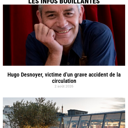
LES INFOS BOUILLANTES
Hugo Desnoyer, victime d’un grave accident de la
circulation
2 août 2026