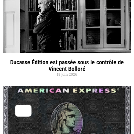
Ducasse Édition est passée sous le contrôle de
Vincent Bolloré
18 juin 2026