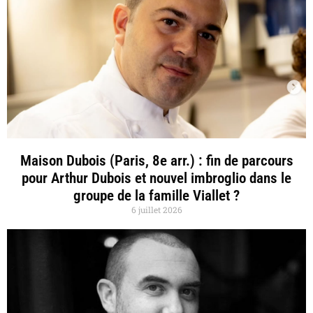
Maison Dubois (Paris, 8e arr.) : fin de parcours
pour Arthur Dubois et nouvel imbroglio dans le
groupe de la famille Viallet ?
6 juillet 2026