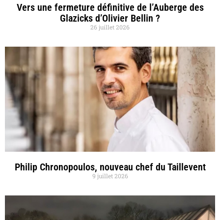
Vers une fermeture définitive de l’Auberge des
Glazicks d’Olivier Bellin ?
26 juillet 2026
Philip Chronopoulos, nouveau chef du Taillevent
9 juillet 2026