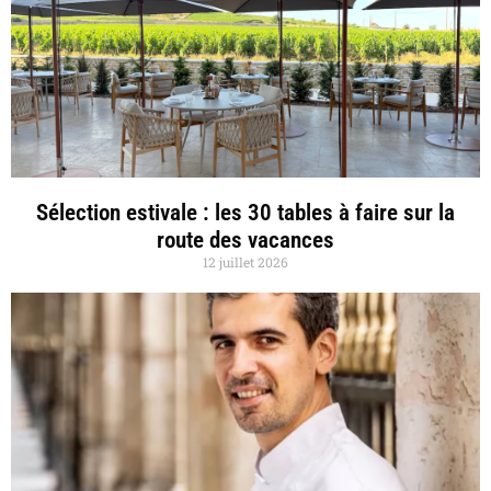
Sélection estivale : les 30 tables à faire sur la
route des vacances
12 juillet 2026