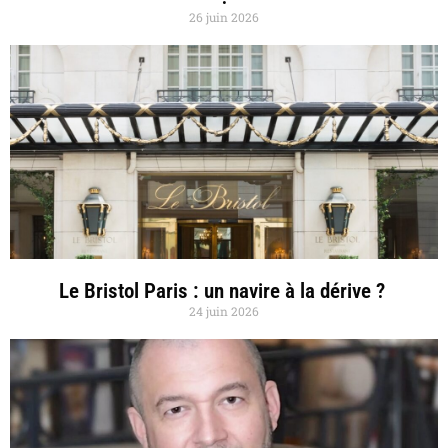
26 juin 2026
Le Bristol Paris : un navire à la dérive ?
24 juin 2026