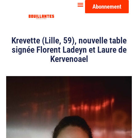
Abonnement
Krevette (Lille, 59), nouvelle table
signée Florent Ladeyn et Laure de
Kervenoael