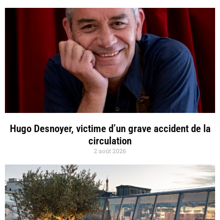
Hugo Desnoyer, victime d’un grave accident de la
circulation
2 août 2026