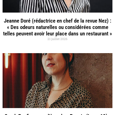
Jeanne Doré (rédactrice en chef de la revue Nez) :
« Des odeurs naturelles ou considérées comme
telles peuvent avoir leur place dans un restaurant »
21 juillet 2026