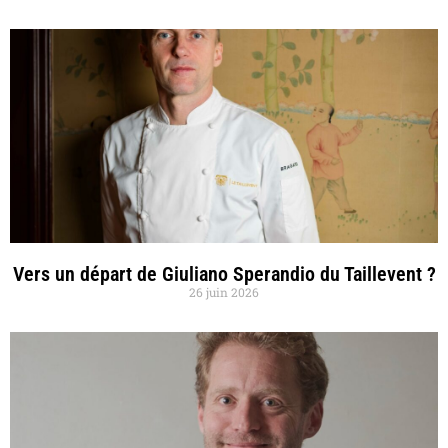
Vers un départ de Giuliano Sperandio du Taillevent ?
26 juin 2026