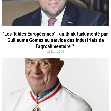
‘Les Tables Européennes’ : un think tank monté par
Guillaume Gomez au service des industriels de
l’agroalimentaire ?
23 juin 2026