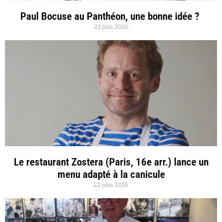
Paul Bocuse au Panthéon, une bonne idée ?
23 juin 2026
Le restaurant Zostera (Paris, 16e arr.) lance un
menu adapté à la canicule
22 juin 2026