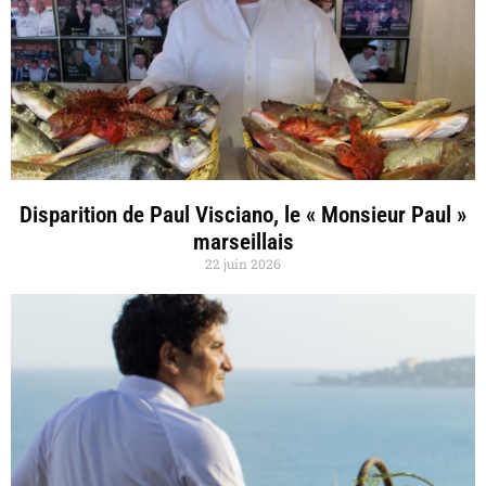
Disparition de Paul Visciano, le « Monsieur Paul »
marseillais
22 juin 2026