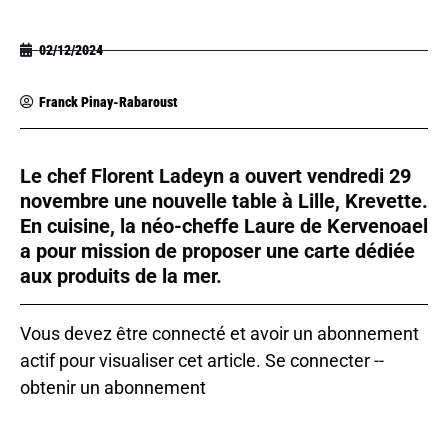
02/12/2024
Franck Pinay-Rabaroust
Le chef Florent Ladeyn a ouvert vendredi 29
novembre une nouvelle table à Lille, Krevette.
En cuisine, la néo-cheffe Laure de Kervenoael
a pour mission de proposer une carte dédiée
aux produits de la mer.
Vous devez être connecté et avoir un abonnement
actif pour visualiser cet article.
Se connecter
--
obtenir un abonnement