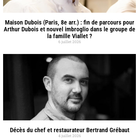
Maison Dubois (Paris, 8e arr.) : fin de parcours pour
Arthur Dubois et nouvel imbroglio dans le groupe de
la famille Viallet ?
6 juillet 2026
Décès du chef et restaurateur Bertrand Grébaut
4 juillet 2026