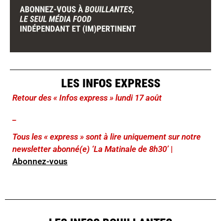
LES INFOS EXPRESS
Retour des « Infos express » lundi 17 août
_
Tous les « express » sont à lire uniquement sur notre
newsletter abonné(e) ‘La Matinale de 8h30’
|
Abonnez-vous