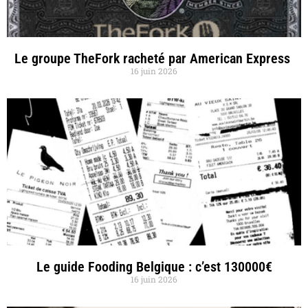
Le groupe TheFork racheté par American Express
16 juin 2026
Le guide Fooding Belgique : c’est 130000€
16 juin 2026