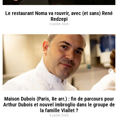
Le restaurant Noma va rouvrir, avec (et sans) René
Redzepi
6 juillet 2026
Maison Dubois (Paris, 8e arr.) : fin de parcours pour
Arthur Dubois et nouvel imbroglio dans le groupe de
la famille Viallet ?
6 juillet 2026