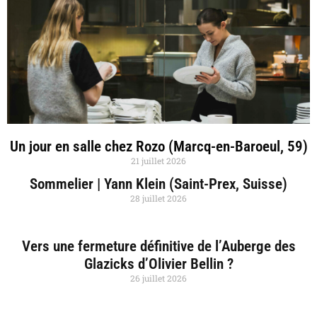
Un jour en salle chez Rozo (Marcq-en-Baroeul, 59)
21 juillet 2026
Sommelier | Yann Klein (Saint-Prex, Suisse)
28 juillet 2026
Vers une fermeture définitive de l’Auberge des
Glazicks d’Olivier Bellin ?
26 juillet 2026