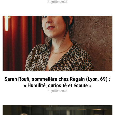
21 juillet 2026
Sarah Roufi, sommelière chez Regain (Lyon, 69) :
« Humilité, curiosité et écoute »
21 juillet 2026