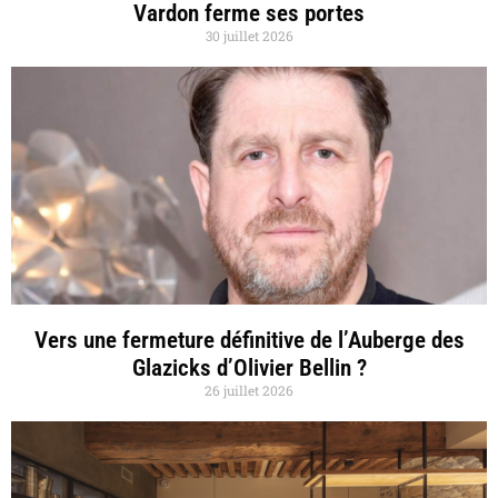
Vardon ferme ses portes
30 juillet 2026
Vers une fermeture définitive de l’Auberge des
Glazicks d’Olivier Bellin ?
26 juillet 2026