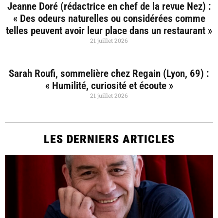
Jeanne Doré (rédactrice en chef de la revue Nez) :
« Des odeurs naturelles ou considérées comme
telles peuvent avoir leur place dans un restaurant »
21 juillet 2026
Sarah Roufi, sommelière chez Regain (Lyon, 69) :
« Humilité, curiosité et écoute »
21 juillet 2026
LES DERNIERS ARTICLES