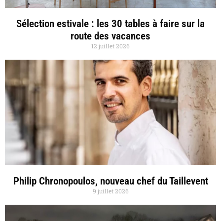
Sélection estivale : les 30 tables à faire sur la
route des vacances
12 juillet 2026
Philip Chronopoulos, nouveau chef du Taillevent
9 juillet 2026