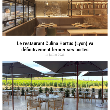
Le restaurant Culina Hortus (Lyon) va
définitivement fermer ses portes
14 juillet 2026