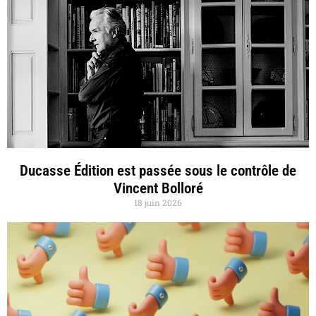
Ducasse Édition est passée sous le contrôle de
Vincent Bolloré
18 juin 2026