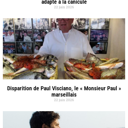
adapté à la canicule
22 juin 2026
Disparition de Paul Visciano, le « Monsieur Paul »
marseillais
22 juin 2026