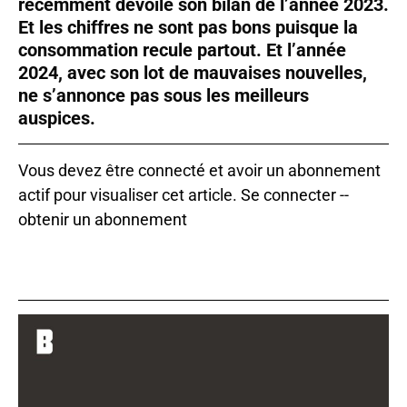
récemment dévoilé son bilan de l’année 2023.
Et les chiffres ne sont pas bons puisque la
consommation recule partout. Et l’année
2024, avec son lot de mauvaises nouvelles,
ne s’annonce pas sous les meilleurs
auspices.
Vous devez être connecté et avoir un abonnement
actif pour visualiser cet article.
Se connecter
--
obtenir un abonnement