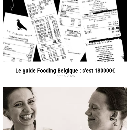
Le guide Fooding Belgique : c’est 130000€
16 juin 2026