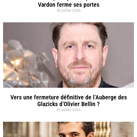
Vardon ferme ses portes
30 juillet 2026
Vers une fermeture définitive de l’Auberge des
Glazicks d’Olivier Bellin ?
26 juillet 2026