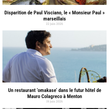
Disparition de Paul Visciano, le « Monsieur Paul »
marseillais
22 juin 2026
Un restaurant ‘omakase’ dans le futur hôtel de
Mauro Colagreco à Menton
19 juin 2026