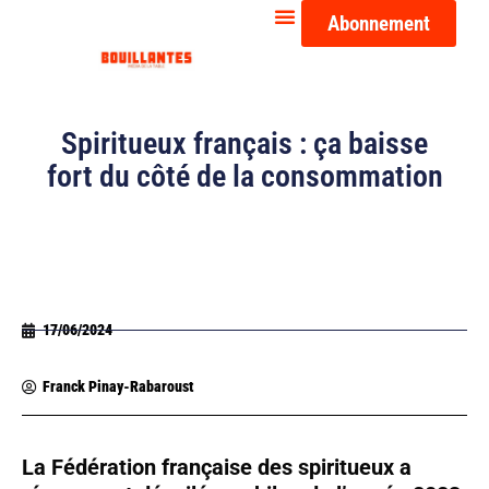
Abonnement
Spiritueux français : ça baisse
fort du côté de la consommation
17/06/2024
Franck Pinay-Rabaroust
La Fédération française des spiritueux a