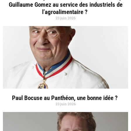
Guillaume Gomez au service des industriels de
l’agroalimentaire ?
23 juin 2026
Paul Bocuse au Panthéon, une bonne idée ?
23 juin 2026