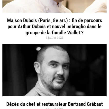
Maison Dubois (Paris, 8e arr.) : fin de parcours
pour Arthur Dubois et nouvel imbroglio dans le
groupe de la famille Viallet ?
6 juillet 2026
Décès du chef et restaurateur Bertrand Grébaut