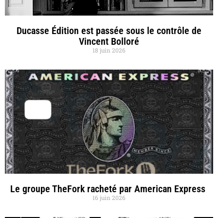
Ducasse Édition est passée sous le contrôle de
Vincent Bolloré
18 juin 2026
Le groupe TheFork racheté par American Express
16 juin 2026