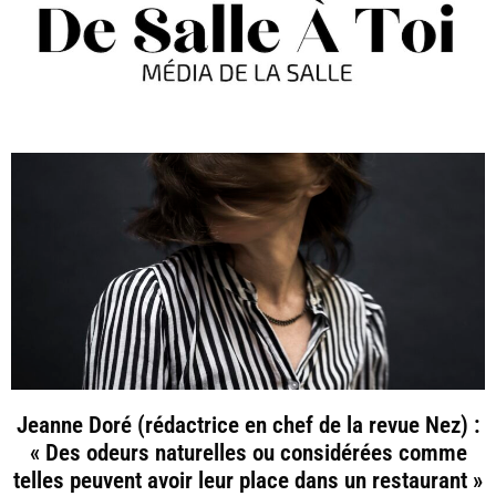
Jeanne Doré (rédactrice en chef de la revue Nez) :
« Des odeurs naturelles ou considérées comme
telles peuvent avoir leur place dans un restaurant »