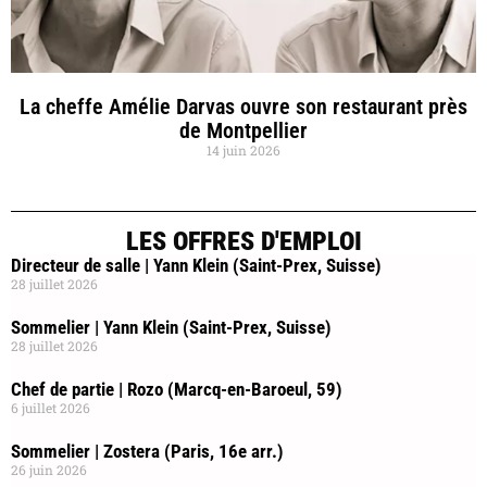
La cheffe Amélie Darvas ouvre son restaurant près
de Montpellier
14 juin 2026
LES OFFRES D'EMPLOI
Directeur de salle | Yann Klein (Saint-Prex, Suisse)
28 juillet 2026
Sommelier | Yann Klein (Saint-Prex, Suisse)
28 juillet 2026
Chef de partie | Rozo (Marcq-en-Baroeul, 59)
6 juillet 2026
Sommelier | Zostera (Paris, 16e arr.)
26 juin 2026