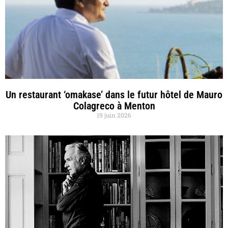
Un restaurant ‘omakase’ dans le futur hôtel de Mauro
Colagreco à Menton
19 juin 2026