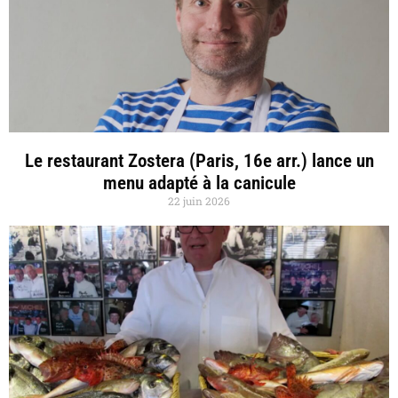
Le restaurant Zostera (Paris, 16e arr.) lance un
menu adapté à la canicule
22 juin 2026