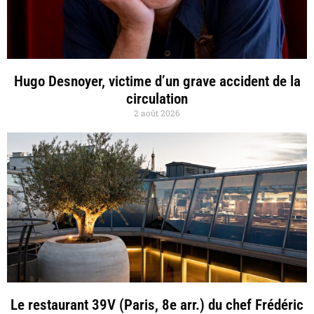
Hugo Desnoyer, victime d’un grave accident de la
circulation
2 août 2026
Le restaurant 39V (Paris, 8e arr.) du chef Frédéric