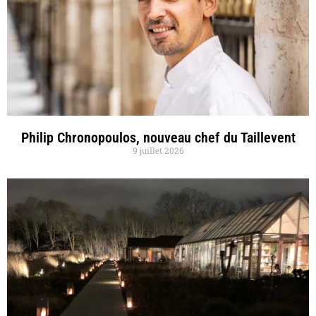
Philip Chronopoulos, nouveau chef du Taillevent
9 juillet 2026