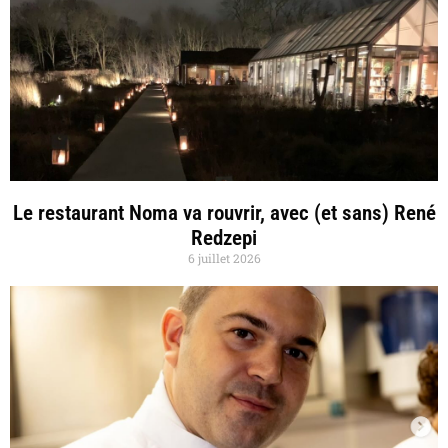
Le restaurant Noma va rouvrir, avec (et sans) René
Redzepi
6 juillet 2026