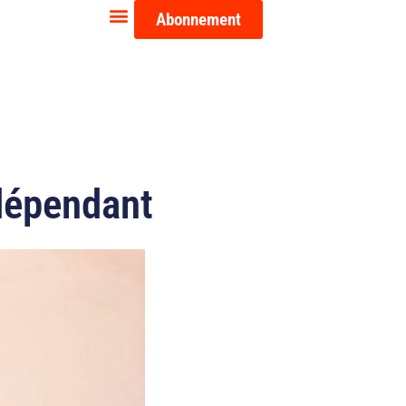
Abonnement
indépendant