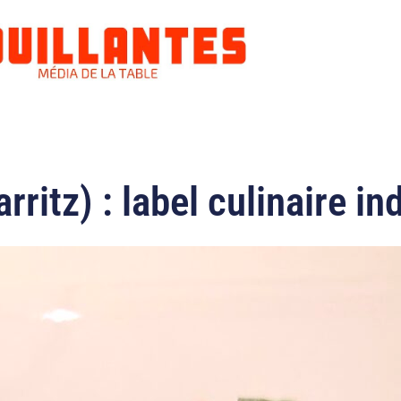
arritz) : label culinaire 