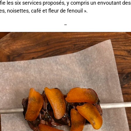
ie les six services proposés, y compris un envoutant des
es, noisettes, café et fleur de fenouil ».
_