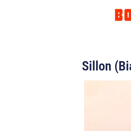
Sillon (Bi