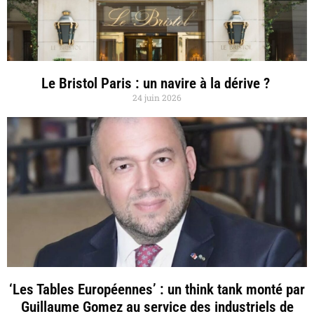
Le Bristol Paris : un navire à la dérive ?
24 juin 2026
‘Les Tables Européennes’ : un think tank monté par
Guillaume Gomez au service des industriels de