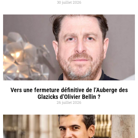
30 juillet 2026
Vers une fermeture définitive de l’Auberge des
Glazicks d’Olivier Bellin ?
26 juillet 2026