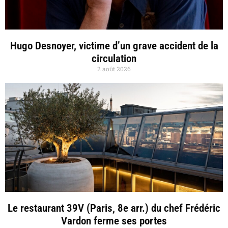
Hugo Desnoyer, victime d’un grave accident de la
circulation
2 août 2026
Le restaurant 39V (Paris, 8e arr.) du chef Frédéric
Vardon ferme ses portes