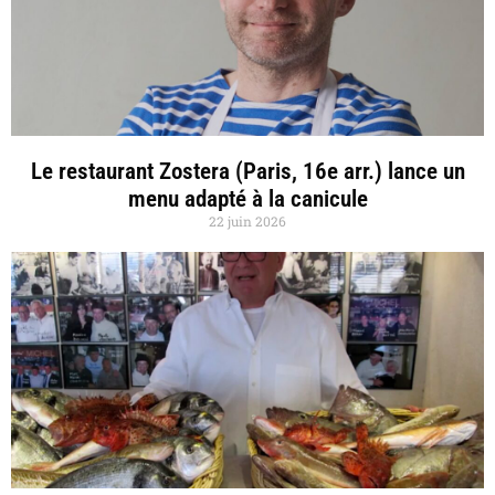
Le restaurant Zostera (Paris, 16e arr.) lance un
menu adapté à la canicule
22 juin 2026