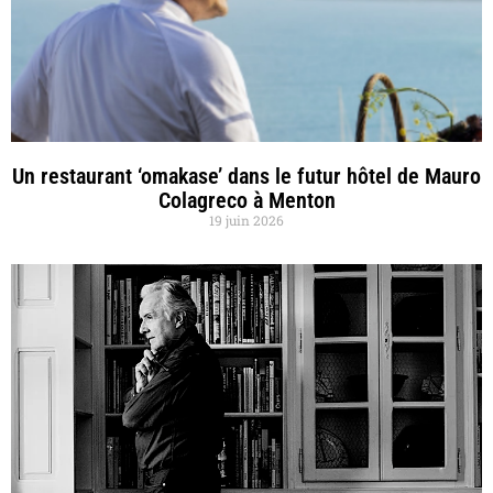
Un restaurant ‘omakase’ dans le futur hôtel de Mauro
Colagreco à Menton
19 juin 2026