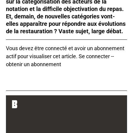
sur la catégorisation des acteurs de la
notation et la difficile objectivation du repas.
Et, demain, de nouvelles catégories vont-
elles apparaître pour répondre aux évolutions
de la restauration ? Vaste sujet, large débat.
Vous devez être connecté et avoir un abonnement
actif pour visualiser cet article.
Se connecter
--
obtenir un abonnement