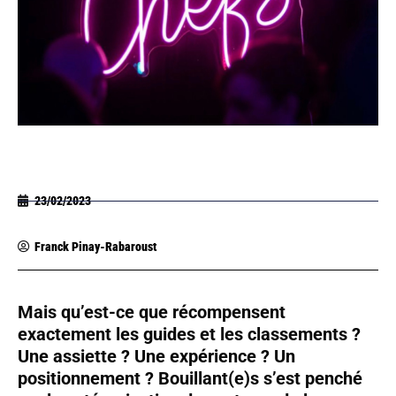
23/02/2023
Franck Pinay-Rabaroust
Mais qu’est-ce que récompensent
exactement les guides et les classements ?
Une assiette ? Une expérience ? Un
positionnement ? Bouillant(e)s s’est penché