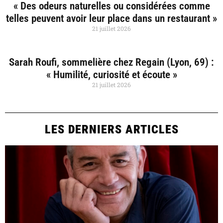
« Des odeurs naturelles ou considérées comme
telles peuvent avoir leur place dans un restaurant »
21 juillet 2026
Sarah Roufi, sommelière chez Regain (Lyon, 69) :
« Humilité, curiosité et écoute »
21 juillet 2026
LES DERNIERS ARTICLES