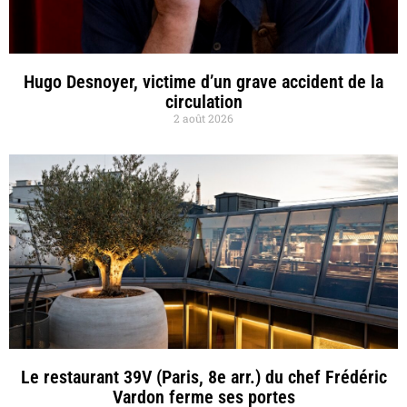
Hugo Desnoyer, victime d’un grave accident de la
circulation
2 août 2026
Le restaurant 39V (Paris, 8e arr.) du chef Frédéric
Vardon ferme ses portes