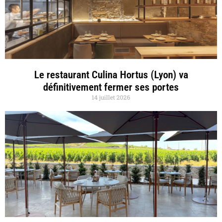
Le restaurant Culina Hortus (Lyon) va
définitivement fermer ses portes
14 juillet 2026