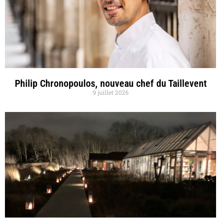
Philip Chronopoulos, nouveau chef du Taillevent
9 juillet 2026