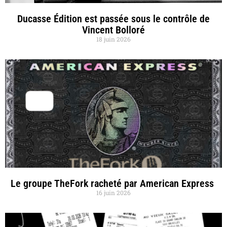
Ducasse Édition est passée sous le contrôle de
Vincent Bolloré
18 juin 2026
Le groupe TheFork racheté par American Express
16 juin 2026