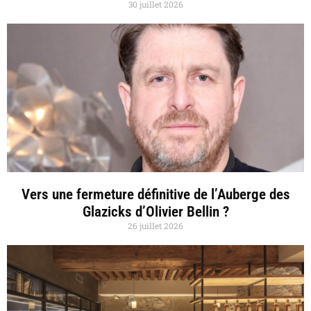
30 juillet 2026
Vers une fermeture définitive de l’Auberge des
Glazicks d’Olivier Bellin ?
26 juillet 2026