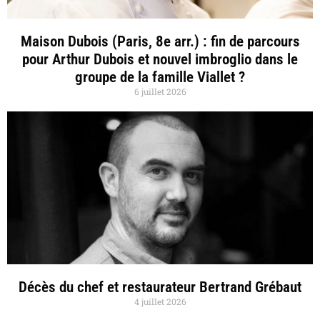
Maison Dubois (Paris, 8e arr.) : fin de parcours
pour Arthur Dubois et nouvel imbroglio dans le
groupe de la famille Viallet ?
6 juillet 2026
Décès du chef et restaurateur Bertrand Grébaut
4 juillet 2026