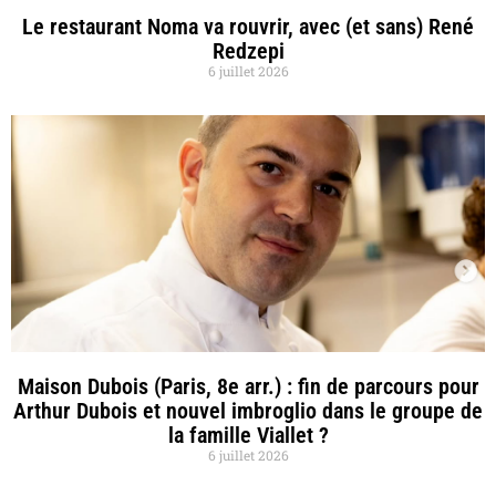
Le restaurant Noma va rouvrir, avec (et sans) René
Redzepi
6 juillet 2026
Maison Dubois (Paris, 8e arr.) : fin de parcours pour
Arthur Dubois et nouvel imbroglio dans le groupe de
la famille Viallet ?
6 juillet 2026