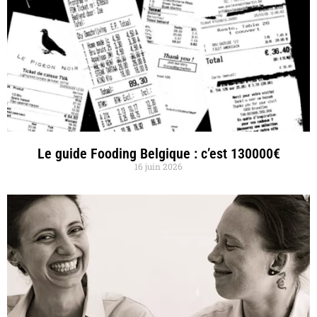
Le guide Fooding Belgique : c’est 130000€
16 juin 2026