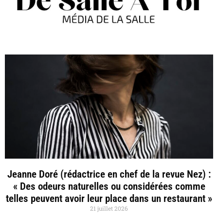
Jeanne Doré (rédactrice en chef de la revue Nez) :
« Des odeurs naturelles ou considérées comme
telles peuvent avoir leur place dans un restaurant »
21 juillet 2026