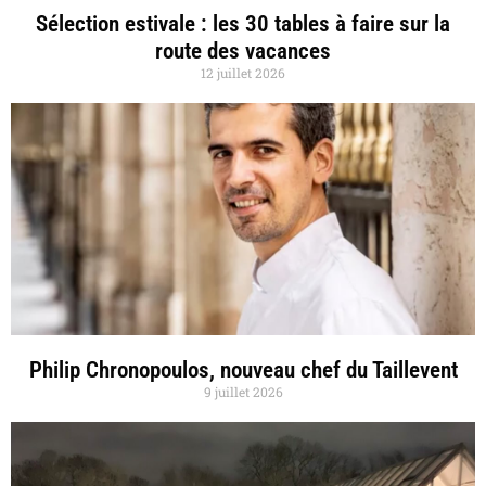
Sélection estivale : les 30 tables à faire sur la
route des vacances
12 juillet 2026
Philip Chronopoulos, nouveau chef du Taillevent
9 juillet 2026