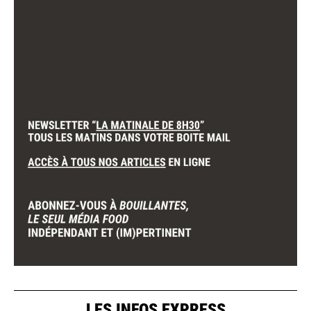
LES INFOS EXPRESS