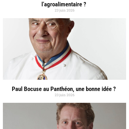
l’agroalimentaire ?
23 juin 2026
Paul Bocuse au Panthéon, une bonne idée ?
23 juin 2026