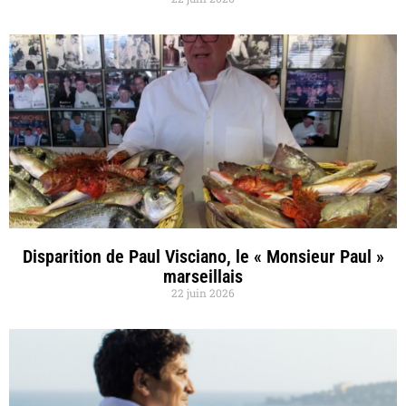
Disparition de Paul Visciano, le « Monsieur Paul »
marseillais
22 juin 2026