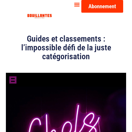
Abonnement
Guides et classements :
l’impossible défi de la juste
catégorisation